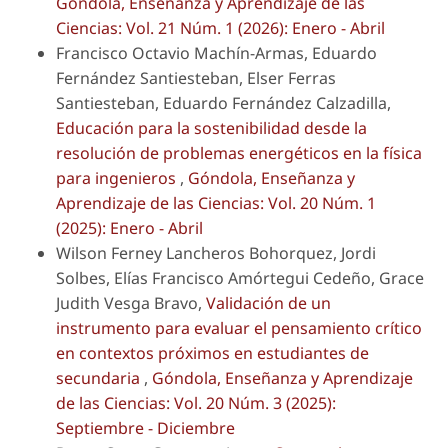
Góndola, Enseñanza y Aprendizaje de las
Ciencias: Vol. 21 Núm. 1 (2026): Enero - Abril
Francisco Octavio Machín-Armas, Eduardo
Fernández Santiesteban, Elser Ferras
Santiesteban, Eduardo Fernández Calzadilla,
Educación para la sostenibilidad desde la
resolución de problemas energéticos en la física
para ingenieros
,
Góndola, Enseñanza y
Aprendizaje de las Ciencias: Vol. 20 Núm. 1
(2025): Enero - Abril
Wilson Ferney Lancheros Bohorquez, Jordi
Solbes, Elías Francisco Amórtegui Cedeño, Grace
Judith Vesga Bravo,
Validación de un
instrumento para evaluar el pensamiento crítico
en contextos próximos en estudiantes de
secundaria
,
Góndola, Enseñanza y Aprendizaje
de las Ciencias: Vol. 20 Núm. 3 (2025):
Septiembre - Diciembre