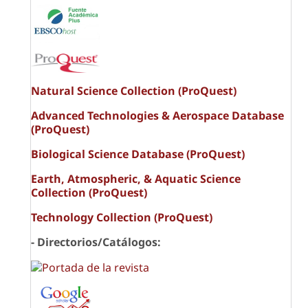
Natural Science Collection (ProQuest)
Advanced Technologies & Aerospace Database
(ProQuest)
Biological Science Database (ProQuest)
Earth, Atmospheric, & Aquatic Science
Collection (ProQuest)
Technology Collection (ProQuest)
- Directorios/Catálogos: