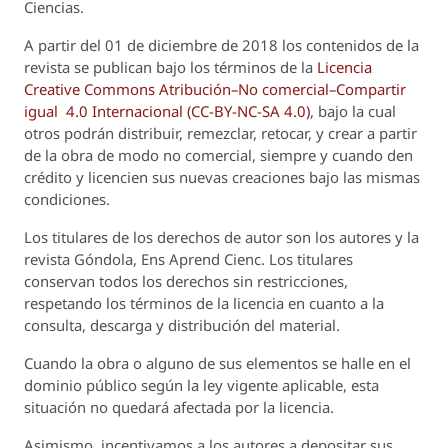
Ciencias.
A partir del 01 de diciembre de 2018 los contenidos de la
revista se publican bajo los términos de la
Licencia
Creative Commons Atribución–No comercial–Compartir
igual 4.0 Internacional (CC-BY-NC-SA 4.0)
, bajo la cual
otros podrán distribuir, remezclar, retocar, y crear a partir
de la obra de modo no comercial, siempre y cuando den
crédito y licencien sus nuevas creaciones bajo las mismas
condiciones.
Los titulares de los derechos de autor son los autores y la
revista
Góndola, Ens Aprend Cienc.
Los titulares
conservan todos los derechos sin restricciones,
respetando los términos de la licencia en cuanto a la
consulta, descarga y distribución del material.
Cuando la obra o alguno de sus elementos se halle en el
dominio público según la ley vigente aplicable, esta
situación no quedará afectada por la licencia.
Asimismo, incentivamos a los autores a depositar sus