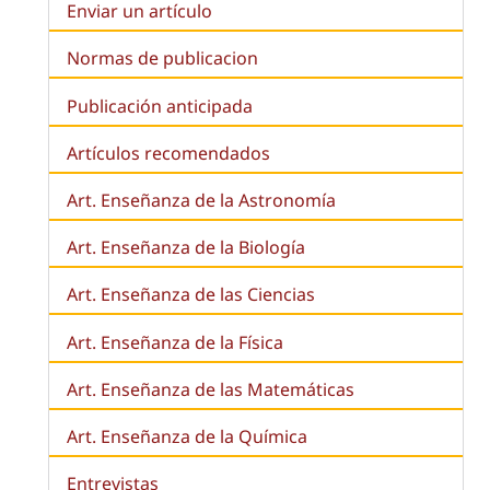
Enviar un artículo
Normas de publicacion
Publicación anticipada
Artículos recomendados
Art. Enseñanza de la Astronomía
Art. Enseñanza de la
Biología
Art. Enseñanza de las Ciencias
Art. Enseñanza de la Física
Art. Enseñanza de las Matemáticas
Art. Enseñanza de la Química
Entrevistas