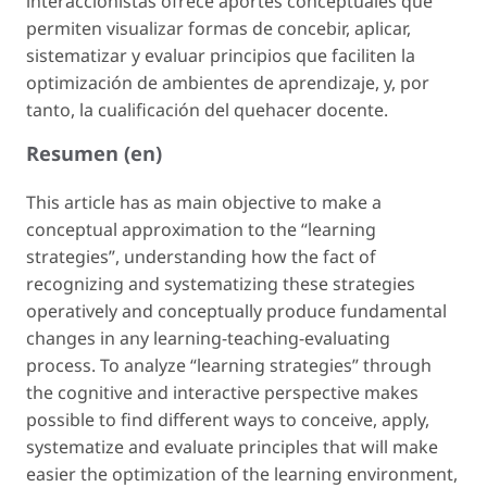
interaccionistas ofrece aportes conceptuales que
permiten visualizar formas de concebir, aplicar,
sistematizar y evaluar principios que faciliten la
optimización de ambientes de aprendizaje, y, por
tanto, la cualificación del quehacer docente.
Resumen (en)
This article has as main objective to make a
conceptual approximation to the “learning
strategies”, understanding how the fact of
recognizing and systematizing these strategies
operatively and conceptually produce fundamental
changes in any learning-teaching-evaluating
process. To analyze “learning strategies” through
the cognitive and interactive perspective makes
possible to find different ways to conceive, apply,
systematize and evaluate principles that will make
easier the optimization of the learning environment,