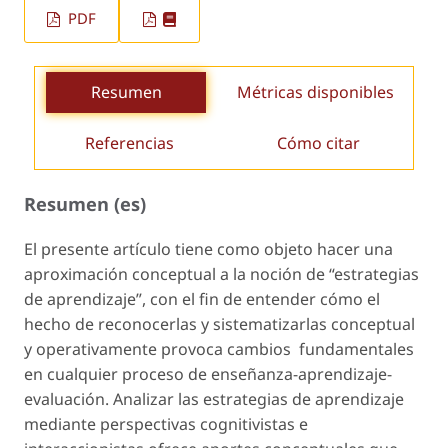
PDF
Resumen
Métricas disponibles
Referencias
Cómo citar
Resumen (es)
El presente artículo tiene como objeto hacer una
aproximación conceptual a la noción de “estrategias
de aprendizaje”, con el fin de entender cómo el
hecho de reconocerlas y sistematizarlas conceptual
y operativamente provoca cambios fundamentales
en cualquier proceso de enseñanza-aprendizaje-
evaluación. Analizar las estrategias de aprendizaje
mediante perspectivas cognitivistas e