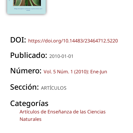
DOI:
https://doi.org/10.14483/23464712.5220
Publicado:
2010-01-01
Número:
Vol. 5 Núm. 1 (2010): Ene-Jun
Sección:
ARTÍCULOS
Categorías
Artículos de Enseñanza de las Ciencias
Naturales