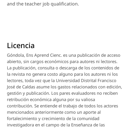
and the teacher job qualification.
Licencia
Góndola, Ens Aprend Cienc.
es una publicación de acceso
abierto, sin cargos económicos para autores ni lectores.
La publicación, consulta o descarga de los contenidos de
la revista no genera costo alguno para los autores ni los
lectores, toda vez que la Universidad Distrital Francisco
José de Caldas asume los gastos relacionados con edición,
gestión y publicación. Los pares evaluadores no reciben
retribución económica alguna por su valiosa
contribución. Se entiende el trabajo de todos los actores
mencionados anteriormente como un aporte al
fortalecimiento y crecimiento de la comunidad
investigadora en el campo de la Enseñanza de las