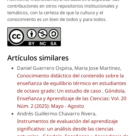
contribuciones en otros repositorios institucionales y
temáticos, con la certeza de que la cultura y el
conocimiento es un bien de todos y para todos.
Artículos similares
Daniel Guerrero Ospina, Maria Jose Martinez,
Conocimiento didáctico del contenido sobre la
enseñanza de equilibrio térmico en estudiantes
de octavo grado: Un estudio de caso
,
Góndola,
Enseñanza y Aprendizaje de las Ciencias: Vol. 20
Núm. 2 (2025): Mayo - Agosto
Andrés Guillermo Chavarro Rivera,
Instrumentos de evaluación del aprendizaje
significativo: un análisis desde las ciencias