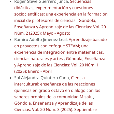
Roger Steve Guerrero Junca,
Secuencias
didácticas, experimentación y cuestiones
sociocientíficas: una experiencia en la formación
inicial de profesores de ciencias
,
Góndola,
Enseñanza y Aprendizaje de las Ciencias: Vol. 20
Núm. 2 (2025): Mayo - Agosto
Ramiro Adolfo Jimenez Leal,
Aprendizaje basado
en proyectos con enfoque STEAM; una
experiencia de integración entre matemáticas,
ciencias naturales y artes
,
Góndola, Enseñanza
y Aprendizaje de las Ciencias: Vol. 20 Núm. 1
(2025): Enero - Abril
Sol Alejandra Quintero Cano,
Ciencia
intercultural: enseñanza de las reacciones
químicas en grado octavo en dialogo con los
saberes propios de la comunidad Misak.
,
Góndola, Enseñanza y Aprendizaje de las
Ciencias: Vol. 20 Núm. 3 (2025): Septiembre -