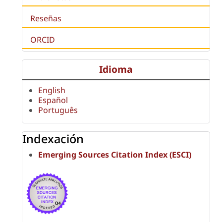
Reseñas
ORCID
Idioma
English
Español
Português
Indexación
Emerging Sources Citation Index (ESCI)