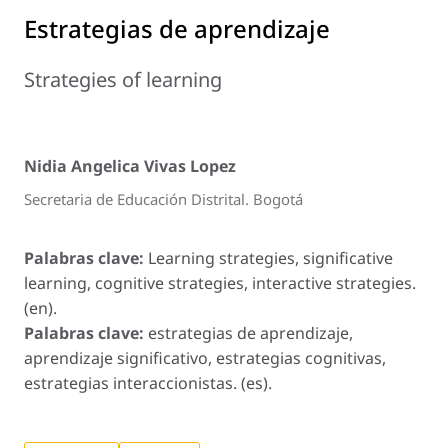
Estrategias de aprendizaje
Strategies of learning
Nidia Angelica Vivas Lopez
Secretaria de Educación Distrital. Bogotá
Palabras clave:
Learning strategies, significative
learning, cognitive strategies, interactive strategies.
(en).
Palabras clave:
estrategias de aprendizaje,
aprendizaje significativo, estrategias cognitivas,
estrategias interaccionistas. (es).