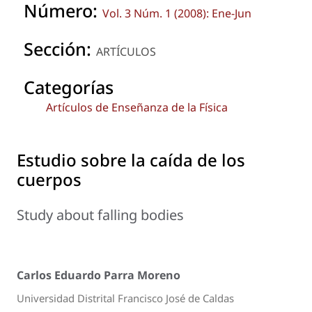
Número:
Vol. 3 Núm. 1 (2008): Ene-Jun
Sección:
ARTÍCULOS
Categorías
Artículos de Enseñanza de la Física
Estudio sobre la caída de los
cuerpos
Study about falling bodies
Carlos Eduardo Parra Moreno
Universidad Distrital Francisco José de Caldas