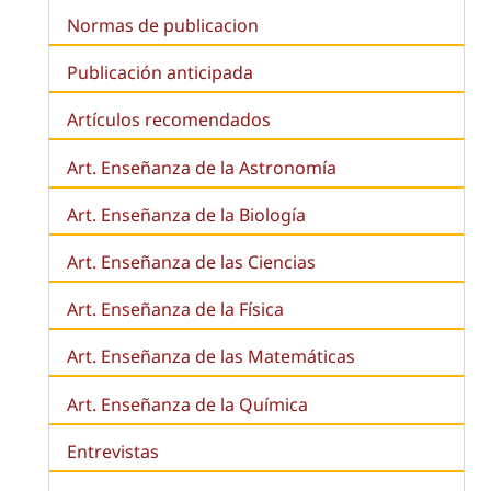
Normas de publicacion
Publicación anticipada
Artículos recomendados
Art. Enseñanza de la Astronomía
Art. Enseñanza de la
Biología
Art. Enseñanza de las Ciencias
Art. Enseñanza de la Física
Art. Enseñanza de las Matemáticas
Art. Enseñanza de la Química
Entrevistas