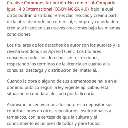
Creative Commons Atribución–No comercial–Compartir
igual 4.0 Internacional (CC-BY-NC-SA 4.0)
, bajo la cual
otros podrán distribuir, remezclar, retocar, y crear a partir
de la obra de modo no comercial, siempre y cuando den
crédito y licencien sus nuevas creaciones bajo las mismas
condiciones.
Los titulares de los derechos de autor son los autores y la
revista
Góndola, Ens Aprend Cienc.
Los titulares
conservan todos los derechos sin restricciones,
respetando los términos de la licencia en cuanto a la
consulta, descarga y distribución del material.
Cuando la obra o alguno de sus elementos se halle en el
dominio público según la ley vigente aplicable, esta
situación no quedará afectada por la licencia.
Asimismo, incentivamos a los autores a depositar sus
contribuciones en otros repositorios institucionales y
temáticos, con la certeza de que la cultura y el
conocimiento es un bien de todos y para todos.