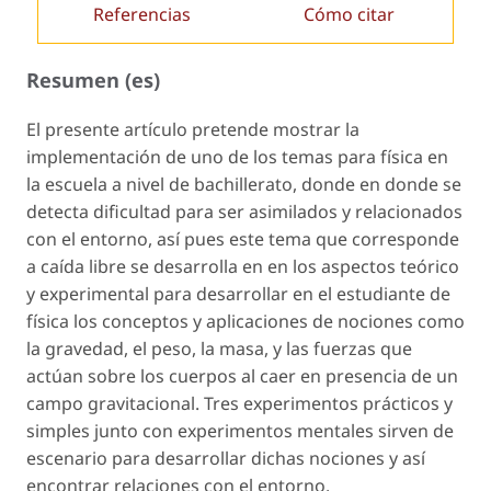
Referencias
Cómo citar
Resumen (es)
El presente artículo pretende mostrar la
implementación de uno de los temas para física en
la escuela a nivel de bachillerato, donde en donde se
detecta dificultad para ser asimilados y relacionados
con el entorno, así pues este tema que corresponde
a caída libre se desarrolla en en los aspectos teórico
y experimental para desarrollar en el estudiante de
física los conceptos y aplicaciones de nociones como
la gravedad, el peso, la masa, y las fuerzas que
actúan sobre los cuerpos al caer en presencia de un
campo gravitacional. Tres experimentos prácticos y
simples junto con experimentos mentales sirven de
escenario para desarrollar dichas nociones y así
encontrar relaciones con el entorno.