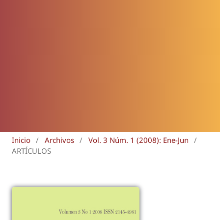
Inicio
/
Archivos
/
Vol. 3 Núm. 1 (2008): Ene-Jun
/
ARTÍCULOS