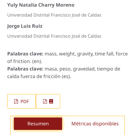
Yuly Natalia Charry Moreno
Universidad Distrital Francisco José de Caldas
Jorge Luis Ruiz
Universidad Distrital Francisco José de Caldas
Palabras clave:
mass, weight, gravity, time fall, force
of friction. (en).
Palabras clave:
masa, peso, gravedad, tiempo de
caída fuerza de fricción (es).
PDF
Resumen
Métricas disponibles