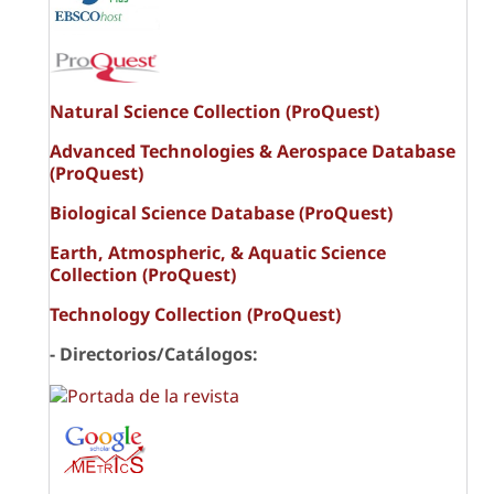
Natural Science Collection (ProQuest)
Advanced Technologies & Aerospace Database
(ProQuest)
Biological Science Database (ProQuest)
Earth, Atmospheric, & Aquatic Science
Collection (ProQuest)
Technology Collection (ProQuest)
- Directorios/Catálogos: