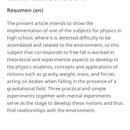
Resumen (en)
The present article intends to show the
implementation of one of the subjects for physics in
high school, where it is detected difficulty to be
assimilated and related to the environment, so this
subject that corresponds to free fall is worked in
theoretical and experimental aspects to develop in
the physics students, concepts and applications of
notions such as gravity, weight, mass, and forces
acting on bodies when falling in the presence of a
gravitational field. Three practical and simple
experiments together with mental experiments
serve as the stage to develop these notions and thus
find relationships with the environment.