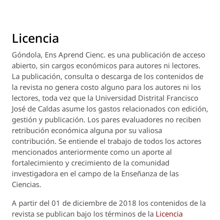
Licencia
Góndola, Ens Aprend Cienc.
es una publicación de acceso
abierto, sin cargos económicos para autores ni lectores.
La publicación, consulta o descarga de los contenidos de
la revista no genera costo alguno para los autores ni los
lectores, toda vez que la Universidad Distrital Francisco
José de Caldas asume los gastos relacionados con edición,
gestión y publicación. Los pares evaluadores no reciben
retribución económica alguna por su valiosa
contribución. Se entiende el trabajo de todos los actores
mencionados anteriormente como un aporte al
fortalecimiento y crecimiento de la comunidad
investigadora en el campo de la Enseñanza de las
Ciencias.
A partir del 01 de diciembre de 2018 los contenidos de la
revista se publican bajo los términos de la
Licencia