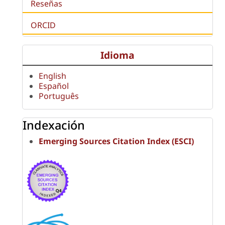
Reseñas
ORCID
Idioma
English
Español
Português
Indexación
Emerging Sources Citation Index (ESCI)