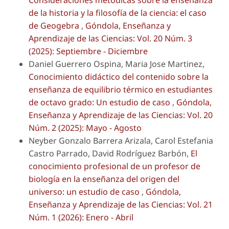
de la historia y la filosofía de la ciencia: el caso
de Geogebra
,
Góndola, Enseñanza y
Aprendizaje de las Ciencias: Vol. 20 Núm. 3
(2025): Septiembre - Diciembre
Daniel Guerrero Ospina, Maria Jose Martinez,
Conocimiento didáctico del contenido sobre la
enseñanza de equilibrio térmico en estudiantes
de octavo grado: Un estudio de caso
,
Góndola,
Enseñanza y Aprendizaje de las Ciencias: Vol. 20
Núm. 2 (2025): Mayo - Agosto
Neyber Gonzalo Barrera Arizala, Carol Estefania
Castro Parrado, David Rodríguez Barbón,
El
conocimiento profesional de un profesor de
biología en la enseñanza del origen del
universo: un estudio de caso
,
Góndola,
Enseñanza y Aprendizaje de las Ciencias: Vol. 21
Núm. 1 (2026): Enero - Abril