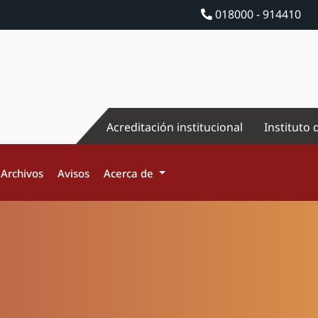
018000 - 914410
Acreditación institucional
Instituto 
Archivos
Avisos
Acerca de