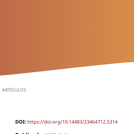
ARTÍCULOS
DOI:
https://doi.org/10.14483/23464712.5314