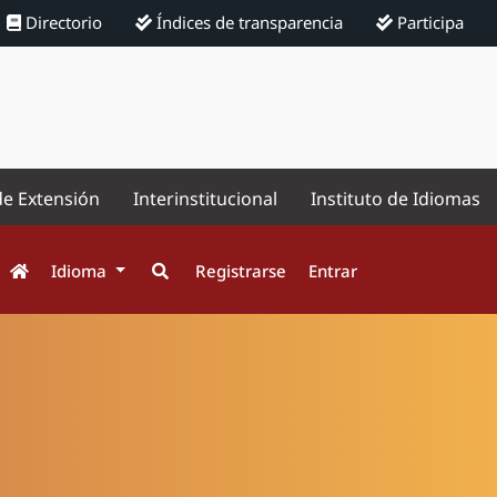
Directorio
Índices de transparencia
Participa
de Extensión
Interinstitucional
Instituto de Idiomas
Idioma
Registrarse
Entrar