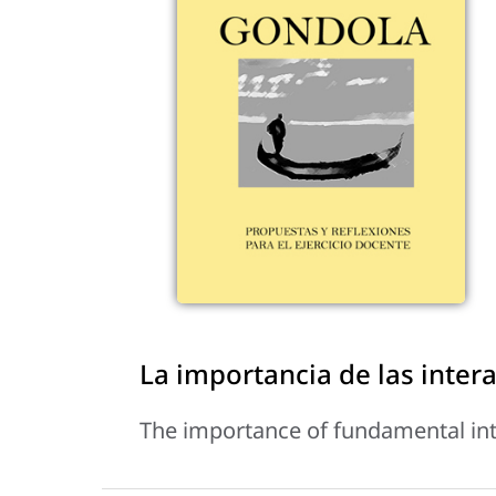
La importancia de las inte
The importance of fundamental int