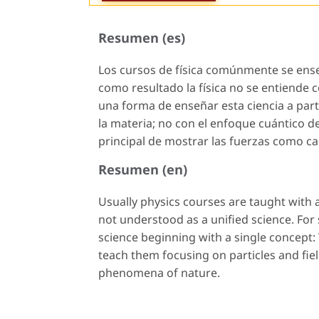
Resumen (es)
Los cursos de física comúnmente se ense
como resultado la física no se entiende 
una forma de enseñar esta ciencia a par
la materia; no con el enfoque cuántico d
principal de mostrar las fuerzas como c
Resumen (en)
Usually physics courses are taught with a 
not understood as a unified science. For
science beginning with a single concept:
teach them focusing on particles and fie
phenomena of nature.