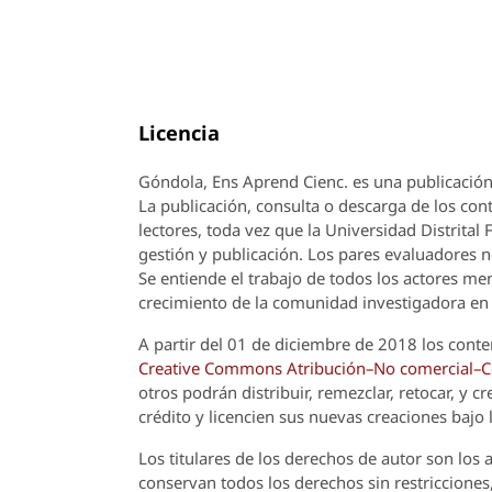
Licencia
Góndola, Ens Aprend Cienc.
es una publicación
La publicación, consulta o descarga de los cont
lectores, toda vez que la Universidad Distrital
gestión y publicación. Los pares evaluadores n
Se entiende el trabajo de todos los actores m
crecimiento de la comunidad investigadora en 
A partir del 01 de diciembre de 2018 los conte
Creative Commons Atribución–No comercial–Com
otros podrán distribuir, remezclar, retocar, y 
crédito y licencien sus nuevas creaciones bajo
Los titulares de los derechos de autor son los a
conservan todos los derechos sin restricciones,