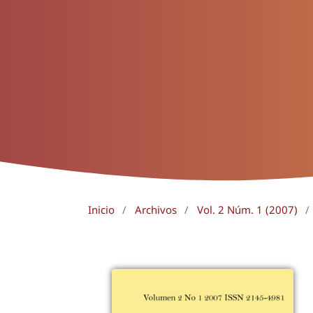
Inicio
/
Archivos
/
Vol. 2 Núm. 1 (2007)
/