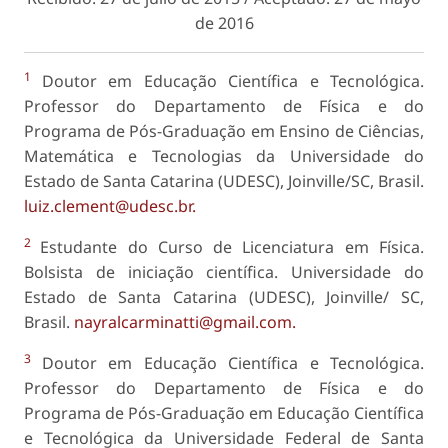
de 2016
1
Doutor em Educação Científica e Tecnológica.
Professor do Departamento de Física e do
Programa de Pós-Graduação em Ensino de Ciências,
Matemática e Tecnologias da Universidade do
Estado de Santa Catarina (UDESC), Joinville/SC, Brasil.
luiz.clement@udesc.br.
2
Estudante do Curso de Licenciatura em Física.
Bolsista de iniciação científica. Universidade do
Estado de Santa Catarina (UDESC), Joinville/ SC,
Brasil.
nayralcarminatti@gmail.com.
3
Doutor em Educação Científica e Tecnológica.
Professor do Departamento de Física e do
Programa de Pós-Graduação em Educação Científica
e Tecnológica da Universidade Federal de Santa