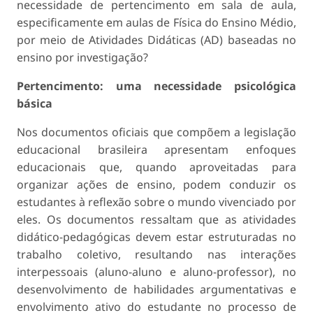
necessidade de pertencimento em sala de aula,
especificamente em aulas de Física do Ensino Médio,
por meio de Atividades Didáticas (AD) baseadas no
ensino por investigação?
Pertencimento: uma necessidade psicológica
básica
Nos documentos oficiais que compõem a legislação
educacional brasileira apresentam enfoques
educacionais que, quando aproveitadas para
organizar ações de ensino, podem conduzir os
estudantes à reflexão sobre o mundo vivenciado por
eles. Os documentos ressaltam que as atividades
didático-pedagógicas devem estar estruturadas no
trabalho coletivo, resultando nas interações
interpessoais (aluno-aluno e aluno-professor), no
desenvolvimento de habilidades argumentativas e
envolvimento ativo do estudante no processo de