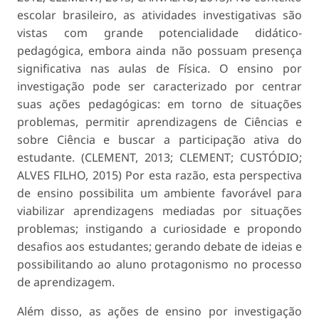
escolar brasileiro, as atividades investigativas são
vistas com grande potencialidade didático-
pedagógica, embora ainda não possuam presença
significativa nas aulas de Física. O ensino por
investigação pode ser caracterizado por centrar
suas ações pedagógicas: em torno de situações
problemas, permitir aprendizagens de Ciências e
sobre Ciência e buscar a participação ativa do
estudante. (CLEMENT, 2013; CLEMENT; CUSTÓDIO;
ALVES FILHO, 2015) Por esta razão, esta perspectiva
de ensino possibilita um ambiente favorável para
viabilizar aprendizagens mediadas por situações
problemas; instigando a curiosidade e propondo
desafios aos estudantes; gerando debate de ideias e
possibilitando ao aluno protagonismo no processo
de aprendizagem.
Além disso, as ações de ensino por investigação