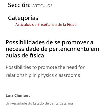
Sección:
ARTÍCULOS
Categorías
Artículos de Enseñanza de la Física
Possibilidades de se promover a
necessidade de pertencimento em
aulas de física
Possibilities to promote the need for
relationship in physics classrooms
Luiz Clement
Universidade do Estado de Santa Catarina