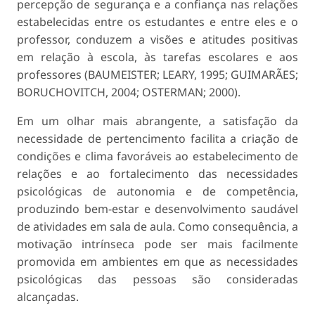
percepção de segurança e a confiança nas relações
estabelecidas entre os estudantes e entre eles e o
professor, conduzem a visões e atitudes positivas
em relação à escola, às tarefas escolares e aos
professores (BAUMEISTER; LEARY, 1995; GUIMARÃES;
BORUCHOVITCH, 2004; OSTERMAN; 2000).
Em um olhar mais abrangente, a satisfação da
necessidade de pertencimento facilita a criação de
condições e clima favoráveis ao estabelecimento de
relações e ao fortalecimento das necessidades
psicológicas de autonomia e de competência,
produzindo bem-estar e desenvolvimento saudável
de atividades em sala de aula. Como consequência, a
motivação intrínseca pode ser mais facilmente
promovida em ambientes em que as necessidades
psicológicas das pessoas são consideradas
alcançadas.