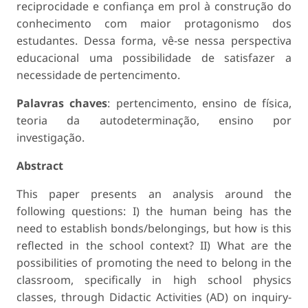
reciprocidade e confiança em prol à construção do
conhecimento com maior protagonismo dos
estudantes. Dessa forma, vê-se nessa perspectiva
educacional uma possibilidade de satisfazer a
necessidade de pertencimento.
Palavras chaves
: pertencimento, ensino de física,
teoria da autodeterminação, ensino por
investigação.
Abstract
This paper presents an analysis around the
following questions: I) the human being has the
need to establish bonds/belongings, but how is this
reflected in the school context? II) What are the
possibilities of promoting the need to belong in the
classroom, specifically in high school physics
classes, through Didactic Activities (AD) on inquiry-