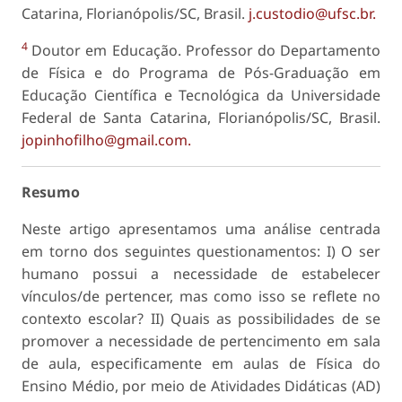
Catarina, Florianópolis/SC, Brasil.
j.custodio@ufsc.br.
4
Doutor em Educação. Professor do Departamento
de Física e do Programa de Pós-Graduação em
Educação Científica e Tecnológica da Universidade
Federal de Santa Catarina, Florianópolis/SC, Brasil.
jopinhofilho@gmail.com.
Resumo
Neste artigo apresentamos uma análise centrada
em torno dos seguintes questionamentos: I) O ser
humano possui a necessidade de estabelecer
vínculos/de pertencer, mas como isso se reflete no
contexto escolar? II) Quais as possibilidades de se
promover a necessidade de pertencimento em sala
de aula, especificamente em aulas de Física do
Ensino Médio, por meio de Atividades Didáticas (AD)