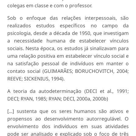
colegas em classe e com o professor.
Sob o enfoque das relações interpessoais, são
realizados estudos específicos no campo da
psicologia, desde a década de 1950, que investigam
a necessidade humana de estabelecer vínculos
sociais. Nesta época, os estudos já sinalizavam para
uma relação positiva em estabelecer vínculo social e
na satisfação pessoal de indivíduos em manter o
contato social (GUIMARÃES; BORUCHOVITCH, 2004;
REEVE; SICKENIUS, 1994).
A teoria da autodeterminação (DECI et al., 1991;
DECI; RYAN, 1985; RYAN; DECI, 2000a, 2000b)
[...] sustenta que os seres humanos são ativos e
propensos ao desenvolvimento autorregulável. O
envolvimento dos indivíduos em suas atividades
pode ser analisado e explicado sob o foco de três