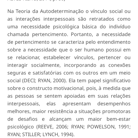
Na Teoria da Autodeterminação o vínculo social ou
as interações interpessoais são retratados como
uma necessidade psicológica básica do indivíduo
chamada
pertencimento
. Portanto, a necessidade
de pertencimento se caracteriza pelo entendimento
sobre a necessidade que o ser humano possui em
se relacionar, estabelecer vínculos, pertencer ou
interagir socialmente, incorporando as conexões
seguras e satisfatórias com os outros em um meio
social (DECI; RYAN, 2000). Ela tem papel significativo
sobre o constructo motivacional, pois, à medida que
as pessoas se sentem apoiadas em suas relações
interpessoais, elas apresentam desempenhos
melhores, maior resistência a situações promotoras
de desafios e alcançam um maior bem-estar
psicológico (REEVE, 2006; RYAN; POWELSON, 1991;
RYAN; STILLER; LYNCH, 1994).