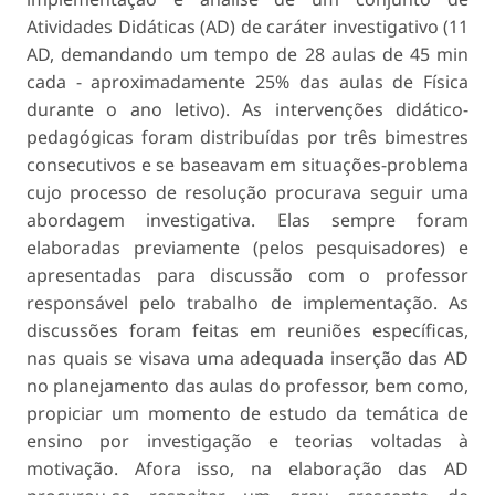
Atividades Didáticas (AD) de caráter investigativo (11
AD, demandando um tempo de 28 aulas de 45 min
cada - aproximadamente 25% das aulas de Física
durante o ano letivo). As intervenções didático-
pedagógicas foram distribuídas por três bimestres
consecutivos e se baseavam em situações-problema
cujo processo de resolução procurava seguir uma
abordagem investigativa. Elas sempre foram
elaboradas previamente (pelos pesquisadores) e
apresentadas para discussão com o professor
responsável pelo trabalho de implementação. As
discussões foram feitas em reuniões específicas,
nas quais se visava uma adequada inserção das AD
no planejamento das aulas do professor, bem como,
propiciar um momento de estudo da temática de
ensino por investigação e teorias voltadas à
motivação. Afora isso, na elaboração das AD