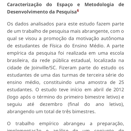
Caracterização do Espaço e Metodologia de
6
Desenvolvimento da Pesquisa
Os dados analisados para este estudo fazem parte
de um trabalho de pesquisa mais abrangente, com o
qual se visou a promoção da motivação autônoma
de estudantes de Física do Ensino Médio. A parte
empírica da pesquisa foi realizada em uma escola
brasileira, da rede pública estadual, localizada na
cidade de Joinville/SC. Fizeram parte do estudo os
estudantes de uma das turmas de terceira série do
ensino médio, constituindo uma amostra de 25
estudantes. O estudo teve início em abril de 2012
(logo após o término do primeiro bimestre letivo) e
seguiu até dezembro (final do ano letivo),
abrangendo um total de três bimestres.
O trabalho empírico abrangeu a preparação,
implementação e análise de um conjunto de