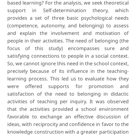
based learning? For the analysis, we seek theoretical
support in Self-determination theory, which
provides a set of three basic psychological needs
(competence, autonomy, and belonging) to assess
and explain the involvement and motivation of
people in their activities. The need of belonging (the
focus of this study) encompasses sure and
satisfying connections to people in a social context.
So, we cannot ignore this need in the school context,
precisely because of its influence in the teaching-
learning process. This led us to evaluate how they
were offered supports for promotion and
satisfaction of the need to belonging in didactic
activities of teaching per inquiry. It was observed
that the activities provided a school environment
favorable to exchange an effective discussion of
ideas, with reciprocity and confidence in favor to the
knowledge construction with a greater participation