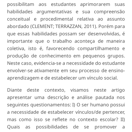
possibilitam aos estudantes aprimorarem suas
habilidades argumentativas e sua compreensão
conceitual e procedimental relativa ao assunto
abordado (CLEMENT; TERRAZZAN, 2011). Porém para
que essas habilidades possam ser desenvolvidas, é
importante que o trabalho aconteça de maneira
coletiva, isto é, favorecendo compartilhamento e
produção de conhecimento em pequenos grupos.
Neste caso, evidencia-se a necessidade do estudante
envolver-se ativamente em seu processo de ensino-
aprendizagem e de estabelecer um vínculo social.
Diante deste contexto, visamos neste artigo
apresentar uma descrição e análise pautada nos
seguintes questionamentos: I) O ser humano possui
a necessidade de estabelecer vínculos/de pertencer,
mas como isso se reflete no contexto escolar? II)
Quais as possibilidades de se promover a