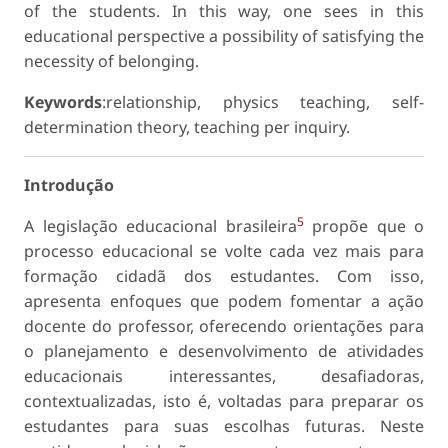
of the students. In this way, one sees in this
educational perspective a possibility of satisfying the
necessity of belonging.
Keywords
:relationship, physics teaching, self-
determination theory, teaching per inquiry.
Introdução
5
A legislação educacional brasileira
propõe que o
processo educacional se volte cada vez mais para
formação cidadã dos estudantes. Com isso,
apresenta enfoques que podem fomentar a ação
docente do professor, oferecendo orientações para
o planejamento e desenvolvimento de atividades
educacionais interessantes, desafiadoras,
contextualizadas, isto é, voltadas para preparar os
estudantes para suas escolhas futuras. Neste