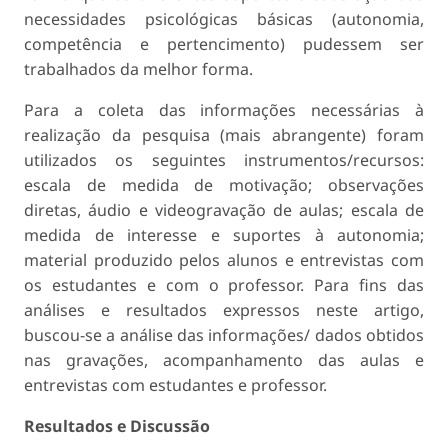
necessidades psicológicas básicas (autonomia,
competência e pertencimento) pudessem ser
trabalhados da melhor forma.
Para a coleta das informações necessárias à
realização da pesquisa (mais abrangente) foram
utilizados os seguintes instrumentos/recursos:
escala de medida de motivação; observações
diretas, áudio e videogravação de aulas; escala de
medida de interesse e suportes à autonomia;
material produzido pelos alunos e entrevistas com
os estudantes e com o professor. Para fins das
análises e resultados expressos neste artigo,
buscou-se a análise das informações/ dados obtidos
nas gravações, acompanhamento das aulas e
entrevistas com estudantes e professor.
Resultados e Discussão