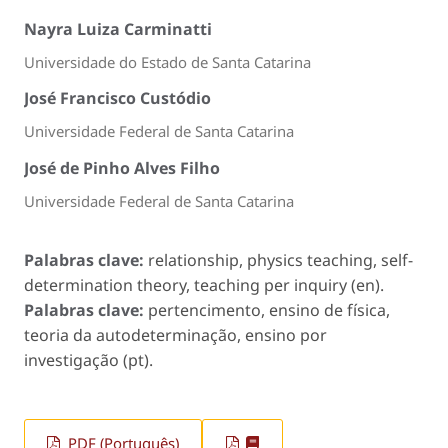
Nayra Luiza Carminatti
Universidade do Estado de Santa Catarina
José Francisco Custódio
Universidade Federal de Santa Catarina
José de Pinho Alves Filho
Universidade Federal de Santa Catarina
Palabras clave:
relationship, physics teaching, self-
determination theory, teaching per inquiry (en).
Palabras clave:
pertencimento, ensino de física,
teoria da autodeterminação, ensino por
investigação (pt).
PDF (Português)