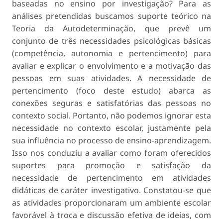
baseadas no ensino por investigação? Para as
análises pretendidas buscamos suporte teórico na
Teoria da Autodeterminação, que prevê um
conjunto de três necessidades psicológicas básicas
(competência, autonomia e pertencimento) para
avaliar e explicar o envolvimento e a motivação das
pessoas em suas atividades. A necessidade de
pertencimento (foco deste estudo) abarca as
conexões seguras e satisfatórias das pessoas no
contexto social. Portanto, não podemos ignorar esta
necessidade no contexto escolar, justamente pela
sua influência no processo de ensino-aprendizagem.
Isso nos conduziu a avaliar como foram oferecidos
suportes para promoção e satisfação da
necessidade de pertencimento em atividades
didáticas de caráter investigativo. Constatou-se que
as atividades proporcionaram um ambiente escolar
favorável à troca e discussão efetiva de ideias, com