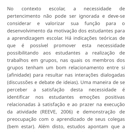
No contexto escolar, a necessidade de
pertencimento não pode ser ignorada e deve-se
considerar e valorizar sua função para o
desenvolvimento da motivação dos estudantes para
a aprendizagem escolar. Há indicações teóricas de
que é possível promover esta necessidade
possibilitando aos estudantes a realização de
trabalhos em grupos, nas quais os membros dos
grupos tenham um bom relacionamento entre si
(afinidade) para resultar nas interações dialogadas
(discussões e debate de ideias). Uma maneira de se
perceber a satisfação desta necessidade é
identificar nos estudantes emoções positivas
relacionadas à satisfação e ao prazer na execução
da atividade (REEVE, 2006) e demonstração de
preocupação com o aprendizado de seus colegas
(bem estar). Além disto, estudos apontam que a