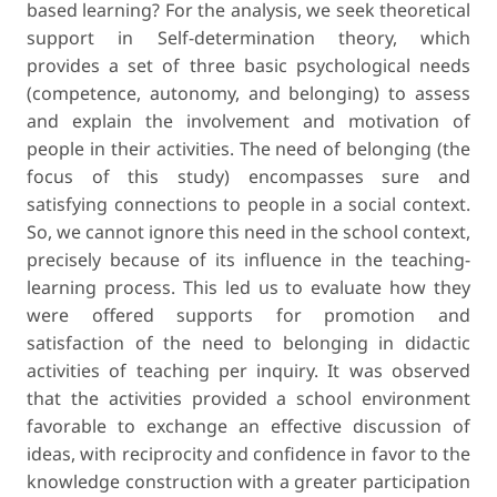
based learning? For the analysis, we seek theoretical
support in Self-determination theory, which
provides a set of three basic psychological needs
(competence, autonomy, and belonging) to assess
and explain the involvement and motivation of
people in their activities. The need of belonging (the
focus of this study) encompasses sure and
satisfying connections to people in a social context.
So, we cannot ignore this need in the school context,
precisely because of its influence in the teaching-
learning process. This led us to evaluate how they
were offered supports for promotion and
satisfaction of the need to belonging in didactic
activities of teaching per inquiry. It was observed
that the activities provided a school environment
favorable to exchange an effective discussion of
ideas, with reciprocity and confidence in favor to the
knowledge construction with a greater participation