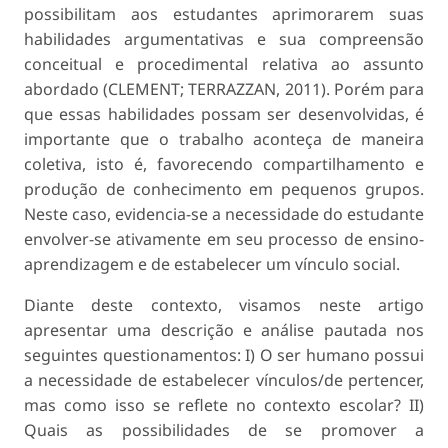
possibilitam aos estudantes aprimorarem suas
habilidades argumentativas e sua compreensão
conceitual e procedimental relativa ao assunto
abordado (CLEMENT; TERRAZZAN, 2011). Porém para
que essas habilidades possam ser desenvolvidas, é
importante que o trabalho aconteça de maneira
coletiva, isto é, favorecendo compartilhamento e
produção de conhecimento em pequenos grupos.
Neste caso, evidencia-se a necessidade do estudante
envolver-se ativamente em seu processo de ensino-
aprendizagem e de estabelecer um vínculo social.
Diante deste contexto, visamos neste artigo
apresentar uma descrição e análise pautada nos
seguintes questionamentos: I) O ser humano possui
a necessidade de estabelecer vínculos/de pertencer,
mas como isso se reflete no contexto escolar? II)
Quais as possibilidades de se promover a