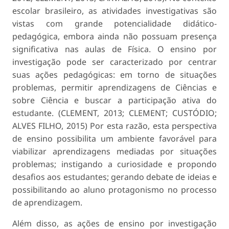
escolar brasileiro, as atividades investigativas são
vistas com grande potencialidade didático-
pedagógica, embora ainda não possuam presença
significativa nas aulas de Física. O ensino por
investigação pode ser caracterizado por centrar
suas ações pedagógicas: em torno de situações
problemas, permitir aprendizagens de Ciências e
sobre Ciência e buscar a participação ativa do
estudante. (CLEMENT, 2013; CLEMENT; CUSTÓDIO;
ALVES FILHO, 2015) Por esta razão, esta perspectiva
de ensino possibilita um ambiente favorável para
viabilizar aprendizagens mediadas por situações
problemas; instigando a curiosidade e propondo
desafios aos estudantes; gerando debate de ideias e
possibilitando ao aluno protagonismo no processo
de aprendizagem.
Além disso, as ações de ensino por investigação