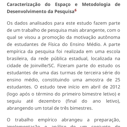
Caracterização do Espaço e Metodologia de
6
Desenvolvimento da Pesquisa
Os dados analisados para este estudo fazem parte
de um trabalho de pesquisa mais abrangente, com o
qual se visou a promoção da motivação autônoma
de estudantes de Física do Ensino Médio. A parte
empírica da pesquisa foi realizada em uma escola
brasileira, da rede pública estadual, localizada na
cidade de Joinville/SC. Fizeram parte do estudo os
estudantes de uma das turmas de terceira série do
ensino médio, constituindo uma amostra de 25
estudantes. O estudo teve início em abril de 2012
(logo após o término do primeiro bimestre letivo) e
seguiu até dezembro (final do ano letivo),
abrangendo um total de três bimestres.
O trabalho empírico abrangeu a preparação,
implementação e análise de um conjunto de