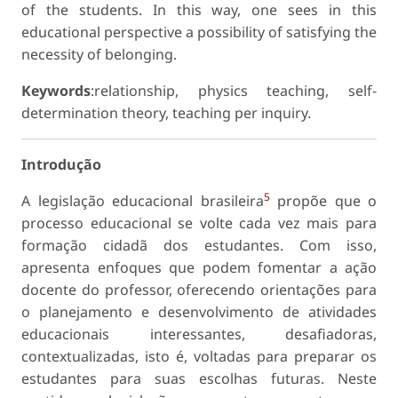
of the students. In this way, one sees in this
educational perspective a possibility of satisfying the
necessity of belonging.
Keywords
:relationship, physics teaching, self-
determination theory, teaching per inquiry.
Introdução
5
A legislação educacional brasileira
propõe que o
processo educacional se volte cada vez mais para
formação cidadã dos estudantes. Com isso,
apresenta enfoques que podem fomentar a ação
docente do professor, oferecendo orientações para
o planejamento e desenvolvimento de atividades
educacionais interessantes, desafiadoras,
contextualizadas, isto é, voltadas para preparar os
estudantes para suas escolhas futuras. Neste