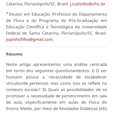
Catarina, Florianópolis/SC, Brasil.
j.custodio@ufsc.br.
4
Doutor em Educação. Professor do Departamento
de Física e do Programa de Pós-Graduação em
Educação Científica e Tecnológica da Universidade
Federal de Santa Catarina, Florianópolis/SC, Brasil.
jopinhofilho@gmail.com.
Resumo
Neste artigo apresentamos uma análise centrada
em torno dos seguintes questionamentos: I) O ser
humano possui a necessidade de estabelecer
vínculos/de pertencer, mas como isso se reflete no
contexto escolar? II) Quais as possibilidades de se
promover a necessidade de pertencimento em sala
de aula, especificamente em aulas de Física do
Ensino Médio, por meio de Atividades Didáticas (AD)