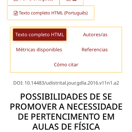
Texto completo HTML (Português)
Texto completo HTML
Autores/as
Métricas disponibles
Referencias
Cómo citar
DOI: 10.14483/udistrital.jour.gdla.2016.v11n1.a2
POSSIBILIDADES DE SE
PROMOVER A NECESSIDADE
DE PERTENCIMENTO EM
AULAS DE FÍSICA