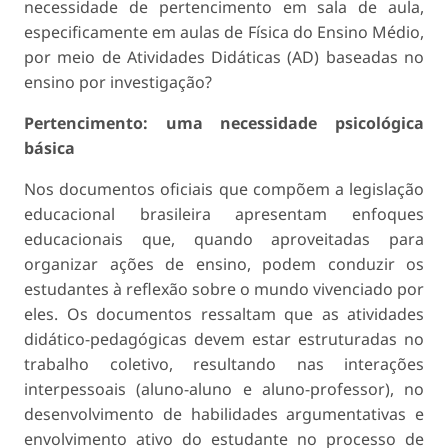
necessidade de pertencimento em sala de aula,
especificamente em aulas de Física do Ensino Médio,
por meio de Atividades Didáticas (AD) baseadas no
ensino por investigação?
Pertencimento: uma necessidade psicológica
básica
Nos documentos oficiais que compõem a legislação
educacional brasileira apresentam enfoques
educacionais que, quando aproveitadas para
organizar ações de ensino, podem conduzir os
estudantes à reflexão sobre o mundo vivenciado por
eles. Os documentos ressaltam que as atividades
didático-pedagógicas devem estar estruturadas no
trabalho coletivo, resultando nas interações
interpessoais (aluno-aluno e aluno-professor), no
desenvolvimento de habilidades argumentativas e
envolvimento ativo do estudante no processo de