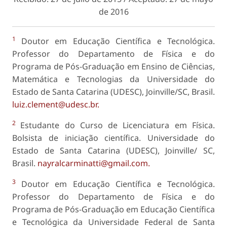
de 2016
1
Doutor em Educação Científica e Tecnológica.
Professor do Departamento de Física e do
Programa de Pós-Graduação em Ensino de Ciências,
Matemática e Tecnologias da Universidade do
Estado de Santa Catarina (UDESC), Joinville/SC, Brasil.
luiz.clement@udesc.br.
2
Estudante do Curso de Licenciatura em Física.
Bolsista de iniciação científica. Universidade do
Estado de Santa Catarina (UDESC), Joinville/ SC,
Brasil.
nayralcarminatti@gmail.com.
3
Doutor em Educação Científica e Tecnológica.
Professor do Departamento de Física e do
Programa de Pós-Graduação em Educação Científica
e Tecnológica da Universidade Federal de Santa