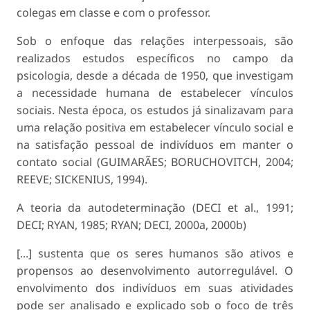
colegas em classe e com o professor.
Sob o enfoque das relações interpessoais, são
realizados estudos específicos no campo da
psicologia, desde a década de 1950, que investigam
a necessidade humana de estabelecer vínculos
sociais. Nesta época, os estudos já sinalizavam para
uma relação positiva em estabelecer vínculo social e
na satisfação pessoal de indivíduos em manter o
contato social (GUIMARÃES; BORUCHOVITCH, 2004;
REEVE; SICKENIUS, 1994).
A teoria da autodeterminação (DECI et al., 1991;
DECI; RYAN, 1985; RYAN; DECI, 2000a, 2000b)
[...] sustenta que os seres humanos são ativos e
propensos ao desenvolvimento autorregulável. O
envolvimento dos indivíduos em suas atividades
pode ser analisado e explicado sob o foco de três