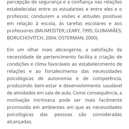
percepção de segurança e a confiança nas relações
estabelecidas entre os estudantes e entre eles e o
professor, conduzem a visões e atitudes positivas
em relação à escola, às tarefas escolares e aos
professores (BAUMEISTER; LEARY, 1995; GUIMARÃES;
BORUCHOVITCH, 2004; OSTERMAN; 2000).
Em um olhar mais abrangente, a satisfação da
necessidade de pertencimento facilita a criação de
condições e clima favoráveis ao estabelecimento de
relações e ao fortalecimento das necessidades
psicológicas de autonomia e de competência,
produzindo bem-estar e desenvolvimento saudável
de atividades em sala de aula. Como consequência, a
motivação intrínseca pode ser mais facilmente
promovida em ambientes em que as necessidades
psicológicas das pessoas são consideradas
alcançadas.