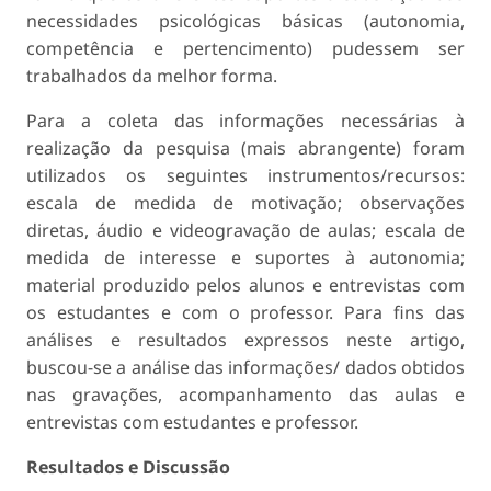
necessidades psicológicas básicas (autonomia,
competência e pertencimento) pudessem ser
trabalhados da melhor forma.
Para a coleta das informações necessárias à
realização da pesquisa (mais abrangente) foram
utilizados os seguintes instrumentos/recursos:
escala de medida de motivação; observações
diretas, áudio e videogravação de aulas; escala de
medida de interesse e suportes à autonomia;
material produzido pelos alunos e entrevistas com
os estudantes e com o professor. Para fins das
análises e resultados expressos neste artigo,
buscou-se a análise das informações/ dados obtidos
nas gravações, acompanhamento das aulas e
entrevistas com estudantes e professor.
Resultados e Discussão