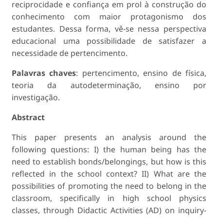
reciprocidade e confiança em prol à construção do
conhecimento com maior protagonismo dos
estudantes. Dessa forma, vê-se nessa perspectiva
educacional uma possibilidade de satisfazer a
necessidade de pertencimento.
Palavras chaves
: pertencimento, ensino de física,
teoria da autodeterminação, ensino por
investigação.
Abstract
This paper presents an analysis around the
following questions: I) the human being has the
need to establish bonds/belongings, but how is this
reflected in the school context? II) What are the
possibilities of promoting the need to belong in the
classroom, specifically in high school physics
classes, through Didactic Activities (AD) on inquiry-