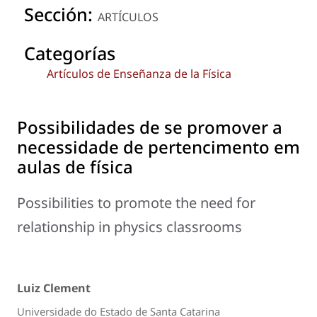
Sección:
ARTÍCULOS
Categorías
Artículos de Enseñanza de la Física
Possibilidades de se promover a
necessidade de pertencimento em
aulas de física
Possibilities to promote the need for
relationship in physics classrooms
Luiz Clement
Universidade do Estado de Santa Catarina