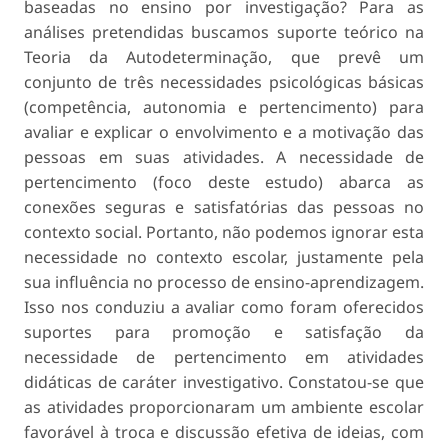
baseadas no ensino por investigação? Para as
análises pretendidas buscamos suporte teórico na
Teoria da Autodeterminação, que prevê um
conjunto de três necessidades psicológicas básicas
(competência, autonomia e pertencimento) para
avaliar e explicar o envolvimento e a motivação das
pessoas em suas atividades. A necessidade de
pertencimento (foco deste estudo) abarca as
conexões seguras e satisfatórias das pessoas no
contexto social. Portanto, não podemos ignorar esta
necessidade no contexto escolar, justamente pela
sua influência no processo de ensino-aprendizagem.
Isso nos conduziu a avaliar como foram oferecidos
suportes para promoção e satisfação da
necessidade de pertencimento em atividades
didáticas de caráter investigativo. Constatou-se que
as atividades proporcionaram um ambiente escolar
favorável à troca e discussão efetiva de ideias, com