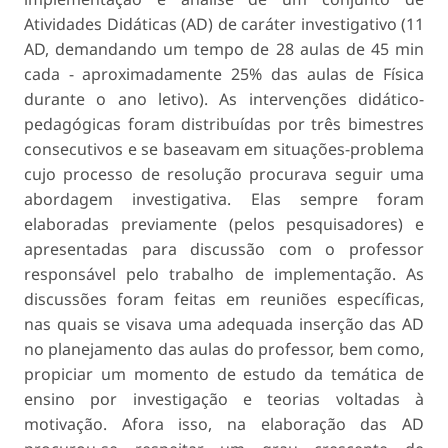
Atividades Didáticas (AD) de caráter investigativo (11
AD, demandando um tempo de 28 aulas de 45 min
cada - aproximadamente 25% das aulas de Física
durante o ano letivo). As intervenções didático-
pedagógicas foram distribuídas por três bimestres
consecutivos e se baseavam em situações-problema
cujo processo de resolução procurava seguir uma
abordagem investigativa. Elas sempre foram
elaboradas previamente (pelos pesquisadores) e
apresentadas para discussão com o professor
responsável pelo trabalho de implementação. As
discussões foram feitas em reuniões específicas,
nas quais se visava uma adequada inserção das AD
no planejamento das aulas do professor, bem como,
propiciar um momento de estudo da temática de
ensino por investigação e teorias voltadas à
motivação. Afora isso, na elaboração das AD