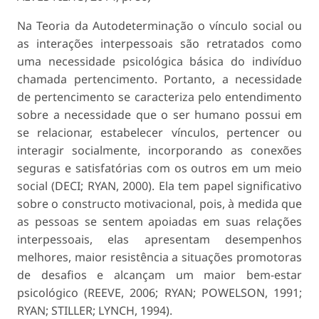
Na Teoria da Autodeterminação o vínculo social ou
as interações interpessoais são retratados como
uma necessidade psicológica básica do indivíduo
chamada
pertencimento
. Portanto, a necessidade
de pertencimento se caracteriza pelo entendimento
sobre a necessidade que o ser humano possui em
se relacionar, estabelecer vínculos, pertencer ou
interagir socialmente, incorporando as conexões
seguras e satisfatórias com os outros em um meio
social (DECI; RYAN, 2000). Ela tem papel significativo
sobre o constructo motivacional, pois, à medida que
as pessoas se sentem apoiadas em suas relações
interpessoais, elas apresentam desempenhos
melhores, maior resistência a situações promotoras
de desafios e alcançam um maior bem-estar
psicológico (REEVE, 2006; RYAN; POWELSON, 1991;
RYAN; STILLER; LYNCH, 1994).