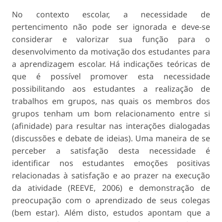
No contexto escolar, a necessidade de
pertencimento não pode ser ignorada e deve-se
considerar e valorizar sua função para o
desenvolvimento da motivação dos estudantes para
a aprendizagem escolar. Há indicações teóricas de
que é possível promover esta necessidade
possibilitando aos estudantes a realização de
trabalhos em grupos, nas quais os membros dos
grupos tenham um bom relacionamento entre si
(afinidade) para resultar nas interações dialogadas
(discussões e debate de ideias). Uma maneira de se
perceber a satisfação desta necessidade é
identificar nos estudantes emoções positivas
relacionadas à satisfação e ao prazer na execução
da atividade (REEVE, 2006) e demonstração de
preocupação com o aprendizado de seus colegas
(bem estar). Além disto, estudos apontam que a