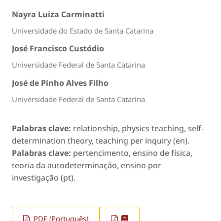
Nayra Luiza Carminatti
Universidade do Estado de Santa Catarina
José Francisco Custódio
Universidade Federal de Santa Catarina
José de Pinho Alves Filho
Universidade Federal de Santa Catarina
Palabras clave:
relationship, physics teaching, self-
determination theory, teaching per inquiry (en).
Palabras clave:
pertencimento, ensino de física,
teoria da autodeterminação, ensino por
investigação (pt).
PDF (Português)