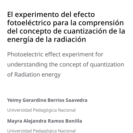
El experimento del efecto
fotoeléctrico para la comprensión
del concepto de cuantización de la
energía de la radiación
Photoelectric effect experiment for
understanding the concept of quantization
of Radiation energy
Yeimy Gerardine Berrios Saavedra
Universidad Pedagógica Nacional
Mayra Alejandra Ramos Bonilla
Universidad Pedagógica Nacional