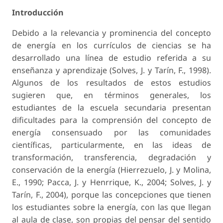
Introducción
Debido a la relevancia y prominencia del concepto
de energía en los currículos de ciencias se ha
desarrollado una línea de estudio referida a su
enseñanza y aprendizaje (Solves, J. y Tarín, F., 1998).
Algunos de los resultados de estos estudios
sugieren que, en términos generales, los
estudiantes de la escuela secundaria presentan
dificultades para la comprensión del concepto de
energía consensuado por las comunidades
científicas, particularmente, en las ideas de
transformación, transferencia, degradación y
conservación de la energía (Hierrezuelo, J. y Molina,
E., 1990; Pacca, J. y Henrrique, K., 2004; Solves, J. y
Tarín, F., 2004), porque las concepciones que tienen
los estudiantes sobre la energía, con las que llegan
al aula de clase, son propias del pensar del sentido