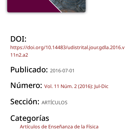
DOI:
https://doi.org/10.14483/udistrital.jour.gdla.2016.v
11n2.a2
Publicado:
2016-07-01
Número:
Vol. 11 Núm. 2 (2016): Jul-Dic
Sección:
ARTÍCULOS
Categorías
Artículos de Enseñanza de la Física