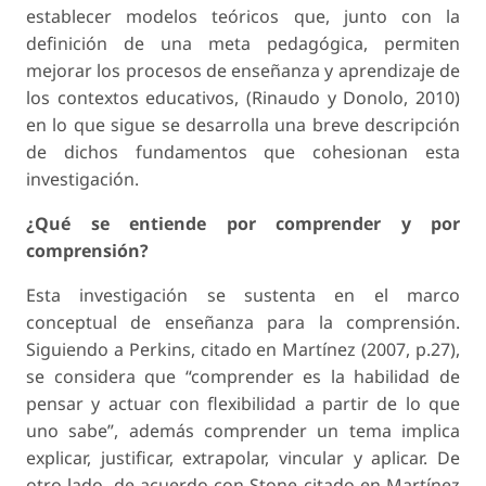
establecer modelos teóricos que, junto con la
definición de una meta pedagógica, permiten
mejorar los procesos de enseñanza y aprendizaje de
los contextos educativos, (Rinaudo y Donolo, 2010)
en lo que sigue se desarrolla una breve descripción
de dichos fundamentos que cohesionan esta
investigación.
¿Qué se entiende por comprender y por
comprensión?
Esta investigación se sustenta en el marco
conceptual de enseñanza para la comprensión.
Siguiendo a Perkins, citado en Martínez (2007, p.27),
se considera que “comprender es la habilidad de
pensar y actuar con flexibilidad a partir de lo que
uno sabe”, además comprender un tema implica
explicar, justificar, extrapolar, vincular y aplicar. De
otro lado, de acuerdo con Stone citado en Martínez