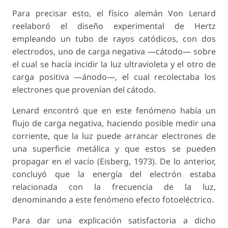
Para precisar esto, el físico alemán Von Lenard
reelaboró el diseño experimental de Hertz
empleando un tubo de rayos catódicos, con dos
electrodos, uno de carga negativa —cátodo— sobre
el cual se hacía incidir la luz ultravioleta y el otro de
carga positiva —ánodo—, el cual recolectaba los
electrones que provenían del cátodo.
Lenard encontró que en este fenómeno había un
flujo de carga negativa, haciendo posible medir una
corriente, que la luz puede arrancar electrones de
una superficie metálica y que estos se pueden
propagar en el vacío (Eisberg, 1973). De lo anterior,
concluyó que la energía del electrón estaba
relacionada con la frecuencia de la luz,
denominando a este fenómeno efecto fotoeléctrico.
Para dar una explicación satisfactoria a dicho