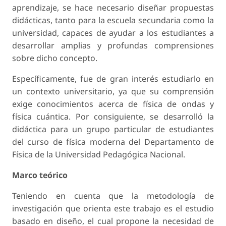
aprendizaje, se hace necesario diseñar propuestas
didácticas, tanto para la escuela secundaria como la
universidad, capaces de ayudar a los estudiantes a
desarrollar amplias y profundas comprensiones
sobre dicho concepto.
Específicamente, fue de gran interés estudiarlo en
un contexto universitario, ya que su comprensión
exige conocimientos acerca de física de ondas y
física cuántica. Por consiguiente, se desarrolló la
didáctica para un grupo particular de estudiantes
del curso de física moderna del Departamento de
Física de la Universidad Pedagógica Nacional.
Marco teórico
Teniendo en cuenta que la metodología de
investigación que orienta este trabajo es el estudio
basado en diseño, el cual propone la necesidad de