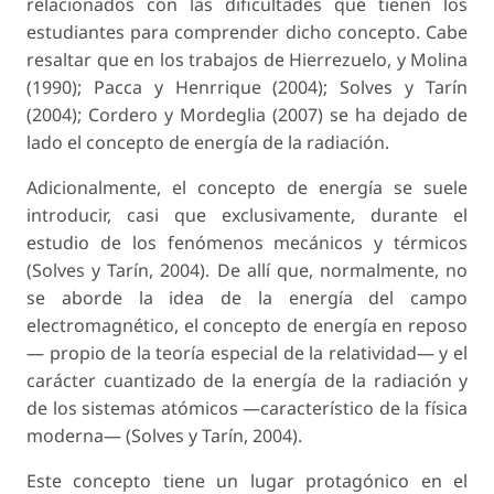
relacionados con las dificultades que tienen los
estudiantes para comprender dicho concepto. Cabe
resaltar que en los trabajos de Hierrezuelo, y Molina
(1990); Pacca y Henrrique (2004); Solves y Tarín
(2004); Cordero y Mordeglia (2007) se ha dejado de
lado el concepto de energía de la radiación.
Adicionalmente, el concepto de energía se suele
introducir, casi que exclusivamente, durante el
estudio de los fenómenos mecánicos y térmicos
(Solves y Tarín, 2004). De allí que, normalmente, no
se aborde la idea de la energía del campo
electromagnético, el concepto de energía en reposo
— propio de la teoría especial de la relatividad— y el
carácter cuantizado de la energía de la radiación y
de los sistemas atómicos —característico de la física
moderna— (Solves y Tarín, 2004).
Este concepto tiene un lugar protagónico en el