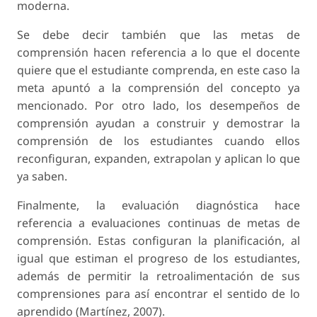
moderna.
Se debe decir también que las metas de
comprensión hacen referencia a lo que el docente
quiere que el estudiante comprenda, en este caso la
meta apuntó a la comprensión del concepto ya
mencionado. Por otro lado, los desempeños de
comprensión ayudan a construir y demostrar la
comprensión de los estudiantes cuando ellos
reconfiguran, expanden, extrapolan y aplican lo que
ya saben.
Finalmente, la evaluación diagnóstica hace
referencia a evaluaciones continuas de metas de
comprensión. Estas configuran la planificación, al
igual que estiman el progreso de los estudiantes,
además de permitir la retroalimentación de sus
comprensiones para así encontrar el sentido de lo
aprendido (Martínez, 2007).