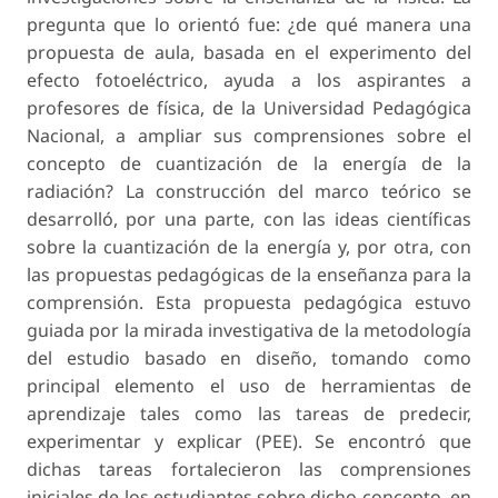
pregunta que lo orientó fue: ¿de qué manera una
propuesta de aula, basada en el experimento del
efecto fotoeléctrico, ayuda a los aspirantes a
profesores de física, de la Universidad Pedagógica
Nacional, a ampliar sus comprensiones sobre el
concepto de cuantización de la energía de la
radiación? La construcción del marco teórico se
desarrolló, por una parte, con las ideas científicas
sobre la cuantización de la energía y, por otra, con
las propuestas pedagógicas de la enseñanza para la
comprensión. Esta propuesta pedagógica estuvo
guiada por la mirada investigativa de la metodología
del estudio basado en diseño, tomando como
principal elemento el uso de herramientas de
aprendizaje tales como las tareas de predecir,
experimentar y explicar (PEE). Se encontró que
dichas tareas fortalecieron las comprensiones
iniciales de los estudiantes sobre dicho concepto, en