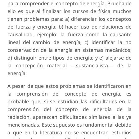
para comprender el concepto de energía. Prueba de
ello es que al finalizar los cursos de física muchos
tienen problemas para: a) diferenciar los conceptos
de fuerza y energía; b) hacer uso de relaciones de
causalidad, ejemplo: la fuerza como la causante
lineal del cambio de energía; c) identificar la no
conservación de la energía en sistemas mecánicos;
d) distinguir entre tipos de energía; y e) alejarse de
la concepción material —sustancialista— de la
energía.
A pesar de que estos problemas se identificaron en
la comprensión del concepto de energía, es
probable que, si se estudian las dificultades en la
comprensión del concepto de energía de la
radiación, aparezcan dificultades similares a las ya
mencionadas. Este supuesto es fundamental debido
a que en la literatura no se encuentran estudios