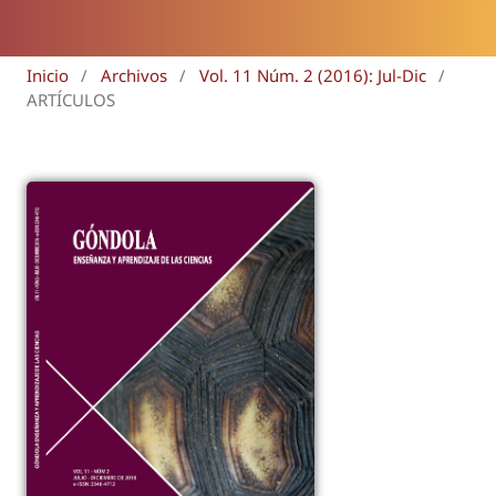
Inicio
/
Archivos
/
Vol. 11 Núm. 2 (2016): Jul-Dic
/
ARTÍCULOS