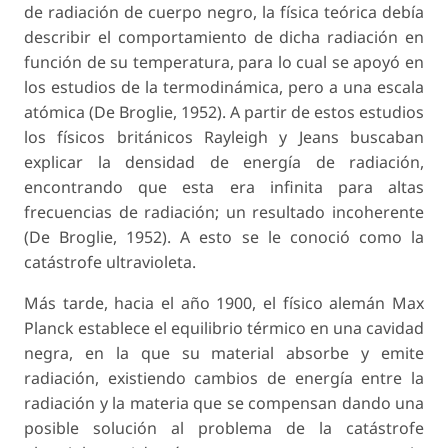
de radiación de cuerpo negro, la física teórica debía
describir el comportamiento de dicha radiación en
función de su temperatura, para lo cual se apoyó en
los estudios de la termodinámica, pero a una escala
atómica (De Broglie, 1952). A partir de estos estudios
los físicos británicos Rayleigh y Jeans buscaban
explicar la densidad de energía de radiación,
encontrando que esta era infinita para altas
frecuencias de radiación; un resultado incoherente
(De Broglie, 1952). A esto se le conoció como la
catástrofe ultravioleta.
Más tarde, hacia el año 1900, el físico alemán Max
Planck establece el equilibrio térmico en una cavidad
negra, en la que su material absorbe y emite
radiación, existiendo cambios de energía entre la
radiación y la materia que se compensan dando una
posible solución al problema de la catástrofe