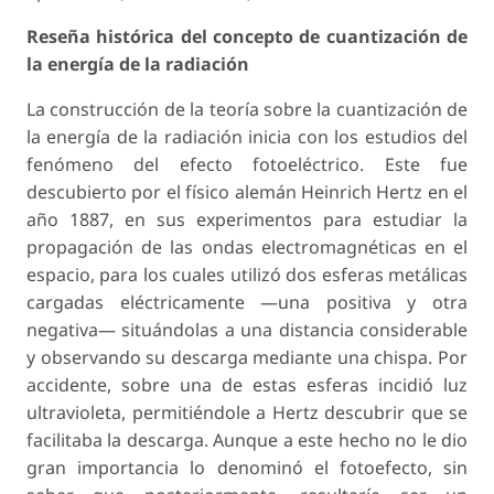
Reseña histórica del concepto de cuantización de
la energía de la radiación
La construcción de la teoría sobre la cuantización de
la energía de la radiación inicia con los estudios del
fenómeno del efecto fotoeléctrico. Este fue
descubierto por el físico alemán Heinrich Hertz en el
año 1887, en sus experimentos para estudiar la
propagación de las ondas electromagnéticas en el
espacio, para los cuales utilizó dos esferas metálicas
cargadas eléctricamente —una positiva y otra
negativa— situándolas a una distancia considerable
y observando su descarga mediante una chispa. Por
accidente, sobre una de estas esferas incidió luz
ultravioleta, permitiéndole a Hertz descubrir que se
facilitaba la descarga. Aunque a este hecho no le dio
gran importancia lo denominó el fotoefecto, sin