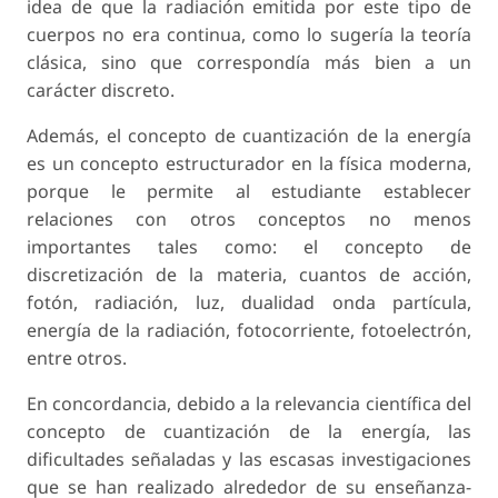
idea de que la radiación emitida por este tipo de
cuerpos no era continua, como lo sugería la teoría
clásica, sino que correspondía más bien a un
carácter discreto.
Además, el concepto de cuantización de la energía
es un concepto estructurador en la física moderna,
porque le permite al estudiante establecer
relaciones con otros conceptos no menos
importantes tales como: el concepto de
discretización de la materia, cuantos de acción,
fotón, radiación, luz, dualidad onda partícula,
energía de la radiación, fotocorriente, fotoelectrón,
entre otros.
En concordancia, debido a la relevancia científica del
concepto de cuantización de la energía, las
dificultades señaladas y las escasas investigaciones
que se han realizado alrededor de su enseñanza-