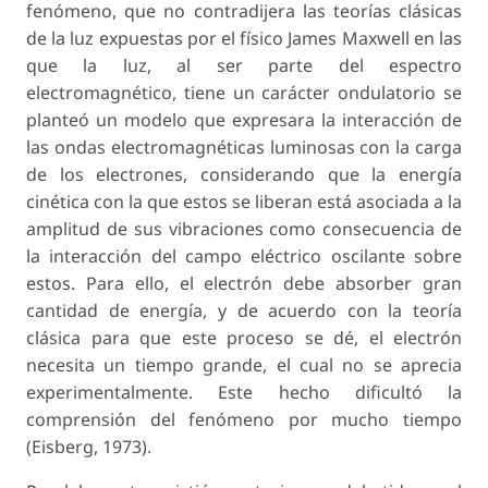
fenómeno, que no contradijera las teorías clásicas
de la luz expuestas por el físico James Maxwell en las
que la luz, al ser parte del espectro
electromagnético, tiene un carácter ondulatorio se
planteó un modelo que expresara la interacción de
las ondas electromagnéticas luminosas con la carga
de los electrones, considerando que la energía
cinética con la que estos se liberan está asociada a la
amplitud de sus vibraciones como consecuencia de
la interacción del campo eléctrico oscilante sobre
estos. Para ello, el electrón debe absorber gran
cantidad de energía, y de acuerdo con la teoría
clásica para que este proceso se dé, el electrón
necesita un tiempo grande, el cual no se aprecia
experimentalmente. Este hecho dificultó la
comprensión del fenómeno por mucho tiempo
(Eisberg, 1973).