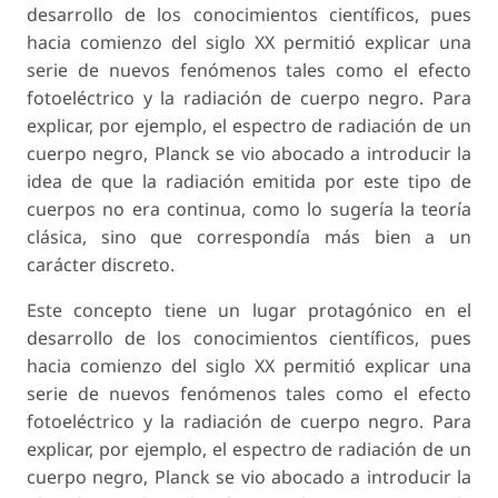
desarrollo de los conocimientos científicos, pues
hacia comienzo del siglo XX permitió explicar una
serie de nuevos fenómenos tales como el efecto
fotoeléctrico y la radiación de cuerpo negro. Para
explicar, por ejemplo, el espectro de radiación de un
cuerpo negro, Planck se vio abocado a introducir la
idea de que la radiación emitida por este tipo de
cuerpos no era continua, como lo sugería la teoría
clásica, sino que correspondía más bien a un
carácter discreto.
Este concepto tiene un lugar protagónico en el
desarrollo de los conocimientos científicos, pues
hacia comienzo del siglo XX permitió explicar una
serie de nuevos fenómenos tales como el efecto
fotoeléctrico y la radiación de cuerpo negro. Para
explicar, por ejemplo, el espectro de radiación de un
cuerpo negro, Planck se vio abocado a introducir la