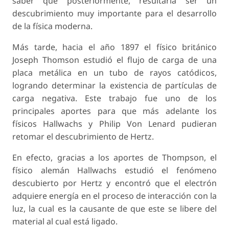
saber que posteriormente, resultaría ser un
descubrimiento muy importante para el desarrollo
de la física moderna.
Más tarde, hacia el año 1897 el físico británico
Joseph Thomson estudió el flujo de carga de una
placa metálica en un tubo de rayos catódicos,
logrando determinar la existencia de partículas de
carga negativa. Este trabajo fue uno de los
principales aportes para que más adelante los
físicos Hallwachs y Philip Von Lenard pudieran
retomar el descubrimiento de Hertz.
En efecto, gracias a los aportes de Thompson, el
físico alemán Hallwachs estudió el fenómeno
descubierto por Hertz y encontró que el electrón
adquiere energía en el proceso de interacción con la
luz, la cual es la causante de que este se libere del
material al cual está ligado.