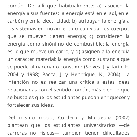
común. De allí que habitualmente: a) asocien la
energía a sus fuentes: la energía está en el sol, en el
carbón y en la electricidad; b) atribuyan la energía a
los sistemas en movimiento o con vida: los cuerpos
que se mueven tienen energía; c) consideren la
energía como sinónimo de combustible: la energía
es lo que mueve un carro; y d) asignen a la energía
un carácter material: la energía como sustancia que
se puede almacenar o consumir (Solves, J. y Tarín, F.,
2004 y 1998; Pacca, J. y Henrrique, K., 2004). La
intención no es realizar una crítica a estas ideas
relacionadas con el sentido común, más bien, lo que
se busca es que los estudiantes puedan enriquecer y
fortalecer sus ideas.
Del mismo modo, Cordero y Mordeglia (2007)
plantean que los estudiantes universitarios —de
carreras no Físicas— también tienen dificultades