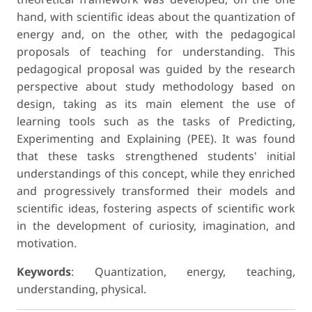
hand, with scientific ideas about the quantization of
energy and, on the other, with the pedagogical
proposals of teaching for understanding. This
pedagogical proposal was guided by the research
perspective about study methodology based on
design, taking as its main element the use of
learning tools such as the tasks of Predicting,
Experimenting and Explaining (PEE). It was found
that these tasks strengthened students' initial
understandings of this concept, while they enriched
and progressively transformed their models and
scientific ideas, fostering aspects of scientific work
in the development of curiosity, imagination, and
motivation.
Keywords
: Quantization, energy, teaching,
understanding, physical.