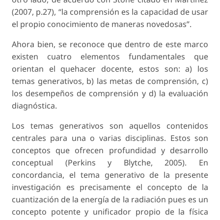
(2007, p.27), “la comprensión es la capacidad de usar
el propio conocimiento de maneras novedosas”.
Ahora bien, se reconoce que dentro de este marco
existen cuatro elementos fundamentales que
orientan el quehacer docente, estos son: a) los
temas generativos, b) las metas de comprensión, c)
los desempeños de comprensión y d) la evaluación
diagnóstica.
Los temas generativos son aquellos contenidos
centrales para una o varias disciplinas. Estos son
conceptos que ofrecen profundidad y desarrollo
conceptual (Perkins y Blytche, 2005). En
concordancia, el tema generativo de la presente
investigación es precisamente el concepto de la
cuantización de la energía de la radiación pues es un
concepto potente y unificador propio de la física