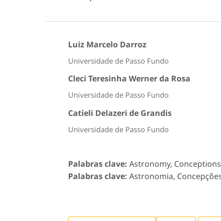
Luiz Marcelo Darroz
Universidade de Passo Fundo
Cleci Teresinha Werner da Rosa
Universidade de Passo Fundo
Catieli Delazeri de Grandis
Universidade de Passo Fundo
Palabras clave:
Astronomy, Conceptions o
Palabras clave:
Astronomia, Concepções 