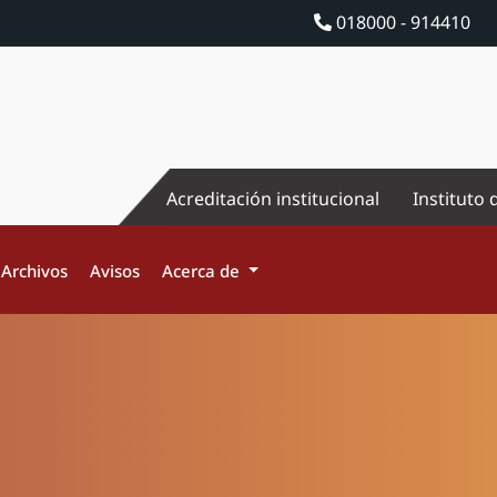
018000 - 914410
Acreditación institucional
Instituto 
Archivos
Avisos
Acerca de