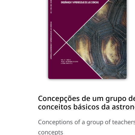
Concepções de um grupo de 
conceitos básicos da astro
Conceptions of a group of teacher
concepts