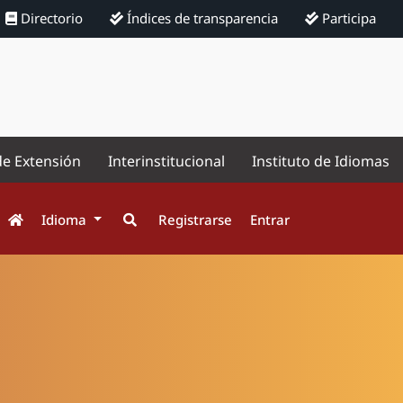
Directorio
Índices de transparencia
Participa
de Extensión
Interinstitucional
Instituto de Idiomas
Idioma
Registrarse
Entrar