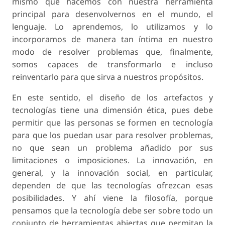
mismo que hacemos con nuestra herramienta
principal para desenvolvernos en el mundo, el
lenguaje. Lo aprendemos, lo utilizamos y lo
incorporamos de manera tan íntima en nuestro
modo de resolver problemas que, finalmente,
somos capaces de transformarlo e incluso
reinventarlo para que sirva a nuestros propósitos.
En este sentido, el diseño de los artefactos y
tecnologías tiene una dimensión ética, pues debe
permitir que las personas se formen en tecnología
para que los puedan usar para resolver problemas,
no que sean un problema añadido por sus
limitaciones o imposiciones. La innovación, en
general, y la innovación social, en particular,
dependen de que las tecnologías ofrezcan esas
posibilidades. Y ahí viene la filosofía, porque
pensamos que la tecnología debe ser sobre todo un
conjunto de herramientas abiertas que permitan la