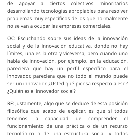
de apoyar a ciertos colectivos minoritarios
desarrollando tecnologías apropiables para resolver
problemas muy específicos de los que normalmente
no se van a ocupar las empresas comerciales.
OC: Escuchando sobre sus ideas de la innovación
social y de la innovación educativa, donde no hay
límites, una es la otra y viceversa, pero cuando uno
habla de innovación, por ejemplo, en la educación,
pareciera que hay un perfil específico para el
innovador, pareciera que no todo el mundo puede
ser un innovador. ¿Usted qué piensa respecto a eso?
¿Quién es el innovador social?
RF: Justamente, algo que se deduce de esta posición
filosófica que acabo de explicar, es que si todos
tenemos la capacidad de comprender el
funcionamiento de una práctica o de un recurso
tecnológico o de una estructura social, y todos