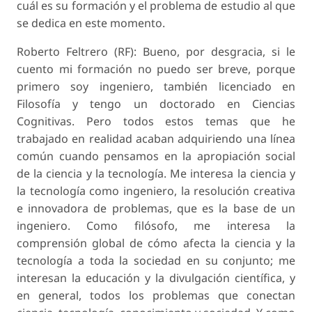
cuál es su formación y el problema de estudio al que
se dedica en este momento.
Roberto Feltrero (RF): Bueno, por desgracia, si le
cuento mi formación no puedo ser breve, porque
primero soy ingeniero, también licenciado en
Filosofía y tengo un doctorado en Ciencias
Cognitivas. Pero todos estos temas que he
trabajado en realidad acaban adquiriendo una línea
común cuando pensamos en la apropiación social
de la ciencia y la tecnología. Me interesa la ciencia y
la tecnología como ingeniero, la resolución creativa
e innovadora de problemas, que es la base de un
ingeniero. Como filósofo, me interesa la
comprensión global de cómo afecta la ciencia y la
tecnología a toda la sociedad en su conjunto; me
interesan la educación y la divulgación científica, y
en general, todos los problemas que conectan