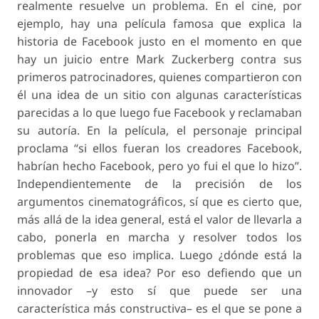
realmente resuelve un problema. En el cine, por
ejemplo, hay una película famosa que explica la
historia de Facebook justo en el momento en que
hay un juicio entre Mark Zuckerberg contra sus
primeros patrocinadores, quienes compartieron con
él una idea de un sitio con algunas características
parecidas a lo que luego fue Facebook y reclamaban
su autoría. En la película, el personaje principal
proclama “si ellos fueran los creadores Facebook,
habrían hecho Facebook, pero yo fui el que lo hizo”.
Independientemente de la precisión de los
argumentos cinematográficos, sí que es cierto que,
más allá de la idea general, está el valor de llevarla a
cabo, ponerla en marcha y resolver todos los
problemas que eso implica. Luego ¿dónde está la
propiedad de esa idea? Por eso defiendo que un
innovador –y esto sí que puede ser una
característica más constructiva– es el que se pone a