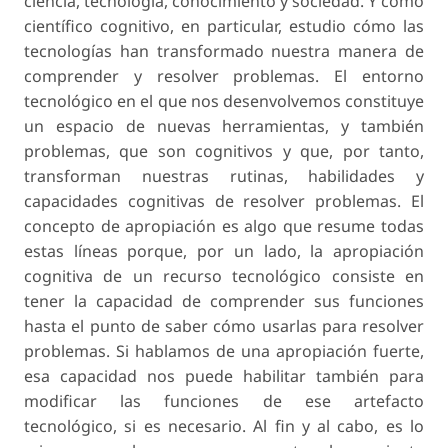
ciencia, tecnología, conocimiento y sociedad. Y como
científico cognitivo, en particular, estudio cómo las
tecnologías han transformado nuestra manera de
comprender y resolver problemas. El entorno
tecnológico en el que nos desenvolvemos constituye
un espacio de nuevas herramientas, y también
problemas, que son cognitivos y que, por tanto,
transforman nuestras rutinas, habilidades y
capacidades cognitivas de resolver problemas. El
concepto de apropiación es algo que resume todas
estas líneas porque, por un lado, la apropiación
cognitiva de un recurso tecnológico consiste en
tener la capacidad de comprender sus funciones
hasta el punto de saber cómo usarlas para resolver
problemas. Si hablamos de una apropiación fuerte,
esa capacidad nos puede habilitar también para
modificar las funciones de ese artefacto
tecnológico, si es necesario. Al fin y al cabo, es lo