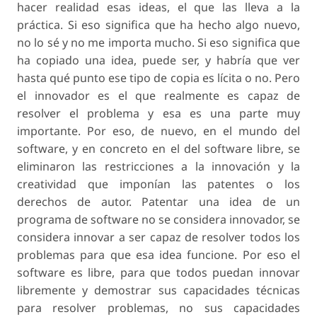
hacer realidad esas ideas, el que las lleva a la
práctica. Si eso significa que ha hecho algo nuevo,
no lo sé y no me importa mucho. Si eso significa que
ha copiado una idea, puede ser, y habría que ver
hasta qué punto ese tipo de copia es lícita o no. Pero
el innovador es el que realmente es capaz de
resolver el problema y esa es una parte muy
importante. Por eso, de nuevo, en el mundo del
software, y en concreto en el del software libre, se
eliminaron las restricciones a la innovación y la
creatividad que imponían las patentes o los
derechos de autor. Patentar una idea de un
programa de software no se considera innovador, se
considera innovar a ser capaz de resolver todos los
problemas para que esa idea funcione. Por eso el
software es libre, para que todos puedan innovar
libremente y demostrar sus capacidades técnicas
para resolver problemas, no sus capacidades