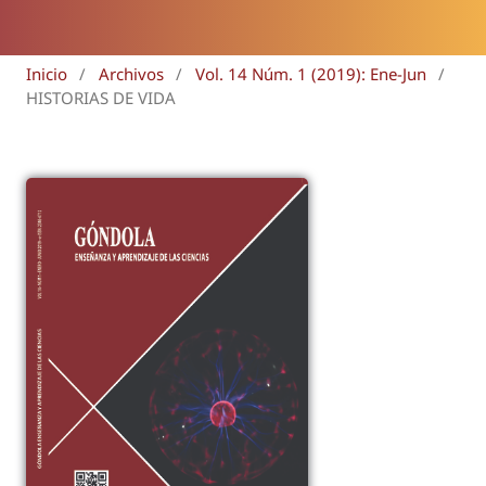
Inicio
/
Archivos
/
Vol. 14 Núm. 1 (2019): Ene-Jun
/
HISTORIAS DE VIDA