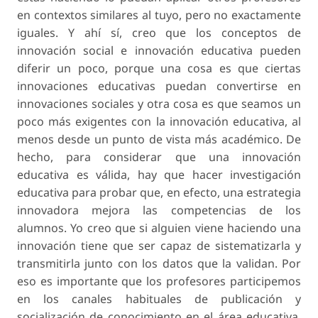
en contextos similares al tuyo, pero no exactamente
iguales. Y ahí sí, creo que los conceptos de
innovación social e innovación educativa pueden
diferir un poco, porque una cosa es que ciertas
innovaciones educativas puedan convertirse en
innovaciones sociales y otra cosa es que seamos un
poco más exigentes con la innovación educativa, al
menos desde un punto de vista más académico. De
hecho, para considerar que una innovación
educativa es válida, hay que hacer investigación
educativa para probar que, en efecto, una estrategia
innovadora mejora las competencias de los
alumnos. Yo creo que si alguien viene haciendo una
innovación tiene que ser capaz de sistematizarla y
transmitirla junto con los datos que la validan. Por
eso es importante que los profesores participemos
en los canales habituales de publicación y
socialización de conocimiento en el área educativa.