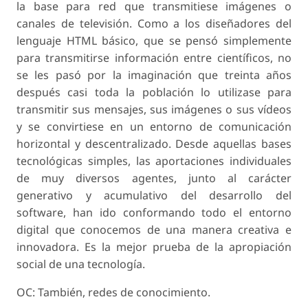
la base para red que transmitiese imágenes o
canales de televisión. Como a los diseñadores del
lenguaje HTML básico, que se pensó simplemente
para transmitirse información entre científicos, no
se les pasó por la imaginación que treinta años
después casi toda la población lo utilizase para
transmitir sus mensajes, sus imágenes o sus vídeos
y se convirtiese en un entorno de comunicación
horizontal y descentralizado. Desde aquellas bases
tecnológicas simples, las aportaciones individuales
de muy diversos agentes, junto al carácter
generativo y acumulativo del desarrollo del
software, han ido conformando todo el entorno
digital que conocemos de una manera creativa e
innovadora. Es la mejor prueba de la apropiación
social de una tecnología.
OC: También, redes de conocimiento.