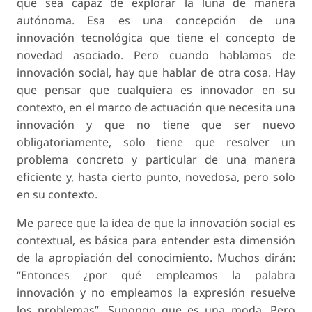
que sea capaz de explorar la luna de manera
autónoma. Esa es una concepción de una
innovación tecnológica que tiene el concepto de
novedad asociado. Pero cuando hablamos de
innovación social, hay que hablar de otra cosa. Hay
que pensar que cualquiera es innovador en su
contexto, en el marco de actuación que necesita una
innovación y que no tiene que ser nuevo
obligatoriamente, solo tiene que resolver un
problema concreto y particular de una manera
eficiente y, hasta cierto punto, novedosa, pero solo
en su contexto.
Me parece que la idea de que la innovación social es
contextual, es básica para entender esta dimensión
de la apropiación del conocimiento. Muchos dirán:
“Entonces ¿por qué empleamos la palabra
innovación y no empleamos la expresión resuelve
los problemas”. Supongo que es una moda. Pero