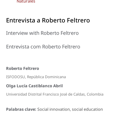
Naturales
Entrevista a Roberto Feltrero
Interview with Roberto Feltrero
Entrevista com Roberto Feltrero
Roberto Feltrero
ISFODOSU, República Dominicana
Olga Lucía Castiblanco Abril
Universidad Distrital Francisco José de Caldas, Colombia
Palabras clave:
Social innovation, social education