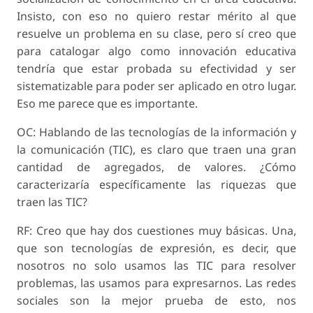
Insisto, con eso no quiero restar mérito al que
resuelve un problema en su clase, pero sí creo que
para catalogar algo como innovación educativa
tendría que estar probada su efectividad y ser
sistematizable para poder ser aplicado en otro lugar.
Eso me parece que es importante.
OC: Hablando de las tecnologías de la información y
la comunicación (TIC), es claro que traen una gran
cantidad de agregados, de valores. ¿Cómo
caracterizaría específicamente las riquezas que
traen las TIC?
RF: Creo que hay dos cuestiones muy básicas. Una,
que son tecnologías de expresión, es decir, que
nosotros no solo usamos las TIC para resolver
problemas, las usamos para expresarnos. Las redes
sociales son la mejor prueba de esto, nos