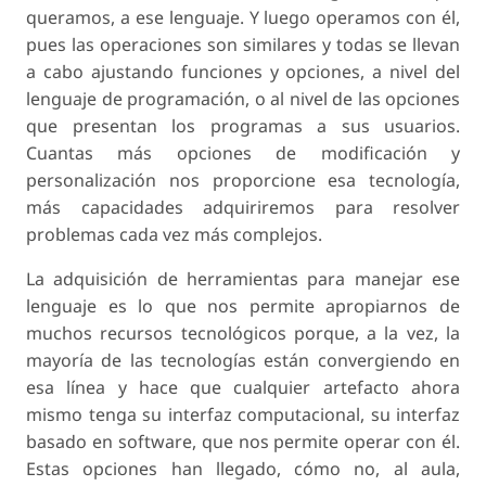
queramos, a ese lenguaje. Y luego operamos con él,
pues las operaciones son similares y todas se llevan
a cabo ajustando funciones y opciones, a nivel del
lenguaje de programación, o al nivel de las opciones
que presentan los programas a sus usuarios.
Cuantas más opciones de modificación y
personalización nos proporcione esa tecnología,
más capacidades adquiriremos para resolver
problemas cada vez más complejos.
La adquisición de herramientas para manejar ese
lenguaje es lo que nos permite apropiarnos de
muchos recursos tecnológicos porque, a la vez, la
mayoría de las tecnologías están convergiendo en
esa línea y hace que cualquier artefacto ahora
mismo tenga su interfaz computacional, su interfaz
basado en software, que nos permite operar con él.
Estas opciones han llegado, cómo no, al aula,