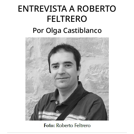
ENTREVISTA A ROBERTO
FELTRERO
Por Olga Castiblanco