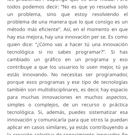
todos podemos decir: “No es que yo resuelva solo
un problema, sino que estoy resolviendo el
problema de una manera que lo que consigo es un
método más eficiente”. Así, en el momento en que
hay esa mejora, hay una innovación per se. Es como
quien dice: “¿Cómo vas a hacer tú una innovación
tecnológica si no sabes programar?”. Si has
cambiado un gráfico en un programa y eso
contribuye a que los usuarios lo usen mejor, tú ya
estás innovando. No necesitas ser programador,
porque esos programas y ese tipo de tecnologías
también son multidisciplinares, es decir, hay espacio
para muchas innovaciones en muchos aspectos,
simples o complejos, de un recurso o práctica
tecnológica. Si, además, puedes sistematizar esa
innovación y comunicarla para que otros la puedan
aplicar en casos similares, ya estás contribuyendo a
la creación colectiva de conocimiento innovador. En