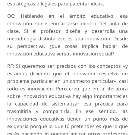
estratégicas o legales para patentar ideas.
OC: Hablando en el ámbito educativo, esa
innovación suele enmarcarse dentro del aula de
clase. Si el profesor diseña y desarrolla una
metodología distinta eso es una innovación. Desde
su perspectiva, ¿que cosas implica hablar de
innovación educativa versus innovación social?
RF: Si queremos ser precisos con los conceptos –y
estamos diciendo que el innovador resuelve un
problema particular en un contexto particular–, casi
todo es innovación. Pero creo que en la literatura
sobre innovación educativa hay algo importante: es
la capacidad de sistematizar esa práctica para
trasmitirla y compartirla. En ese sentido, las
innovaciones educativas tienen un punto más de
exigencia porque lo que tú pretendes es que lo que
estás haciendo lo puedan aplicar otros profesores