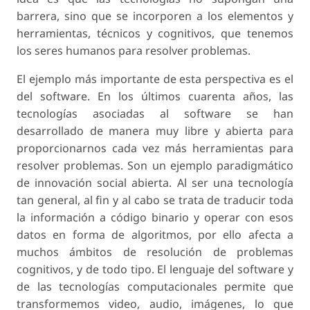
barrera, sino que se incorporen a los elementos y
herramientas, técnicos y cognitivos, que tenemos
los seres humanos para resolver problemas.
El ejemplo más importante de esta perspectiva es el
del software. En los últimos cuarenta años, las
tecnologías asociadas al software se han
desarrollado de manera muy libre y abierta para
proporcionarnos cada vez más herramientas para
resolver problemas. Son un ejemplo paradigmático
de innovación social abierta. Al ser una tecnología
tan general, al fin y al cabo se trata de traducir toda
la información a código binario y operar con esos
datos en forma de algoritmos, por ello afecta a
muchos ámbitos de resolución de problemas
cognitivos, y de todo tipo. El lenguaje del software y
de las tecnologías computacionales permite que
transformemos video, audio, imágenes, lo que