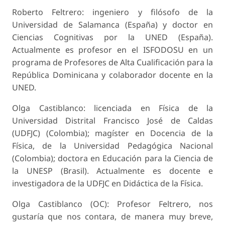
Roberto Feltrero: ingeniero y filósofo de la
Universidad de Salamanca (España) y doctor en
Ciencias Cognitivas por la UNED (España).
Actualmente es profesor en el ISFODOSU en un
programa de Profesores de Alta Cualificación para la
República Dominicana y colaborador docente en la
UNED.
Olga Castiblanco: licenciada en Física de la
Universidad Distrital Francisco José de Caldas
(UDFJC) (Colombia); magíster en Docencia de la
Física, de la Universidad Pedagógica Nacional
(Colombia); doctora en Educación para la Ciencia de
la UNESP (Brasil). Actualmente es docente e
investigadora de la UDFJC en Didáctica de la Física.
Olga Castiblanco (OC): Profesor Feltrero, nos
gustaría que nos contara, de manera muy breve,