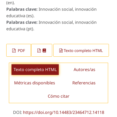
(en).
Palabras clave:
Innovación social, innovación
educativa (es).
Palabras clave:
Innovación social, innovación
educativa (pt).
PDF
Texto completo HTML
Texto completo HTML
Autores/as
Métricas disponibles
Referencias
Cómo citar
DOI:
https://doi.org/10.14483/23464712.14118