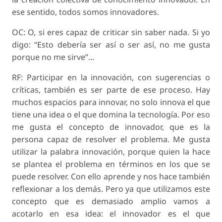
ese sentido, todos somos innovadores.
OC: O, si eres capaz de criticar sin saber nada. Si yo
digo: “Esto debería ser así o ser así, no me gusta
porque no me sirve”...
RF: Participar en la innovación, con sugerencias o
críticas, también es ser parte de ese proceso. Hay
muchos espacios para innovar, no solo innova el que
tiene una idea o el que domina la tecnología. Por eso
me gusta el concepto de innovador, que es la
persona capaz de resolver el problema. Me gusta
utilizar la palabra innovación, porque quien la hace
se plantea el problema en términos en los que se
puede resolver. Con ello aprende y nos hace también
reflexionar a los demás. Pero ya que utilizamos este
concepto que es demasiado amplio vamos a
acotarlo en esa idea: el innovador es el que