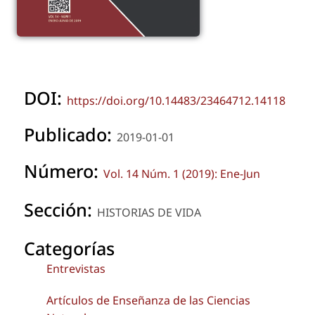
DOI:
https://doi.org/10.14483/23464712.14118
Publicado:
2019-01-01
Número:
Vol. 14 Núm. 1 (2019): Ene-Jun
Sección:
HISTORIAS DE VIDA
Categorías
Entrevistas
Artículos de Enseñanza de las Ciencias