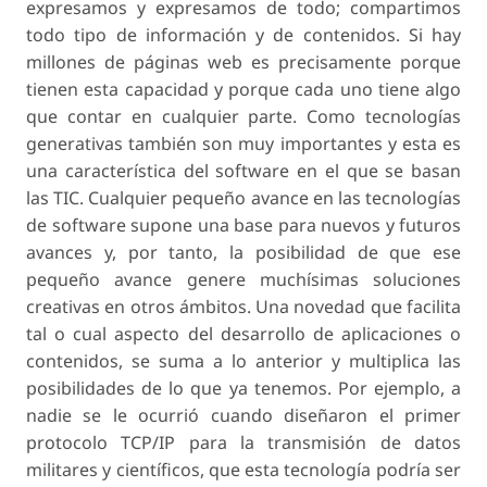
expresamos y expresamos de todo; compartimos
todo tipo de información y de contenidos. Si hay
millones de páginas web es precisamente porque
tienen esta capacidad y porque cada uno tiene algo
que contar en cualquier parte. Como tecnologías
generativas también son muy importantes y esta es
una característica del software en el que se basan
las TIC. Cualquier pequeño avance en las tecnologías
de software supone una base para nuevos y futuros
avances y, por tanto, la posibilidad de que ese
pequeño avance genere muchísimas soluciones
creativas en otros ámbitos. Una novedad que facilita
tal o cual aspecto del desarrollo de aplicaciones o
contenidos, se suma a lo anterior y multiplica las
posibilidades de lo que ya tenemos. Por ejemplo, a
nadie se le ocurrió cuando diseñaron el primer
protocolo TCP/IP para la transmisión de datos
militares y científicos, que esta tecnología podría ser