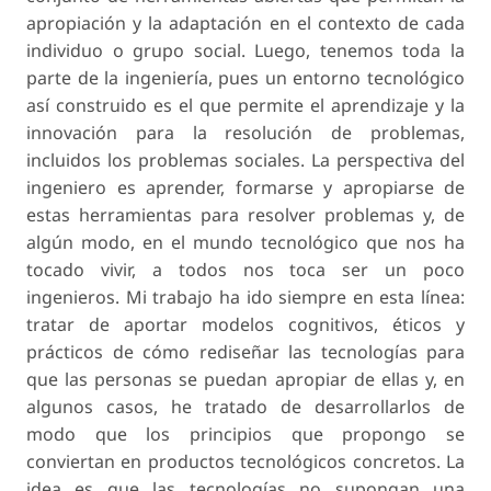
apropiación y la adaptación en el contexto de cada
individuo o grupo social. Luego, tenemos toda la
parte de la ingeniería, pues un entorno tecnológico
así construido es el que permite el aprendizaje y la
innovación para la resolución de problemas,
incluidos los problemas sociales. La perspectiva del
ingeniero es aprender, formarse y apropiarse de
estas herramientas para resolver problemas y, de
algún modo, en el mundo tecnológico que nos ha
tocado vivir, a todos nos toca ser un poco
ingenieros. Mi trabajo ha ido siempre en esta línea:
tratar de aportar modelos cognitivos, éticos y
prácticos de cómo rediseñar las tecnologías para
que las personas se puedan apropiar de ellas y, en
algunos casos, he tratado de desarrollarlos de
modo que los principios que propongo se
conviertan en productos tecnológicos concretos. La
idea es que las tecnologías no supongan una