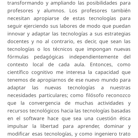
transformando y ampliando las posibilidades para
profesores y alumnos. Los profesores también
necesitan apropiarse de estas tecnologías para
seguir ejerciendo sus labores de modo que puedan
innovar y adaptar las tecnologías a sus estrategias
docentes y no al contrario, es decir, que sean las
tecnologías o los técnicos que impongan nuevas
fórmulas pedagógicas independientemente del
contexto local de cada aula. Entonces, como
científico cognitivo me interesa la capacidad que
tenemos de apropiarnos de ese nuevo mundo para
adaptar las nuevas tecnologías a nuestras
necesidades particulares; como filósofo reconozco
que la convergencia de muchas actividades y
recursos tecnológicos hacia las tecnologías basadas
en el software hace que sea una cuestión ética
impulsar la libertad para aprender, dominar y
modificar esas tecnologías, y como ingeniero trato