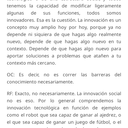
tenemos la capacidad de modificar ligeramente
algunas de sus funciones, todos somos
innovadores. Esa es la cuestión. La innovación es un
concepto muy amplio hoy por hoy, porque ya no
depende ni siquiera de que hagas algo realmente
nuevo, depende de que hagas algo nuevo en tu
contexto. Depende de que hagas algo nuevo para
aportar soluciones a problemas que atañen a tu
contexto más cercano.
OC: Es decir, no es correr las barreras del
conocimiento necesariamente.
RF: Exacto, no necesariamente. La innovación social
no es eso. Por lo general comprendemos la
innovación tecnológica en función de ejemplos
como el robot que sea capaz de ganar al ajedrez, o
el que sea capaz de ganar un juego de fútbol, o el