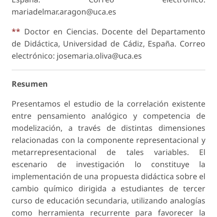
mariadelmar.aragon@uca.es
**
Doctor en Ciencias. Docente del Departamento
de Didáctica, Universidad de Cádiz, España. Correo
electrónico: josemaria.oliva@uca.es
Resumen
Presentamos el estudio de la correlación existente
entre pensamiento analógico y competencia de
modelización, a través de distintas dimensiones
relacionadas con la componente representacional y
metarrepresentacional de tales variables. El
escenario de investigación lo constituye la
implementación de una propuesta didáctica sobre el
cambio químico dirigida a estudiantes de tercer
curso de educación secundaria, utilizando analogías
como herramienta recurrente para favorecer la