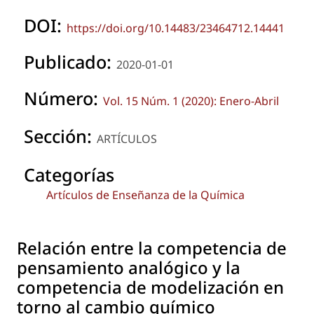
DOI:
https://doi.org/10.14483/23464712.14441
Publicado:
2020-01-01
Número:
Vol. 15 Núm. 1 (2020): Enero-Abril
Sección:
ARTÍCULOS
Categorías
Artículos de Enseñanza de la Química
Relación entre la competencia de
pensamiento analógico y la
competencia de modelización en
torno al cambio químico