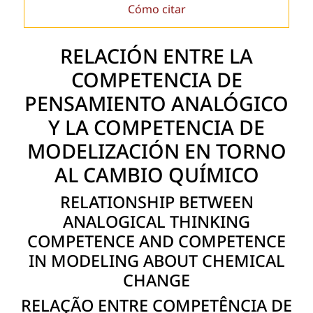
Cómo citar
RELACIÓN ENTRE LA
COMPETENCIA DE
PENSAMIENTO ANALÓGICO
Y LA COMPETENCIA DE
MODELIZACIÓN EN TORNO
AL CAMBIO QUÍMICO
RELATIONSHIP BETWEEN
ANALOGICAL THINKING
COMPETENCE AND COMPETENCE
IN MODELING ABOUT CHEMICAL
CHANGE
RELAÇÃO ENTRE COMPETÊNCIA DE