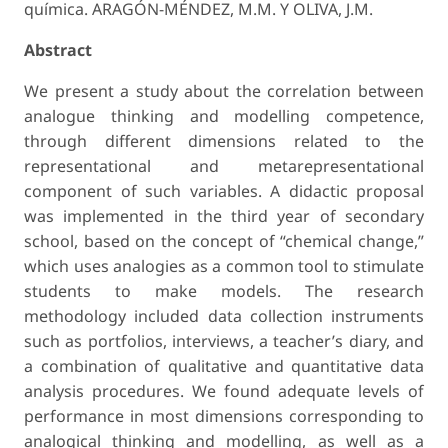
química. ARAGÓN-MÉNDEZ, M.M. Y OLIVA, J.M.
Abstract
We present a study about the correlation between
analogue thinking and modelling competence,
through different dimensions related to the
representational and meta­representational
component of such variables. A didactic proposal
was implemented in the third year of secondary
school, based on the concept of “chemical change,”
which uses analogies as a common tool to stimulate
students to make models. The research
methodology included data collection instruments
such as portfolios, in­terviews, a teacher’s diary, and
a combination of qualitative and quantitative data
analysis procedures. We found adequate levels of
performance in most dimensions corresponding to
analogical thinking and modelling, as well as a