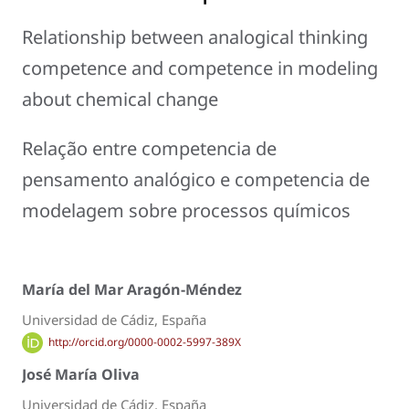
Relationship between analogical thinking
competence and competence in modeling
about chemical change
Relação entre competencia de
pensamento analógico e competencia de
modelagem sobre processos químicos
María del Mar Aragón-Méndez
Universidad de Cádiz, España
http://orcid.org/0000-0002-5997-389X
José María Oliva
Universidad de Cádiz, España