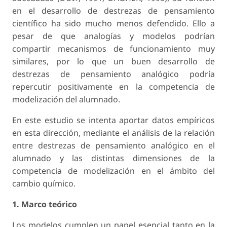
en el desarrollo de destrezas de pensamiento
científico ha sido mucho menos defendido. Ello a
pesar de que analogías y modelos podrían
compartir mecanismos de funcionamiento muy
similares, por lo que un buen desarrollo de
destrezas de pensa­miento analógico podría
repercutir positivamente en la competencia de
modelización del alumnado.
En este estudio se intenta aportar datos empí­ricos
en esta dirección, mediante el análisis de la relación
entre destrezas de pensamiento analógico en el
alumnado y las distintas dimensiones de la
competencia de modelización en el ámbito del
cambio químico.
1. Marco teórico
Los modelos cumplen un papel esencial tanto en la