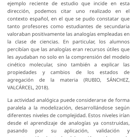
ejemplo reciente de estudio que incide en esta
dirección, podemos citar uno realizado en el
contexto español, en el que se pudo constatar que
tanto profesores como estudiantes de secundaria
valoraban positivamente las analogías empleadas en
la clase de ciencias. En particular, los alumnos
percibían que las analogías eran recursos útiles que
les ayudaban no solo en la comprensión del modelo
cinético molecular, sino también a ex­plicar las
propiedades y cambios de los estados de
agregación de la materia (RUBIO, SÁNCHEZ,
VALCÁRCEL, 2018).
La actividad analógica puede considerarse de forma
paralela a la modelización, desarrollándo­se según
diferentes niveles de complejidad. Estos niveles irían
desde el aprendizaje de analogías ya construidas,
pasando por su aplicación, validación y