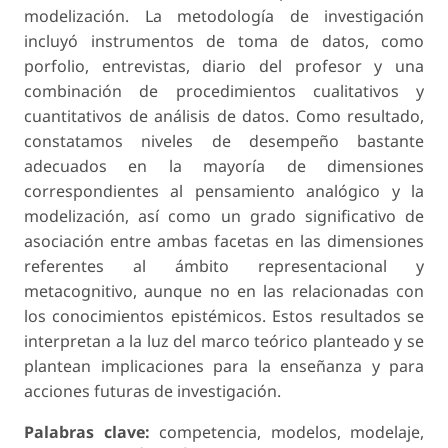
modelización. La metodología de investigación
incluyó instrumentos de toma de datos, como
porfolio, entrevistas, diario del profesor y una
combinación de procedimientos cualitativos y
cuantitativos de análisis de datos. Como resultado,
constatamos niveles de desempeño bastante
adecuados en la mayoría de dimensiones
correspondientes al pensamiento analógico y la
modelización, así como un grado significativo de
asociación entre am­bas facetas en las dimensiones
referentes al ámbito representacional y
metacognitivo, aunque no en las relacionadas con
los conocimientos epistémicos. Estos resultados se
interpretan a la luz del marco teórico planteado y se
plantean implicaciones para la enseñanza y para
acciones futuras de investigación.
Palabras clave:
competencia, modelos, modelaje,