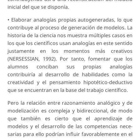
inicial del que se disponía.
• Elaborar analogías propias autogeneradas, lo que
contribuye al proceso de generación de modelos. La
historia de la ciencia nos muestra múltiples casos en
los que los científicos usan analogías en este sentido
justamente en los mo­mentos más creativos
(NERSESSIAN, 1992). Por tanto, fomentar que los
alumnos conciban sus propias analogías
contribuiría al desarrollo de habilidades como la
creatividad y el pensamien­to hipotético-deductivo
que se encuentran en la base del trabajo científico.
Pero la relación entre razonamiento analógico y de
modelización es compleja y bidireccional, de modo
que también es cierto que el aprendizaje de
modelos y el desarrollo de las competencias nece­
sarias para ello podrían influir favorablemente en el