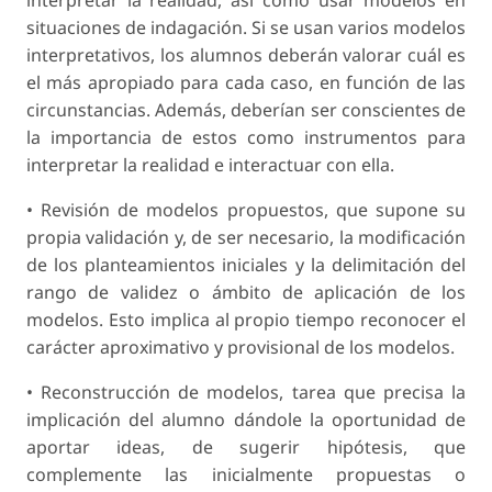
situaciones de indagación. Si se usan varios modelos
interpretativos, los alumnos deberán valorar cuál es
el más apropiado para cada caso, en función de las
circunstancias. Además, debe­rían ser conscientes de
la importancia de estos como instrumentos para
interpretar la realidad e interactuar con ella.
• Revisión de modelos propuestos, que supone su
propia validación y, de ser necesario, la mo­dificación
de los planteamientos iniciales y la delimitación del
rango de validez o ámbito de aplicación de los
modelos. Esto implica al pro­pio tiempo reconocer el
carácter aproximativo y provisional de los modelos.
• Reconstrucción de modelos, tarea que precisa la
implicación del alumno dándole la opor­tunidad de
aportar ideas, de sugerir hipótesis, que
complemente las inicialmente propuestas o