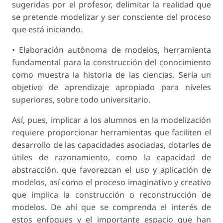
sugeridas por el profesor, delimitar la realidad que
se pretende modelizar y ser consciente del proceso
que está iniciando.
• Elaboración autónoma de modelos, herramienta
fundamental para la construcción del conoci­miento
como muestra la historia de las ciencias. Sería un
objetivo de aprendizaje apropiado para niveles
superiores, sobre todo universitario.
Así, pues, implicar a los alumnos en la mode­lización
requiere proporcionar herramientas que faciliten el
desarrollo de las capacidades asociadas, dotarles de
útiles de razonamiento, como la capaci­dad de
abstracción, que favorezcan el uso y aplica­ción de
modelos, así como el proceso imaginativo y creativo
que implica la construcción o recons­trucción de
modelos. De ahí que se comprenda el interés de
estos enfoques y el importante espacio que han