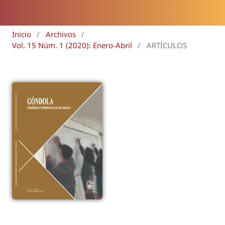
Inicio
/
Archivos
/
Vol. 15 Núm. 1 (2020): Enero-Abril
/
ARTÍCULOS