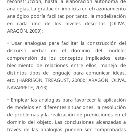
reconstrucción, hasta la elaboración autónoma de
analogías. La gradación implícita en el razonamiento
analógico podría facilitar, por tanto, la modeliza­ción
en cada uno de los niveles descritos (OLIVA,
ARAGÓN, 2009):
• Usar analogías para facilitar la construcción del
discurso verbal en el dominio del modelo:
comprensión de los conceptos implicados, esta­
blecimiento de relaciones entre ellos, manejo de
distintos tipos de lenguaje para comunicar ideas,
etc. (HARRISON, TREAGUST, 2000b; ARAGÓN, OLIVA,
NAVARRETE, 2013).
• Emplear las analogías para favorecer la apli­cación
de modelos en diferentes situaciones, la resolución
de problemas y la realización de predicciones en el
dominio del objeto. Las conclusiones alcanzadas a
través de las analo­gías pueden ser comprobadas