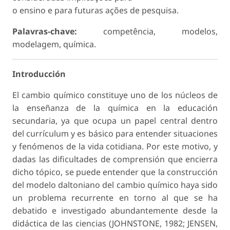
o ensino e para futuras ações de pesquisa.
Palavras-chave:
competência, modelos,
modelagem, química.
Introducción
El cambio químico constituye uno de los núcleos de
la enseñanza de la química en la educación
secundaria, ya que ocupa un papel central dentro
del currículum y es básico para entender situa­ciones
y fenómenos de la vida cotidiana. Por este motivo, y
dadas las dificultades de comprensión que encierra
dicho tópico, se puede entender que la construcción
del modelo daltoniano del cambio químico haya sido
un problema recurrente en torno al que se ha
debatido e investigado abundantemen­te desde la
didáctica de las ciencias (JOHNSTONE, 1982; JENSEN,