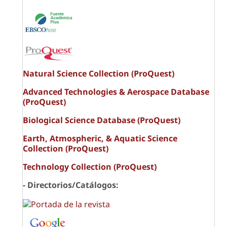
Natural Science Collection (ProQuest)
Advanced Technologies & Aerospace Database
(ProQuest)
Biological Science Database (ProQuest)
Earth, Atmospheric, & Aquatic Science
Collection (ProQuest)
Technology Collection (ProQuest)
- Directorios/Catálogos: