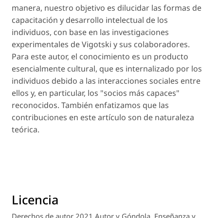
manera, nuestro objetivo es dilucidar las formas de
capacitación y desarrollo intelectual de los
individuos, con base en las investigaciones
experimentales de Vigotski y sus colaboradores.
Para este autor, el conocimiento es un producto
esencialmente cultural, que es internalizado por los
individuos debido a las interacciones sociales entre
ellos y, en particular, los "socios más capaces"
reconocidos. También enfatizamos que las
contribuciones en este artículo son de naturaleza
teórica.
Licencia
Derechos de autor 2021 Autor y Góndola. Enseñanza y