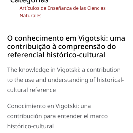
Artículos de Enseñanza de las Ciencias
Naturales
O conhecimento em Vigotski: uma
contribuição à compreensão do
referencial histórico-cultural
The knowledge in Vigotski: a contribution
to the use and understanding of historical-
cultural reference
Conocimiento en Vigotski: una
contribución para entender el marco
histórico-cultural