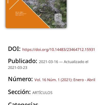
DOI:
https://doi.org/10.14483/23464712.15931
Publicado:
2021-03-16 — Actualizado el
2021-03-23
Número:
Vol. 16 Núm. 1 (2021): Enero - Abril
Sección:
ARTÍCULOS
Categorías