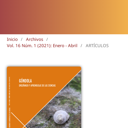
Inicio
/
Archivos
/
Vol. 16 Núm. 1 (2021): Enero - Abril
/
ARTÍCULOS