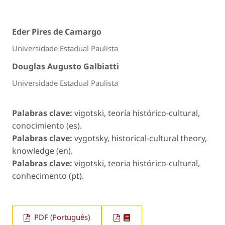
Eder Pires de Camargo
Universidade Estadual Paulista
Douglas Augusto Galbiatti
Universidade Estadual Paulista
Palabras clave:
vigotski, teoría histórico-cultural,
conocimiento (es).
Palabras clave:
vygotsky, historical-cultural theory,
knowledge (en).
Palabras clave:
vigotski, teoria histórico-cultural,
conhecimento (pt).
PDF (Português)