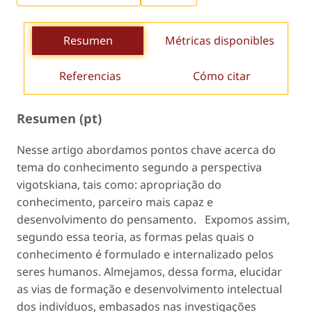
Resumen
Métricas disponibles
Referencias
Cómo citar
Resumen (pt)
Nesse artigo abordamos pontos chave acerca do
tema do conhecimento segundo a perspectiva
vigotskiana, tais como: apropriação do
conhecimento, parceiro mais capaz e
desenvolvimento do pensamento. Expomos assim,
segundo essa teoria, as formas pelas quais o
conhecimento é formulado e internalizado pelos
seres humanos. Almejamos, dessa forma, elucidar
as vias de formação e desenvolvimento intelectual
dos indivíduos, embasados nas investigações