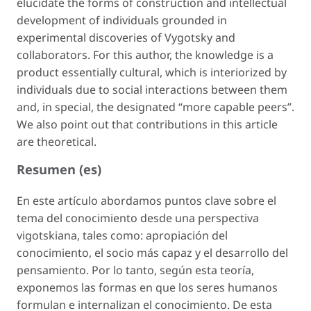
elucidate the forms of construction and intellectual
development of individuals grounded in
experimental discoveries of Vygotsky and
collaborators. For this author, the knowledge is a
product essentially cultural, which is interiorized by
individuals due to social interactions between them
and, in special, the designated “more capable peers”.
We also point out that contributions in this article
are theoretical.
Resumen (es)
En este artículo abordamos puntos clave sobre el
tema del conocimiento desde una perspectiva
vigotskiana, tales como: apropiación del
conocimiento, el socio más capaz y el desarrollo del
pensamiento. Por lo tanto, según esta teoría,
exponemos las formas en que los seres humanos
formulan e internalizan el conocimiento. De esta