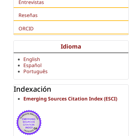
Entrevistas
Reseñas
ORCID
Idioma
English
Español
Português
Indexación
Emerging Sources Citation Index (ESCI)