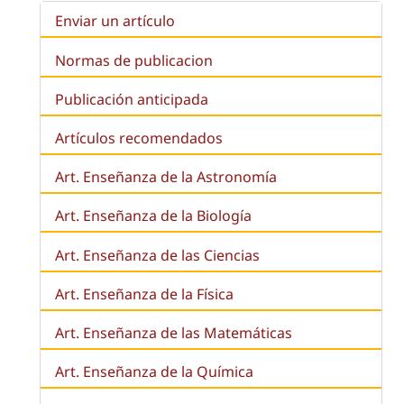
Enviar un artículo
Normas de publicacion
Publicación anticipada
Artículos recomendados
Art. Enseñanza de la Astronomía
Art. Enseñanza de la
Biología
Art. Enseñanza de las Ciencias
Art. Enseñanza de la Física
Art. Enseñanza de las Matemáticas
Art. Enseñanza de la Química