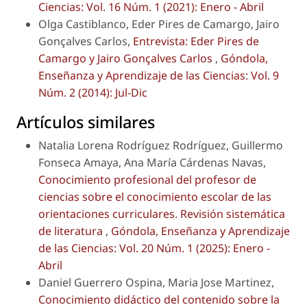
Ciencias: Vol. 16 Núm. 1 (2021): Enero - Abril
Olga Castiblanco, Eder Pires de Camargo, Jairo
Gonçalves Carlos,
Entrevista: Eder Pires de
Camargo y Jairo Gonçalves Carlos
,
Góndola,
Enseñanza y Aprendizaje de las Ciencias: Vol. 9
Núm. 2 (2014): Jul-Dic
Artículos similares
Natalia Lorena Rodríguez Rodríguez, Guillermo
Fonseca Amaya, Ana María Cárdenas Navas,
Conocimiento profesional del profesor de
ciencias sobre el conocimiento escolar de las
orientaciones curriculares. Revisión sistemática
de literatura
,
Góndola, Enseñanza y Aprendizaje
de las Ciencias: Vol. 20 Núm. 1 (2025): Enero -
Abril
Daniel Guerrero Ospina, Maria Jose Martinez,
Conocimiento didáctico del contenido sobre la