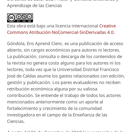
Aprendizaje de las Ciencias
Esta obra está bajo una licencia internacional
Creative
Commons Atribución-NoComercial-SinDerivadas 4.0
.
Góndola, Ens Aprend Cienc.
es una publicación de acceso
abierto, sin cargos económicos para autores ni lectores.
La publicación, consulta o descarga de los contenidos de
la revista no genera costo alguno para los autores ni los
lectores, toda vez que la Universidad Distrital Francisco
José de Caldas asume los gastos relacionados con edición,
gestión y publicación. Los pares evaluadores no reciben
retribución económica alguna por su valiosa
contribución. Se entiende el trabajo de todos los actores
mencionados anteriormente como un aporte al
fortalecimiento y crecimiento de la comunidad
investigadora en el campo de la Enseñanza de las
Ciencias.