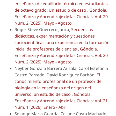
enseñanza de equilibrio térmico en estudiantes
de octavo grado: Un estudio de caso
,
Góndola,
Enseñanza y Aprendizaje de las Ciencias: Vol. 20
Núm. 2 (2025): Mayo - Agosto
Roger Steve Guerrero Junca,
Secuencias
didácticas, experimentación y cuestiones
sociocientíficas: una experiencia en la formación
inicial de profesores de ciencias
,
Góndola,
Enseñanza y Aprendizaje de las Ciencias: Vol. 20
Núm. 2 (2025): Mayo - Agosto
Neyber Gonzalo Barrera Arizala, Carol Estefania
Castro Parrado, David Rodríguez Barbón,
El
conocimiento profesional de un profesor de
biología en la enseñanza del origen del
universo: un estudio de caso
,
Góndola,
Enseñanza y Aprendizaje de las Ciencias: Vol. 21
Núm. 1 (2026): Enero - Abril
Solange Maria Guarda, Celiane Costa Machado,