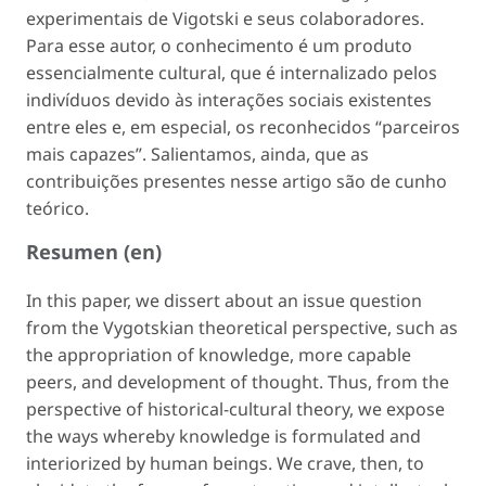
experimentais de Vigotski e seus colaboradores.
Para esse autor, o conhecimento é um produto
essencialmente cultural, que é internalizado pelos
indivíduos devido às interações sociais existentes
entre eles e, em especial, os reconhecidos “parceiros
mais capazes”. Salientamos, ainda, que as
contribuições presentes nesse artigo são de cunho
teórico.
Resumen (en)
In this paper, we dissert about an issue question
from the Vygotskian theoretical perspective, such as
the appropriation of knowledge, more capable
peers, and development of thought. Thus, from the
perspective of historical-cultural theory, we expose
the ways whereby knowledge is formulated and
interiorized by human beings. We crave, then, to