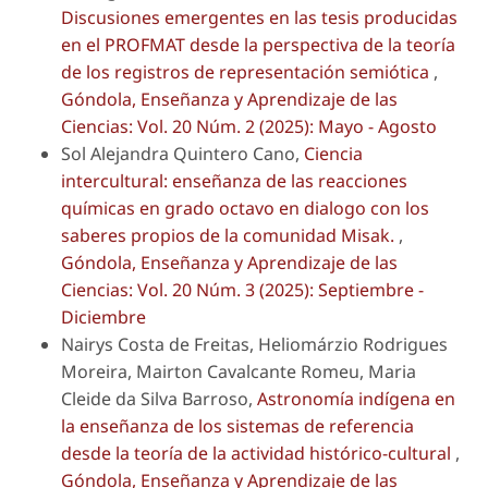
Discusiones emergentes en las tesis producidas
en el PROFMAT desde la perspectiva de la teoría
de los registros de representación semiótica
,
Góndola, Enseñanza y Aprendizaje de las
Ciencias: Vol. 20 Núm. 2 (2025): Mayo - Agosto
Sol Alejandra Quintero Cano,
Ciencia
intercultural: enseñanza de las reacciones
químicas en grado octavo en dialogo con los
saberes propios de la comunidad Misak.
,
Góndola, Enseñanza y Aprendizaje de las
Ciencias: Vol. 20 Núm. 3 (2025): Septiembre -
Diciembre
Nairys Costa de Freitas, Heliomárzio Rodrigues
Moreira, Mairton Cavalcante Romeu, Maria
Cleide da Silva Barroso,
Astronomía indígena en
la enseñanza de los sistemas de referencia
desde la teoría de la actividad histórico-cultural
,
Góndola, Enseñanza y Aprendizaje de las