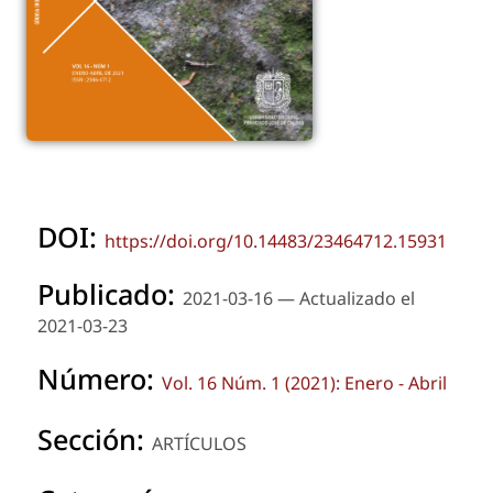
DOI:
https://doi.org/10.14483/23464712.15931
Publicado:
2021-03-16 — Actualizado el
2021-03-23
Número:
Vol. 16 Núm. 1 (2021): Enero - Abril
Sección:
ARTÍCULOS