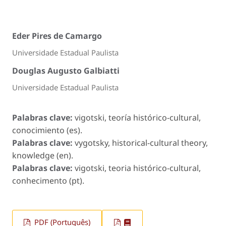
Eder Pires de Camargo
Universidade Estadual Paulista
Douglas Augusto Galbiatti
Universidade Estadual Paulista
Palabras clave:
vigotski, teoría histórico-cultural,
conocimiento (es).
Palabras clave:
vygotsky, historical-cultural theory,
knowledge (en).
Palabras clave:
vigotski, teoria histórico-cultural,
conhecimento (pt).
PDF (Português)