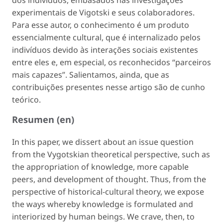
experimentais de Vigotski e seus colaboradores.
Para esse autor, o conhecimento é um produto
essencialmente cultural, que é internalizado pelos
indivíduos devido às interações sociais existentes
entre eles e, em especial, os reconhecidos “parceiros
mais capazes”. Salientamos, ainda, que as
contribuições presentes nesse artigo são de cunho
teórico.
Resumen (en)
In this paper, we dissert about an issue question
from the Vygotskian theoretical perspective, such as
the appropriation of knowledge, more capable
peers, and development of thought. Thus, from the
perspective of historical-cultural theory, we expose
the ways whereby knowledge is formulated and
interiorized by human beings. We crave, then, to