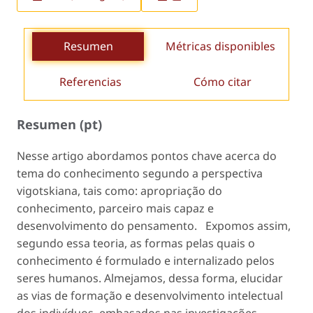
Resumen
Métricas disponibles
Referencias
Cómo citar
Resumen (pt)
Nesse artigo abordamos pontos chave acerca do
tema do conhecimento segundo a perspectiva
vigotskiana, tais como: apropriação do
conhecimento, parceiro mais capaz e
desenvolvimento do pensamento. Expomos assim,
segundo essa teoria, as formas pelas quais o
conhecimento é formulado e internalizado pelos
seres humanos. Almejamos, dessa forma, elucidar
as vias de formação e desenvolvimento intelectual
dos indivíduos, embasados nas investigações