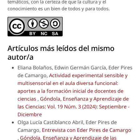
temáticos, con la certeza de que la cultura y el
conocimiento es un bien de todos y para todos.
Artículos más leídos del mismo
autor/a
Eliana Bolaños, Edwin Germán García, Eder Pires
de Camargo,
Actividad experimental sensible y
multisensorial en el aula diversa funcional:
aportes a la formación inicial de docentes de
ciencias
,
Góndola, Enseñanza y Aprendizaje de
las Ciencias: Vol. 19 Núm. 3 (2024): Septiembre -
Diciembre
Olga Lucía Castiblanco Abril, Eder Pires de
Camargo,
Entrevista con Eder Pires de Camargo
,
Góndola, Enseñanza y Aprendizaje de las