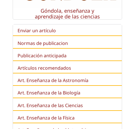
Góndola, enseñanza y
aprendizaje de las ciencias
Enviar un artículo
Normas de publicacion
Publicación anticipada
Artículos recomendados
Art. Enseñanza de la Astronomía
Art. Enseñanza de la
Biología
Art. Enseñanza de las Ciencias
Art. Enseñanza de la Física