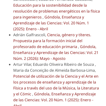
Educación para la sostenibilidad desde la
resolución de problemas energéticos en la física
para ingenieros
,
Góndola, Enseñanza y
Aprendizaje de las Ciencias: Vol. 20 Núm. 1
(2025): Enero - Abril
Adrián Galfrascoli,
Ciencia, género y títeres.
Propuesta para la formación inicial del
profesorado de educación primaria
,
Góndola,
Enseñanza y Aprendizaje de las Ciencias: Vol. 21
Núm. 2 (2026): Mayo - Agosto
Artur Vilar, Eduardo Oliveira Ribeiro de Souza ,
Maria da Conceição de Almeida Barbosa-Lima,
Potencial de utilización de la Ciencia y el Arte en
los procesos de enseñanza y aprendizaje de la
Física a través del uso de la Música, la Literatura
y el Cómic
,
Góndola, Enseñanza y Aprendizaje
de las Ciencias: Vol. 20 Núm. 1 (2025): Enero -
Abril