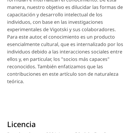
manera, nuestro objetivo es dilucidar las formas de
capacitación y desarrollo intelectual de los
individuos, con base en las investigaciones
experimentales de Vigotski y sus colaboradores.
Para este autor, el conocimiento es un producto
esencialmente cultural, que es internalizado por los
individuos debido a las interacciones sociales entre
ellos y, en particular, los "socios más capaces"
reconocidos. También enfatizamos que las
contribuciones en este artículo son de naturaleza
teórica.
Licencia