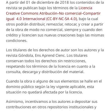
A partir del 01 de diciembre de 2018 los contenidos de la
revista se publican bajo los términos de la
Licencia
Creative Commons Atribución–No comercial–Compartir
igual 4.0 Internacional (CC-BY-NC-SA 4.0)
, bajo la cual
otros podrán distribuir, remezclar, retocar, y crear a partir
de la obra de modo no comercial, siempre y cuando den
crédito y licencien sus nuevas creaciones bajo las mismas
condiciones.
Los titulares de los derechos de autor son los autores y la
revista
Góndola, Ens Aprend Cienc.
Los titulares
conservan todos los derechos sin restricciones,
respetando los términos de la licencia en cuanto a la
consulta, descarga y distribución del material.
Cuando la obra o alguno de sus elementos se halle en el
dominio público según la ley vigente aplicable, esta
situación no quedará afectada por la licencia.
Asimismo, incentivamos a los autores a depositar sus
contribuciones en otros repositorios institucionales y