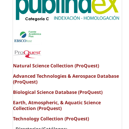
Natural Science Collection (ProQuest)
Advanced Technologies & Aerospace Database
(ProQuest)
Biological Science Database (ProQuest)
Earth, Atmospheric, & Aquatic Science
Collection (ProQuest)
Technology Collection (ProQuest)
- Directorios/Catálogos: