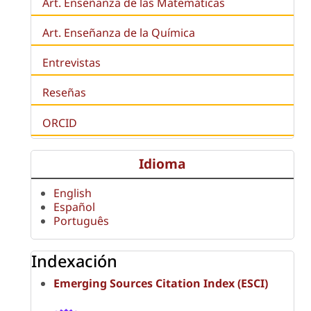
Art. Enseñanza de las Matemáticas
Art. Enseñanza de la Química
Entrevistas
Reseñas
ORCID
Idioma
English
Español
Português
Indexación
Emerging Sources Citation Index (ESCI)