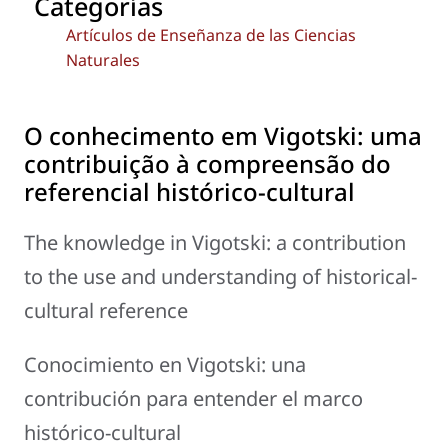
Categorías
Artículos de Enseñanza de las Ciencias
Naturales
O conhecimento em Vigotski: uma
contribuição à compreensão do
referencial histórico-cultural
The knowledge in Vigotski: a contribution
to the use and understanding of historical-
cultural reference
Conocimiento en Vigotski: una
contribución para entender el marco
histórico-cultural