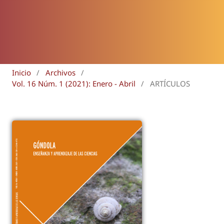
Inicio
/
Archivos
/
Vol. 16 Núm. 1 (2021): Enero - Abril
/
ARTÍCULOS