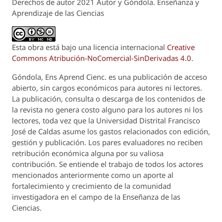
Derechos de autor 2021 Autor y Góndola. Enseñanza y
Aprendizaje de las Ciencias
Esta obra está bajo una licencia internacional
Creative
Commons Atribución-NoComercial-SinDerivadas 4.0
.
Góndola, Ens Aprend Cienc.
es una publicación de acceso
abierto, sin cargos económicos para autores ni lectores.
La publicación, consulta o descarga de los contenidos de
la revista no genera costo alguno para los autores ni los
lectores, toda vez que la Universidad Distrital Francisco
José de Caldas asume los gastos relacionados con edición,
gestión y publicación. Los pares evaluadores no reciben
retribución económica alguna por su valiosa
contribución. Se entiende el trabajo de todos los actores
mencionados anteriormente como un aporte al
fortalecimiento y crecimiento de la comunidad
investigadora en el campo de la Enseñanza de las
Ciencias.