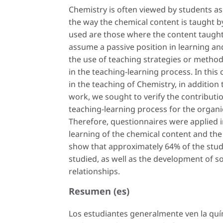
Chemistry is often viewed by students as a
the way the chemical content is taught b
used are those where the content taught
assume a passive position in learning and 
the use of teaching strategies or method
in the teaching-learning process. In this
in the teaching of Chemistry, in addition 
work, we sought to verify the contributi
teaching-learning process for the organic
Therefore, questionnaires were applied in
learning of the chemical content and the
show that approximately 64% of the stude
studied, as well as the development of so
relationships.
Resumen (es)
Los estudiantes generalmente ven la quím