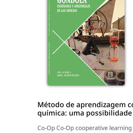
Método de aprendizagem co
química: uma possibilidade
Co-Op Co-Op cooperative learning m