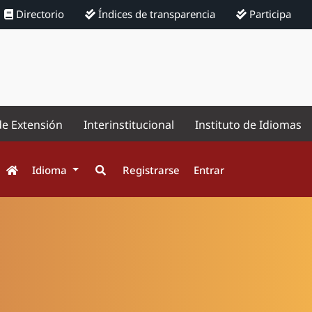
Directorio
Índices de transparencia
Participa
de Extensión
Interinstitucional
Instituto de Idiomas
Idioma
Registrarse
Entrar