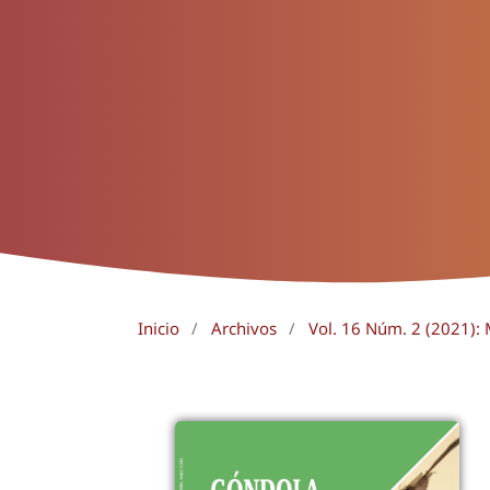
Inicio
/
Archivos
/
Vol. 16 Núm. 2 (2021):