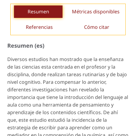
Resumen
Métricas disponibles
Referencias
Cómo citar
Resumen (es)
Diversos estudios han mostrado que la enseñanza
de las ciencias esta centrada en el profesor y la
disciplina, donde realizan tareas rutinarias y de bajo
nivel cognitivo. Para compensar lo anterior,
diferentes investigaciones han revelado la
importancia que tiene la introducción del lenguaje al
aula como una herramienta de pensamiento y
aprendizaje de los contenidos científicos. De ahí
que, este estudio estudió la incidencia de la
estrategia de escribir para aprender como un
mediador en la comprensión de la química, así como