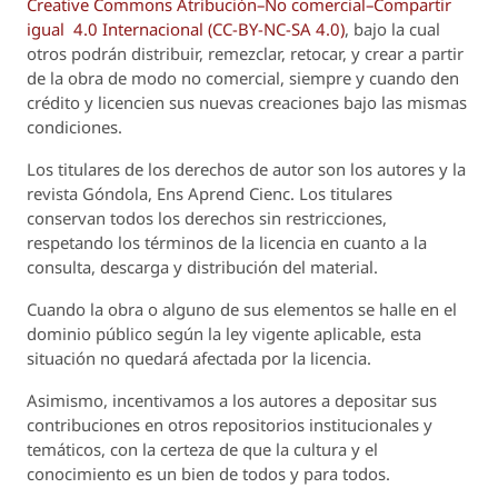
Creative Commons Atribución–No comercial–Compartir
igual 4.0 Internacional (CC-BY-NC-SA 4.0)
, bajo la cual
otros podrán distribuir, remezclar, retocar, y crear a partir
de la obra de modo no comercial, siempre y cuando den
crédito y licencien sus nuevas creaciones bajo las mismas
condiciones.
Los titulares de los derechos de autor son los autores y la
revista
Góndola, Ens Aprend Cienc.
Los titulares
conservan todos los derechos sin restricciones,
respetando los términos de la licencia en cuanto a la
consulta, descarga y distribución del material.
Cuando la obra o alguno de sus elementos se halle en el
dominio público según la ley vigente aplicable, esta
situación no quedará afectada por la licencia.
Asimismo, incentivamos a los autores a depositar sus
contribuciones en otros repositorios institucionales y
temáticos, con la certeza de que la cultura y el
conocimiento es un bien de todos y para todos.