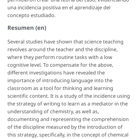
una incidencia positiva en el aprendizaje del
concepto estudiado.
Resumen (en)
Several studies have shown that science teaching
revolves around the teacher and the discipline,
where they perform routine tasks with a low
cognitive level. To compensate for the above,
different investigations have revealed the
importance of introducing language into the
classroom as a tool for thinking and learning
scientific content. It is a study of the incidence using
the strategy of writing to learn as a mediator in the
understanding of chemistry, as well as,
documenting and representing the comprehension
of the discipline measured by the introduction of
this strategy, specifically, in the concept of chemical