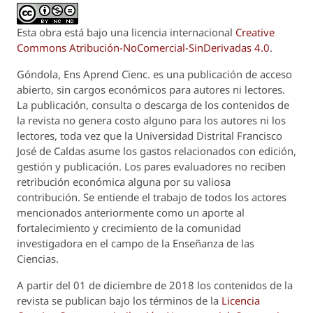
Esta obra está bajo una licencia internacional
Creative
Commons Atribución-NoComercial-SinDerivadas 4.0
.
Góndola, Ens Aprend Cienc.
es una publicación de acceso
abierto, sin cargos económicos para autores ni lectores.
La publicación, consulta o descarga de los contenidos de
la revista no genera costo alguno para los autores ni los
lectores, toda vez que la Universidad Distrital Francisco
José de Caldas asume los gastos relacionados con edición,
gestión y publicación. Los pares evaluadores no reciben
retribución económica alguna por su valiosa
contribución. Se entiende el trabajo de todos los actores
mencionados anteriormente como un aporte al
fortalecimiento y crecimiento de la comunidad
investigadora en el campo de la Enseñanza de las
Ciencias.
A partir del 01 de diciembre de 2018 los contenidos de la
revista se publican bajo los términos de la
Licencia