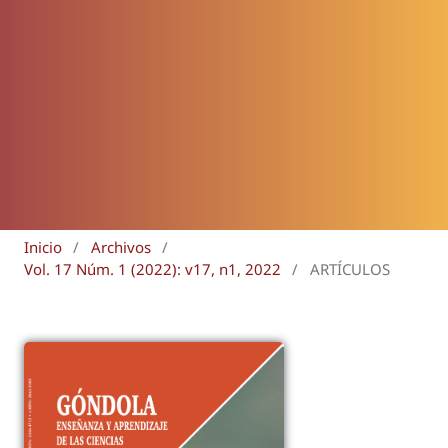
Inicio
/
Archivos
/
Vol. 17 Núm. 1 (2022): v17, n1, 2022
/
ARTÍCULOS