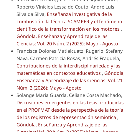
Roberto Vinícios Lessa do Couto, André Luís
Silva da Silva,
Enseñanza investigativa de la
combustión. la técnica SCAMPER y el fenómeno
científico de la transformación en los motores
,
Góndola, Enseñanza y Aprendizaje de las
Ciencias: Vol. 20 Núm. 2 (2025): Mayo - Agosto
Francisca Dolores Matlalcuatzi Rugerio, Stefany
Nava, Carmen Patricia Rosas, Andrés Fraguela,
Contribuciones de la interdisciplinariedad y las
matemáticas en contextos educativos
,
Góndola,
Enseñanza y Aprendizaje de las Ciencias: Vol. 21
Núm. 2 (2026): Mayo - Agosto
Solange Maria Guarda, Celiane Costa Machado,
Discusiones emergentes en las tesis producidas
en el PROFMAT desde la perspectiva de la teoría
de los registros de representación semiótica
,
Góndola, Enseñanza y Aprendizaje de las