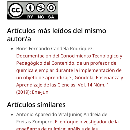
Artículos más leídos del mismo
autor/a
Boris Fernando Candela Rodríguez,
Documentación del Conocimiento Tecnológico y
Pedagógico del Contenido, de un profesor de
química ejemplar durante la implementación de
un objeto de aprendizaje
,
Góndola, Enseñanza y
Aprendizaje de las Ciencias: Vol. 14 Núm. 1
(2019): Ene-Jun
Artículos similares
Antonio Aparecido Vital Junior, Andreia de
Freitas Zompero,
El enfoque investigador de la
enseñanza de química: análisis de las