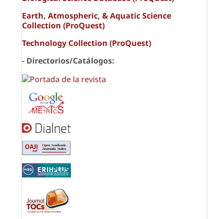
Earth, Atmospheric, & Aquatic Science
Collection (ProQuest)
Technology Collection (ProQuest)
- Directorios/Catálogos: