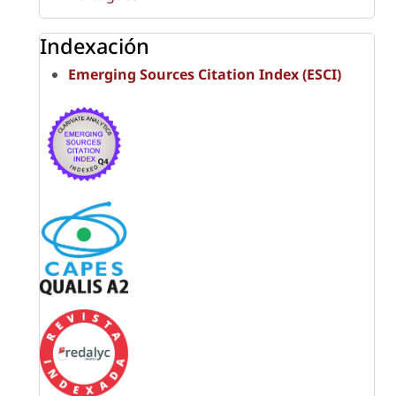
Indexación
Emerging Sources Citation Index (ESCI)