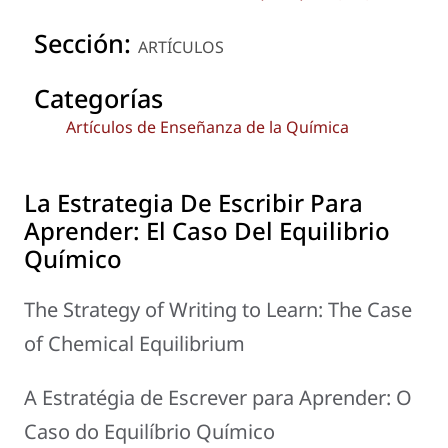
Sección:
ARTÍCULOS
Categorías
Artículos de Enseñanza de la Química
La Estrategia De Escribir Para
Aprender: El Caso Del Equilibrio
Químico
The Strategy of Writing to Learn: The Case
of Chemical Equilibrium
A Estratégia de Escrever para Aprender: O
Caso do Equilíbrio Químico