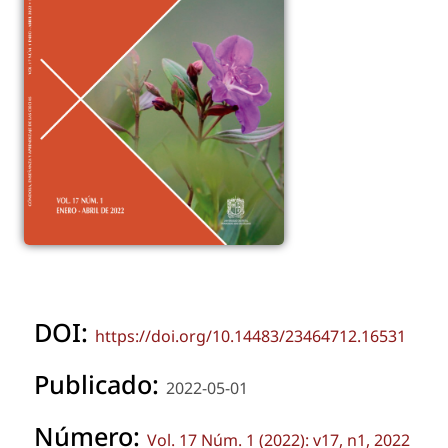
DOI:
https://doi.org/10.14483/23464712.16531
Publicado:
2022-05-01
Número:
Vol. 17 Núm. 1 (2022): v17, n1, 2022