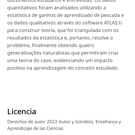
quantitativos foram analisados ​​utilizando a
estatística de ganhos de aprendizado de pescada e
os dados qualitativos através do software ATLAS.ti
para construir teoria, que foi triangulada com os
resultados da estatística e, portanto, resolve o
problema, finalmente obtendo quatro
generalizações naturalistas que permitiram criar
uma teoria do caso, evidenciando um impacto
positivo na aprendizagem do conceito estudado.
Licencia
Derechos de autor 2022 Autor y Góndola. Enseñanza y
Aprendizaje de las Ciencias