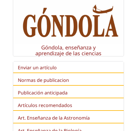
Góndola, enseñanza y
aprendizaje de las ciencias
Enviar un artículo
Normas de publicacion
Publicación anticipada
Artículos recomendados
Art. Enseñanza de la Astronomía
Art. Enseñanza de la
Biología