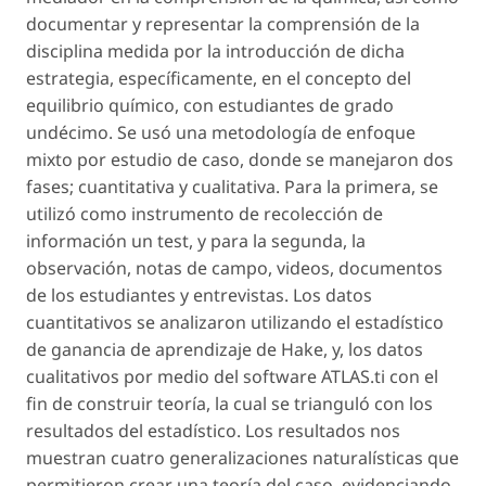
documentar y representar la comprensión de la
disciplina medida por la introducción de dicha
estrategia, específicamente, en el concepto del
equilibrio químico, con estudiantes de grado
undécimo. Se usó una metodología de enfoque
mixto por estudio de caso, donde se manejaron dos
fases; cuantitativa y cualitativa. Para la primera, se
utilizó como instrumento de recolección de
información un test, y para la segunda, la
observación, notas de campo, videos, documentos
de los estudiantes y entrevistas. Los datos
cuantitativos se analizaron utilizando el estadístico
de ganancia de aprendizaje de Hake, y, los datos
cualitativos por medio del software ATLAS.ti con el
fin de construir teoría, la cual se trianguló con los
resultados del estadístico. Los resultados nos
muestran cuatro generalizaciones naturalísticas que
permitieron crear una teoría del caso, evidenciando