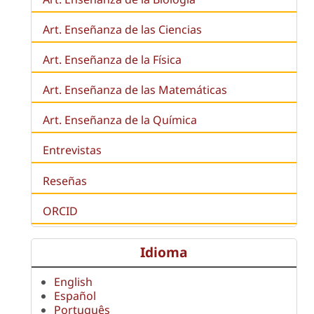
Art. Enseñanza de las Ciencias
Art. Enseñanza de la Física
Art. Enseñanza de las Matemáticas
Art. Enseñanza de la Química
Entrevistas
Reseñas
ORCID
Idioma
English
Español
Português