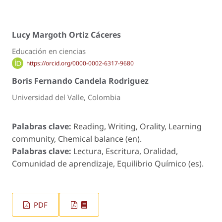
Lucy Margoth Ortiz Cáceres
Educación en ciencias
https://orcid.org/0000-0002-6317-9680
Boris Fernando Candela Rodriguez
Universidad del Valle, Colombia
Palabras clave:
Reading, Writing, Orality, Learning
community, Chemical balance (en).
Palabras clave:
Lectura, Escritura, Oralidad,
Comunidad de aprendizaje, Equilibrio Químico (es).
PDF