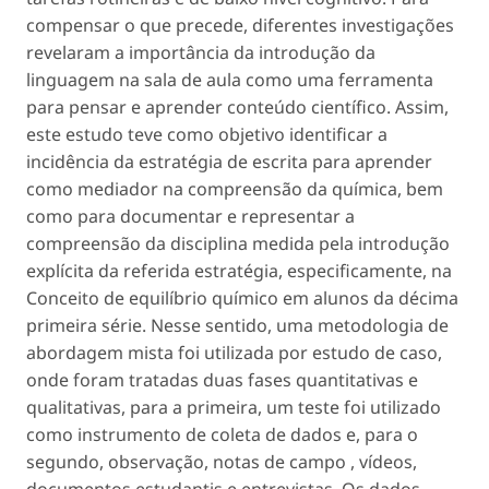
compensar o que precede, diferentes investigações
revelaram a importância da introdução da
linguagem na sala de aula como uma ferramenta
para pensar e aprender conteúdo científico. Assim,
este estudo teve como objetivo identificar a
incidência da estratégia de escrita para aprender
como mediador na compreensão da química, bem
como para documentar e representar a
compreensão da disciplina medida pela introdução
explícita da referida estratégia, especificamente, na
Conceito de equilíbrio químico em alunos da décima
primeira série. Nesse sentido, uma metodologia de
abordagem mista foi utilizada por estudo de caso,
onde foram tratadas duas fases quantitativas e
qualitativas, para a primeira, um teste foi utilizado
como instrumento de coleta de dados e, para o
segundo, observação, notas de campo , vídeos,
documentos estudantis e entrevistas. Os dados