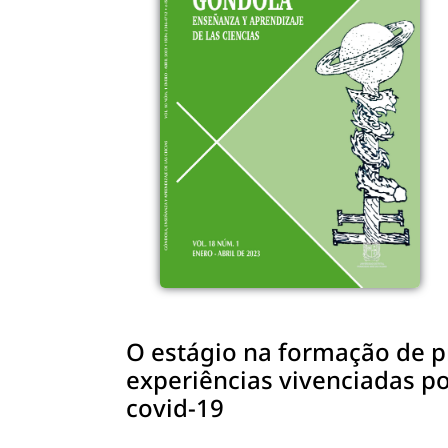
O estágio na formação de pr
experiências vivenciadas p
covid-19