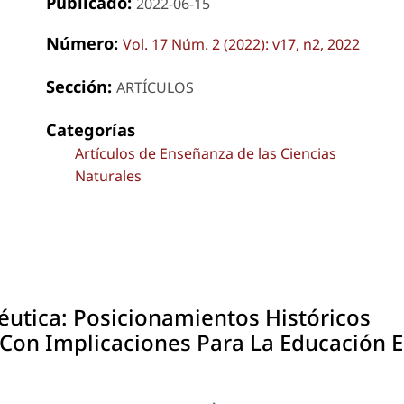
Publicado:
2022-06-15
Número:
Vol. 17 Núm. 2 (2022): v17, n2, 2022
Sección:
ARTÍCULOS
Categorías
Artículos de Enseñanza de las Ciencias
Naturales
utica: Posicionamientos Históricos
 Con Implicaciones Para La Educación 