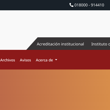
018000 - 914410
Acreditación institucional
Instituto 
Archivos
Avisos
Acerca de