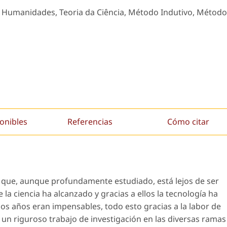
as Humanidades, Teoria da Ciência, Método Indutivo, Método
onibles
Referencias
Cómo citar
 que, aunque profundamente estudiado, está lejos de ser
 la ciencia ha alcanzado y gracias a ellos la tecnología ha
os años eran impensables, todo esto gracias a la labor de
do un riguroso trabajo de investigación en las diversas ramas