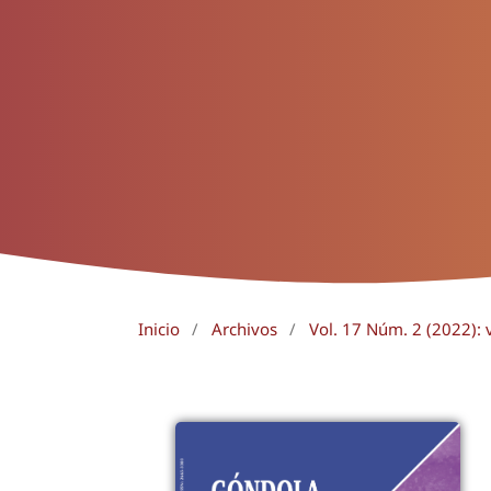
Inicio
/
Archivos
/
Vol. 17 Núm. 2 (2022): 