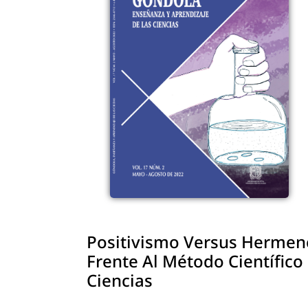
Positivismo Versus Hermené
Frente Al Método Científico
Ciencias