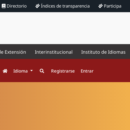
Directorio
Índices de transparencia
Participa
de Extensión
Interinstitucional
Instituto de Idiomas
Idioma
Registrarse
Entrar