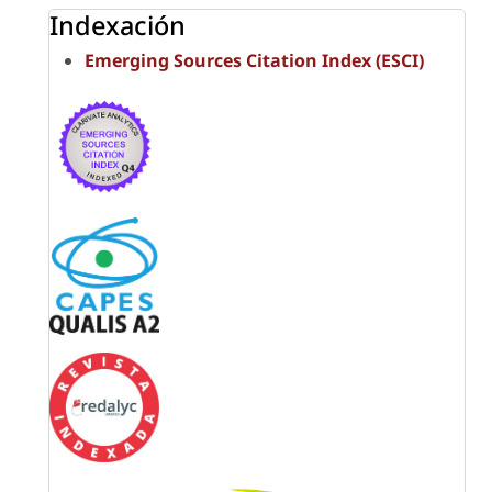
Indexación
Emerging Sources Citation Index (ESCI)