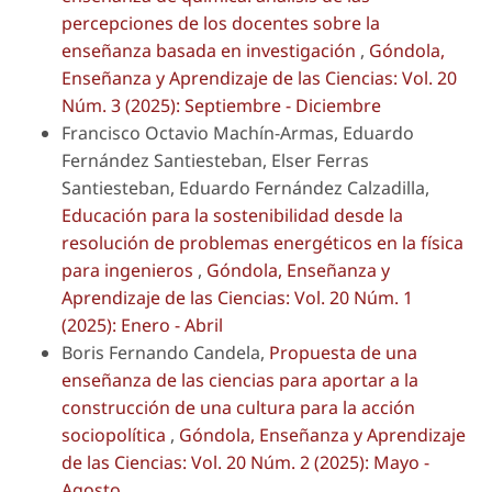
percepciones de los docentes sobre la
enseñanza basada en investigación
,
Góndola,
Enseñanza y Aprendizaje de las Ciencias: Vol. 20
Núm. 3 (2025): Septiembre - Diciembre
Francisco Octavio Machín-Armas, Eduardo
Fernández Santiesteban, Elser Ferras
Santiesteban, Eduardo Fernández Calzadilla,
Educación para la sostenibilidad desde la
resolución de problemas energéticos en la física
para ingenieros
,
Góndola, Enseñanza y
Aprendizaje de las Ciencias: Vol. 20 Núm. 1
(2025): Enero - Abril
Boris Fernando Candela,
Propuesta de una
enseñanza de las ciencias para aportar a la
construcción de una cultura para la acción
sociopolítica
,
Góndola, Enseñanza y Aprendizaje
de las Ciencias: Vol. 20 Núm. 2 (2025): Mayo -
Agosto