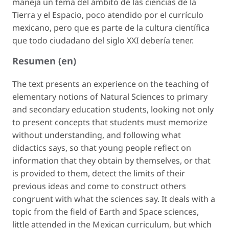
maneja un tema del ámbito de las ciencias de la
Tierra y el Espacio, poco atendido por el currículo
mexicano, pero que es parte de la cultura científica
que todo ciudadano del siglo XXI debería tener.
Resumen (en)
The text presents an experience on the teaching of
elementary notions of Natural Sciences to primary
and secondary education students, looking not only
to present concepts that students must memorize
without understanding, and following what
didactics says, so that young people reflect on
information that they obtain by themselves, or that
is provided to them, detect the limits of their
previous ideas and come to construct others
congruent with what the sciences say. It deals with a
topic from the field of Earth and Space sciences,
little attended in the Mexican curriculum, but which