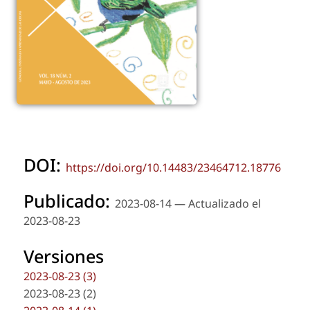
DOI:
https://doi.org/10.14483/23464712.18776
Publicado:
2023-08-14 — Actualizado el
2023-08-23
Versiones
2023-08-23 (3)
2023-08-23 (2)