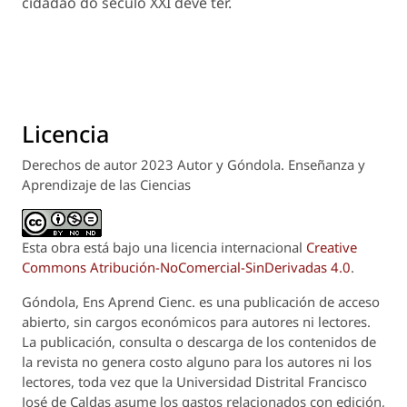
cidadão do século XXI deve ter.
Licencia
Derechos de autor 2023 Autor y Góndola. Enseñanza y
Aprendizaje de las Ciencias
Esta obra está bajo una licencia internacional
Creative
Commons Atribución-NoComercial-SinDerivadas 4.0
.
Góndola, Ens Aprend Cienc.
es una publicación de acceso
abierto, sin cargos económicos para autores ni lectores.
La publicación, consulta o descarga de los contenidos de
la revista no genera costo alguno para los autores ni los
lectores, toda vez que la Universidad Distrital Francisco
José de Caldas asume los gastos relacionados con edición,