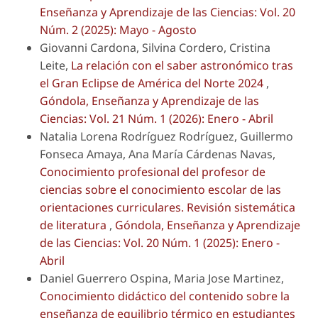
Enseñanza y Aprendizaje de las Ciencias: Vol. 20
Núm. 2 (2025): Mayo - Agosto
Giovanni Cardona, Silvina Cordero, Cristina
Leite,
La relación con el saber astronómico tras
el Gran Eclipse de América del Norte 2024
,
Góndola, Enseñanza y Aprendizaje de las
Ciencias: Vol. 21 Núm. 1 (2026): Enero - Abril
Natalia Lorena Rodríguez Rodríguez, Guillermo
Fonseca Amaya, Ana María Cárdenas Navas,
Conocimiento profesional del profesor de
ciencias sobre el conocimiento escolar de las
orientaciones curriculares. Revisión sistemática
de literatura
,
Góndola, Enseñanza y Aprendizaje
de las Ciencias: Vol. 20 Núm. 1 (2025): Enero -
Abril
Daniel Guerrero Ospina, Maria Jose Martinez,
Conocimiento didáctico del contenido sobre la
enseñanza de equilibrio térmico en estudiantes