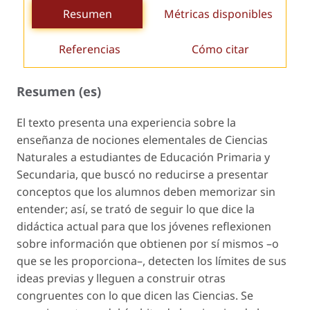
Resumen
Métricas disponibles
Referencias
Cómo citar
Resumen (es)
El texto presenta una experiencia sobre la
enseñanza de nociones elementales de Ciencias
Naturales a estudiantes de Educación Primaria y
Secundaria, que buscó no reducirse a presentar
conceptos que los alumnos deben memorizar sin
entender; así, se trató de seguir lo que dice la
didáctica actual para que los jóvenes reflexionen
sobre información que obtienen por sí mismos –o
que se les proporciona–, detecten los límites de sus
ideas previas y lleguen a construir otras
congruentes con lo que dicen las Ciencias. Se