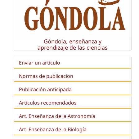
Góndola, enseñanza y
aprendizaje de las ciencias
Enviar un artículo
Normas de publicacion
Publicación anticipada
Artículos recomendados
Art. Enseñanza de la Astronomía
Art. Enseñanza de la
Biología