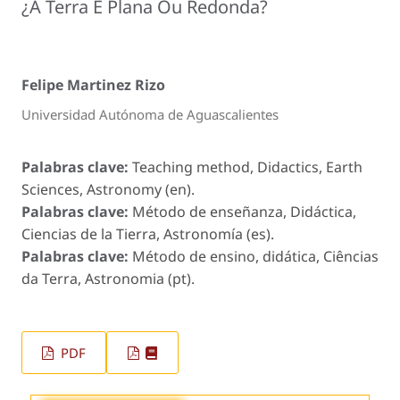
¿A Terra É Plana Ou Redonda?
Felipe Martinez Rizo
Universidad Autónoma de Aguascalientes
Palabras clave:
Teaching method, Didactics, Earth
Sciences, Astronomy (en).
Palabras clave:
Método de enseñanza, Didáctica,
Ciencias de la Tierra, Astronomía (es).
Palabras clave:
Método de ensino, didática, Ciências
da Terra, Astronomia (pt).
PDF