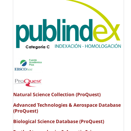
Natural Science Collection (ProQuest)
Advanced Technologies & Aerospace Database
(ProQuest)
Biological Science Database (ProQuest)