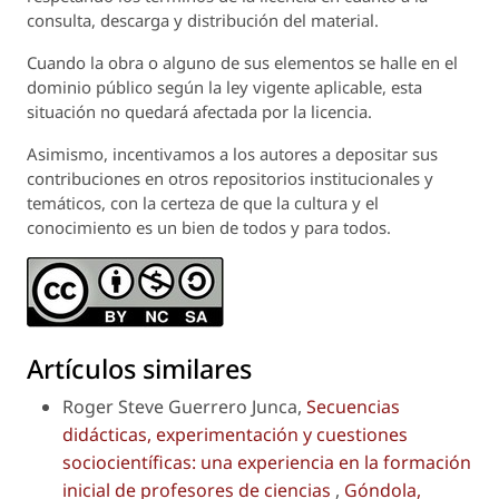
consulta, descarga y distribución del material.
Cuando la obra o alguno de sus elementos se halle en el
dominio público según la ley vigente aplicable, esta
situación no quedará afectada por la licencia.
Asimismo, incentivamos a los autores a depositar sus
contribuciones en otros repositorios institucionales y
temáticos, con la certeza de que la cultura y el
conocimiento es un bien de todos y para todos.
Artículos similares
Roger Steve Guerrero Junca,
Secuencias
didácticas, experimentación y cuestiones
sociocientíficas: una experiencia en la formación
inicial de profesores de ciencias
,
Góndola,