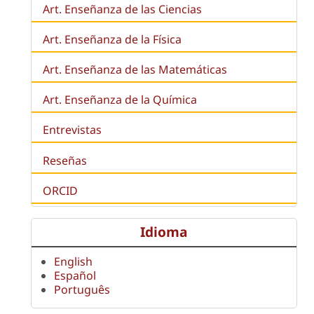
Art. Enseñanza de las Ciencias
Art. Enseñanza de la Física
Art. Enseñanza de las Matemáticas
Art. Enseñanza de la Química
Entrevistas
Reseñas
ORCID
Idioma
English
Español
Português