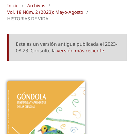
Inicio
/
Archivos
/
Vol. 18 Núm. 2 (2023): Mayo-Agosto
/
HISTORIAS DE VIDA
Esta es un versión antigua publicada el 2023-
08-23. Consulte la
versión más reciente
.