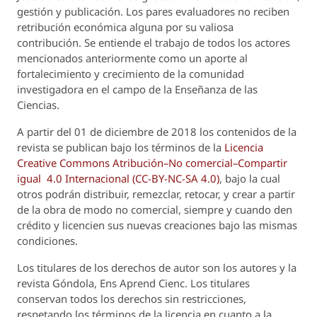
gestión y publicación. Los pares evaluadores no reciben
retribución económica alguna por su valiosa
contribución. Se entiende el trabajo de todos los actores
mencionados anteriormente como un aporte al
fortalecimiento y crecimiento de la comunidad
investigadora en el campo de la Enseñanza de las
Ciencias.
A partir del 01 de diciembre de 2018 los contenidos de la
revista se publican bajo los términos de la
Licencia
Creative Commons Atribución–No comercial–Compartir
igual 4.0 Internacional (CC-BY-NC-SA 4.0)
, bajo la cual
otros podrán distribuir, remezclar, retocar, y crear a partir
de la obra de modo no comercial, siempre y cuando den
crédito y licencien sus nuevas creaciones bajo las mismas
condiciones.
Los titulares de los derechos de autor son los autores y la
revista
Góndola, Ens Aprend Cienc.
Los titulares
conservan todos los derechos sin restricciones,
respetando los términos de la licencia en cuanto a la