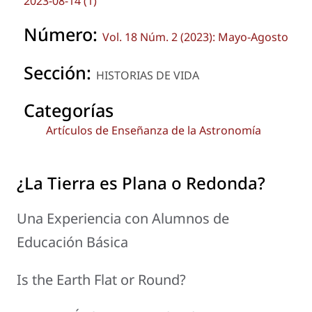
2023-08-14 (1)
Número:
Vol. 18 Núm. 2 (2023): Mayo-Agosto
Sección:
HISTORIAS DE VIDA
Categorías
Artículos de Enseñanza de la Astronomía
¿La Tierra es Plana o Redonda?
Una Experiencia con Alumnos de
Educación Básica
Is the Earth Flat or Round?