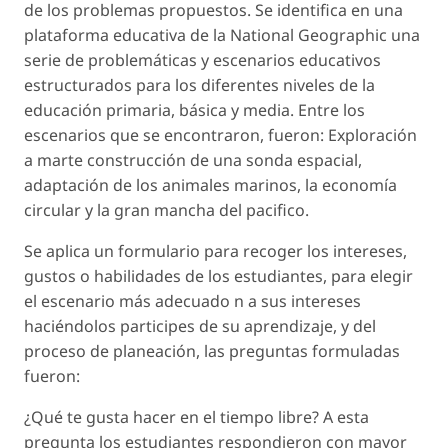
de los problemas propuestos. Se identifica en una
plataforma educativa de la National Geographic una
serie de problemáticas y escenarios educativos
estructurados para los diferentes niveles de la
educación primaria, básica y media. Entre los
escenarios que se encontraron, fueron: Exploración
a marte construcción de una sonda espacial,
adaptación de los animales marinos, la economía
circular y la gran mancha del pacifico.
Se aplica un formulario para recoger los intereses,
gustos o habilidades de los estudiantes, para elegir
el escenario más adecuado n a sus intereses
haciéndolos participes de su aprendizaje, y del
proceso de planeación, las preguntas formuladas
fueron:
¿Qué te gusta hacer en el tiempo libre? A esta
pregunta los estudiantes respondieron con mayor