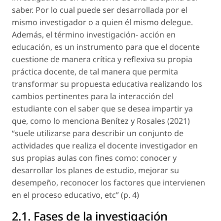
saber. Por lo cual puede ser desarrollada por el
mismo investigador o a quien él mismo delegue.
Además, el término investigación- acción en
educación, es un instrumento para que el docente
cuestione de manera crítica y reflexiva su propia
práctica docente, de tal manera que permita
transformar su propuesta educativa realizando los
cambios pertinentes para la interacción del
estudiante con el saber que se desea impartir ya
que, como lo menciona Benítez y Rosales (2021)
“suele utilizarse para describir un conjunto de
actividades que realiza el docente investigador en
sus propias aulas con fines como: conocer y
desarrollar los planes de estudio, mejorar su
desempeño, reconocer los factores que intervienen
en el proceso educativo, etc” (p. 4)
2.1. Fases de la investigación