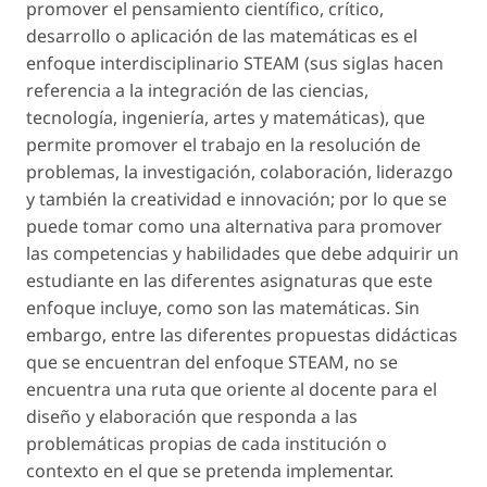
promover el pensamiento científico, crítico,
desarrollo o aplicación de las matemáticas es el
enfoque interdisciplinario STEAM (sus siglas hacen
referencia a la integración de las ciencias,
tecnología, ingeniería, artes y matemáticas), que
permite promover el trabajo en la resolución de
problemas, la investigación, colaboración, liderazgo
y también la creatividad e innovación; por lo que se
puede tomar como una alternativa para promover
las competencias y habilidades que debe adquirir un
estudiante en las diferentes asignaturas que este
enfoque incluye, como son las matemáticas. Sin
embargo, entre las diferentes propuestas didácticas
que se encuentran del enfoque STEAM, no se
encuentra una ruta que oriente al docente para el
diseño y elaboración que responda a las
problemáticas propias de cada institución o
contexto en el que se pretenda implementar.