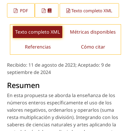
PDF
Texto completo XML
Texto completo XML
Métricas disponibles
Referencias
Cómo citar
Recibido:
11 de agosto de 2023;
Aceptado:
9 de
septiembre de 2024
Resumen
En esta propuesta se aborda la enseñanza de los
números enteros específicamente el uso de los
valores negativos, ordenarlos y operarlos (suma
resta multiplicación y división). Integrando con los
saberes de ciencias naturales y artes aplicando la