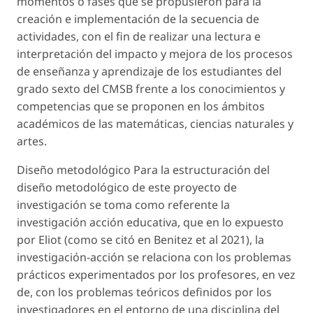
momentos o fases que se propusieron para la
creación e implementación de la secuencia de
actividades, con el fin de realizar una lectura e
interpretación del impacto y mejora de los procesos
de enseñanza y aprendizaje de los estudiantes del
grado sexto del CMSB frente a los conocimientos y
competencias que se proponen en los ámbitos
académicos de las matemáticas, ciencias naturales y
artes.
Diseño metodológico Para la estructuración del
diseño metodológico de este proyecto de
investigación se toma como referente la
investigación acción educativa, que en lo expuesto
por Eliot (como se citó en Benitez et al 2021), la
investigación-acción se relaciona con los problemas
prácticos experimentados por los profesores, en vez
de, con los problemas teóricos definidos por los
investigadores en el entorno de una disciplina del