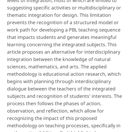
levels of integration, most of which are limited to
suggesting specific activities or multidisciplinary or
thematic integration for design. This limitation
prevents the recognition of a structured model or
work path for developing a PBL teaching sequence
that impacts students and generates meaningful
learning concerning the integrated subjects. This
article proposes an alternative for interdisciplinary
integration between the knowledge of natural
sciences, mathematics, and arts. The applied
methodology is educational action research, which
begins with planning through interdisciplinary
dialogue between the teachers of the integrated
subjects and recognition of students' interests. The
process then follows the phases of action,
observation, and reflection, which allow for
recognizing the impact of this proposed
methodology on teaching processes, specifically in