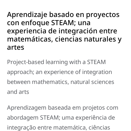
Aprendizaje basado en proyectos
con enfoque STEAM; una
experiencia de integración entre
matemáticas, ciencias naturales y
artes
Project-based learning with a STEAM
approach; an experience of integration
between mathematics, natural sciences
and arts
Aprendizagem baseada em projetos com
abordagem STEAM; uma experiência de
integração entre matemática, ciências