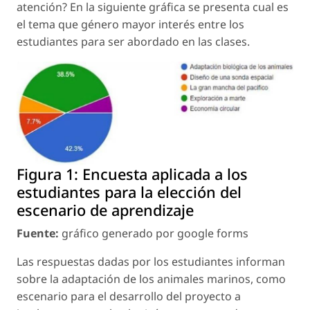
atención? En la siguiente gráfica se presenta cual es
el tema que género mayor interés entre los
estudiantes para ser abordado en las clases.
Figura 1:
Encuesta aplicada a los
estudiantes para la elección del
escenario de aprendizaje
Fuente:
gráfico generado por google forms
Las respuestas dadas por los estudiantes informan
sobre la adaptación de los animales marinos, como
escenario para el desarrollo del proyecto a