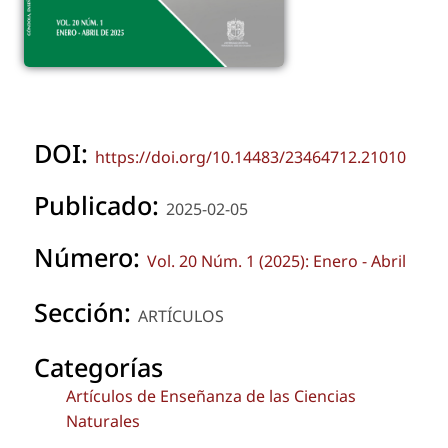
DOI:
https://doi.org/10.14483/23464712.21010
Publicado:
2025-02-05
Número:
Vol. 20 Núm. 1 (2025): Enero - Abril
Sección:
ARTÍCULOS
Categorías
Artículos de Enseñanza de las Ciencias
Naturales