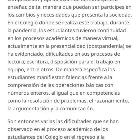
enseñar, de tal manera que puedan ser partícipes en
los cambios y necesidades que presenta la sociedad.
En el Colegio donde se realiza este trabajo, durante
la pandemia, los estudiantes tuvieron continuidad
en los procesos académicos de manera virtual,
actualmente en la presencialidad (postpandemia) se
ha evidenciado, dificultades en sus procesos de
lectura, escritura, disposición para el trabajo en
equipo, entre otros. De manera específica los
estudiantes manifiestan falencias frente a la
comprensión de las operaciones básicas con
números enteros, al igual que en competencias
como la resolución de problemas, el razonamiento,
la argumentación y la comunicación.
Son entonces varias las dificultades que se han
observado en el proceso académico de los
estudiantes del Colegio en el regreso a la