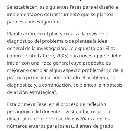
Se establecen las siguientes fases para el diseño e
implementación del instrumento que se plantea
para esta investigación:
Planificación. En el plan se realiza la revisión o
diagnóstico del problema o se plantea la idea
general de la investigación. Lo expuesto por Eliot
(como se citó Latorre, 2005) para investigar se debe
iniciar con una “idea general cuyo propósito es
mejorar o cambiar algún aspecto problemático de la
práctica profesional; identificado el problema, se
diagnostica y, a continuación, se plantea la hipótesis
de acción estratégica”.
Esta primera Fase, en el proceso de reflexión
pedagógica del docente investigador, reconoce
dificultades en el proceso de enseñanza de los
números enteros para los estudiantes de grado