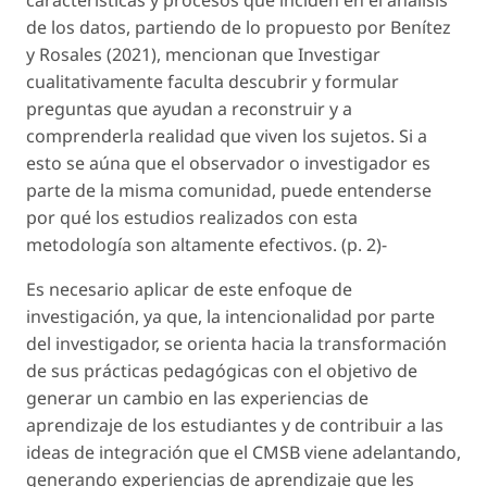
de los datos, partiendo de lo propuesto por Benítez
y Rosales (2021), mencionan que Investigar
cualitativamente faculta descubrir y formular
preguntas que ayudan a reconstruir y a
comprenderla realidad que viven los sujetos. Si a
esto se aúna que el observador o investigador es
parte de la misma comunidad, puede entenderse
por qué los estudios realizados con esta
metodología son altamente efectivos. (p. 2)-
Es necesario aplicar de este enfoque de
investigación, ya que, la intencionalidad por parte
del investigador, se orienta hacia la transformación
de sus prácticas pedagógicas con el objetivo de
generar un cambio en las experiencias de
aprendizaje de los estudiantes y de contribuir a las
ideas de integración que el CMSB viene adelantando,
generando experiencias de aprendizaje que les