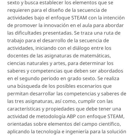
sexto y busca establecer los elementos que se
requieren para el diseño de la secuencia de
actividades bajo el enfoque STEAM con la intención
de promover la innovación en el aula para abordar
las dificultades presentadas. Se traza una ruta de
trabajo para el desarrollo de la secuencia de
actividades, iniciando con el diálogo entre los
docentes de las asignaturas de matemáticas,
ciencias naturales y artes, para determinar los
saberes y competencias que deben ser abordados
en el segundo periodo en grado sexto. Se realiza
una búsqueda de los posibles escenarios que
permitan desarrollar las competencias y saberes de
las tres asignaturas, así como, cumplir con las
características y propiedades que debe tener una
actividad de metodología ABP con enfoque STEAM,
orientadas sobre elementos del campo científico,
aplicando la tecnología e ingeniería para la solución