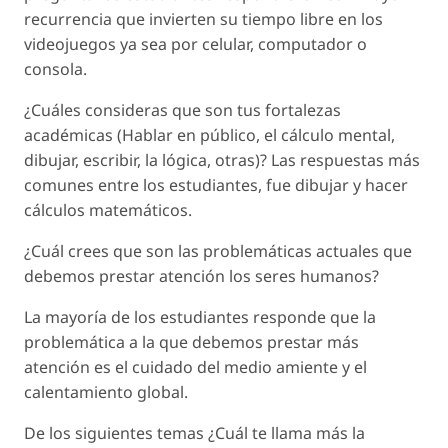
recurrencia que invierten su tiempo libre en los
videojuegos ya sea por celular, computador o
consola.
¿Cuáles consideras que son tus fortalezas
académicas (Hablar en público, el cálculo mental,
dibujar, escribir, la lógica, otras)? Las respuestas más
comunes entre los estudiantes, fue dibujar y hacer
cálculos matemáticos.
¿Cuál crees que son las problemáticas actuales que
debemos prestar atención los seres humanos?
La mayoría de los estudiantes responde que la
problemática a la que debemos prestar más
atención es el cuidado del medio amiente y el
calentamiento global.
De los siguientes temas ¿Cuál te llama más la