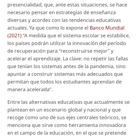
presencialidad, que, ante estas situaciones, se hace
necesario pensar en estrategias de enseñanza
diversas y acordes con las tendencias educativas
actuales. Ya que como lo expone el
Banco Mundial
(2021)
“A medida que el sistema escolar se estabilice,
los países podrán utilizar la innovación del período
de recuperación para “reconstruirse mejor” y
acelerar el aprendizaje. La clave: no repetir las fallas
que tenían los sistemas antes de la pandemia, sino
apuntar a construir sistemas más adecuados que
permitan que todos los estudiantes aprendan de
manera acelerada”.
Entre las alternativas educativas que actualmente se
plantean en un escenario global y nacional y que
recoge como uno de sus ejes centrales teóricos, se
menciona que sirve como herramienta innovadora
en el campo de la educación, en el que se pretende