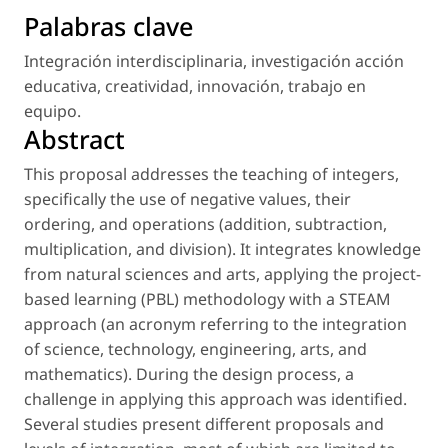
Palabras clave
Integración interdisciplinaria
,
investigación acción
educativa
,
creatividad
,
innovación
,
trabajo en
equipo
.
Abstract
This proposal addresses the teaching of integers,
specifically the use of negative values, their
ordering, and operations (addition, subtraction,
multiplication, and division). It integrates knowledge
from natural sciences and arts, applying the project-
based learning (PBL) methodology with a STEAM
approach (an acronym referring to the integration
of science, technology, engineering, arts, and
mathematics). During the design process, a
challenge in applying this approach was identified.
Several studies present different proposals and