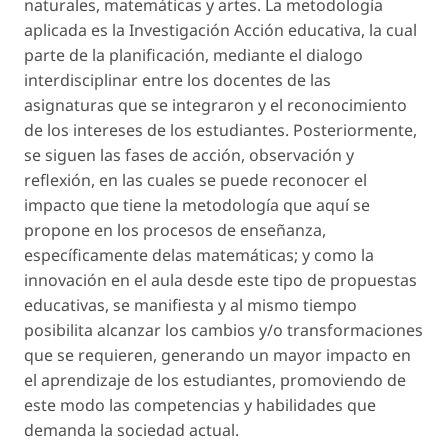
naturales, matemáticas y artes. La metodología
aplicada es la Investigación Acción educativa, la cual
parte de la planificación, mediante el dialogo
interdisciplinar entre los docentes de las
asignaturas que se integraron y el reconocimiento
de los intereses de los estudiantes. Posteriormente,
se siguen las fases de acción, observación y
reflexión, en las cuales se puede reconocer el
impacto que tiene la metodología que aquí se
propone en los procesos de enseñanza,
específicamente delas matemáticas; y como la
innovación en el aula desde este tipo de propuestas
educativas, se manifiesta y al mismo tiempo
posibilita alcanzar los cambios y/o transformaciones
que se requieren, generando un mayor impacto en
el aprendizaje de los estudiantes, promoviendo de
este modo las competencias y habilidades que
demanda la sociedad actual.