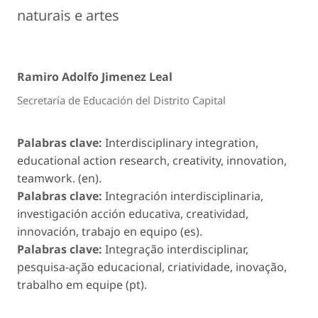
naturais e artes
Ramiro Adolfo Jimenez Leal
Secretaría de Educación del Distrito Capital
Palabras clave:
Interdisciplinary integration,
educational action research, creativity, innovation,
teamwork. (en).
Palabras clave:
Integración interdisciplinaria,
investigación acción educativa, creatividad,
innovación, trabajo en equipo (es).
Palabras clave:
Integração interdisciplinar,
pesquisa-ação educacional, criatividade, inovação,
trabalho em equipe (pt).