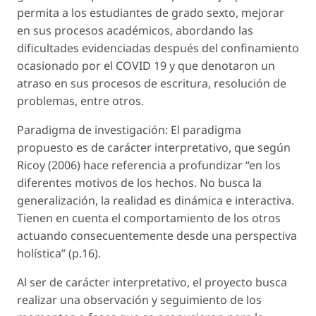
permita a los estudiantes de grado sexto, mejorar
en sus procesos académicos, abordando las
dificultades evidenciadas después del confinamiento
ocasionado por el COVID 19 y que denotaron un
atraso en sus procesos de escritura, resolución de
problemas, entre otros.
Paradigma de investigación: El paradigma
propuesto es de carácter interpretativo, que según
Ricoy (2006) hace referencia a profundizar “en los
diferentes motivos de los hechos. No busca la
generalización, la realidad es dinámica e interactiva.
Tienen en cuenta el comportamiento de los otros
actuando consecuentemente desde una perspectiva
holística” (p.16).
Al ser de carácter interpretativo, el proyecto busca
realizar una observación y seguimiento de los