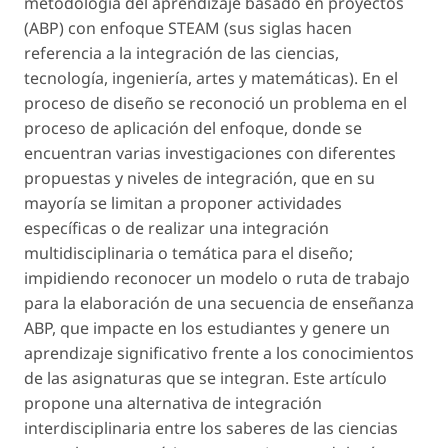
metodología del aprendizaje basado en proyectos
(ABP) con enfoque STEAM (sus siglas hacen
referencia a la integración de las ciencias,
tecnología, ingeniería, artes y matemáticas). En el
proceso de diseño se reconoció un problema en el
proceso de aplicación del enfoque, donde se
encuentran varias investigaciones con diferentes
propuestas y niveles de integración, que en su
mayoría se limitan a proponer actividades
específicas o de realizar una integración
multidisciplinaria o temática para el diseño;
impidiendo reconocer un modelo o ruta de trabajo
para la elaboración de una secuencia de enseñanza
ABP, que impacte en los estudiantes y genere un
aprendizaje significativo frente a los conocimientos
de las asignaturas que se integran. Este artículo
propone una alternativa de integración
interdisciplinaria entre los saberes de las ciencias