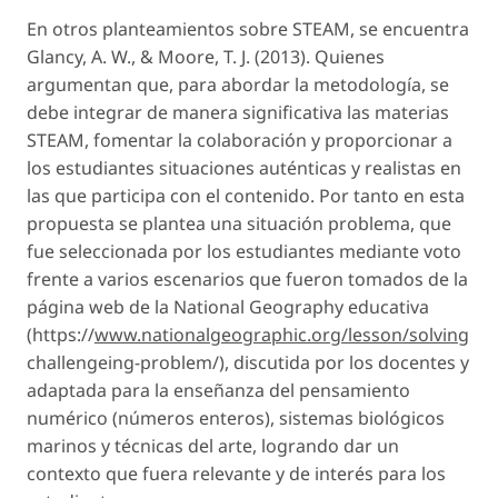
En otros planteamientos sobre STEAM, se encuentra
Glancy, A. W., & Moore, T. J. (2013). Quienes
argumentan que, para abordar la metodología, se
debe integrar de manera significativa las materias
STEAM, fomentar la colaboración y proporcionar a
los estudiantes situaciones auténticas y realistas en
las que participa con el contenido. Por tanto en esta
propuesta se plantea una situación problema, que
fue seleccionada por los estudiantes mediante voto
frente a varios escenarios que fueron tomados de la
página web de la National Geography educativa
(https://
www.nationalgeographic.org/lesson/solving
challengeing-problem/), discutida por los docentes y
adaptada para la enseñanza del pensamiento
numérico (números enteros), sistemas biológicos
marinos y técnicas del arte, logrando dar un
contexto que fuera relevante y de interés para los