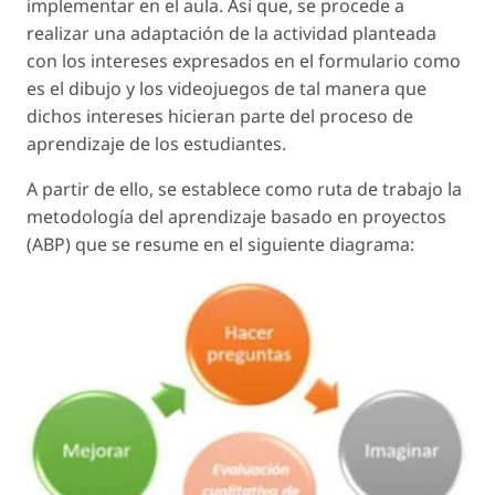
implementar en el aula. Así que, se procede a
realizar una adaptación de la actividad planteada
con los intereses expresados en el formulario como
es el dibujo y los videojuegos de tal manera que
dichos intereses hicieran parte del proceso de
aprendizaje de los estudiantes.
A partir de ello, se establece como ruta de trabajo la
metodología del aprendizaje basado en proyectos
(ABP) que se resume en el siguiente diagrama: