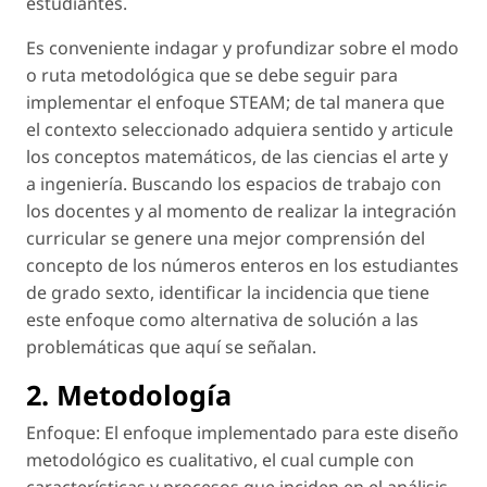
estudiantes.
Es conveniente indagar y profundizar sobre el modo
o ruta metodológica que se debe seguir para
implementar el enfoque STEAM; de tal manera que
el contexto seleccionado adquiera sentido y articule
los conceptos matemáticos, de las ciencias el arte y
a ingeniería. Buscando los espacios de trabajo con
los docentes y al momento de realizar la integración
curricular se genere una mejor comprensión del
concepto de los números enteros en los estudiantes
de grado sexto, identificar la incidencia que tiene
este enfoque como alternativa de solución a las
problemáticas que aquí se señalan.
2. Metodología
Enfoque: El enfoque implementado para este diseño
metodológico es cualitativo, el cual cumple con
características y procesos que inciden en el análisis