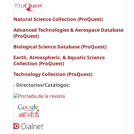
Natural Science Collection (ProQuest)
Advanced Technologies & Aerospace Database
(ProQuest)
Biological Science Database (ProQuest)
Earth, Atmospheric, & Aquatic Science
Collection (ProQuest)
Technology Collection (ProQuest)
- Directorios/Catálogos: