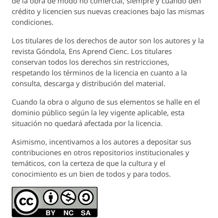
de la obra de modo no comercial, siempre y cuando den
crédito y licencien sus nuevas creaciones bajo las mismas
condiciones.
Los titulares de los derechos de autor son los autores y la
revista
Góndola, Ens Aprend Cienc.
Los titulares
conservan todos los derechos sin restricciones,
respetando los términos de la licencia en cuanto a la
consulta, descarga y distribución del material.
Cuando la obra o alguno de sus elementos se halle en el
dominio público según la ley vigente aplicable, esta
situación no quedará afectada por la licencia.
Asimismo, incentivamos a los autores a depositar sus
contribuciones en otros repositorios institucionales y
temáticos, con la certeza de que la cultura y el
conocimiento es un bien de todos y para todos.