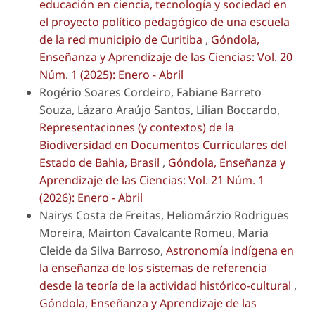
educación en ciencia, tecnología y sociedad en
el proyecto político pedagógico de una escuela
de la red municipio de Curitiba
,
Góndola,
Enseñanza y Aprendizaje de las Ciencias: Vol. 20
Núm. 1 (2025): Enero - Abril
Rogério Soares Cordeiro, Fabiane Barreto
Souza, Lázaro Araújo Santos, Lilian Boccardo,
Representaciones (y contextos) de la
Biodiversidad en Documentos Curriculares del
Estado de Bahia, Brasil
,
Góndola, Enseñanza y
Aprendizaje de las Ciencias: Vol. 21 Núm. 1
(2026): Enero - Abril
Nairys Costa de Freitas, Heliomárzio Rodrigues
Moreira, Mairton Cavalcante Romeu, Maria
Cleide da Silva Barroso,
Astronomía indígena en
la enseñanza de los sistemas de referencia
desde la teoría de la actividad histórico-cultural
,
Góndola, Enseñanza y Aprendizaje de las