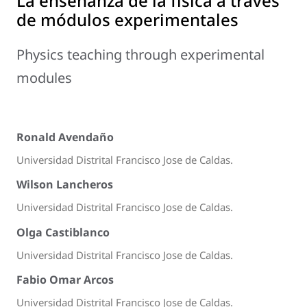
La enseñanza de la física a través
de módulos experimentales
Physics teaching through experimental
modules
Ronald Avendaño
Universidad Distrital Francisco Jose de Caldas.
Wilson Lancheros
Universidad Distrital Francisco Jose de Caldas.
Olga Castiblanco
Universidad Distrital Francisco Jose de Caldas.
Fabio Omar Arcos
Universidad Distrital Francisco Jose de Caldas.