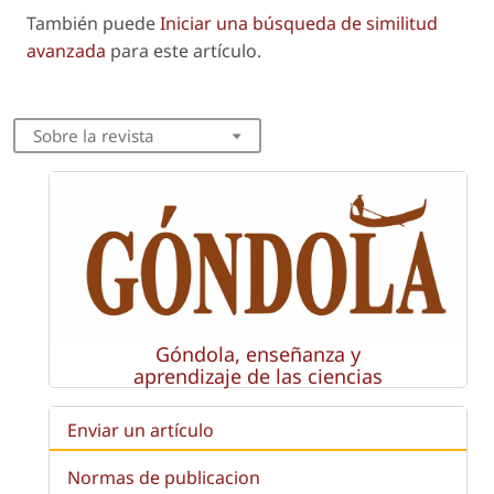
También puede
Iniciar una búsqueda de similitud
avanzada
para este artículo.
Sobre la revista
Góndola, enseñanza y
aprendizaje de las ciencias
Enviar un artículo
Normas de publicacion