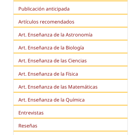
Publicación anticipada
Artículos recomendados
Art. Enseñanza de la Astronomía
Art. Enseñanza de la
Biología
Art. Enseñanza de las Ciencias
Art. Enseñanza de la Física
Art. Enseñanza de las Matemáticas
Art. Enseñanza de la Química
Entrevistas
Reseñas