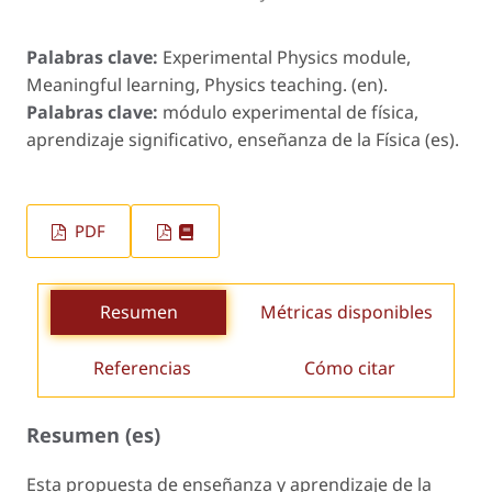
Palabras clave:
Experimental Physics module,
Meaningful learning, Physics teaching. (en).
Palabras clave:
módulo experimental de física,
aprendizaje significativo, enseñanza de la Física (es).
PDF
Resumen
Métricas disponibles
Referencias
Cómo citar
Resumen (es)
Esta propuesta de enseñanza y aprendizaje de la