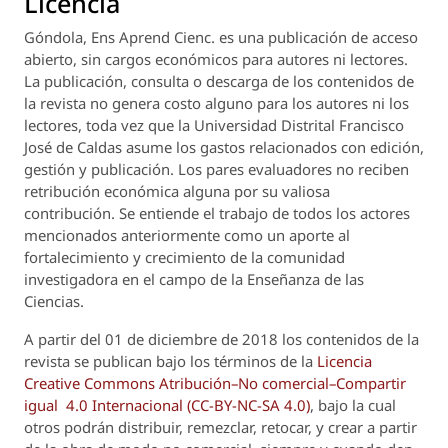
Licencia
Góndola, Ens Aprend Cienc.
es una publicación de acceso
abierto, sin cargos económicos para autores ni lectores.
La publicación, consulta o descarga de los contenidos de
la revista no genera costo alguno para los autores ni los
lectores, toda vez que la Universidad Distrital Francisco
José de Caldas asume los gastos relacionados con edición,
gestión y publicación. Los pares evaluadores no reciben
retribución económica alguna por su valiosa
contribución. Se entiende el trabajo de todos los actores
mencionados anteriormente como un aporte al
fortalecimiento y crecimiento de la comunidad
investigadora en el campo de la Enseñanza de las
Ciencias.
A partir del 01 de diciembre de 2018 los contenidos de la
revista se publican bajo los términos de la
Licencia
Creative Commons Atribución–No comercial–Compartir
igual 4.0 Internacional (CC-BY-NC-SA 4.0)
, bajo la cual
otros podrán distribuir, remezclar, retocar, y crear a partir