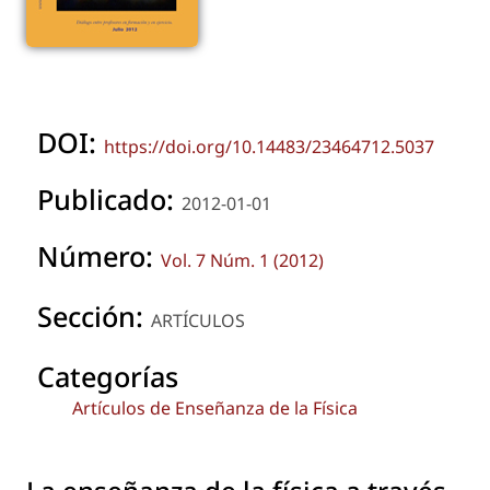
DOI:
https://doi.org/10.14483/23464712.5037
Publicado:
2012-01-01
Número:
Vol. 7 Núm. 1 (2012)
Sección:
ARTÍCULOS
Categorías
Artículos de Enseñanza de la Física