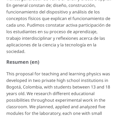
En general constan de; diseño, construcción,
funcionamiento del dispositivo y análisis de los
conceptos físicos que explican el funcionamiento de
cada uno. Pudimos constatar activa participación de
los estudiantes en su proceso de aprendizaje,
trabajo interdisciplinar y reflexiones acerca de las
aplicaciones de la ciencia y la tecnología en la
sociedad.
Resumen (en)
This proposal for teaching and learning physics was
developed in two private high school institutions in
Bogotá, Colombia, with students between 13 and 18
years old. We research different educational
possibilities throughout experimental work in the
classroom. We planned, applied and analyzed five
modules for the laboratory, each one with small