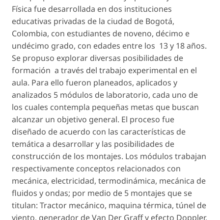
Física fue desarrollada en dos instituciones
educativas privadas de la ciudad de Bogotá,
Colombia, con estudiantes de noveno, décimo e
undécimo grado, con edades entre los 13 y 18 años.
Se propuso explorar diversas posibilidades de
formación a través del trabajo experimental en el
aula. Para ello fueron planeados, aplicados y
analizados 5 módulos de laboratorio, cada uno de
los cuales contempla pequeñas metas que buscan
alcanzar un objetivo general. El proceso fue
diseñado de acuerdo con las características de
temática a desarrollar y las posibilidades de
construcción de los montajes. Los módulos trabajan
respectivamente conceptos relacionados con
mecánica, electricidad, termodinámica, mecánica de
fluidos y ondas; por medio de 5 montajes que se
titulan: Tractor mecánico, maquina térmica, túnel de
viento, generador de Van Der Graff y efecto Doppler.