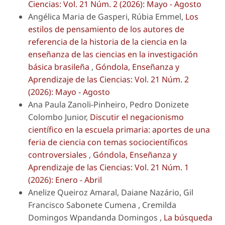
Ciencias: Vol. 21 Núm. 2 (2026): Mayo - Agosto
Angélica Maria de Gasperi, Rúbia Emmel,
Los
estilos de pensamiento de los autores de
referencia de la historia de la ciencia en la
enseñanza de las ciencias en la investigación
básica brasileña
,
Góndola, Enseñanza y
Aprendizaje de las Ciencias: Vol. 21 Núm. 2
(2026): Mayo - Agosto
Ana Paula Zanoli-Pinheiro, Pedro Donizete
Colombo Junior,
Discutir el negacionismo
científico en la escuela primaria: aportes de una
feria de ciencia con temas sociocientíficos
controversiales
,
Góndola, Enseñanza y
Aprendizaje de las Ciencias: Vol. 21 Núm. 1
(2026): Enero - Abril
Anelize Queiroz Amaral, Daiane Nazário, Gil
Francisco Sabonete Cumena , Cremilda
Domingos Wpandanda Domingos ,
La búsqueda