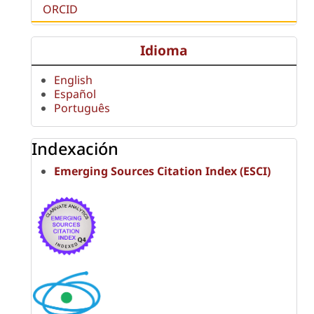
ORCID
Idioma
English
Español
Português
Indexación
Emerging Sources Citation Index (ESCI)