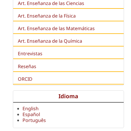
Art. Enseñanza de las Ciencias
Art. Enseñanza de la Física
Art. Enseñanza de las Matemáticas
Art. Enseñanza de la Química
Entrevistas
Reseñas
ORCID
Idioma
English
Español
Português