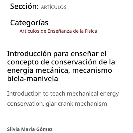
Sección:
ARTÍCULOS
Categorías
Artículos de Enseñanza de la Física
Introducción para enseñar el
concepto de conservación de la
energía mecánica, mecanismo
biela-manivela
Introduction to teach mechanical energy
conservation, giar crank mechanism
Silvia María Gómez