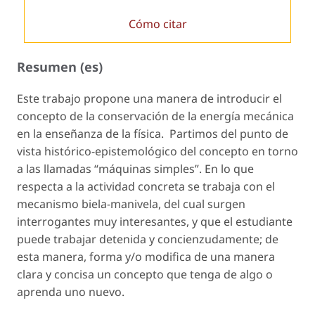
Cómo citar
Resumen (es)
Este trabajo propone una manera de introducir el
concepto de la conservación de la energía mecánica
en la enseñanza de la física. Partimos del punto de
vista histórico-epistemológico del concepto en torno
a las llamadas “máquinas simples”. En lo que
respecta a la actividad concreta se trabaja con el
mecanismo biela-manivela, del cual surgen
interrogantes muy interesantes, y que el estudiante
puede trabajar detenida y concienzudamente; de
esta manera, forma y/o modifica de una manera
clara y concisa un concepto que tenga de algo o
aprenda uno nuevo.