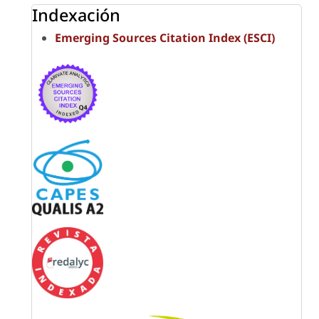
Indexación
Emerging Sources Citation Index (ESCI)