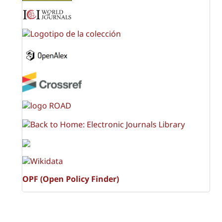
OPF (Open Policy Finder)
Licencia Creative Commons