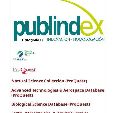
Natural Science Collection (ProQuest)
Advanced Technologies & Aerospace Database
(ProQuest)
Biological Science Database (ProQuest)