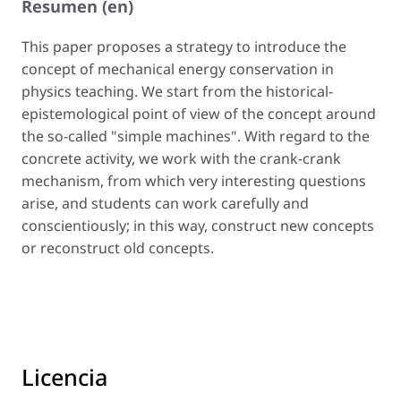
Resumen (en)
This paper proposes a strategy to introduce the
concept of mechanical energy conservation in
physics teaching. We start from the historical-
epistemological point of view of the concept around
the so-called "simple machines". With regard to the
concrete activity, we work with the crank-crank
mechanism, from which very interesting questions
arise, and students can work carefully and
conscientiously; in this way, construct new concepts
or reconstruct old concepts.
Licencia