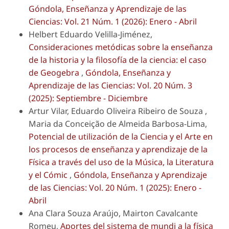
Góndola, Enseñanza y Aprendizaje de las
Ciencias: Vol. 21 Núm. 1 (2026): Enero - Abril
Helbert Eduardo Velilla-Jiménez,
Consideraciones metódicas sobre la enseñanza
de la historia y la filosofía de la ciencia: el caso
de Geogebra
,
Góndola, Enseñanza y
Aprendizaje de las Ciencias: Vol. 20 Núm. 3
(2025): Septiembre - Diciembre
Artur Vilar, Eduardo Oliveira Ribeiro de Souza ,
Maria da Conceição de Almeida Barbosa-Lima,
Potencial de utilización de la Ciencia y el Arte en
los procesos de enseñanza y aprendizaje de la
Física a través del uso de la Música, la Literatura
y el Cómic
,
Góndola, Enseñanza y Aprendizaje
de las Ciencias: Vol. 20 Núm. 1 (2025): Enero -
Abril
Ana Clara Souza Araújo, Mairton Cavalcante
Romeu,
Aportes del sistema de mundi a la física