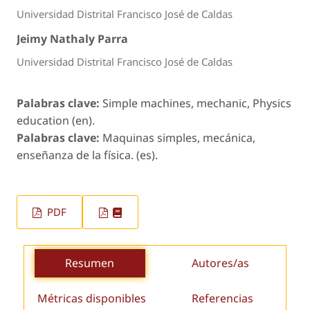
Universidad Distrital Francisco José de Caldas
Jeimy Nathaly Parra
Universidad Distrital Francisco José de Caldas
Palabras clave:
Simple machines, mechanic, Physics
education (en).
Palabras clave:
Maquinas simples, mecánica,
enseñanza de la física. (es).
PDF
Resumen
Autores/as
Métricas disponibles
Referencias