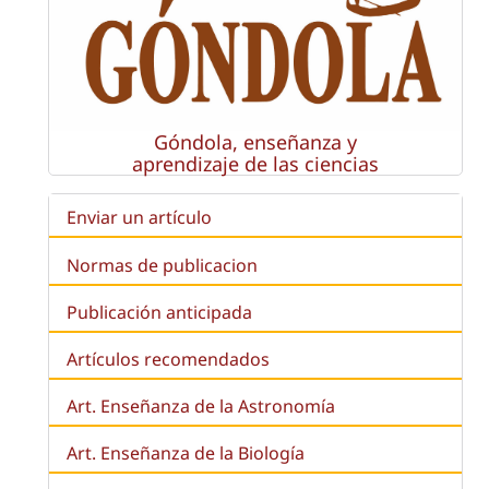
Góndola, enseñanza y
aprendizaje de las ciencias
Enviar un artículo
Normas de publicacion
Publicación anticipada
Artículos recomendados
Art. Enseñanza de la Astronomía
Art. Enseñanza de la
Biología