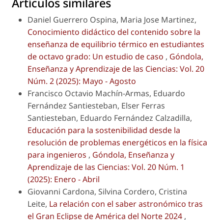
Artículos similares
Daniel Guerrero Ospina, Maria Jose Martinez,
Conocimiento didáctico del contenido sobre la
enseñanza de equilibrio térmico en estudiantes
de octavo grado: Un estudio de caso
,
Góndola,
Enseñanza y Aprendizaje de las Ciencias: Vol. 20
Núm. 2 (2025): Mayo - Agosto
Francisco Octavio Machín-Armas, Eduardo
Fernández Santiesteban, Elser Ferras
Santiesteban, Eduardo Fernández Calzadilla,
Educación para la sostenibilidad desde la
resolución de problemas energéticos en la física
para ingenieros
,
Góndola, Enseñanza y
Aprendizaje de las Ciencias: Vol. 20 Núm. 1
(2025): Enero - Abril
Giovanni Cardona, Silvina Cordero, Cristina
Leite,
La relación con el saber astronómico tras
el Gran Eclipse de América del Norte 2024
,