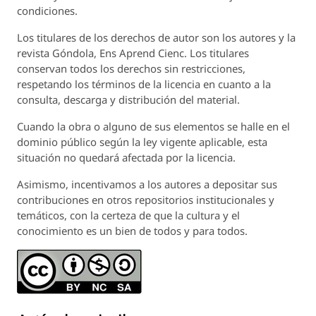
condiciones.
Los titulares de los derechos de autor son los autores y la
revista
Góndola, Ens Aprend Cienc.
Los titulares
conservan todos los derechos sin restricciones,
respetando los términos de la licencia en cuanto a la
consulta, descarga y distribución del material.
Cuando la obra o alguno de sus elementos se halle en el
dominio público según la ley vigente aplicable, esta
situación no quedará afectada por la licencia.
Asimismo, incentivamos a los autores a depositar sus
contribuciones en otros repositorios institucionales y
temáticos, con la certeza de que la cultura y el
conocimiento es un bien de todos y para todos.