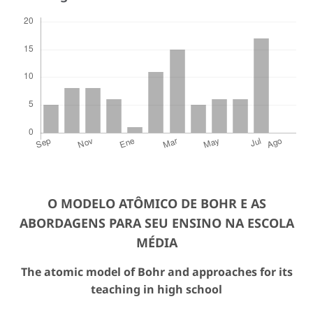
O MODELO ATÔMICO DE BOHR E AS
ABORDAGENS PARA SEU ENSINO NA ESCOLA
MÉDIA
The atomic model of Bohr and approaches for its
teaching in high school