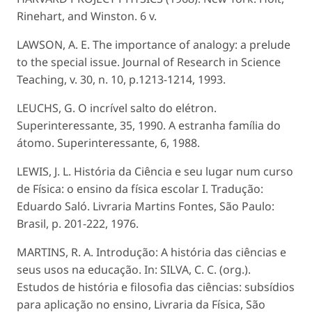
Rinehart, and Winston. 6 v.
LAWSON, A. E. The importance of analogy: a prelude
to the special issue. Journal of Research in Science
Teaching, v. 30, n. 10, p.1213-1214, 1993.
LEUCHS, G. O incrível salto do elétron.
Superinteressante, 35, 1990. A estranha família do
átomo. Superinteressante, 6, 1988.
LEWIS, J. L. História da Ciência e seu lugar num curso
de Física: o ensino da física escolar I. Tradução:
Eduardo Saló. Livraria Martins Fontes, São Paulo:
Brasil, p. 201-222, 1976.
MARTINS, R. A. Introdução: A história das ciências e
seus usos na educação. In: SILVA, C. C. (org.).
Estudos de história e filosofia das ciências: subsídios
para aplicação no ensino, Livraria da Física, São