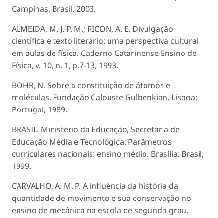
Campinas, Brasil, 2003.
ALMEIDA, M. J. P. M.; RICON, A. E. Divulgação
científica e texto literário: uma perspectiva cultural
em aulas de física. Caderno Catarinense Ensino de
Física, v. 10, n. 1, p.7-13, 1993.
BOHR, N. Sobre a constituição de átomos e
moléculas. Fundação Calouste Gulbenkian, Lisboa:
Portugal, 1989.
BRASIL. Ministério da Educação, Secretaria de
Educação Média e Tecnológica. Parâmetros
curriculares nacionais: ensino médio. Brasília: Brasil,
1999.
CARVALHO, A. M. P. A influência da história da
quantidade de movimento e sua conservação no
ensino de mecânica na escola de segundo grau.