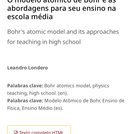
abordagens para seu ensino na
escola média
Bohr's atomic model and its approaches
for teaching in high school
Leandro Londero
Palabras clave:
Bohr atomics model, physics
teaching, high school. (en).
Palabras clave:
Modelo Atômico de Bohr, Ensino de
Física, Ensino Médio (es).
Texto completo HTML