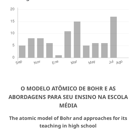
O MODELO ATÔMICO DE BOHR E AS
ABORDAGENS PARA SEU ENSINO NA ESCOLA
MÉDIA
The atomic model of Bohr and approaches for its
teaching in high school