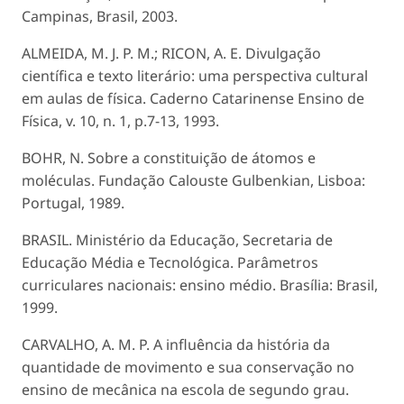
Campinas, Brasil, 2003.
ALMEIDA, M. J. P. M.; RICON, A. E. Divulgação
científica e texto literário: uma perspectiva cultural
em aulas de física. Caderno Catarinense Ensino de
Física, v. 10, n. 1, p.7-13, 1993.
BOHR, N. Sobre a constituição de átomos e
moléculas. Fundação Calouste Gulbenkian, Lisboa:
Portugal, 1989.
BRASIL. Ministério da Educação, Secretaria de
Educação Média e Tecnológica. Parâmetros
curriculares nacionais: ensino médio. Brasília: Brasil,
1999.
CARVALHO, A. M. P. A influência da história da
quantidade de movimento e sua conservação no
ensino de mecânica na escola de segundo grau.