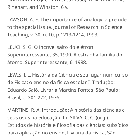
Rinehart, and Winston. 6 v.
LAWSON, A. E. The importance of analogy: a prelude
to the special issue. Journal of Research in Science
Teaching, v. 30, n. 10, p.1213-1214, 1993.
LEUCHS, G. O incrível salto do elétron.
Superinteressante, 35, 1990. A estranha família do
átomo. Superinteressante, 6, 1988.
LEWIS, J. L. História da Ciência e seu lugar num curso
de Física: o ensino da física escolar I. Tradução:
Eduardo Saló. Livraria Martins Fontes, São Paulo:
Brasil, p. 201-222, 1976.
MARTINS, R. A. Introdução: A história das ciências e
seus usos na educação. In: SILVA, C. C. (org.).
Estudos de história e filosofia das ciências: subsídios
para aplicação no ensino, Livraria da Física, São