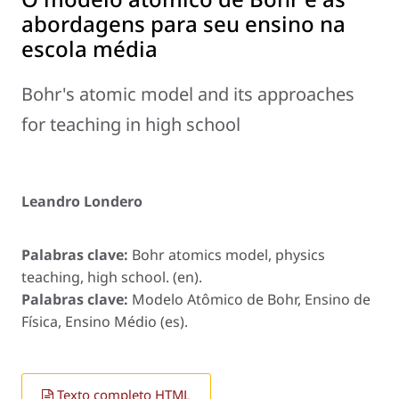
abordagens para seu ensino na
escola média
Bohr's atomic model and its approaches
for teaching in high school
Leandro Londero
Palabras clave:
Bohr atomics model, physics
teaching, high school. (en).
Palabras clave:
Modelo Atômico de Bohr, Ensino de
Física, Ensino Médio (es).
Texto completo HTML