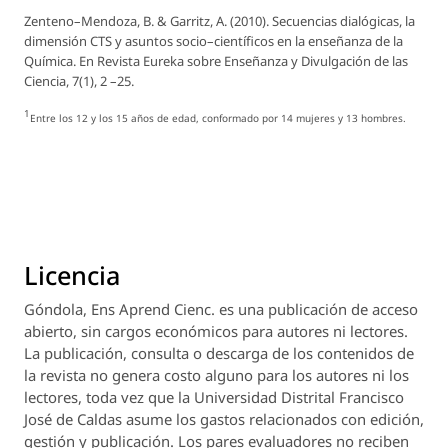
Zenteno–Mendoza, B. & Garritz, A. (2010). Secuencias dialógicas, la
dimensión CTS y asuntos socio–científicos en la enseñanza de la
Química. En
Revista Eureka sobre Enseñanza y Divulgación de las
Ciencia
, 7(1), 2 –25.
1
Entre los 12 y los 15 años de edad, conformado por 14 mujeres y 13 hombres.
Licencia
Góndola, Ens Aprend Cienc.
es una publicación de acceso
abierto, sin cargos económicos para autores ni lectores.
La publicación, consulta o descarga de los contenidos de
la revista no genera costo alguno para los autores ni los
lectores, toda vez que la Universidad Distrital Francisco
José de Caldas asume los gastos relacionados con edición,
gestión y publicación. Los pares evaluadores no reciben