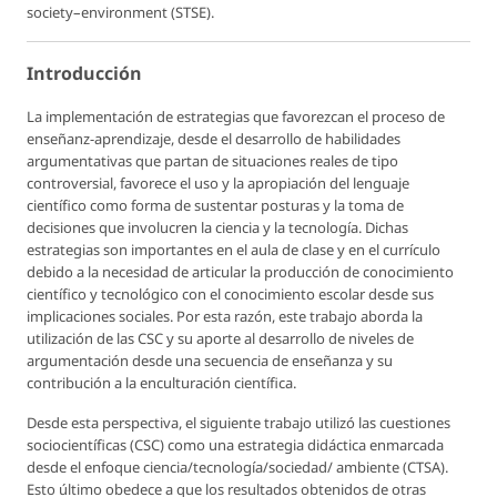
society–environment (STSE).
Introducción
La implementación de estrategias que favorezcan el proceso de
enseñanz‐aprendizaje, desde el desarrollo de habilidades
argumentativas que partan de situaciones reales de tipo
controversial, favorece el uso y la apropiación del lenguaje
científico como forma de sustentar posturas y la toma de
decisiones que involucren la ciencia y la tecnología. Dichas
estrategias son importantes en el aula de clase y en el currículo
debido a la necesidad de articular la producción de conocimiento
científico y tecnológico con el conocimiento escolar desde sus
implicaciones sociales. Por esta razón, este trabajo aborda la
utilización de las CSC y su aporte al desarrollo de niveles de
argumentación desde una secuencia de enseñanza y su
contribución a la enculturación científica.
Desde esta perspectiva, el siguiente trabajo utilizó las cuestiones
sociocientíficas (CSC) como una estrategia didáctica enmarcada
desde el enfoque ciencia/tecnología/sociedad/ ambiente (CTSA).
Esto último obedece a que los resultados obtenidos de otras