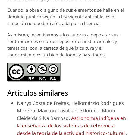
Cuando la obra o alguno de sus elementos se halle en el
dominio público según la ley vigente aplicable, esta
situación no quedará afectada por la licencia.
Asimismo, incentivamos a los autores a depositar sus
contribuciones en otros repositorios institucionales y
temáticos, con la certeza de que la cultura y el
conocimiento es un bien de todos y para todos.
Artículos similares
Nairys Costa de Freitas, Heliomárzio Rodrigues
Moreira, Mairton Cavalcante Romeu, Maria
Cleide da Silva Barroso,
Astronomía indígena en
la enseñanza de los sistemas de referencia
desde la teoría de la actividad histórico-cultural
,