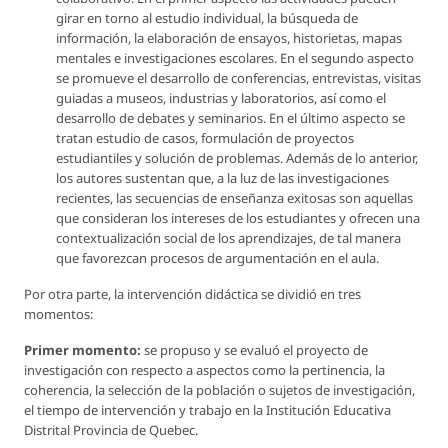
girar en torno al estudio individual, la búsqueda de
información, la elaboración de ensayos, historietas, mapas
mentales e investigaciones escolares. En el segundo aspecto
se promueve el desarrollo de conferencias, entrevistas, visitas
guiadas a museos, industrias y laboratorios, así como el
desarrollo de debates y seminarios. En el último aspecto se
tratan estudio de casos, formulación de proyectos
estudiantiles y solución de problemas. Además de lo anterior,
los autores sustentan que, a la luz de las investigaciones
recientes, las secuencias de enseñanza exitosas son aquellas
que consideran los intereses de los estudiantes y ofrecen una
contextualización social de los aprendizajes, de tal manera
que favorezcan procesos de argumentación en el aula.
Por otra parte, la intervención didáctica se dividió en tres
momentos:
Primer momento:
se propuso y se evaluó el proyecto de
investigación con respecto a aspectos como la pertinencia, la
coherencia, la selección de la población o sujetos de investigación,
el tiempo de intervención y trabajo en la Institución Educativa
Distrital Provincia de Quebec.