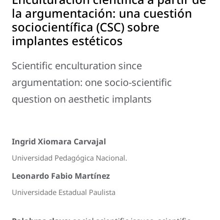
la argumentación: una cuestión
sociocientífica (CSC) sobre
implantes estéticos
Scientific enculturation since
argumentation: one socio-scientific
question on aesthetic implants
Ingrid Xiomara Carvajal
Universidad Pedagógica Nacional.
Leonardo Fabio Martínez
Universidade Estadual Paulista