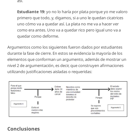
así.
Estudiante 19:
yo no lo haría por plata porque yo me valoro
primero que todo, y, digamos, si a uno le quedan cicatrices
uno cómo va a quedar así. La plata no me va a hacer ver
como era antes. Uno va a quedar rico pero igual uno va a
quedar como deforme.
Argumentos como los siguientes fueron dados por estudiantes
durante la fase de cierre. En estos se evidencia la mayoría de los
elementos que conforman un argumento, además de mostrar un
nivel 2 de argumentación, es decir, que construyen afirmaciones
utilizando justificaciones aisladas o requeridas:
Conclusiones