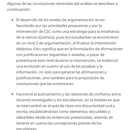
Algunas de las conclusiones obtenidas del análisis se describen a
continuación:
El desarrollo de los niveles de argumentación se vio
favorecido por las actividades propuestas y por la
intervención de CSC como una estrategia para la enseñanza
de la ciencia (Química), pues los estudiantes se encontraron
en un nivel 2 de argumentación, al finalizar la intervención
didáctica. Esto significa que en la formulación de afirmaciones
con justificaciones requeridas o aisladas, a pesar de
presentarse este nivel durante la intervención, se evidenció
una evolución en cuanto al uso de las pruebas y la
información, no solo para generar las afirmaciones y
justificaciones ,sino también para la proposición de
conclusiones que las sustentaran.
Favoreció el acercamiento y las relaciones de confianza entre
docente investigador y los estudiantes, en la medida en que
se intercambió en el aula de clase una discursividad oral y
escrita, estableciéndolas como elementos discutibles y
debatibles desde las evidencias presentadas, además de
tenerse en cuenta las concepciones previas de los
estudiantes.