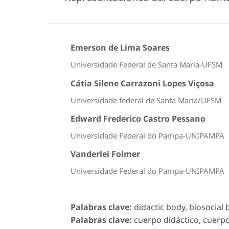
Emerson de Lima Soares
Universidade Federal de Santa Maria-UFSM
Cátia Silene Carrazoni Lopes Viçosa
Universidade federal de Santa Maria/UFSM
Edward Frederico Castro Pessano
Universidade Federal do Pampa-UNIPAMPA
Vanderlei Folmer
Universidade Federal do Pampa-UNIPAMPA
Palabras clave:
didactic body, biosocial 
Palabras clave:
cuerpo didáctico, cuerpo 