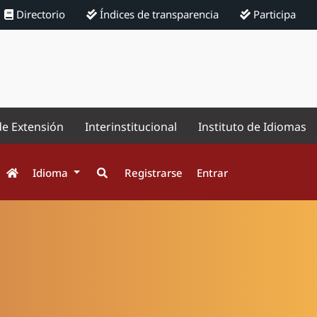
Directorio
Índices de transparencia
Participa
de Extensión
Interinstitucional
Instituto de Idiomas
Idioma
Registrarse
Entrar