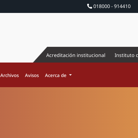
018000 - 914410
Acreditación institucional
Instituto 
Archivos
Avisos
Acerca de