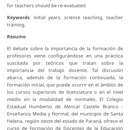
for teachers should be re-evaluated.
Keywords
: initial years, science teaching, teacher
training.
Resumo
El debate sobre la importancia de la formación de
profesores viene configurándose en una práctica
suscitada por teóricos que tratan sobre la
importancia del trabajo docente. Tal discusión
abarca, además de la formación continuada, la
formación inicial, que puede ocurrir en el ámbito de
los cursos superiores de licenciatura o en el nivel
medio en la modalidad de normales. El Colegio
Estadual Humberto de Alencar Castelo Branco -
Enseñanza Media y Normal, del municipio de Santa
Helena, región oeste del estado de Paraná, ofrece el
curso de Formación de Docentes de la Educación