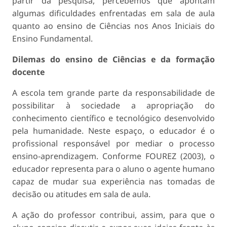
partir da pesquisa, percebemos que apontam
algumas dificuldades enfrentadas em sala de aula
quanto ao ensino de Ciências nos Anos Iniciais do
Ensino Fundamental.
Dilemas do ensino de Ciências e da formação
docente
A escola tem grande parte da responsabilidade de
possibilitar à sociedade a apropriação do
conhecimento científico e tecnológico desenvolvido
pela humanidade. Neste espaço, o educador é o
profissional responsável por mediar o processo
ensino-aprendizagem. Conforme FOUREZ (2003), o
educador representa para o aluno o agente humano
capaz de mudar sua experiência nas tomadas de
decisão ou atitudes em sala de aula.
A ação do professor contribui, assim, para que o