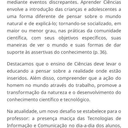
mediante eventos discrepantes. Aprender Ciências
envolve a introdução das crianças e adolescentes a
uma forma diferente de pensar sobre o mundo
natural e de explicá-lo; tornando-se socializado, em
maior ou menor grau, nas práticas da comunidade
científica, com seus objetivos específicos, suas
maneiras de ver o mundo e suas formas de dar
suporte às assertivas do conhecimento (p. 36).
Destacamos que o ensino de Ciências deve levar o
educando a pensar sobre a realidade onde estão
inseridos. Além disso, compreender que a ação do
homem no mundo através do trabalho, promove a
transformação da natureza e o desenvolvimento do
conhecimento científico e tecnológico.
Na atualidade, um novo desafio se estabelece para o
professor: a presença maciça das Tecnologias de
Informação e Comunicação no dia-a-dia dos alunos,