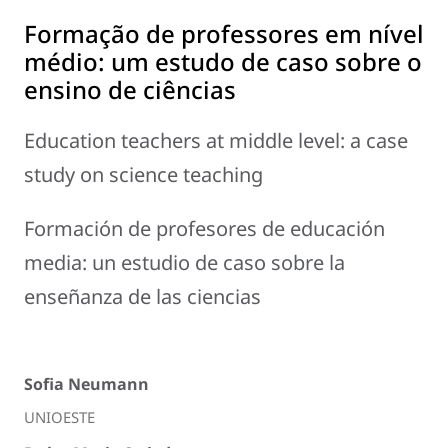
Formação de professores em nível
médio: um estudo de caso sobre o
ensino de ciências
Education teachers at middle level: a case
study on science teaching
Formación de profesores de educación
media: un estudio de caso sobre la
enseñanza de las ciencias
Sofia Neumann
UNIOESTE