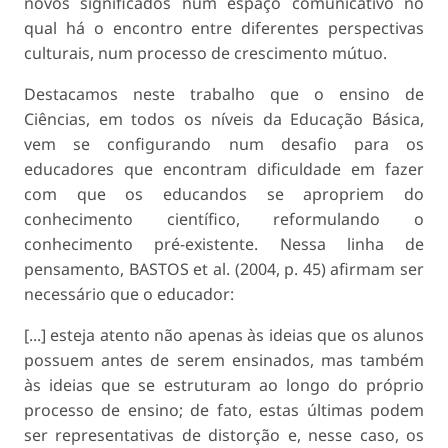
novos significados num espaço comunicativo no
qual há o encontro entre diferentes perspectivas
culturais, num processo de crescimento mútuo.
Destacamos neste trabalho que o ensino de
Ciências, em todos os níveis da Educação Básica,
vem se configurando num desafio para os
educadores que encontram dificuldade em fazer
com que os educandos se apropriem do
conhecimento científico, reformulando o
conhecimento pré-existente. Nessa linha de
pensamento, BASTOS et al. (2004, p. 45) afirmam ser
necessário que o educador:
[...] esteja atento não apenas às ideias que os alunos
possuem antes de serem ensinados, mas também
às ideias que se estruturam ao longo do próprio
processo de ensino; de fato, estas últimas podem
ser representativas de distorção e, nesse caso, os