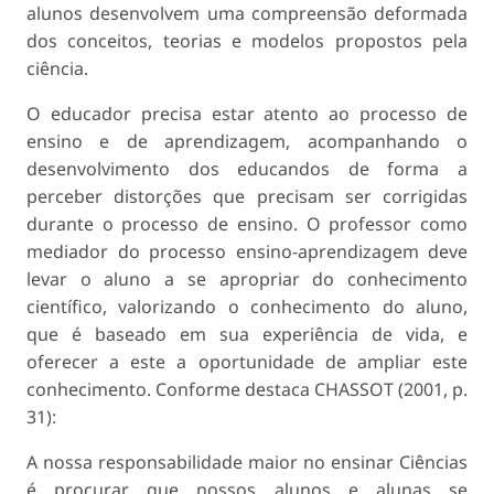
alunos desenvolvem uma compreensão deformada
dos conceitos, teorias e modelos propostos pela
ciência.
O educador precisa estar atento ao processo de
ensino e de aprendizagem, acompanhando o
desenvolvimento dos educandos de forma a
perceber distorções que precisam ser corrigidas
durante o processo de ensino. O professor como
mediador do processo ensino-aprendizagem deve
levar o aluno a se apropriar do conhecimento
científico, valorizando o conhecimento do aluno,
que é baseado em sua experiência de vida, e
oferecer a este a oportunidade de ampliar este
conhecimento. Conforme destaca CHASSOT (2001, p.
31):
A nossa responsabilidade maior no ensinar Ciências
é procurar que nossos alunos e alunas se