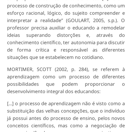
processo de construção de conhecimento, como um
esforço racional, lógico, do sujeito compreender e
interpretar a realidade” (GOULART, 2005, s.p.). O
professor precisa auxiliar o educando a remodelar
ideias superando distorções e, através do
conhecimento científico, ter autonomia para discutir
de forma crítica e responsável as diferentes
situações que se estabelecem no cotidiano.
MORTIMER, SCOTT (2002, p. 284), se referem à
aprendizagem como um processo de diferentes
possibilidades que podem proporcionar o
desenvolvimento integral dos educandos:
[...] o processo de aprendizagem não é visto como a
substituição das velhas concepções, que o indivíduo
já possui antes do processo de ensino, pelos novos
conceitos científicos, mas como a negociação de