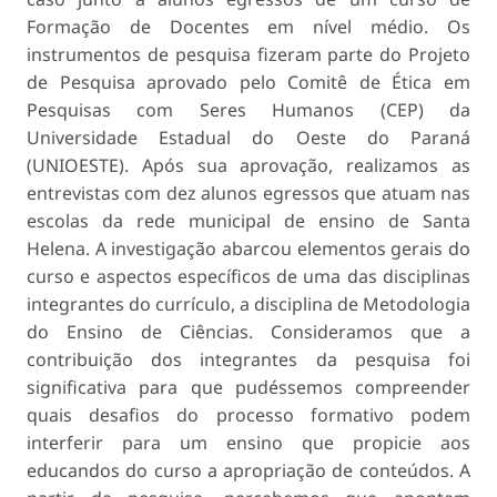
Formação de Docentes em nível médio. Os
instrumentos de pesquisa fizeram parte do Projeto
de Pesquisa aprovado pelo Comitê de Ética em
Pesquisas com Seres Humanos (CEP) da
Universidade Estadual do Oeste do Paraná
(UNIOESTE). Após sua aprovação, realizamos as
entrevistas com dez alunos egressos que atuam nas
escolas da rede municipal de ensino de Santa
Helena. A investigação abarcou elementos gerais do
curso e aspectos específicos de uma das disciplinas
integrantes do currículo, a disciplina de Metodologia
do Ensino de Ciências. Consideramos que a
contribuição dos integrantes da pesquisa foi
significativa para que pudéssemos compreender
quais desafios do processo formativo podem
interferir para um ensino que propicie aos
educandos do curso a apropriação de conteúdos. A