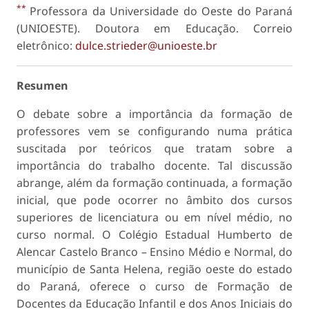
**
Professora da Universidade do Oeste do Paraná
(UNIOESTE). Doutora em Educação. Correio
eletrônico:
dulce.strieder@unioeste.br
Resumen
O debate sobre a importância da formação de
professores vem se configurando numa prática
suscitada por teóricos que tratam sobre a
importância do trabalho docente. Tal discussão
abrange, além da formação continuada, a formação
inicial, que pode ocorrer no âmbito dos cursos
superiores de licenciatura ou em nível médio, no
curso normal. O Colégio Estadual Humberto de
Alencar Castelo Branco – Ensino Médio e Normal, do
município de Santa Helena, região oeste do estado
do Paraná, oferece o curso de Formação de
Docentes da Educação Infantil e dos Anos Iniciais do