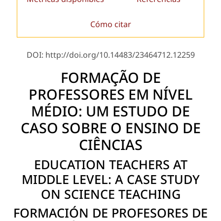
Cómo citar
DOI: http://doi.org/10.14483/23464712.12259
FORMAÇÃO DE
PROFESSORES EM NÍVEL
MÉDIO: UM ESTUDO DE
CASO SOBRE O ENSINO DE
CIÊNCIAS
EDUCATION TEACHERS AT
MIDDLE LEVEL: A CASE STUDY
ON SCIENCE TEACHING
FORMACIÓN DE PROFESORES DE