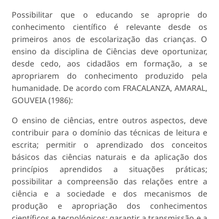
Possibilitar que o educando se aproprie do
conhecimento científico é relevante desde os
primeiros anos de escolarização das crianças. O
ensino da disciplina de Ciências deve oportunizar,
desde cedo, aos cidadãos em formação, a se
apropriarem do conhecimento produzido pela
humanidade. De acordo com FRACALANZA, AMARAL,
GOUVEIA (1986):
O ensino de ciências, entre outros aspectos, deve
contribuir para o domínio das técnicas de leitura e
escrita; permitir o aprendizado dos conceitos
básicos das ciências naturais e da aplicação dos
princípios aprendidos a situações práticas;
possibilitar a compreensão das relações entre a
ciência e a sociedade e dos mecanismos de
produção e apropriação dos conhecimentos
científicos e tecnológicos; garantir a transmissão e a