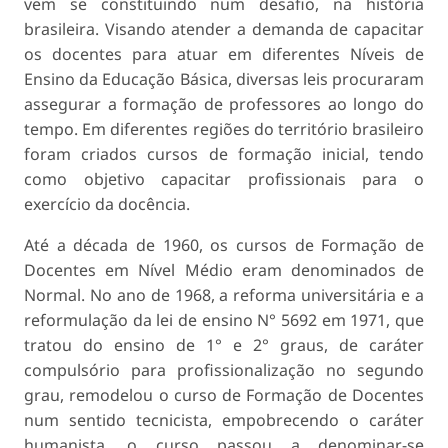
vem se constituindo num desafio, na história
brasileira. Visando atender a demanda de capacitar
os docentes para atuar em diferentes Níveis de
Ensino da Educação Básica, diversas leis procuraram
assegurar a formação de professores ao longo do
tempo. Em diferentes regiões do território brasileiro
foram criados cursos de formação inicial, tendo
como objetivo capacitar profissionais para o
exercício da docência.
Até a década de 1960, os cursos de Formação de
Docentes em Nível Médio eram denominados de
Normal. No ano de 1968, a reforma universitária e a
reformulação da lei de ensino N° 5692 em 1971, que
tratou do ensino de 1° e 2° graus, de caráter
compulsório para profissionalização no segundo
grau, remodelou o curso de Formação de Docentes
num sentido tecnicista, empobrecendo o caráter
humanista, o curso passou a denominar-se