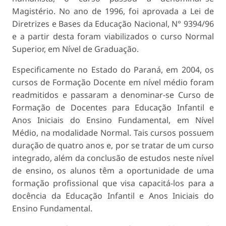
Magistério. No ano de 1996, foi aprovada a Lei de
Diretrizes e Bases da Educação Nacional, N° 9394/96
e a partir desta foram viabilizados o curso Normal
Superior, em Nível de Graduação.
Especificamente no Estado do Paraná, em 2004, os
cursos de Formação Docente em nível médio foram
readmitidos e passaram a denominar-se Curso de
Formação de Docentes para Educação Infantil e
Anos Iniciais do Ensino Fundamental, em Nível
Médio, na modalidade Normal. Tais cursos possuem
duração de quatro anos e, por se tratar de um curso
integrado, além da conclusão de estudos neste nível
de ensino, os alunos têm a oportunidade de uma
formação profissional que visa capacitá-los para a
docência da Educação Infantil e Anos Iniciais do
Ensino Fundamental.