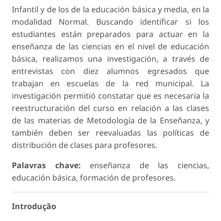
Infantil y de los de la educación básica y media, en la
modalidad Normal. Buscando identificar si los
estudiantes están preparados para actuar en la
enseñanza de las ciencias en el nivel de educación
básica, realizamos una investigación, a través de
entrevistas con diez alumnos egresados que
trabajan en escuelas de la red municipal. La
investigación permitió constatar que es necesaria la
reestructuración del curso en relación a las clases
de las materias de Metodología de la Enseñanza, y
también deben ser reevaluadas las políticas de
distribución de clases para profesores.
Palavras chave:
enseñanza de las ciencias,
educación básica, formación de profesores.
Introdução