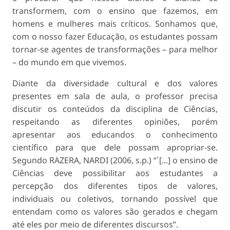
transformem, com o ensino que fazemos, em
homens e mulheres mais críticos. Sonhamos que,
com o nosso fazer Educação, os estudantes possam
tornar-se agentes de transformações – para melhor
– do mundo em que vivemos.
Diante da diversidade cultural e dos valores
presentes em sala de aula, o professor precisa
discutir os conteúdos da disciplina de Ciências,
respeitando as diferentes opiniões, porém
apresentar aos educandos o conhecimento
científico para que dele possam apropriar-se.
Segundo RAZERA, NARDI (2006, s.p.) “´[...] o ensino de
Ciências deve possibilitar aos estudantes a
percepção dos diferentes tipos de valores,
individuais ou coletivos, tornando possível que
entendam como os valores são gerados e chegam
até eles por meio de diferentes discursos”.