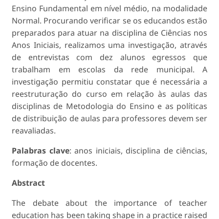
Ensino Fundamental em nível médio, na modalidade
Normal. Procurando verificar se os educandos estão
preparados para atuar na disciplina de Ciências nos
Anos Iniciais, realizamos uma investigação, através
de entrevistas com dez alunos egressos que
trabalham em escolas da rede municipal. A
investigação permitiu constatar que é necessária a
reestruturação do curso em relação às aulas das
disciplinas de Metodologia do Ensino e as políticas
de distribuição de aulas para professores devem ser
reavaliadas.
Palabras clave
: anos iniciais, disciplina de ciências,
formação de docentes.
Abstract
The debate about the importance of teacher
education has been taking shape in a practice raised