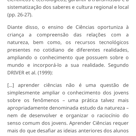
sistematização dos saberes e cultura regional e local
(pp. 26-27).
Diante disso, o ensino de Ciências oportuniza à
criança a compreensão das relações com a
natureza, bem como, os recursos tecnológicos
presentes no cotidiano de diferentes realidades,
ampliando o conhecimento que possuem sobre o
mundo e incorporá-lo a sua realidade. Segundo
DRIVER et al. (1999):
[...] aprender ciências não é uma questão de
simplesmente ampliar o conhecimento dos jovens
sobre os fenômenos – uma prática talvez mais
apropriadamente denominada estudo da natureza –
nem de desenvolver e organizar o raciocínio do
senso comum dos jovens. Aprender Ciências requer
mais do que desafiar as ideias anteriores dos alunos