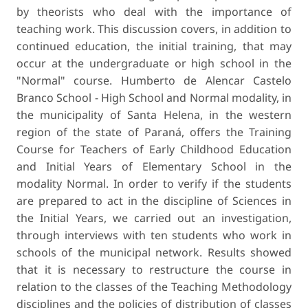
by theorists who deal with the importance of
teaching work. This discussion covers, in addition to
continued education, the initial training, that may
occur at the undergraduate or high school in the
"Normal" course. Humberto de Alencar Castelo
Branco School - High School and Normal modality, in
the municipality of Santa Helena, in the western
region of the state of Paraná, offers the Training
Course for Teachers of Early Childhood Education
and Initial Years of Elementary School in the
modality Normal. In order to verify if the students
are prepared to act in the discipline of Sciences in
the Initial Years, we carried out an investigation,
through interviews with ten students who work in
schools of the municipal network. Results showed
that it is necessary to restructure the course in
relation to the classes of the Teaching Methodology
disciplines and the policies of distribution of classes