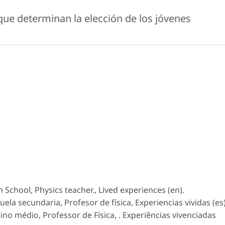
 que determinan la elección de los jóvenes
 School, Physics teacher., Lived experiences (en).
uela secundaria, Profesor de física, Experiencias vividas (es)
ino médio, Professor de Física, . Experiências vivenciadas