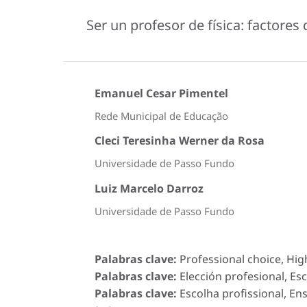
Ser un profesor de física: factores
Emanuel Cesar Pimentel
Rede Municipal de Educação
Cleci Teresinha Werner da Rosa
Universidade de Passo Fundo
Luiz Marcelo Darroz
Universidade de Passo Fundo
Palabras clave:
Professional choice, High
Palabras clave:
Elección profesional, Esc
Palabras clave:
Escolha profissional, Ens