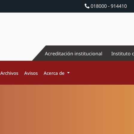
018000 - 914410
Acreditación institucional
Instituto 
Archivos
Avisos
Acerca de