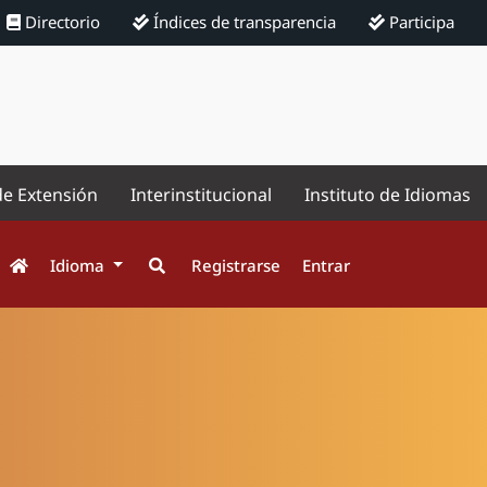
Directorio
Índices de transparencia
Participa
de Extensión
Interinstitucional
Instituto de Idiomas
Idioma
Registrarse
Entrar