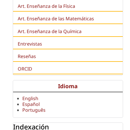
Art. Enseñanza de la Física
Art. Enseñanza de las Matemáticas
Art. Enseñanza de la Química
Entrevistas
Reseñas
ORCID
Idioma
English
Español
Português
Indexación