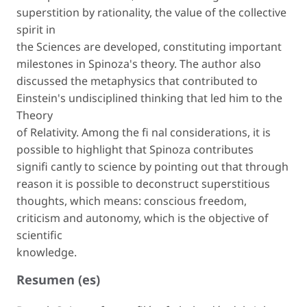
superstition by rationality, the value of the collective
spirit in
the Sciences are developed, constituting important
milestones in Spinoza's theory. The author also
discussed the metaphysics that contributed to
Einstein's undisciplined thinking that led him to the
Theory
of Relativity. Among the fi nal considerations, it is
possible to highlight that Spinoza contributes
signifi cantly to science by pointing out that through
reason it is possible to deconstruct superstitious
thoughts, which means: conscious freedom,
criticism and autonomy, which is the objective of
scientific
knowledge.
Resumen (es)