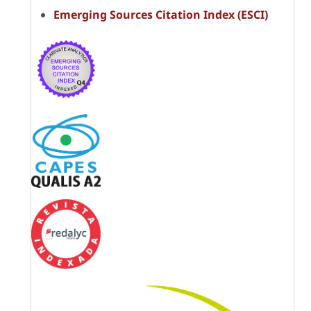
Emerging Sources Citation Index (ESCI)