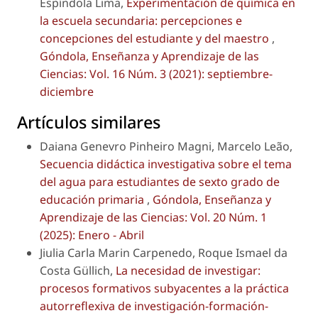
Espíndola Lima,
Experimentación de química en
la escuela secundaria: percepciones e
concepciones del estudiante y del maestro
,
Góndola, Enseñanza y Aprendizaje de las
Ciencias: Vol. 16 Núm. 3 (2021): septiembre-
diciembre
Artículos similares
Daiana Genevro Pinheiro Magni, Marcelo Leão,
Secuencia didáctica investigativa sobre el tema
del agua para estudiantes de sexto grado de
educación primaria
,
Góndola, Enseñanza y
Aprendizaje de las Ciencias: Vol. 20 Núm. 1
(2025): Enero - Abril
Jiulia Carla Marin Carpenedo, Roque Ismael da
Costa Güllich,
La necesidad de investigar:
procesos formativos subyacentes a la práctica
autorreflexiva de investigación-formación-