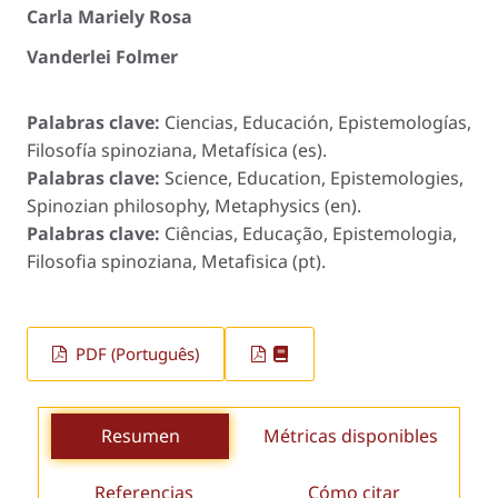
Carla Mariely Rosa
Vanderlei Folmer
Palabras clave:
Ciencias, Educación, Epistemologías,
Filosofía spinoziana, Metafísica (es).
Palabras clave:
Science, Education, Epistemologies,
Spinozian philosophy, Metaphysics (en).
Palabras clave:
Ciências, Educação, Epistemologia,
Filosofia spinoziana, Metafisica (pt).
PDF (Português)
Resumen
Métricas disponibles
Referencias
Cómo citar