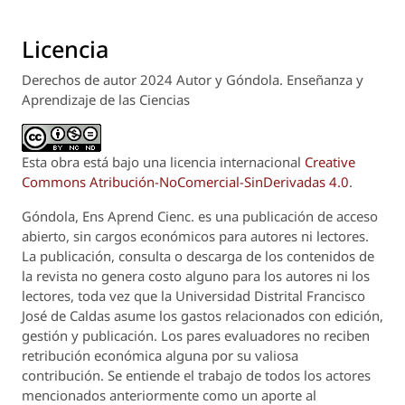
Licencia
Derechos de autor 2024 Autor y Góndola. Enseñanza y
Aprendizaje de las Ciencias
Esta obra está bajo una licencia internacional
Creative
Commons Atribución-NoComercial-SinDerivadas 4.0
.
Góndola, Ens Aprend Cienc.
es una publicación de acceso
abierto, sin cargos económicos para autores ni lectores.
La publicación, consulta o descarga de los contenidos de
la revista no genera costo alguno para los autores ni los
lectores, toda vez que la Universidad Distrital Francisco
José de Caldas asume los gastos relacionados con edición,
gestión y publicación. Los pares evaluadores no reciben
retribución económica alguna por su valiosa
contribución. Se entiende el trabajo de todos los actores
mencionados anteriormente como un aporte al