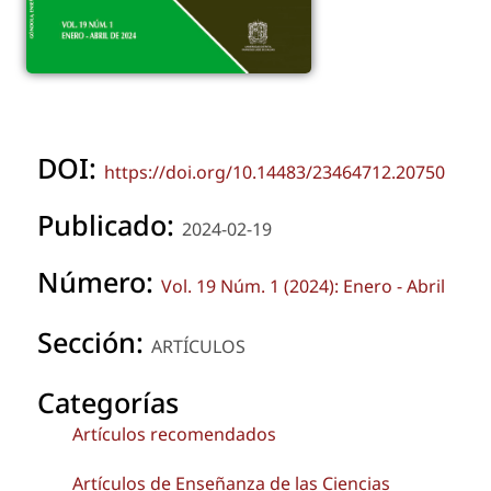
DOI:
https://doi.org/10.14483/23464712.20750
Publicado:
2024-02-19
Número:
Vol. 19 Núm. 1 (2024): Enero - Abril
Sección:
ARTÍCULOS
Categorías
Artículos recomendados
Artículos de Enseñanza de las Ciencias