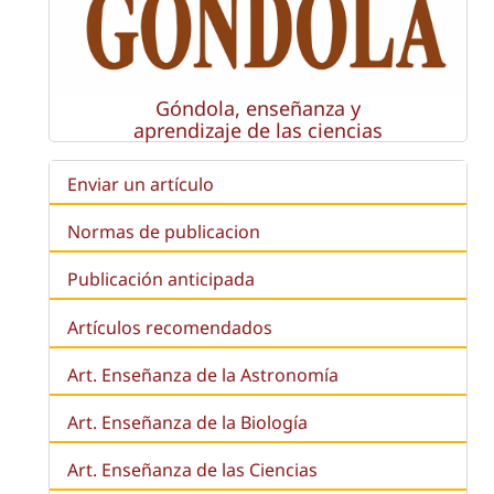
Góndola, enseñanza y
aprendizaje de las ciencias
Enviar un artículo
Normas de publicacion
Publicación anticipada
Artículos recomendados
Art. Enseñanza de la Astronomía
Art. Enseñanza de la
Biología
Art. Enseñanza de las Ciencias