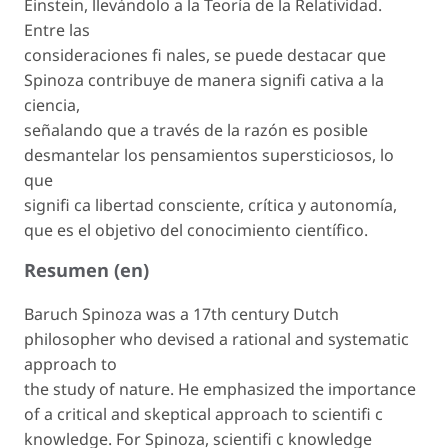
Einstein, llevándolo a la Teoría de la Relatividad.
Entre las
consideraciones fi nales, se puede destacar que
Spinoza contribuye de manera signifi cativa a la
ciencia,
señalando que a través de la razón es posible
desmantelar los pensamientos supersticiosos, lo
que
signifi ca libertad consciente, crítica y autonomía,
que es el objetivo del conocimiento científico.
Resumen (en)
Baruch Spinoza was a 17th century Dutch
philosopher who devised a rational and systematic
approach to
the study of nature. He emphasized the importance
of a critical and skeptical approach to scientifi c
knowledge. For Spinoza, scientifi c knowledge