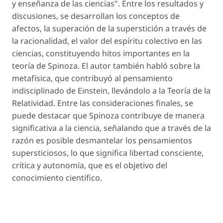
y enseñanza de las ciencias". Entre los resultados y
discusiones, se desarrollan los conceptos de
afectos, la superación de la superstición a través de
la racionalidad, el valor del espíritu colectivo en las
ciencias, constituyendo hitos importantes en la
teoría de Spinoza. El autor también habló sobre la
metafísica, que contribuyó al pensamiento
indisciplinado de Einstein, llevándolo a la Teoría de la
Relatividad. Entre las consideraciones finales, se
puede destacar que Spinoza contribuye de manera
significativa a la ciencia, señalando que a través de la
razón es posible desmantelar los pensamientos
supersticiosos, lo que significa libertad consciente,
crítica y autonomía, que es el objetivo del
conocimiento científico.