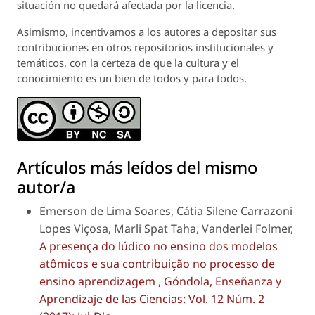
situación no quedará afectada por la licencia.
Asimismo, incentivamos a los autores a depositar sus
contribuciones en otros repositorios institucionales y
temáticos, con la certeza de que la cultura y el
conocimiento es un bien de todos y para todos.
Artículos más leídos del mismo
autor/a
Emerson de Lima Soares, Cátia Silene Carrazoni
Lopes Viçosa, Marli Spat Taha, Vanderlei Folmer,
A presença do lúdico no ensino dos modelos
atômicos e sua contribuição no processo de
ensino aprendizagem
,
Góndola, Enseñanza y
Aprendizaje de las Ciencias: Vol. 12 Núm. 2