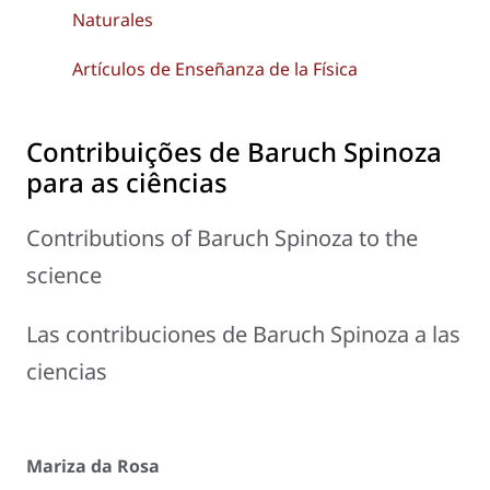
Naturales
Artículos de Enseñanza de la Física
Contribuições de Baruch Spinoza
para as ciências
Contributions of Baruch Spinoza to the
science
Las contribuciones de Baruch Spinoza a las
ciencias
Mariza da Rosa