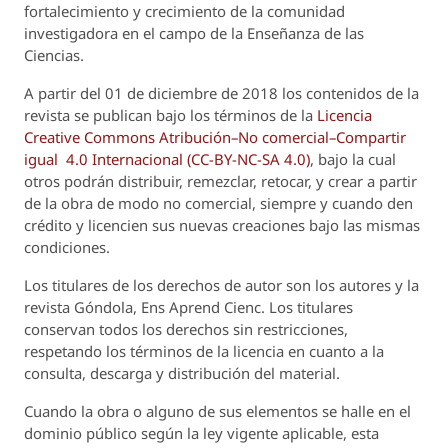
fortalecimiento y crecimiento de la comunidad
investigadora en el campo de la Enseñanza de las
Ciencias.
A partir del 01 de diciembre de 2018 los contenidos de la
revista se publican bajo los términos de la
Licencia
Creative Commons Atribución–No comercial–Compartir
igual 4.0 Internacional (CC-BY-NC-SA 4.0)
, bajo la cual
otros podrán distribuir, remezclar, retocar, y crear a partir
de la obra de modo no comercial, siempre y cuando den
crédito y licencien sus nuevas creaciones bajo las mismas
condiciones.
Los titulares de los derechos de autor son los autores y la
revista
Góndola, Ens Aprend Cienc.
Los titulares
conservan todos los derechos sin restricciones,
respetando los términos de la licencia en cuanto a la
consulta, descarga y distribución del material.
Cuando la obra o alguno de sus elementos se halle en el
dominio público según la ley vigente aplicable, esta