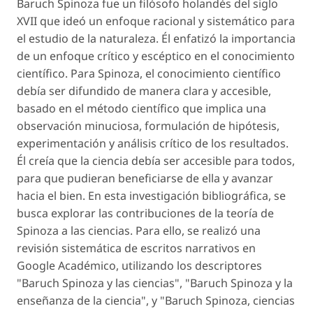
Baruch Spinoza fue un filósofo holandés del siglo
XVII que ideó un enfoque racional y sistemático para
el estudio de la naturaleza. Él enfatizó la importancia
de un enfoque crítico y escéptico en el conocimiento
científico. Para Spinoza, el conocimiento científico
debía ser difundido de manera clara y accesible,
basado en el método científico que implica una
observación minuciosa, formulación de hipótesis,
experimentación y análisis crítico de los resultados.
Él creía que la ciencia debía ser accesible para todos,
para que pudieran beneficiarse de ella y avanzar
hacia el bien. En esta investigación bibliográfica, se
busca explorar las contribuciones de la teoría de
Spinoza a las ciencias. Para ello, se realizó una
revisión sistemática de escritos narrativos en
Google Académico, utilizando los descriptores
"Baruch Spinoza y las ciencias", "Baruch Spinoza y la
enseñanza de la ciencia", y "Baruch Spinoza, ciencias