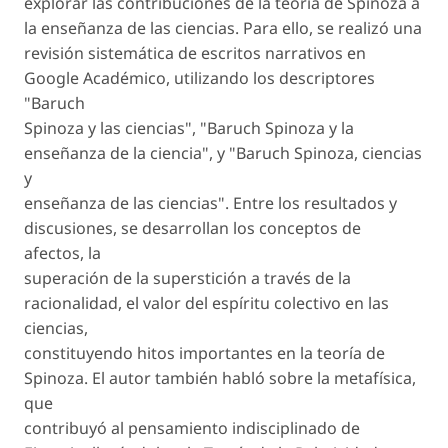
explorar las contribuciones de la teoría de Spinoza a
la enseñanza de las ciencias. Para ello, se realizó una
revisión sistemática de escritos narrativos en
Google Académico, utilizando los descriptores
"Baruch
Spinoza y las ciencias", "Baruch Spinoza y la
enseñanza de la ciencia", y "Baruch Spinoza, ciencias
y
enseñanza de las ciencias". Entre los resultados y
discusiones, se desarrollan los conceptos de
afectos, la
superación de la superstición a través de la
racionalidad, el valor del espíritu colectivo en las
ciencias,
constituyendo hitos importantes en la teoría de
Spinoza. El autor también habló sobre la metafísica,
que
contribuyó al pensamiento indisciplinado de