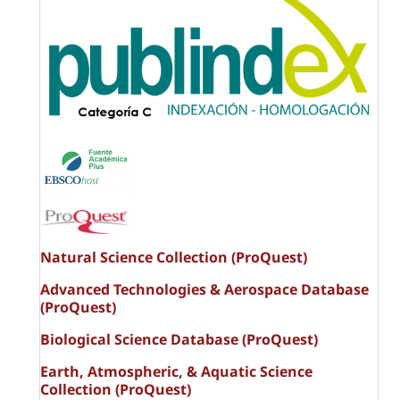
Natural Science Collection (ProQuest)
Advanced Technologies & Aerospace Database
(ProQuest)
Biological Science Database (ProQuest)
Earth, Atmospheric, & Aquatic Science
Collection (ProQuest)