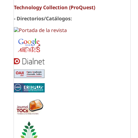
Technology Collection (ProQuest)
- Directorios/Catálogos: