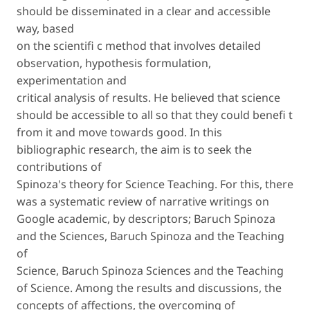
should be disseminated in a clear and accessible
way, based
on the scientifi c method that involves detailed
observation, hypothesis formulation,
experimentation and
critical analysis of results. He believed that science
should be accessible to all so that they could benefi t
from it and move towards good. In this
bibliographic research, the aim is to seek the
contributions of
Spinoza's theory for Science Teaching. For this, there
was a systematic review of narrative writings on
Google academic, by descriptors; Baruch Spinoza
and the Sciences, Baruch Spinoza and the Teaching
of
Science, Baruch Spinoza Sciences and the Teaching
of Science. Among the results and discussions, the
concepts of affections, the overcoming of