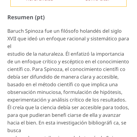
Resumen (pt)
Baruch Spinoza fue un filósofo holandés del siglo
XVII que ideó un enfoque racional y sistemático para
el
estudio de la naturaleza. Él enfatizó la importancia
de un enfoque crítico y escéptico en el conocimiento
científi co. Para Spinoza, el conocimiento científi co
debía ser difundido de manera clara y accesible,
basado en el método científi co que implica una
observación minuciosa, formulación de hipótesis,
experimentación y análisis crítico de los resultados.
Él creía que la ciencia debía ser accesible para todos,
para que pudieran benefi ciarse de ella y avanzar
hacia el bien. En esta investigación bibliográfi ca, se
busca