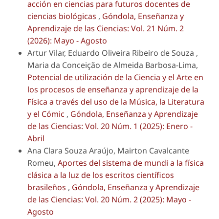
acción en ciencias para futuros docentes de
ciencias biológicas
,
Góndola, Enseñanza y
Aprendizaje de las Ciencias: Vol. 21 Núm. 2
(2026): Mayo - Agosto
Artur Vilar, Eduardo Oliveira Ribeiro de Souza ,
Maria da Conceição de Almeida Barbosa-Lima,
Potencial de utilización de la Ciencia y el Arte en
los procesos de enseñanza y aprendizaje de la
Física a través del uso de la Música, la Literatura
y el Cómic
,
Góndola, Enseñanza y Aprendizaje
de las Ciencias: Vol. 20 Núm. 1 (2025): Enero -
Abril
Ana Clara Souza Araújo, Mairton Cavalcante
Romeu,
Aportes del sistema de mundi a la física
clásica a la luz de los escritos científicos
brasileños
,
Góndola, Enseñanza y Aprendizaje
de las Ciencias: Vol. 20 Núm. 2 (2025): Mayo -
Agosto