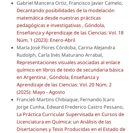
Gabriel Mancera Ortiz, Francisco Javier Camelo,
Decantando posibilidades de la modelación
matemática desde nuestras prácticas
pedagógicas e investigativas
,
Góndola,
Enseñanza y Aprendizaje de las Ciencias: Vol. 18
Núm. 1 (2023): Enero-Abril
María José Flores Córdoba, Carina Alejandra
Rudolph, Carla Inés Maturano Arrabal,
Representaciones visuales asociadas al enlace
químico en libros de texto de secundaria básica
en Argentina
,
Góndola, Enseñanza y
Aprendizaje de las Ciencias: Vol. 20 Núm. 2
(2025): Mayo - Agosto
Francieli Martins Chibiaque, Fernando Icaro
Jorge Cunha, Edward Frederico Castro Pessano,
La Práctica Curricular Supervisada en Cursos de
Licenciatura en Química: un Análisis de las
Disertaciones y Tesis Producidas en el Estado de