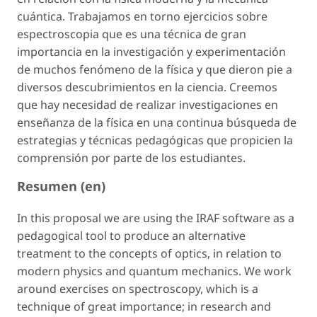
cuántica. Trabajamos en torno ejercicios sobre
espectroscopia que es una técnica de gran
importancia en la investigación y experimentación
de muchos fenómeno de la física y que dieron pie a
diversos descubrimientos en la ciencia. Creemos
que hay necesidad de realizar investigaciones en
enseñanza de la física en una continua búsqueda de
estrategias y técnicas pedagógicas que propicien la
comprensión por parte de los estudiantes.
Resumen (en)
In this proposal we are using the IRAF software as a
pedagogical tool to produce an alternative
treatment to the concepts of optics, in relation to
modern physics and quantum mechanics. We work
around exercises on spectroscopy, which is a
technique of great importance; in research and