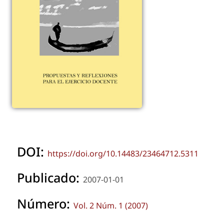
DOI:
https://doi.org/10.14483/23464712.5311
Publicado:
2007-01-01
Número:
Vol. 2 Núm. 1 (2007)