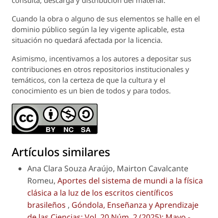
Cuando la obra o alguno de sus elementos se halle en el
dominio público según la ley vigente aplicable, esta
situación no quedará afectada por la licencia.
Asimismo, incentivamos a los autores a depositar sus
contribuciones en otros repositorios institucionales y
temáticos, con la certeza de que la cultura y el
conocimiento es un bien de todos y para todos.
Artículos similares
Ana Clara Souza Araújo, Mairton Cavalcante
Romeu,
Aportes del sistema de mundi a la física
clásica a la luz de los escritos científicos
brasileños
,
Góndola, Enseñanza y Aprendizaje
de las Ciencias: Vol. 20 Núm. 2 (2025): Mayo -