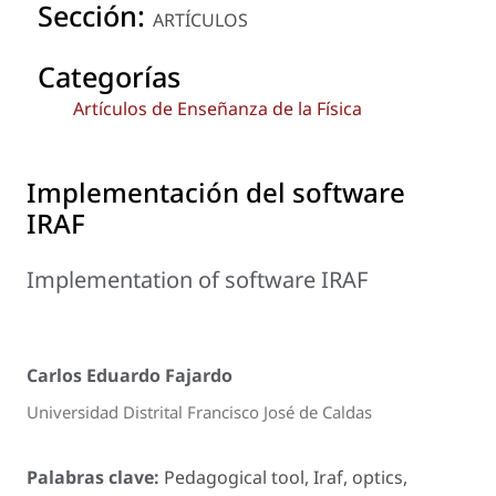
Sección:
ARTÍCULOS
Categorías
Artículos de Enseñanza de la Física
Implementación del software
IRAF
Implementation of software IRAF
Carlos Eduardo Fajardo
Universidad Distrital Francisco José de Caldas
Palabras clave:
Pedagogical tool, Iraf, optics,