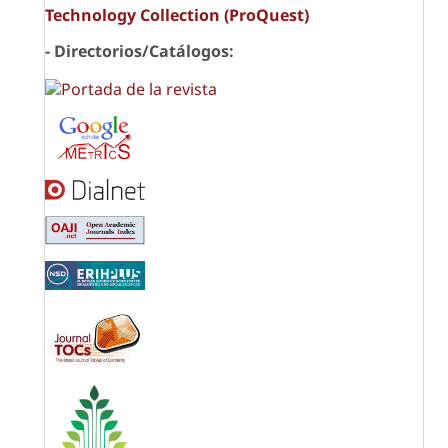
Technology Collection (ProQuest)
- Directorios/Catálogos: