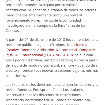
retribución económica alguna por su valiosa
contribución. Se entiende el trabajo de todos los actores
mencionados anteriormente como un aporte al
fortalecimiento y crecimiento de la comunidad
investigadora en el campo de la Enseñanza de las
Ciencias.
A partir del 01 de diciembre de 2018 los contenidos de la
revista se publican bajo los términos de la
Licencia
Creative Commons Atribución–No comercial–Compartir
igual 4.0 Internacional (CC-BY-NC-SA 4.0)
, bajo la cual
otros podrán distribuir, remezclar, retocar, y crear a partir
de la obra de modo no comercial, siempre y cuando den
crédito y licencien sus nuevas creaciones bajo las mismas
condiciones.
Los titulares de los derechos de autor son los autores y la
revista
Góndola, Ens Aprend Cienc.
Los titulares
conservan todos los derechos sin restricciones,
respetando los términos de la licencia en cuanto a la
consulta, descarga y distribución del material.