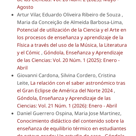
Agosto
Artur Vilar, Eduardo Oliveira Ribeiro de Souza ,
Maria da Conceição de Almeida Barbosa-Lima,
Potencial de utilización de la Ciencia y el Arte en
los procesos de enseñanza y aprendizaje de la
Física a través del uso de la Música, la Literatura
y el Cómic
,
Góndola, Enseñanza y Aprendizaje
de las Ciencias: Vol. 20 Núm. 1 (2025): Enero -
Abril
Giovanni Cardona, Silvina Cordero, Cristina
Leite,
La relación con el saber astronómico tras
el Gran Eclipse de América del Norte 2024
,
Góndola, Enseñanza y Aprendizaje de las
Ciencias: Vol. 21 Núm. 1 (2026): Enero - Abril
Daniel Guerrero Ospina, Maria Jose Martinez,
Conocimiento didáctico del contenido sobre la
enseñanza de equilibrio térmico en estudiantes