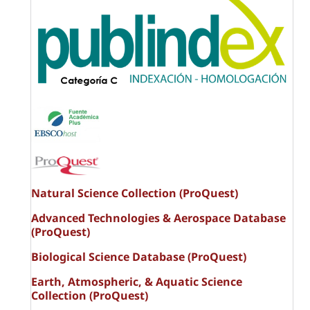
Natural Science Collection (ProQuest)
Advanced Technologies & Aerospace Database
(ProQuest)
Biological Science Database (ProQuest)
Earth, Atmospheric, & Aquatic Science
Collection (ProQuest)