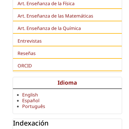
Art. Enseñanza de la Física
Art. Enseñanza de las Matemáticas
Art. Enseñanza de la Química
Entrevistas
Reseñas
ORCID
Idioma
English
Español
Português
Indexación