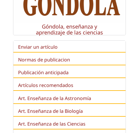
Góndola, enseñanza y
aprendizaje de las ciencias
Enviar un artículo
Normas de publicacion
Publicación anticipada
Artículos recomendados
Art. Enseñanza de la Astronomía
Art. Enseñanza de la
Biología
Art. Enseñanza de las Ciencias