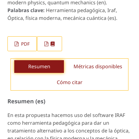
modern physics, quantum mechanics (en).
Palabras clave:
Herramienta pedagógica, Iraf,
Óptica, física moderna, mecánica cuántica (es).
PDF
Resumen
Métricas disponibles
Cómo citar
Resumen (es)
En esta propuesta hacemos uso del software IRAF
como herramienta pedagógica para dar un
tratamiento alternativo a los conceptos de la óptica,
en relación con la física moderna y la mecánica