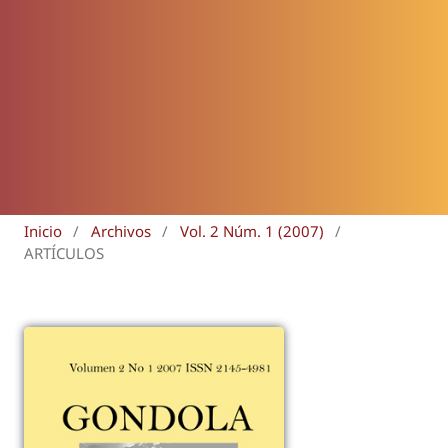
Inicio
/
Archivos
/
Vol. 2 Núm. 1 (2007)
/
ARTÍCULOS