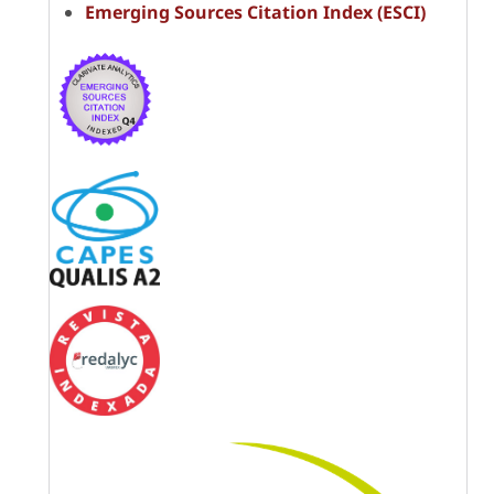
Emerging Sources Citation Index (ESCI)