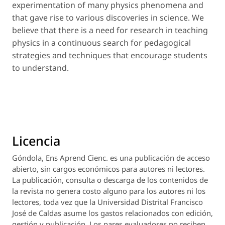
experimentation of many physics phenomena and
that gave rise to various discoveries in science. We
believe that there is a need for research in teaching
physics in a continuous search for pedagogical
strategies and techniques that encourage students
to understand.
Licencia
Góndola, Ens Aprend Cienc.
es una publicación de acceso
abierto, sin cargos económicos para autores ni lectores.
La publicación, consulta o descarga de los contenidos de
la revista no genera costo alguno para los autores ni los
lectores, toda vez que la Universidad Distrital Francisco
José de Caldas asume los gastos relacionados con edición,
gestión y publicación. Los pares evaluadores no reciben