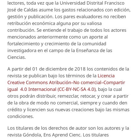
lectores, toda vez que la Universidad Distrital Francisco
José de Caldas asume los gastos relacionados con edición,
gestión y publicación. Los pares evaluadores no reciben
retribución económica alguna por su valiosa
contribución. Se entiende el trabajo de todos los actores
mencionados anteriormente como un aporte al
fortalecimiento y crecimiento de la comunidad
investigadora en el campo de la Enseñanza de las
Ciencias.
A partir del 01 de diciembre de 2018 los contenidos de la
revista se publican bajo los términos de la
Licencia
Creative Commons Atribución–No comercial–Compartir
igual 4.0 Internacional (CC-BY-NC-SA 4.0)
, bajo la cual
otros podrán distribuir, remezclar, retocar, y crear a partir
de la obra de modo no comercial, siempre y cuando den
crédito y licencien sus nuevas creaciones bajo las mismas
condiciones.
Los titulares de los derechos de autor son los autores y la
revista
Góndola, Ens Aprend Cienc.
Los titulares