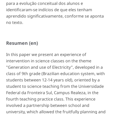
para a evolução conceitual dos alunos e
identificaram-se indícios de que eles tenham
aprendido significativamente, conforme se aponta
no texto.
Resumen (en)
In this paper we present an experience of
intervention in science classes on the theme
"Generation and use of Electricity", developed in a
class of 9th grade (Brazilian education system, with
students between 12-14 years old), oriented by a
student to science teaching from the Universidade
Federal da Fronteira Sul, Campus Realeza, in the
fourth teaching practice class. This experience
involved a partnership between school and
university, which allowed the fruitfully planning and