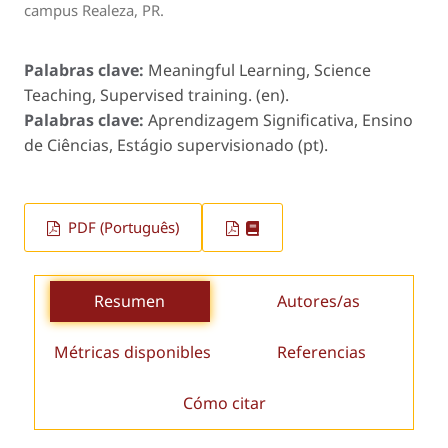
campus Realeza, PR.
Palabras clave:
Meaningful Learning, Science
Teaching, Supervised training. (en).
Palabras clave:
Aprendizagem Significativa, Ensino
de Ciências, Estágio supervisionado (pt).
PDF (Português)
Resumen
Autores/as
Métricas disponibles
Referencias
Cómo citar