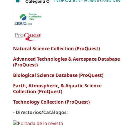
Natural Science Collection (ProQuest)
Advanced Technologies & Aerospace Database
(ProQuest)
Biological Science Database (ProQuest)
Earth, Atmospheric, & Aquatic Science
Collection (ProQuest)
Technology Collection (ProQuest)
- Directorios/Catálogos: