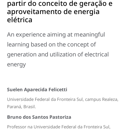
partir do conceito de geração e
aproveitamento de energia
elétrica
An experience aiming at meaningful
learning based on the concept of
generation and utilization of electrical
energy
Suelen Aparecida Felicetti
Universidade Federal da Fronteira Sul, campus Realeza,
Paraná, Brasil.
Bruno dos Santos Pastoriza
Professor na Universidade Federal da Fronteira Sul,