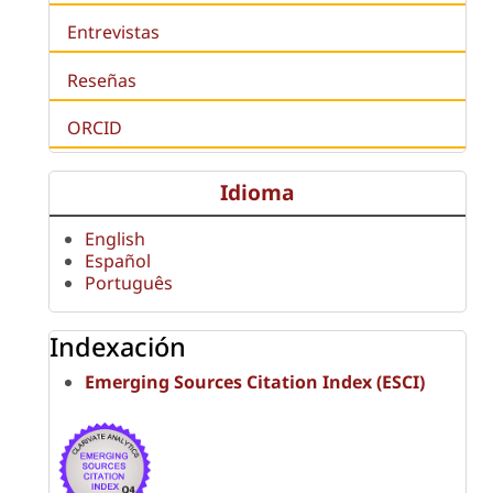
Entrevistas
Reseñas
ORCID
Idioma
English
Español
Português
Indexación
Emerging Sources Citation Index (ESCI)