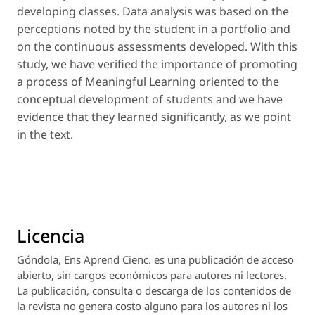
developing classes. Data analysis was based on the
perceptions noted by the student in a portfolio and
on the continuous assessments developed. With this
study, we have verified the importance of promoting
a process of Meaningful Learning oriented to the
conceptual development of students and we have
evidence that they learned significantly, as we point
in the text.
Licencia
Góndola, Ens Aprend Cienc.
es una publicación de acceso
abierto, sin cargos económicos para autores ni lectores.
La publicación, consulta o descarga de los contenidos de
la revista no genera costo alguno para los autores ni los