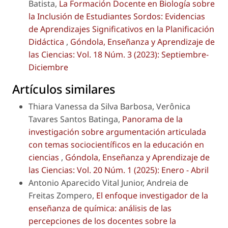
Batista,
La Formación Docente en Biología sobre
la Inclusión de Estudiantes Sordos: Evidencias
de Aprendizajes Significativos en la Planificación
Didáctica
,
Góndola, Enseñanza y Aprendizaje de
las Ciencias: Vol. 18 Núm. 3 (2023): Septiembre-
Diciembre
Artículos similares
Thiara Vanessa da Silva Barbosa, Verônica
Tavares Santos Batinga,
Panorama de la
investigación sobre argumentación articulada
con temas sociocientíficos en la educación en
ciencias
,
Góndola, Enseñanza y Aprendizaje de
las Ciencias: Vol. 20 Núm. 1 (2025): Enero - Abril
Antonio Aparecido Vital Junior, Andreia de
Freitas Zompero,
El enfoque investigador de la
enseñanza de química: análisis de las
percepciones de los docentes sobre la