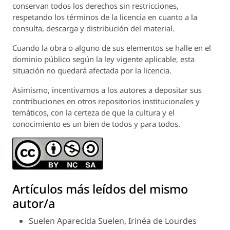
conservan todos los derechos sin restricciones,
respetando los términos de la licencia en cuanto a la
consulta, descarga y distribución del material.
Cuando la obra o alguno de sus elementos se halle en el
dominio público según la ley vigente aplicable, esta
situación no quedará afectada por la licencia.
Asimismo, incentivamos a los autores a depositar sus
contribuciones en otros repositorios institucionales y
temáticos, con la certeza de que la cultura y el
conocimiento es un bien de todos y para todos.
Artículos más leídos del mismo
autor/a
Suelen Aparecida Suelen, Irinéa de Lourdes