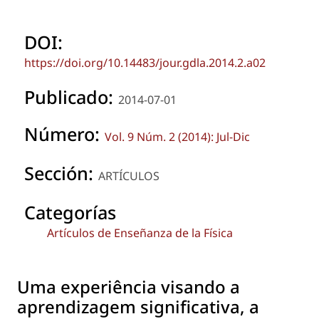
DOI:
https://doi.org/10.14483/jour.gdla.2014.2.a02
Publicado:
2014-07-01
Número:
Vol. 9 Núm. 2 (2014): Jul-Dic
Sección:
ARTÍCULOS
Categorías
Artículos de Enseñanza de la Física
Uma experiência visando a
aprendizagem significativa, a