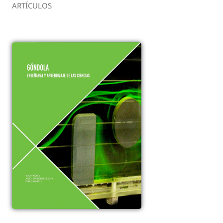
ARTÍCULOS