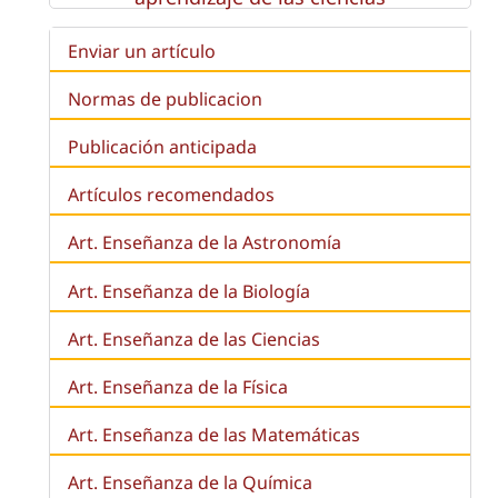
Enviar un artículo
Normas de publicacion
Publicación anticipada
Artículos recomendados
Art. Enseñanza de la Astronomía
Art. Enseñanza de la
Biología
Art. Enseñanza de las Ciencias
Art. Enseñanza de la Física
Art. Enseñanza de las Matemáticas
Art. Enseñanza de la Química