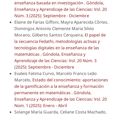
enseñanza basada en investigación
,
Góndola,
Enseñanza y Aprendizaje de las Ciencias: Vol. 20
Núm. 3 (2025): Septiembre - Diciembre
Elaine de Farias Giffoni, Mayra Aparecida Côrtes,
Domingos Antonio Clemente Maria Silvio
Morano, Gilberto Santos Cerqueira,
El papel de
la secuencia Fedathi, metodologías activas y
tecnologías digitales en la enseñanza de las
matemáticas
,
Góndola, Enseñanza y
Aprendizaje de las Ciencias: Vol. 20 Núm. 3
(2025): Septiembre - Diciembre
Evaleis Fatima Curvo, Marcelo Franco Leão
Marcelo,
Estado del conocimiento: aportaciones
de la gamificación a la enseñanza y formación
permanente en matemáticas
,
Góndola,
Enseñanza y Aprendizaje de las Ciencias: Vol. 20
Núm. 1 (2025): Enero - Abril
Solange Maria Guarda, Celiane Costa Machado,