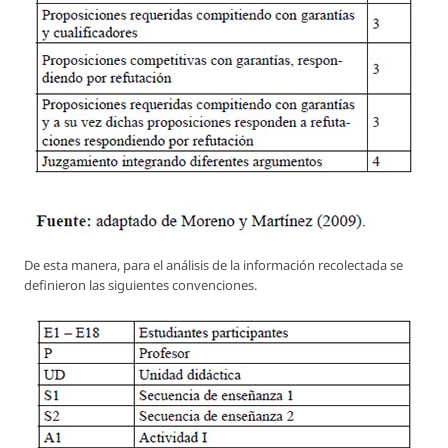
De esta manera, para el análisis de la información recolectada se
definieron las siguientes convenciones.