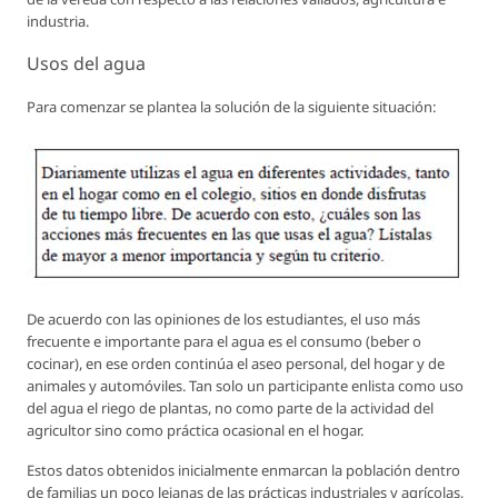
industria.
Usos del agua
Para comenzar se plantea la solución de la siguiente situación:
De acuerdo con las opiniones de los estudiantes, el uso más
frecuente e importante para el agua es el consumo (beber o
cocinar), en ese orden continúa el aseo personal, del hogar y de
animales y automóviles. Tan solo un participante enlista como uso
del agua el riego de plantas, no como parte de la actividad del
agricultor sino como práctica ocasional en el hogar.
Estos datos obtenidos inicialmente enmarcan la población dentro
de familias un poco lejanas de las prácticas industriales y agrícolas,