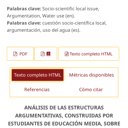
Palabras clave:
Socio-scientific local issue,
Argumentation, Water use (en).
Palabras clave:
cuestión socio-científica local,
argumentación, uso del agua (es).
PDF
Texto completo HTML
Texto completo HTML
Métricas disponibles
Referencias
Cómo citar
ANÁLISIS DE LAS ESTRUCTURAS
ARGUMENTATIVAS, CONSTRUIDAS POR
ESTUDIANTES DE EDUCACIÓN MEDIA, SOBRE