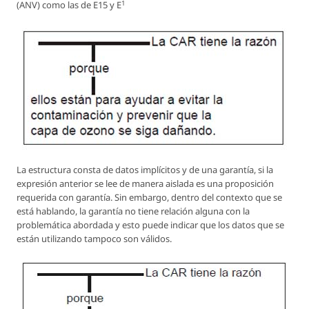
1
(ANV) como las de E15 y E
La estructura consta de datos implícitos y de una garantía, si la
expresión anterior se lee de manera aislada es una proposición
requerida con garantía. Sin embargo, dentro del contexto que se
está hablando, la garantía no tiene relación alguna con la
problemática abordada y esto puede indicar que los datos que se
están utilizando tampoco son válidos.