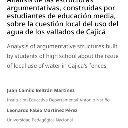
argumentativas, construidas por
estudiantes de educación media,
sobre la cuestión local del uso del
agua de los vallados de Cajicá
Analysis of argumentative structures built
by students of high school about the issue
of local use of water in Cajica's fences
Juan Camilo Beltrán Martínez
Institución Educativa Departamental Antonio Nariño
Leonardo Fabio Martínez Pérez
Universidad Pedagógica Nacional