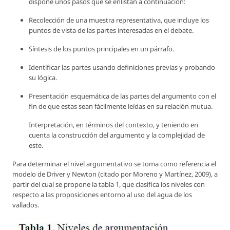
dispone unos pasos que se enlistan a continuación:
Recolección de una muestra representativa, que incluye los
puntos de vista de las partes interesadas en el debate.
Síntesis de los puntos principales en un párrafo.
Identificar las partes usando definiciones previas y probando
su lógica.
Presentación esquemática de las partes del argumento con el
fin de que estas sean fácilmente leídas en su relación mutua.
Interpretación, en términos del contexto, y teniendo en
cuenta la construcción del argumento y la complejidad de
este.
Para determinar el nivel argumentativo se toma como referencia el
modelo de Driver y Newton (citado por Moreno y Martínez, 2009), a
partir del cual se propone la tabla 1, que clasifica los niveles con
respecto a las proposiciones entorno al uso del agua de los
vallados.