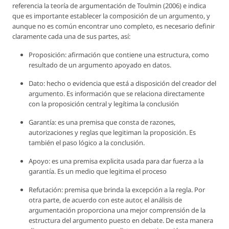
referencia la teoría de argumentación de Toulmin (2006) e indica
que es importante establecer la composición de un argumento, y
aunque no es común encontrar uno completo, es necesario definir
claramente cada una de sus partes, así:
Proposición: afirmación que contiene una estructura, como
resultado de un argumento apoyado en datos.
Dato: hecho o evidencia que está a disposición del creador del
argumento. Es información que se relaciona directamente
con la proposición central y legítima la conclusión
Garantía: es una premisa que consta de razones,
autorizaciones y reglas que legitiman la proposición. Es
también el paso lógico a la conclusión.
Apoyo: es una premisa explicita usada para dar fuerza a la
garantía. Es un medio que legitima el proceso
Refutación: premisa que brinda la excepción a la regla. Por
otra parte, de acuerdo con este autor, el análisis de
argumentación proporciona una mejor comprensión de la
estructura del argumento puesto en debate. De esta manera