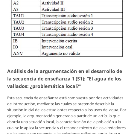
Análisis de la argumentación en el desarrollo de
la secuencia de enseñanza 1 (S1): “El agua de los
vallados: ¿problemática local?”
Esta secuencia de enseñanza está compuesta por dos actividades
de introducción, mediante las cuales se pretende describir la
situación inicial de los estudiantes respecto a los usos del agua. Por
ejemplo, la argumentación generada a partir de un artículo que
aborda una situación local, la caracterización de la población a la
cual se le aplica la secuencia y el reconocimiento de los alrededores
de la vereda con respecto a las relaciones vallados, agricultura e