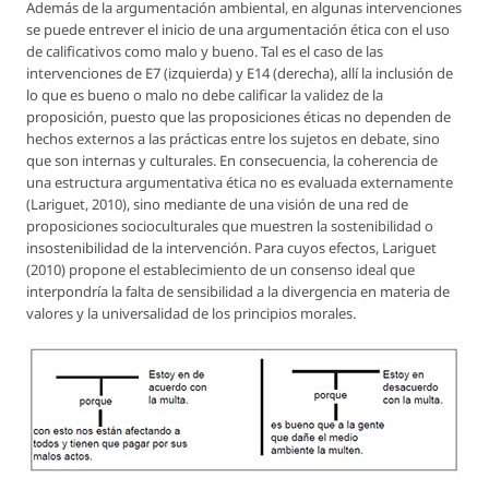
Además de la argumentación ambiental, en algunas intervenciones
se puede entrever el inicio de una argumentación ética con el uso
de calificativos como malo y bueno. Tal es el caso de las
intervenciones de E7 (izquierda) y E14 (derecha), allí la inclusión de
lo que es bueno o malo no debe calificar la validez de la
proposición, puesto que las proposiciones éticas no dependen de
hechos externos a las prácticas entre los sujetos en debate, sino
que son internas y culturales. En consecuencia, la coherencia de
una estructura argumentativa ética no es evaluada externamente
(Lariguet, 2010), sino mediante de una visión de una red de
proposiciones socioculturales que muestren la sostenibilidad o
insostenibilidad de la intervención. Para cuyos efectos, Lariguet
(2010) propone el establecimiento de un consenso ideal que
interpondría la falta de sensibilidad a la divergencia en materia de
valores y la universalidad de los principios morales.