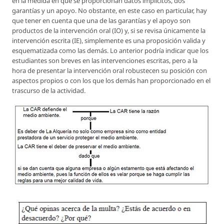
en la medida en que se proporcionan datos implícitos, dos
garantías y un apoyo. No obstante, en este caso en particular, hay
que tener en cuenta que una de las garantías y el apoyo son
productos de la intervención oral (IO) y, si se revisa únicamente la
intervención escrita (IE), simplemente es una proposición valida y
esquematizada como las demás. Lo anterior podría indicar que los
estudiantes son breves en las intervenciones escritas, pero a la
hora de presentar la intervención oral robustecen su posición con
aspectos propios o con los que los demás han proporcionado en el
trascurso de la actividad.