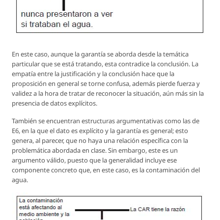
En este caso, aunque la garantía se aborda desde la temática
particular que se está tratando, esta contradice la conclusión. La
empatía entre la justificación y la conclusión hace que la
proposición en general se torne confusa, además pierde fuerza y
validez a la hora de tratar de reconocer la situación, aún más sin la
presencia de datos explícitos.
También se encuentran estructuras argumentativas como las de
E6, en la que el dato es explícito y la garantía es general; esto
genera, al parecer, que no haya una relación específica con la
problemática abordada en clase. Sin embargo, este es un
argumento válido, puesto que la generalidad incluye ese
componente concreto que, en este caso, es la contaminación del
agua.