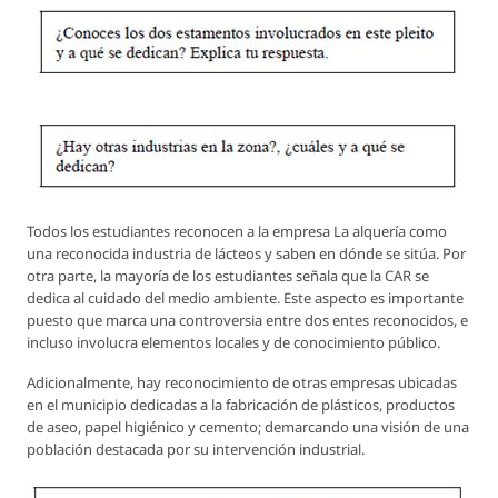
Todos los estudiantes reconocen a la empresa La alquería como
una reconocida industria de lácteos y saben en dónde se sitúa. Por
otra parte, la mayoría de los estudiantes señala que la CAR se
dedica al cuidado del medio ambiente. Este aspecto es importante
puesto que marca una controversia entre dos entes reconocidos, e
incluso involucra elementos locales y de conocimiento público.
Adicionalmente, hay reconocimiento de otras empresas ubicadas
en el municipio dedicadas a la fabricación de plásticos, productos
de aseo, papel higiénico y cemento; demarcando una visión de una
población destacada por su intervención industrial.