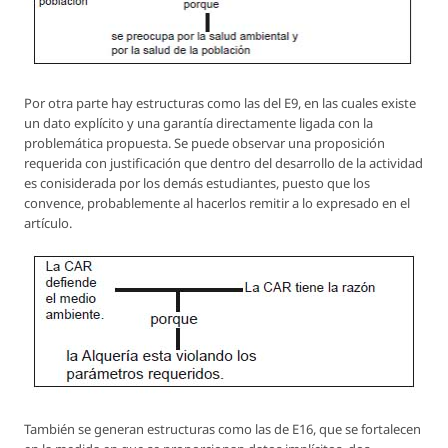
Por otra parte hay estructuras como las del E9, en las cuales existe
un dato explícito y una garantía directamente ligada con la
problemática propuesta. Se puede observar una proposición
requerida con justificación que dentro del desarrollo de la actividad
es conisiderada por los demás estudiantes, puesto que los
convence, probablemente al hacerlos remitir a lo expresado en el
artículo.
También se generan estructuras como las de E16, que se fortalecen