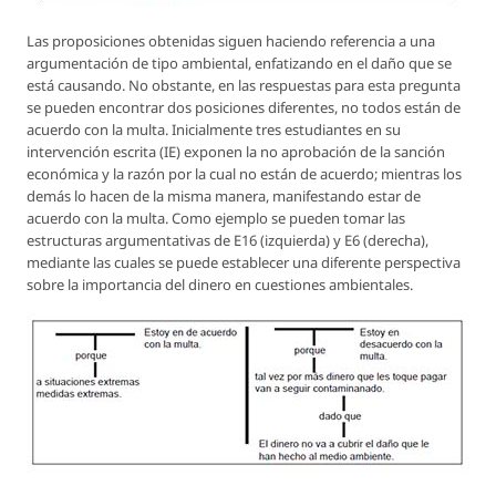
Las proposiciones obtenidas siguen haciendo referencia a una
argumentación de tipo ambiental, enfatizando en el daño que se
está causando. No obstante, en las respuestas para esta pregunta
se pueden encontrar dos posiciones diferentes, no todos están de
acuerdo con la multa. Inicialmente tres estudiantes en su
intervención escrita (IE) exponen la no aprobación de la sanción
económica y la razón por la cual no están de acuerdo; mientras los
demás lo hacen de la misma manera, manifestando estar de
acuerdo con la multa. Como ejemplo se pueden tomar las
estructuras argumentativas de E16 (izquierda) y E6 (derecha),
mediante las cuales se puede establecer una diferente perspectiva
sobre la importancia del dinero en cuestiones ambientales.