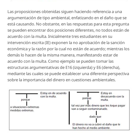
Las proposiciones obtenidas siguen haciendo referencia a una
argumentación de tipo ambiental, enfatizando en el daño que se
está causando. No obstante, en las respuestas para esta pregunta
se pueden encontrar dos posiciones diferentes, no todos están de
acuerdo con la multa. Inicialmente tres estudiantes en su
intervención escrita (IE) exponen la no aprobación de la sanción
económica y la razón por la cual no están de acuerdo; mientras los
demás lo hacen de la misma manera, manifestando estar de
acuerdo con la multa. Como ejemplo se pueden tomar las
estructuras argumentativas de E16 (izquierda) y E6 (derecha),
mediante las cuales se puede establecer una diferente perspectiva
sobre la importancia del dinero en cuestiones ambientales.