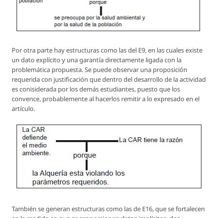
Por otra parte hay estructuras como las del E9, en las cuales existe
un dato explícito y una garantía directamente ligada con la
problemática propuesta. Se puede observar una proposición
requerida con justificación que dentro del desarrollo de la actividad
es conisiderada por los demás estudiantes, puesto que los
convence, probablemente al hacerlos remitir a lo expresado en el
artículo.
También se generan estructuras como las de E16, que se fortalecen