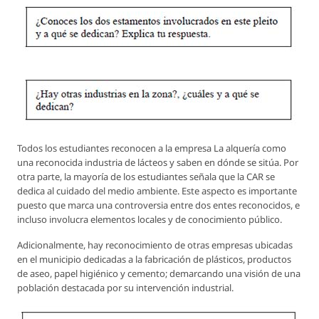
Todos los estudiantes reconocen a la empresa La alquería como
una reconocida industria de lácteos y saben en dónde se sitúa. Por
otra parte, la mayoría de los estudiantes señala que la CAR se
dedica al cuidado del medio ambiente. Este aspecto es importante
puesto que marca una controversia entre dos entes reconocidos, e
incluso involucra elementos locales y de conocimiento público.
Adicionalmente, hay reconocimiento de otras empresas ubicadas
en el municipio dedicadas a la fabricación de plásticos, productos
de aseo, papel higiénico y cemento; demarcando una visión de una
población destacada por su intervención industrial.