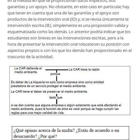
en la medida en que se proporcionan datos implícitos, dos
garantías y un apoyo. No obstante, en este caso en particular, hay
que tener en cuenta que una de las garantías y el apoyo son
productos de la intervención oral (IO) y, si se revisa únicamente la
intervención escrita (IE), simplemente es una proposición valida y
esquematizada como las demás. Lo anterior podría indicar que los
estudiantes son breves en las intervenciones escritas, pero a la
hora de presentar la intervención oral robustecen su posición con
aspectos propios o con los que los demás han proporcionado en el
trascurso de la actividad.