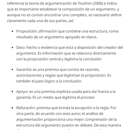
referencia la teoría de argumentación de Toulmin (2006) e indica
que es importante establecer la composición de un argumento, y
aunque no es común encontrar uno completo, es necesario definir
claramente cada una de sus partes, así:
Proposición: afirmación que contiene una estructura, como
resultado de un argumento apoyado en datos.
Dato: hecho o evidencia que está a disposición del creador del
argumento. Es información que se relaciona directamente
con la proposición central y legítima la conclusión
Garantía: es una premisa que consta de razones,
autorizaciones y reglas que legitiman la proposición. Es
también el paso lógico a la conclusión.
Apoyo: es una premisa explicita usada para dar fuerza a la
garantía. Es un medio que legitima el proceso
Refutación: premisa que brinda la excepción a la regla. Por
otra parte, de acuerdo con este autor, el análisis de
argumentación proporciona una mejor comprensión de la
estructura del argumento puesto en debate. De esta manera