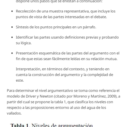
dispone unos pasos que se enlistan a continuación:
Recolección de una muestra representativa, que incluye los
puntos de vista de las partes interesadas en el debate.
Síntesis de los puntos principales en un párrafo.
Identificar las partes usando definiciones previas y probando
su lógica.
Presentación esquemática de las partes del argumento con el
fin de que estas sean fácilmente leídas en su relación mutua.
Interpretación, en términos del contexto, y teniendo en
cuenta la construcción del argumento y la complejidad de
este.
Para determinar el nivel argumentativo se toma como referencia el
modelo de Driver y Newton (citado por Moreno y Martínez, 2009), a
partir del cual se propone la tabla 1, que clasifica los niveles con
respecto a las proposiciones entorno al uso del agua de los
vallados.