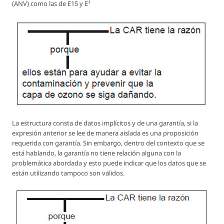
1
(ANV) como las de E15 y E
La estructura consta de datos implícitos y de una garantía, si la
expresión anterior se lee de manera aislada es una proposición
requerida con garantía. Sin embargo, dentro del contexto que se
está hablando, la garantía no tiene relación alguna con la
problemática abordada y esto puede indicar que los datos que se
están utilizando tampoco son válidos.