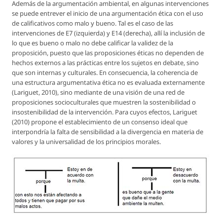
Además de la argumentación ambiental, en algunas intervenciones
se puede entrever el inicio de una argumentación ética con el uso
de calificativos como malo y bueno. Tal es el caso de las
intervenciones de E7 (izquierda) y E14 (derecha), allí la inclusión de
lo que es bueno o malo no debe calificar la validez de la
proposición, puesto que las proposiciones éticas no dependen de
hechos externos a las prácticas entre los sujetos en debate, sino
que son internas y culturales. En consecuencia, la coherencia de
una estructura argumentativa ética no es evaluada externamente
(Lariguet, 2010), sino mediante de una visión de una red de
proposiciones socioculturales que muestren la sostenibilidad o
insostenibilidad de la intervención. Para cuyos efectos, Lariguet
(2010) propone el establecimiento de un consenso ideal que
interpondría la falta de sensibilidad a la divergencia en materia de
valores y la universalidad de los principios morales.