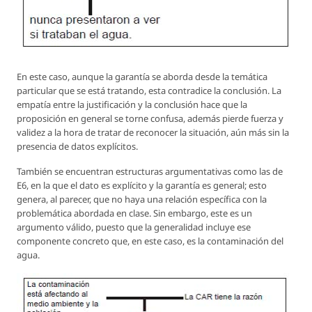
En este caso, aunque la garantía se aborda desde la temática
particular que se está tratando, esta contradice la conclusión. La
empatía entre la justificación y la conclusión hace que la
proposición en general se torne confusa, además pierde fuerza y
validez a la hora de tratar de reconocer la situación, aún más sin la
presencia de datos explícitos.
También se encuentran estructuras argumentativas como las de
E6, en la que el dato es explícito y la garantía es general; esto
genera, al parecer, que no haya una relación específica con la
problemática abordada en clase. Sin embargo, este es un
argumento válido, puesto que la generalidad incluye ese
componente concreto que, en este caso, es la contaminación del
agua.