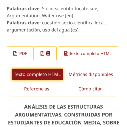
Palabras clave:
Socio-scientific local issue,
Argumentation, Water use (en).
Palabras clave:
cuestión socio-científica local,
argumentación, uso del agua (es).
PDF
Texto completo HTML
Texto completo HTML
Métricas disponibles
Referencias
Cómo citar
ANÁLISIS DE LAS ESTRUCTURAS
ARGUMENTATIVAS, CONSTRUIDAS POR
ESTUDIANTES DE EDUCACIÓN MEDIA, SOBRE