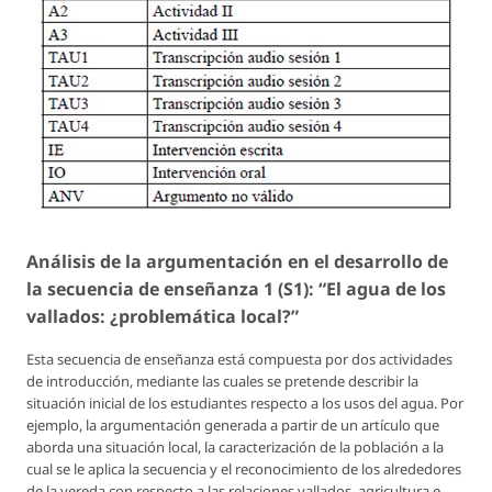
Análisis de la argumentación en el desarrollo de
la secuencia de enseñanza 1 (S1): “El agua de los
vallados: ¿problemática local?”
Esta secuencia de enseñanza está compuesta por dos actividades
de introducción, mediante las cuales se pretende describir la
situación inicial de los estudiantes respecto a los usos del agua. Por
ejemplo, la argumentación generada a partir de un artículo que
aborda una situación local, la caracterización de la población a la
cual se le aplica la secuencia y el reconocimiento de los alrededores
de la vereda con respecto a las relaciones vallados, agricultura e