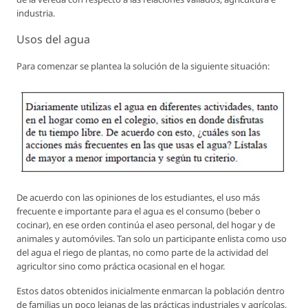
industria.
Usos del agua
Para comenzar se plantea la solución de la siguiente situación:
De acuerdo con las opiniones de los estudiantes, el uso más
frecuente e importante para el agua es el consumo (beber o
cocinar), en ese orden continúa el aseo personal, del hogar y de
animales y automóviles. Tan solo un participante enlista como uso
del agua el riego de plantas, no como parte de la actividad del
agricultor sino como práctica ocasional en el hogar.
Estos datos obtenidos inicialmente enmarcan la población dentro
de familias un poco lejanas de las prácticas industriales y agrícolas,