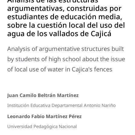
argumentativas, construidas por
estudiantes de educación media,
sobre la cuestión local del uso del
agua de los vallados de Cajicá
Analysis of argumentative structures built
by students of high school about the issue
of local use of water in Cajica's fences
Juan Camilo Beltrán Martínez
Institución Educativa Departamental Antonio Nariño
Leonardo Fabio Martínez Pérez
Universidad Pedagógica Nacional