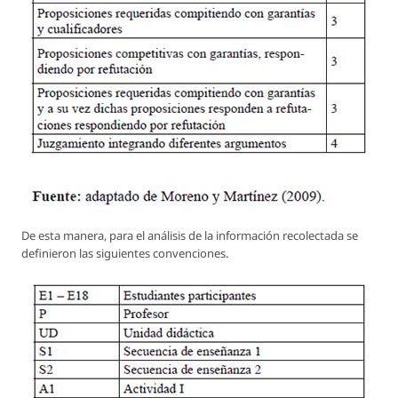
De esta manera, para el análisis de la información recolectada se
definieron las siguientes convenciones.