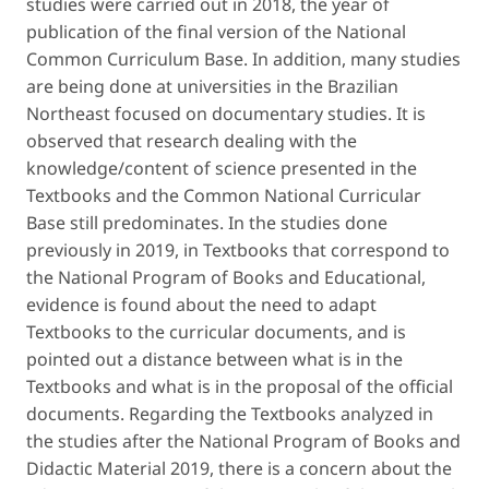
studies were carried out in 2018, the year of
publication of the final version of the National
Common Curriculum Base. In addition, many studies
are being done at universities in the Brazilian
Northeast focused on documentary studies. It is
observed that research dealing with the
knowledge/content of science presented in the
Textbooks and the Common National Curricular
Base still predominates. In the studies done
previously in 2019, in Textbooks that correspond to
the National Program of Books and Educational,
evidence is found about the need to adapt
Textbooks to the curricular documents, and is
pointed out a distance between what is in the
Textbooks and what is in the proposal of the official
documents. Regarding the Textbooks analyzed in
the studies after the National Program of Books and
Didactic Material 2019, there is a concern about the