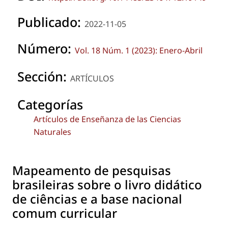
Publicado:
2022-11-05
Número:
Vol. 18 Núm. 1 (2023): Enero-Abril
Sección:
ARTÍCULOS
Categorías
Artículos de Enseñanza de las Ciencias
Naturales
Mapeamento de pesquisas
brasileiras sobre o livro didático
de ciências e a base nacional
comum curricular