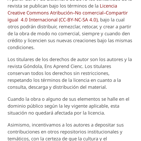
revista se publican bajo los términos de la
Licencia
Creative Commons Atribución–No comercial–Compartir
igual 4.0 Internacional (CC-BY-NC-SA 4.0)
, bajo la cual
otros podrán distribuir, remezclar, retocar, y crear a partir
de la obra de modo no comercial, siempre y cuando den
crédito y licencien sus nuevas creaciones bajo las mismas
condiciones.
Los titulares de los derechos de autor son los autores y la
revista
Góndola, Ens Aprend Cienc.
Los titulares
conservan todos los derechos sin restricciones,
respetando los términos de la licencia en cuanto a la
consulta, descarga y distribución del material.
Cuando la obra o alguno de sus elementos se halle en el
dominio público según la ley vigente aplicable, esta
situación no quedará afectada por la licencia.
Asimismo, incentivamos a los autores a depositar sus
contribuciones en otros repositorios institucionales y
temáticos, con la certeza de que la cultura y el