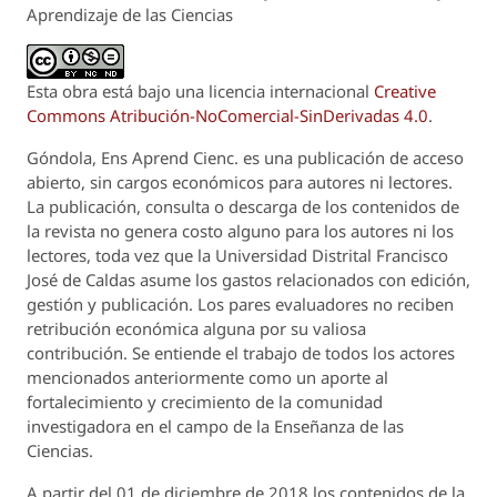
Aprendizaje de las Ciencias
Esta obra está bajo una licencia internacional
Creative
Commons Atribución-NoComercial-SinDerivadas 4.0
.
Góndola, Ens Aprend Cienc.
es una publicación de acceso
abierto, sin cargos económicos para autores ni lectores.
La publicación, consulta o descarga de los contenidos de
la revista no genera costo alguno para los autores ni los
lectores, toda vez que la Universidad Distrital Francisco
José de Caldas asume los gastos relacionados con edición,
gestión y publicación. Los pares evaluadores no reciben
retribución económica alguna por su valiosa
contribución. Se entiende el trabajo de todos los actores
mencionados anteriormente como un aporte al
fortalecimiento y crecimiento de la comunidad
investigadora en el campo de la Enseñanza de las
Ciencias.
A partir del 01 de diciembre de 2018 los contenidos de la