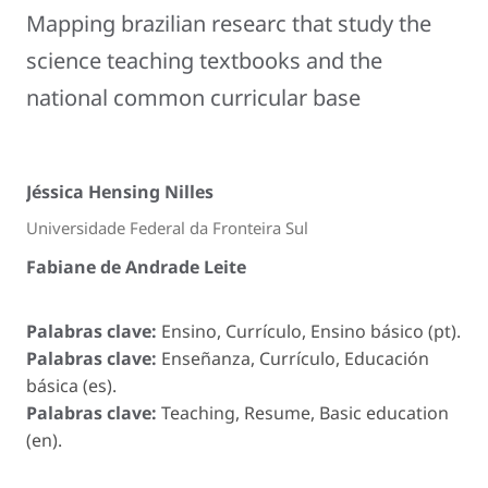
Mapping brazilian researc that study the
science teaching textbooks and the
national common curricular base
Jéssica Hensing Nilles
Universidade Federal da Fronteira Sul
Fabiane de Andrade Leite
Palabras clave:
Ensino, Currículo, Ensino básico (pt).
Palabras clave:
Enseñanza, Currículo, Educación
básica (es).
Palabras clave:
Teaching, Resume, Basic education
(en).