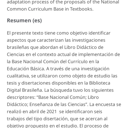
adaptation process of the proposals of the National
Common Curriculum Base in Textbooks.
Resumen (es)
El presente texto tiene como objetivo identificar
aspectos que caracterizan las investigaciones
brasileñas que abordan el Libro Didáctico de
Ciencias en el contexto actual de implementación de
la Base Nacional Común del Currículo en la
Educación Básica. A través de una investigación
cualitativa, se utilizaron como objeto de estudio las
tesis y disertaciones disponibles en la Biblioteca
Digital Brasileña. La búsqueda tuvo los siguientes
descriptores: “Base Nacional Común; Libro
Didáctico; Enseñanza de las Ciencias”. La encuesta se
realizó en abril de 2021 se identificaron seis
trabajos del tipo disertación, que se acercan al
objetivo propuesto en el estudio. El proceso de