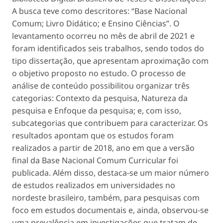
A busca teve como descritores: “Base Nacional
Comum; Livro Didático; e Ensino Ciências”. O
levantamento ocorreu no mês de abril de 2021 e
foram identificados seis trabalhos, sendo todos do
tipo dissertação, que apresentam aproximação com
o objetivo proposto no estudo. O processo de
análise de conteúdo possibilitou organizar três
categorias: Contexto da pesquisa, Natureza da
pesquisa e Enfoque da pesquisa; e, com isso,
subcategorias que contribuem para caracterizar. Os
resultados apontam que os estudos foram
realizados a partir de 2018, ano em que a versão
final da Base Nacional Comum Curricular foi
publicada. Além disso, destaca-se um maior número
de estudos realizados em universidades no
nordeste brasileiro, também, para pesquisas com
foco em estudos documentais e, ainda, observou-se
uma prevalência em investigações que tratam de