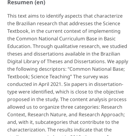
Resumen (en)
This text aims to identify aspects that characterize
the Brazilian research that addresses the Science
Textbook, in the current context of implementing
the Common National Curriculum Base in Basic
Education. Through qualitative research, we studied
theses and dissertations available in the Brazilian
Digital Library of Theses and Dissertations. We apply
the following descriptors: “Common National Base;
Textbook; Science Teaching” The survey was
conducted in April 2021. Six papers in dissertation-
type were identified, which is close to the objective
proposed in the study. The content analysis process
allowed us to organize three categories: Research
Context, Research Nature, and Research Approach;
and, with it, subcategories that contribute to the
characterization. The results indicate that the