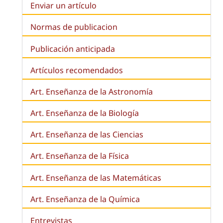
Enviar un artículo
Normas de publicacion
Publicación anticipada
Artículos recomendados
Art. Enseñanza de la Astronomía
Art. Enseñanza de la
Biología
Art. Enseñanza de las Ciencias
Art. Enseñanza de la Física
Art. Enseñanza de las Matemáticas
Art. Enseñanza de la Química
Entrevistas