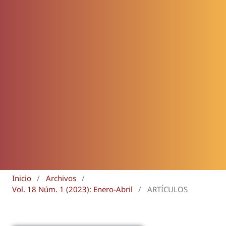
Inicio
/
Archivos
/
Vol. 18 Núm. 1 (2023): Enero-Abril
/
ARTÍCULOS