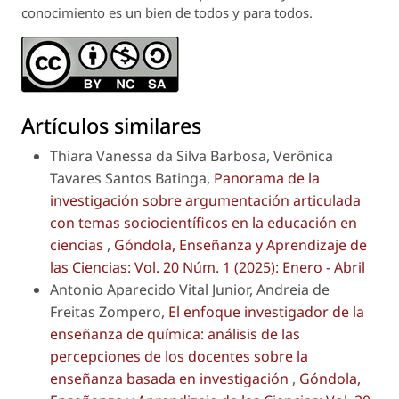
conocimiento es un bien de todos y para todos.
Artículos similares
Thiara Vanessa da Silva Barbosa, Verônica
Tavares Santos Batinga,
Panorama de la
investigación sobre argumentación articulada
con temas sociocientíficos en la educación en
ciencias
,
Góndola, Enseñanza y Aprendizaje de
las Ciencias: Vol. 20 Núm. 1 (2025): Enero - Abril
Antonio Aparecido Vital Junior, Andreia de
Freitas Zompero,
El enfoque investigador de la
enseñanza de química: análisis de las
percepciones de los docentes sobre la
enseñanza basada en investigación
,
Góndola,