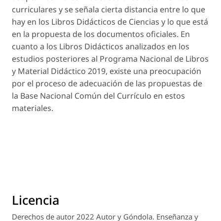
curriculares y se señala cierta distancia entre lo que
hay en los Libros Didácticos de Ciencias y lo que está
en la propuesta de los documentos oficiales. En
cuanto a los Libros Didácticos analizados en los
estudios posteriores al Programa Nacional de Libros
y Material Didáctico 2019, existe una preocupación
por el proceso de adecuación de las propuestas de
la Base Nacional Común del Currículo en estos
materiales.
Licencia
Derechos de autor 2022 Autor y Góndola. Enseñanza y