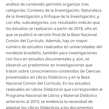
análisis de contenido permitió organizar tres
categorías: Contexto de la Investigación, Naturaleza
de la Investigación y Enfoque de la Investigación; y,
con ello, subcategorías. Los resultados indican que
los estudios se realizaron a partir de 2018, año en
que se publicó la versión final de la Base Nacional
Común del Currículo. Además, hay un mayor
número de estudios realizados en universidades del
nordeste brasileño, también para investigaciones
con foco en estudios documentales y, aún, se
observó un predominio en investigaciones que
tratan sobre conocimientos-contenidos de Ciencias
presentados en Libros Didácticos y en la Base
Nacional Común del Currículo. En los estudios
realizados en Libros Didácticos que corresponden al
Programa Nacional de Libros y Material Didáctico
anteriores al 2019, se evidencia la necesidad de
adaptar los Libros Didácticos a los documentos