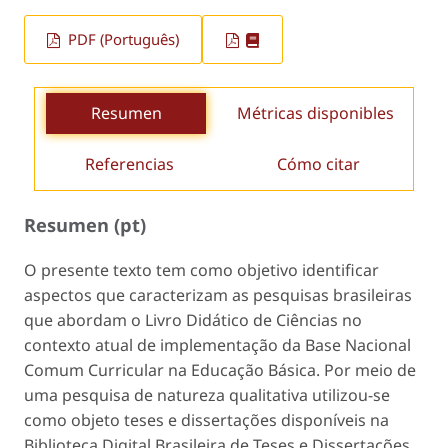
PDF (Português)
Resumen
Métricas disponibles
Referencias
Cómo citar
Resumen (pt)
O presente texto tem como objetivo identificar
aspectos que caracterizam as pesquisas brasileiras
que abordam o Livro Didático de Ciências no
contexto atual de implementação da Base Nacional
Comum Curricular na Educação Básica. Por meio de
uma pesquisa de natureza qualitativa utilizou-se
como objeto teses e dissertações disponíveis na
Biblioteca Digital Brasileira de Teses e Dissertações.