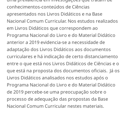
conhecimentos-conteúdos de Ciências
apresentados nos Livros Didáticos e na Base
Nacional Comum Curricular. Nos estudos realizados
em Livros Didáticos que correspondem ao
Programa Nacional do Livro e do Material Didático
anterior a 2019 evidencia-se a necessidade de
adaptação dos Livros Didáticos aos documentos
curriculares e há indicação de certo distanciamento
entre o que está nos Livros Didáticos de Ciências e o
que está na proposta dos documentos oficiais. Já os
Livros Didáticos analisados nos estudos após o
Programa Nacional do Livro e do Material Didático
de 2019 percebe-se uma preocupação sobre o
processo de adequação das propostas da Base
Nacional Comum Curricular nestes materiais.