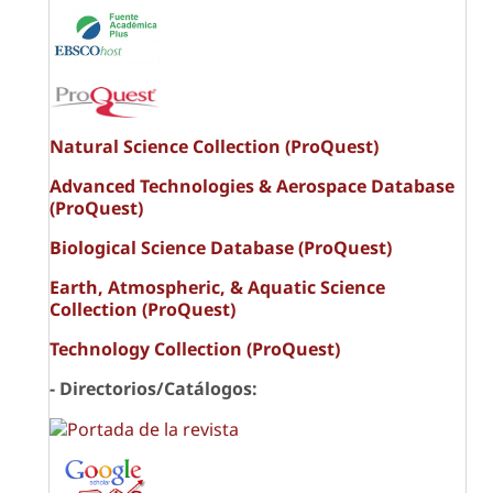
Natural Science Collection (ProQuest)
Advanced Technologies & Aerospace Database
(ProQuest)
Biological Science Database (ProQuest)
Earth, Atmospheric, & Aquatic Science
Collection (ProQuest)
Technology Collection (ProQuest)
- Directorios/Catálogos: