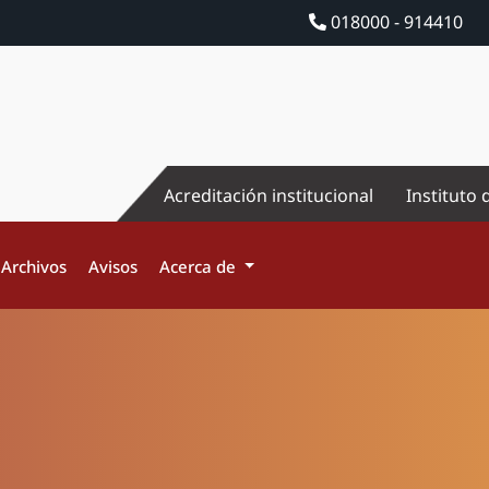
018000 - 914410
Acreditación institucional
Instituto 
Archivos
Avisos
Acerca de