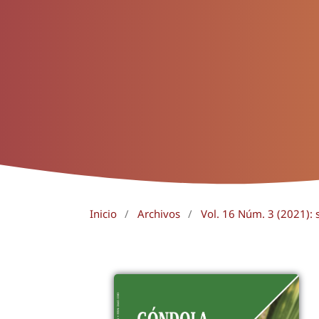
Inicio
/
Archivos
/
Vol. 16 Núm. 3 (2021):