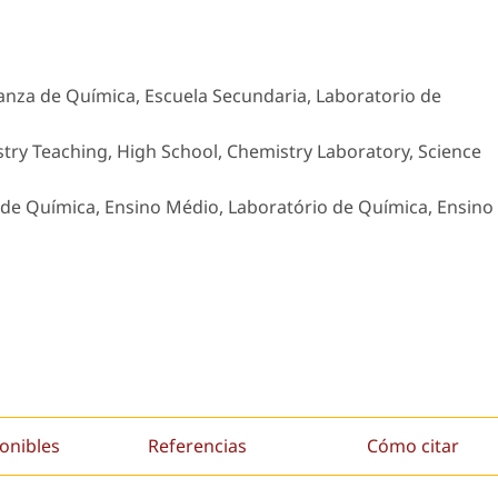
nza de Química, Escuela Secundaria, Laboratorio de
try Teaching, High School, Chemistry Laboratory, Science
de Química, Ensino Médio, Laboratório de Química, Ensino
onibles
Referencias
Cómo citar