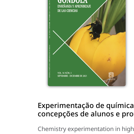
Experimentação de química
concepções de alunos e pro
Chemistry experimentation in high