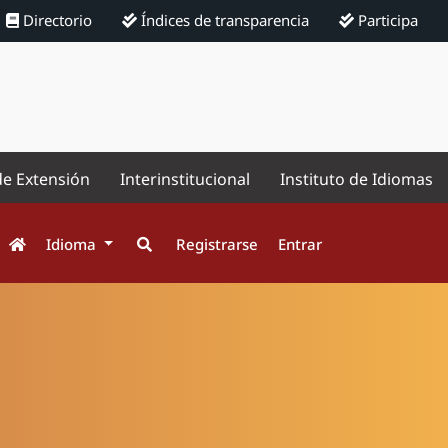
Directorio
Índices de transparencia
Participa
de Extensión
Interinstitucional
Instituto de Idiomas
Idioma
Registrarse
Entrar