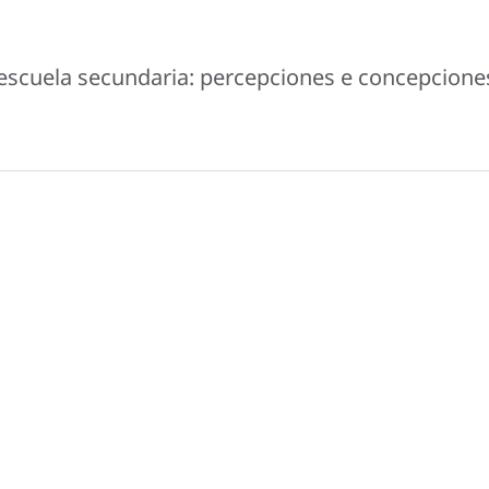
escuela secundaria: percepciones e concepcione