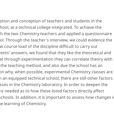
ption and conception of teachers and students in the
ool, at a technical college integrated. To achieve the
h the two Chemistry teachers and applied a questionnaire
ool. Through the teacher's interview, we could evidence the
w course load of the discipline difficult to carry out
ents' answers, we found that they like the theoretical and
hat through experimentation they can correlate theory with
o the teaching method, and also due the school has an
on why, when possible, experimental Chemistry classes are
n an equipped technical school, there are still other factors
asses in the Chemistry laboratory. In order to deepen the
 is needed as to how these listed factors directly affect
chools. In addition, it is important to assess how changes i
he learning of Chemistry.