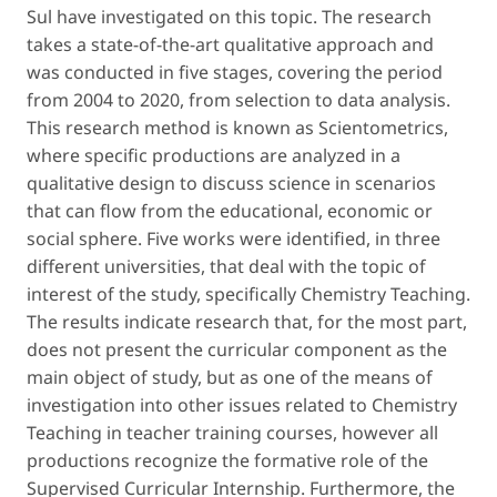
Sul have investigated on this topic. The research
takes a state-of-the-art qualitative approach and
was conducted in five stages, covering the period
from 2004 to 2020, from selection to data analysis.
This research method is known as Scientometrics,
where specific productions are analyzed in a
qualitative design to discuss science in scenarios
that can flow from the educational, economic or
social sphere. Five works were identified, in three
different universities, that deal with the topic of
interest of the study, specifically Chemistry Teaching.
The results indicate research that, for the most part,
does not present the curricular component as the
main object of study, but as one of the means of
investigation into other issues related to Chemistry
Teaching in teacher training courses, however all
productions recognize the formative role of the
Supervised Curricular Internship. Furthermore, the