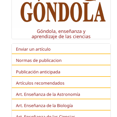
Góndola, enseñanza y
aprendizaje de las ciencias
Enviar un artículo
Normas de publicacion
Publicación anticipada
Artículos recomendados
Art. Enseñanza de la Astronomía
Art. Enseñanza de la
Biología
Art. Enseñanza de las Ciencias