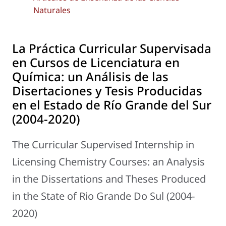
Naturales
La Práctica Curricular Supervisada
en Cursos de Licenciatura en
Química: un Análisis de las
Disertaciones y Tesis Producidas
en el Estado de Río Grande del Sur
(2004-2020)
The Curricular Supervised Internship in
Licensing Chemistry Courses: an Analysis
in the Dissertations and Theses Produced
in the State of Rio Grande Do Sul (2004-
2020)