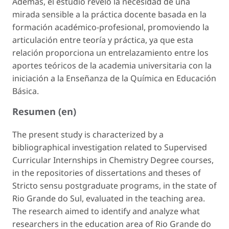
Además, el estudio reveló la necesidad de una
mirada sensible a la práctica docente basada en la
formación académico-profesional, promoviendo la
articulación entre teoría y práctica, ya que esta
relación proporciona un entrelazamiento entre los
aportes teóricos de la academia universitaria con la
iniciación a la Enseñanza de la Química en Educación
Básica.
Resumen (en)
The present study is characterized by a
bibliographical investigation related to Supervised
Curricular Internships in Chemistry Degree courses,
in the repositories of dissertations and theses of
Stricto sensu
postgraduate programs, in the state of
Rio Grande do Sul, evaluated in the teaching area.
The research aimed to identify and analyze what
researchers in the education area of ​​Rio Grande do