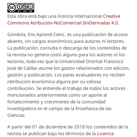
Esta obra está bajo una licencia internacional
Creative
Commons Atribución-NoComercial-SinDerivadas 4.0
.
Góndola, Ens Aprend Cienc.
es una publicación de acceso
abierto, sin cargos económicos para autores ni lectores.
La publicación, consulta o descarga de los contenidos de
la revista no genera costo alguno para los autores ni los
lectores, toda vez que la Universidad Distrital Francisco
José de Caldas asume los gastos relacionados con edición,
gestión y publicación. Los pares evaluadores no reciben
retribución económica alguna por su valiosa
contribución. Se entiende el trabajo de todos los actores
mencionados anteriormente como un aporte al
fortalecimiento y crecimiento de la comunidad
investigadora en el campo de la Enseñanza de las
Ciencias.
A partir del 01 de diciembre de 2018 los contenidos de la
revista se publican bajo los términos de la
Licencia