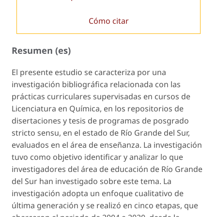
Cómo citar
Resumen (es)
El presente estudio se caracteriza por una
investigación bibliográfica relacionada con las
prácticas curriculares supervisadas
en cursos de
Licenciatura en Química, en los repositorios de
disertaciones y tesis de programas de posgrado
stricto sensu
, en el estado de Río Grande del Sur,
evaluados en el área de enseñanza. La investigación
tuvo como objetivo identificar y analizar lo que
investigadores del área de educación de Río Grande
del Sur han investigado sobre este tema. La
investigación adopta un enfoque cualitativo de
última generación y se realizó en cinco etapas, que