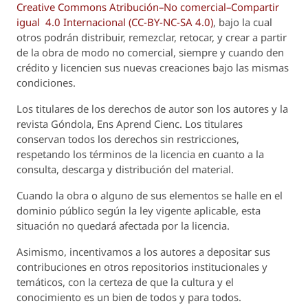
Creative Commons Atribución–No comercial–Compartir
igual 4.0 Internacional (CC-BY-NC-SA 4.0)
, bajo la cual
otros podrán distribuir, remezclar, retocar, y crear a partir
de la obra de modo no comercial, siempre y cuando den
crédito y licencien sus nuevas creaciones bajo las mismas
condiciones.
Los titulares de los derechos de autor son los autores y la
revista
Góndola, Ens Aprend Cienc.
Los titulares
conservan todos los derechos sin restricciones,
respetando los términos de la licencia en cuanto a la
consulta, descarga y distribución del material.
Cuando la obra o alguno de sus elementos se halle en el
dominio público según la ley vigente aplicable, esta
situación no quedará afectada por la licencia.
Asimismo, incentivamos a los autores a depositar sus
contribuciones en otros repositorios institucionales y
temáticos, con la certeza de que la cultura y el
conocimiento es un bien de todos y para todos.