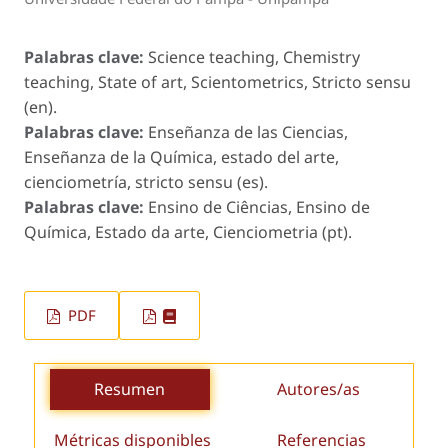
Palabras clave:
Science teaching, Chemistry
teaching, State of art, Scientometrics, Stricto sensu
(en).
Palabras clave:
Enseñanza de las Ciencias,
Enseñanza de la Química, estado del arte,
cienciometría, stricto sensu (es).
Palabras clave:
Ensino de Ciências, Ensino de
Química, Estado da arte, Cienciometria (pt).
PDF
Resumen
Autores/as
Métricas disponibles
Referencias