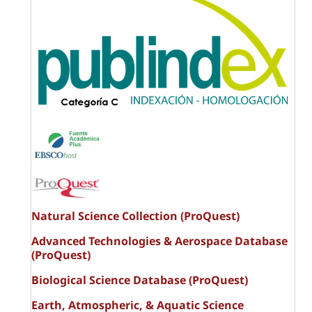
Natural Science Collection (ProQuest)
Advanced Technologies & Aerospace Database
(ProQuest)
Biological Science Database (ProQuest)
Earth, Atmospheric, & Aquatic Science