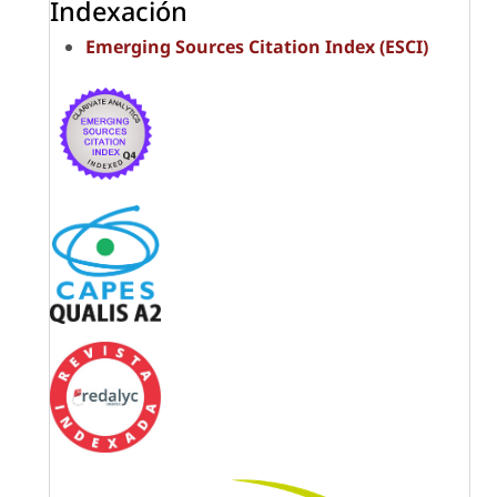
Indexación
Emerging Sources Citation Index (ESCI)