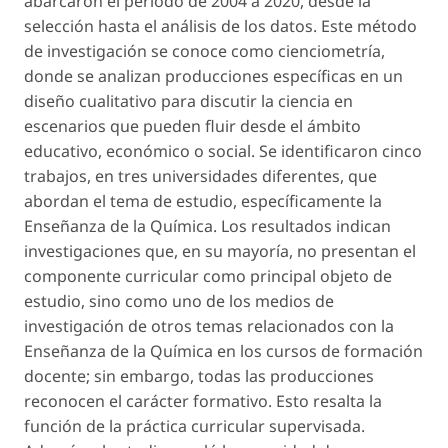
abarcaron el periodo de 2004 a 2020, desde la
selección hasta el análisis de los datos. Este método
de investigación se conoce como
cienciometría
,
donde se analizan producciones específicas en un
diseño cualitativo para discutir la ciencia en
escenarios que pueden fluir desde el ámbito
educativo, económico o social. Se identificaron cinco
trabajos, en tres universidades diferentes, que
abordan el tema de estudio, específicamente la
Enseñanza de la Química. Los resultados indican
investigaciones que, en su mayoría, no presentan el
componente curricular como principal objeto de
estudio, sino como uno de los medios de
investigación de otros temas relacionados con la
Enseñanza de la Química en los cursos de formación
docente; sin embargo, todas las producciones
reconocen el carácter formativo. Esto resalta la
función de la
práctica curricular supervisada
.