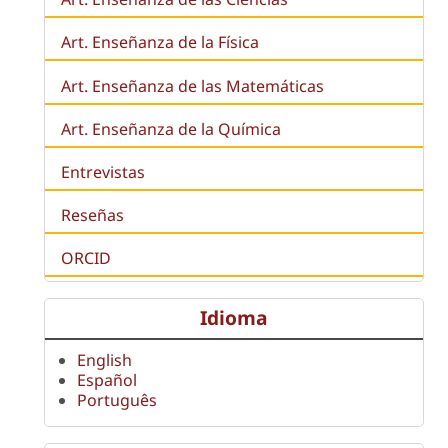
Art. Enseñanza de la Física
Art. Enseñanza de las Matemáticas
Art. Enseñanza de la Química
Entrevistas
Reseñas
ORCID
Idioma
English
Español
Português