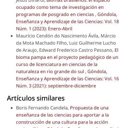
ocupado como tema de investigación en
programas de posgrado en ciencias
,
Góndola,
Enseñanza y Aprendizaje de las Ciencias: Vol. 18
Núm. 1 (2023): Enero-Abril
Maurício Cendón do Nascimento Ávila, Márcio
da Mota Machado Filho, Luiz Guilherme Lucho
de Araujo, Edward Frederico Castro Pessano,
El
bioma pampa en el proyecto pedagógico de un
curso de licenciatura en ciencias de la
naturaleza en rio grande do sul
,
Góndola,
Enseñanza y Aprendizaje de las Ciencias: Vol. 16
Núm. 3 (2021): septiembre-diciembre
Artículos similares
Boris Fernando Candela,
Propuesta de una
enseñanza de las ciencias para aportar a la
construcción de una cultura para la acción