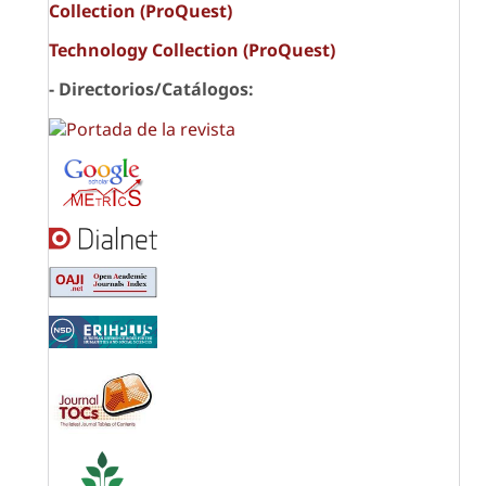
Collection (ProQuest)
Technology Collection (ProQuest)
- Directorios/Catálogos: