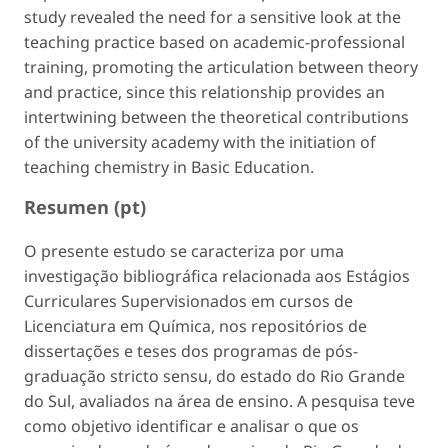
study revealed the need for a sensitive look at the
teaching practice based on academic-professional
training, promoting the articulation between theory
and practice, since this relationship provides an
intertwining between the theoretical contributions
of the university academy with the initiation of
teaching chemistry in Basic Education.
Resumen (pt)
O presente estudo se caracteriza por uma
investigação bibliográfica relacionada aos Estágios
Curriculares Supervisionados em cursos de
Licenciatura em Química, nos repositórios de
dissertações e teses dos programas de pós-
graduação
stricto sensu
, do estado do Rio Grande
do Sul, avaliados na área de ensino. A pesquisa teve
como objetivo identificar e analisar o que os