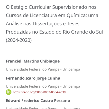
O Estágio Curricular Supervisionado nos
Cursos de Licenciatura em Química: uma
Análise nas Dissertações e Teses
Produzidas no Estado do Rio Grande do Sul
(2004-2020)
Francieli Martins Chibiaque
Universidade Federal do Pampa - Unipampa
Fernando Icaro Jorge Cunha
Universidade Federal do Pampa - Unipampa
https://orcid.org/0000-0002-0064-4039
Edward Frederico Castro Pessano
Universidade Federal do Pampa - Unipampa