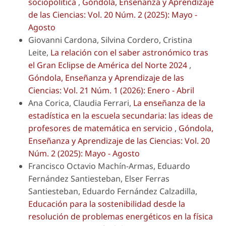
sociopolítica
,
Góndola, Enseñanza y Aprendizaje
de las Ciencias: Vol. 20 Núm. 2 (2025): Mayo -
Agosto
Giovanni Cardona, Silvina Cordero, Cristina
Leite,
La relación con el saber astronómico tras
el Gran Eclipse de América del Norte 2024
,
Góndola, Enseñanza y Aprendizaje de las
Ciencias: Vol. 21 Núm. 1 (2026): Enero - Abril
Ana Corica, Claudia Ferrari,
La enseñanza de la
estadística en la escuela secundaria: las ideas de
profesores de matemática en servicio
,
Góndola,
Enseñanza y Aprendizaje de las Ciencias: Vol. 20
Núm. 2 (2025): Mayo - Agosto
Francisco Octavio Machín-Armas, Eduardo
Fernández Santiesteban, Elser Ferras
Santiesteban, Eduardo Fernández Calzadilla,
Educación para la sostenibilidad desde la
resolución de problemas energéticos en la física