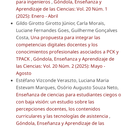
para ingenieros
,
Góndola, Enseñanza y
Aprendizaje de las Ciencias: Vol. 20 Núm. 1
(2025): Enero - Abril
Gildo Girotto Girotto Júnior, Carla Morais,
Luciane Fernandes Goes, Guilherme Gonçalves
Costa,
Una propuesta para integrar las
competencias digitales docentes y los
conocimientos profesionales asociados a PCK y
TPACK
,
Góndola, Enseñanza y Aprendizaje de
las Ciencias: Vol. 20 Núm. 2 (2025): Mayo -
Agosto
Estéfano Vizconde Veraszto, Luciana Maria
Estevam Marques, Osório Augusto Souza Neto,
Enseñanza de ciencias para estudiantes ciegos o
con baja visión: un estudio sobre las
percepciones docentes, los contenidos
curriculares y las tecnologías de asistencia
,
Góndola, Enseñanza y Aprendizaje de las