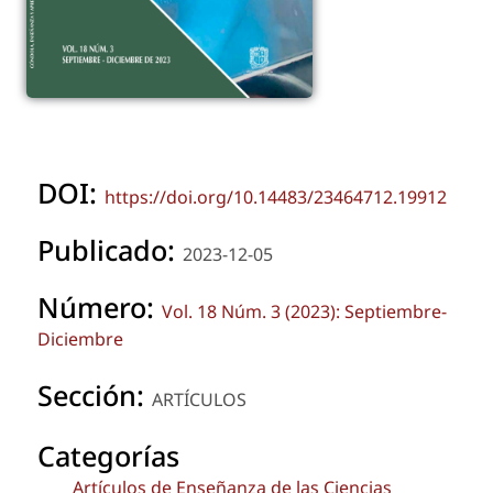
DOI:
https://doi.org/10.14483/23464712.19912
Publicado:
2023-12-05
Número:
Vol. 18 Núm. 3 (2023): Septiembre-
Diciembre
Sección:
ARTÍCULOS
Categorías
Artículos de Enseñanza de las Ciencias