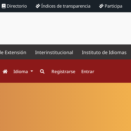
Directorio
Índices de transparencia
Participa
de Extensión
Interinstitucional
Instituto de Idiomas
Idioma
Registrarse
Entrar