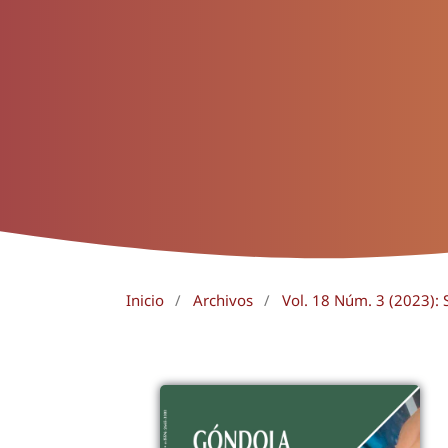
Inicio
/
Archivos
/
Vol. 18 Núm. 3 (2023):