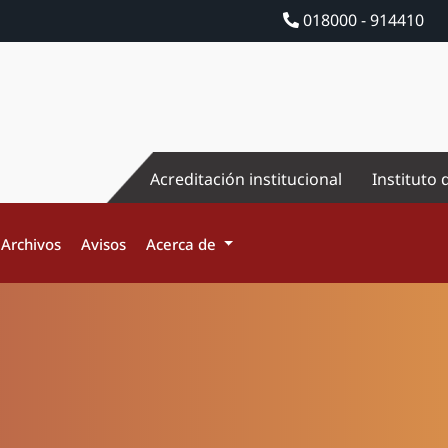
018000 - 914410
Acreditación institucional
Instituto 
Archivos
Avisos
Acerca de