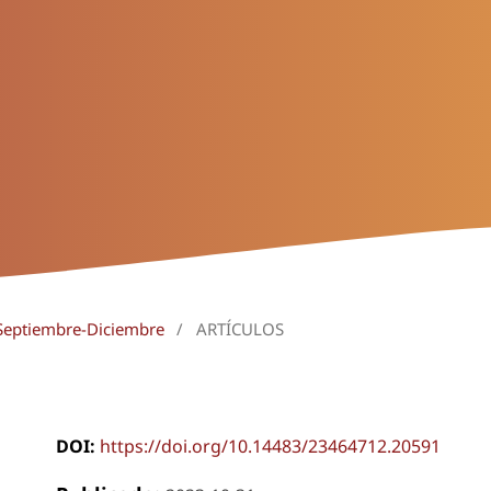
 Septiembre-Diciembre
/
ARTÍCULOS
DOI:
https://doi.org/10.14483/23464712.20591