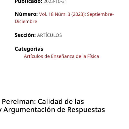
Publicado:
2023-10-31
Número:
Vol. 18 Núm. 3 (2023): Septiembre-
Diciembre
Sección:
ARTÍCULOS
Categorías
Artículos de Enseñanza de la Física
 Perelman: Calidad de las
 y Argumentación de Respuestas