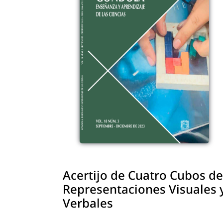
Acertijo de Cuatro Cubos de
Representaciones Visuales
Verbales