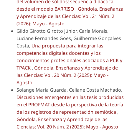
del volumen de sólidos: secuencia didáctica
desde el modelo BARRISO
,
Góndola, Enseñanza
y Aprendizaje de las Ciencias: Vol. 21 Núm. 2
(2026): Mayo - Agosto
Gildo Girotto Girotto Júnior, Carla Morais,
Luciane Fernandes Goes, Guilherme Gonçalves
Costa,
Una propuesta para integrar las
competencias digitales docentes y los
conocimientos profesionales asociados a PCK y
TPACK
,
Góndola, Enseñanza y Aprendizaje de
las Ciencias: Vol. 20 Núm. 2 (2025): Mayo -
Agosto
Solange Maria Guarda, Celiane Costa Machado,
Discusiones emergentes en las tesis producidas
en el PROFMAT desde la perspectiva de la teoría
de los registros de representación semiótica
,
Góndola, Enseñanza y Aprendizaje de las
Ciencias: Vol. 20 Núm. 2 (2025): Mayo - Agosto