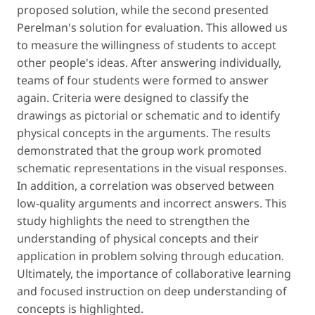
proposed solution, while the second presented
Perelman's solution for evaluation. This allowed us
to measure the willingness of students to accept
other people's ideas. After answering individually,
teams of four students were formed to answer
again. Criteria were designed to classify the
drawings as pictorial or schematic and to identify
physical concepts in the arguments. The results
demonstrated that the group work promoted
schematic representations in the visual responses.
In addition, a correlation was observed between
low-quality arguments and incorrect answers. This
study highlights the need to strengthen the
understanding of physical concepts and their
application in problem solving through education.
Ultimately, the importance of collaborative learning
and focused instruction on deep understanding of
concepts is highlighted.