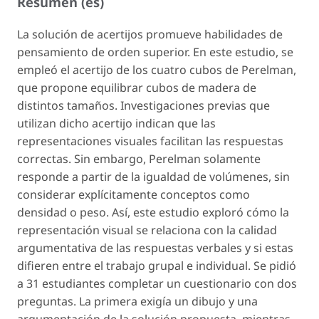
Resumen (es)
La solución de acertijos promueve habilidades de
pensamiento de orden superior. En este estudio, se
empleó el acertijo de los cuatro cubos de Perelman,
que propone equilibrar cubos de madera de
distintos tamaños. Investigaciones previas que
utilizan dicho acertijo indican que las
representaciones visuales facilitan las respuestas
correctas. Sin embargo, Perelman solamente
responde a partir de la igualdad de volúmenes, sin
considerar explícitamente conceptos como
densidad o peso. Así, este estudio exploró cómo la
representación visual se relaciona con la calidad
argumentativa de las respuestas verbales y si estas
difieren entre el trabajo grupal e individual. Se pidió
a 31 estudiantes completar un cuestionario con dos
preguntas. La primera exigía un dibujo y una
argumentación de la solución propuesta, mientras