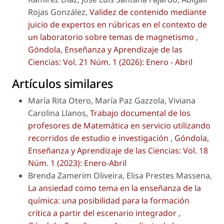
Rojas González,
Validez de contenido mediante
juicio de expertos en rúbricas en el contexto de
un laboratorio sobre temas de magnetismo
,
Góndola, Enseñanza y Aprendizaje de las
Ciencias: Vol. 21 Núm. 1 (2026): Enero - Abril
Artículos similares
María Rita Otero, María Paz Gazzola, Viviana
Carolina Llanos,
Trabajo documental de los
profesores de Matemática en servicio utilizando
recorridos de estudio e investigación
,
Góndola,
Enseñanza y Aprendizaje de las Ciencias: Vol. 18
Núm. 1 (2023): Enero-Abril
Brenda Zamerim Oliveira, Elisa Prestes Massena,
La ansiedad como tema en la enseñanza de la
química: una posibilidad para la formación
crítica a partir del escenario integrador
,