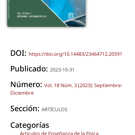
DOI:
https://doi.org/10.14483/23464712.20591
Publicado:
2023-10-31
Número:
Vol. 18 Núm. 3 (2023): Septiembre-
Diciembre
Sección:
ARTÍCULOS
Categorías
Artículos de Enseñanza de la Física