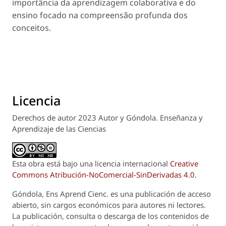
importância da aprendizagem colaborativa e do
ensino focado na compreensão profunda dos
conceitos.
Licencia
Derechos de autor 2023 Autor y Góndola. Enseñanza y
Aprendizaje de las Ciencias
Esta obra está bajo una licencia internacional
Creative
Commons Atribución-NoComercial-SinDerivadas 4.0
.
Góndola, Ens Aprend Cienc.
es una publicación de acceso
abierto, sin cargos económicos para autores ni lectores.
La publicación, consulta o descarga de los contenidos de