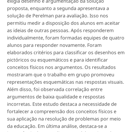
exigia desenho e argumentação da solução
proposta, enquanto a segunda apresentava a
solução de Perelman para avaliação. Isso nos
permitiu medir a disposição dos alunos em aceitar
as ideias de outras pessoas. Após responderem
individualmente, foram formadas equipes de quatro
alunos para responder novamente. Foram
elaborados critérios para classificar os desenhos em
pictóricos ou esquemáticos e para identificar
conceitos físicos nos argumentos. Os resultados
mostraram que o trabalho em grupo promoveu
representações esquemáticas nas respostas visuais.
Além disso, foi observada correlação entre
argumentos de baixa qualidade e respostas
incorretas. Este estudo destaca a necessidade de
fortalecer a compreensão dos conceitos físicos e
sua aplicação na resolução de problemas por meio
da educação. Em última análise, destaca-se a