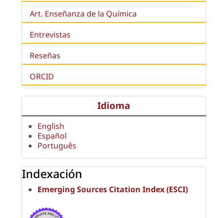
Art. Enseñanza de la Química
Entrevistas
Reseñas
ORCID
Idioma
English
Español
Português
Indexación
Emerging Sources Citation Index (ESCI)