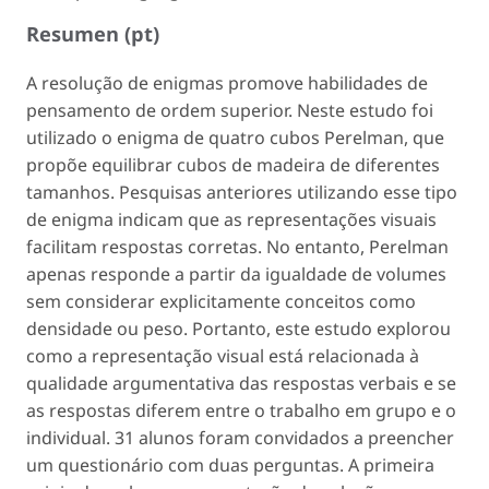
Resumen (pt)
A resolução de enigmas promove habilidades de
pensamento de ordem superior. Neste estudo foi
utilizado o enigma de quatro cubos Perelman, que
propõe equilibrar cubos de madeira de diferentes
tamanhos. Pesquisas anteriores utilizando esse tipo
de enigma indicam que as representações visuais
facilitam respostas corretas. No entanto, Perelman
apenas responde a partir da igualdade de volumes
sem considerar explicitamente conceitos como
densidade ou peso. Portanto, este estudo explorou
como a representação visual está relacionada à
qualidade argumentativa das respostas verbais e se
as respostas diferem entre o trabalho em grupo e o
individual. 31 alunos foram convidados a preencher
um questionário com duas perguntas. A primeira