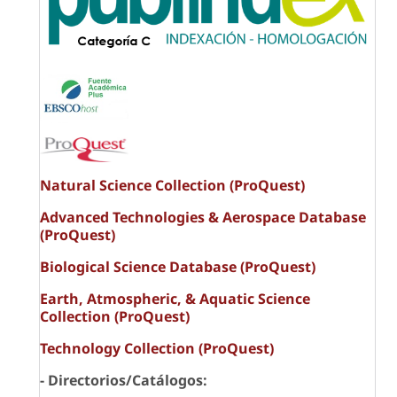
Natural Science Collection (ProQuest)
Advanced Technologies & Aerospace Database
(ProQuest)
Biological Science Database (ProQuest)
Earth, Atmospheric, & Aquatic Science
Collection (ProQuest)
Technology Collection (ProQuest)
- Directorios/Catálogos: