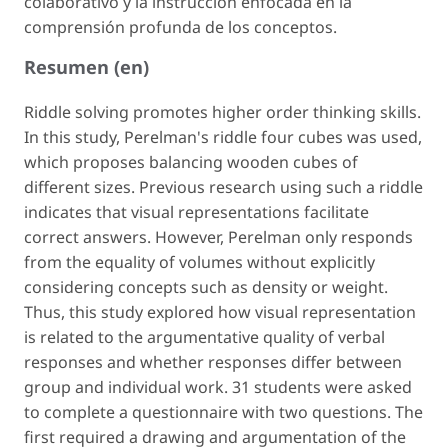
colaborativo y la instrucción enfocada en la
comprensión profunda de los conceptos.
Resumen (en)
Riddle solving promotes higher order thinking skills.
In this study, Perelman's riddle four cubes was used,
which proposes balancing wooden cubes of
different sizes. Previous research using such a riddle
indicates that visual representations facilitate
correct answers. However, Perelman only responds
from the equality of volumes without explicitly
considering concepts such as density or weight.
Thus, this study explored how visual representation
is related to the argumentative quality of verbal
responses and whether responses differ between
group and individual work. 31 students were asked
to complete a questionnaire with two questions. The
first required a drawing and argumentation of the