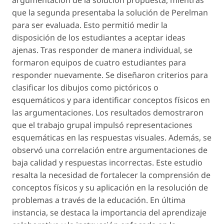
que la segunda presentaba la solución de Perelman
para ser evaluada. Esto permitió medir la
disposición de los estudiantes a aceptar ideas
ajenas. Tras responder de manera individual, se
formaron equipos de cuatro estudiantes para
responder nuevamente. Se diseñaron criterios para
clasificar los dibujos como pictóricos o
esquemáticos y para identificar conceptos físicos en
las argumentaciones. Los resultados demostraron
que el trabajo grupal impulsó representaciones
esquemáticas en las respuestas visuales. Además, se
observó una correlación entre argumentaciones de
baja calidad y respuestas incorrectas. Este estudio
resalta la necesidad de fortalecer la comprensión de
conceptos físicos y su aplicación en la resolución de
problemas a través de la educación. En última
instancia, se destaca la importancia del aprendizaje