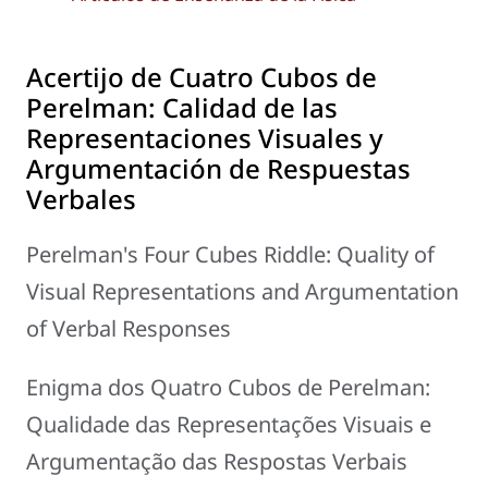
Acertijo de Cuatro Cubos de
Perelman: Calidad de las
Representaciones Visuales y
Argumentación de Respuestas
Verbales
Perelman's Four Cubes Riddle: Quality of
Visual Representations and Argumentation
of Verbal Responses
Enigma dos Quatro Cubos de Perelman:
Qualidade das Representações Visuais e
Argumentação das Respostas Verbais