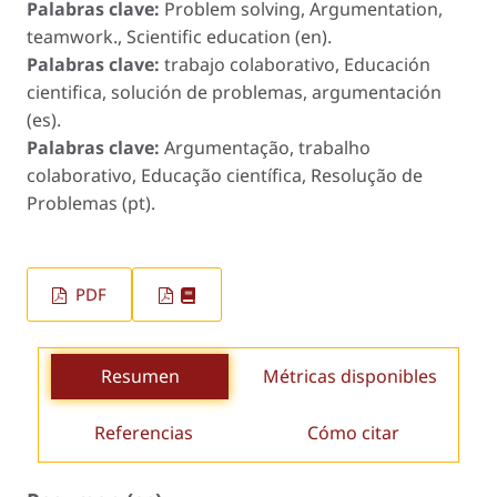
Palabras clave:
Problem solving, Argumentation,
teamwork., Scientific education (en).
Palabras clave:
trabajo colaborativo, Educación
cientifica, solución de problemas, argumentación
(es).
Palabras clave:
Argumentação, trabalho
colaborativo, Educação científica, Resolução de
Problemas (pt).
PDF
Resumen
Métricas disponibles
Referencias
Cómo citar