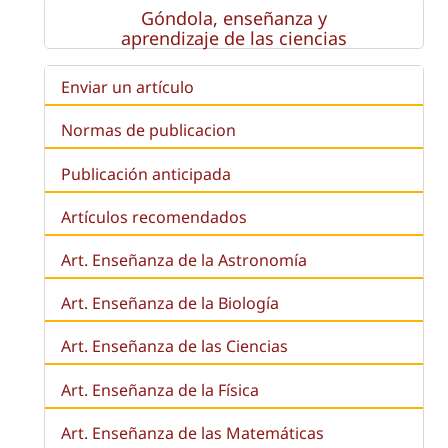
Góndola, enseñanza y
aprendizaje de las ciencias
Enviar un artículo
Normas de publicacion
Publicación anticipada
Artículos recomendados
Art. Enseñanza de la Astronomía
Art. Enseñanza de la
Biología
Art. Enseñanza de las Ciencias
Art. Enseñanza de la Física
Art. Enseñanza de las Matemáticas