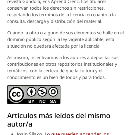
revista
Góndola, Ens Aprend Cienc.
Los titulares
conservan todos los derechos sin restricciones,
respetando los términos de la licencia en cuanto a la
consulta, descarga y distribución del material.
Cuando la obra o alguno de sus elementos se halle en el
dominio público según la ley vigente aplicable, esta
situación no quedará afectada por la licencia.
Asimismo, incentivamos a los autores a depositar sus
contribuciones en otros repositorios institucionales y
temáticos, con la certeza de que la cultura y el
conocimiento es un bien de todos y para todos.
Artículos más leídos del mismo
autor/a
Josip Slisko,
Lo que pueden aprender los