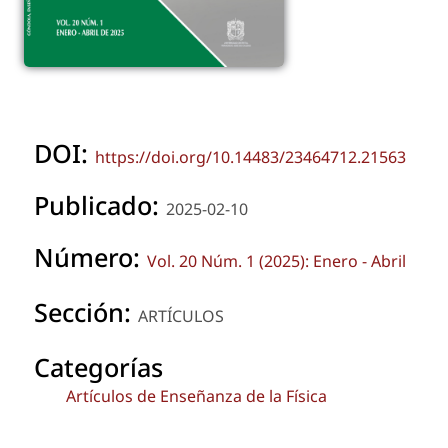
DOI:
https://doi.org/10.14483/23464712.21563
Publicado:
2025-02-10
Número:
Vol. 20 Núm. 1 (2025): Enero - Abril
Sección:
ARTÍCULOS
Categorías
Artículos de Enseñanza de la Física