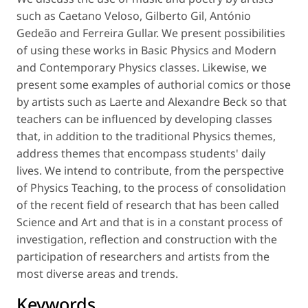
such as Caetano Veloso, Gilberto Gil, António
Gedeão and Ferreira Gullar. We present possibilities
of using these works in Basic Physics and Modern
and Contemporary Physics classes. Likewise, we
present some examples of authorial comics or those
by artists such as Laerte and Alexandre Beck so that
teachers can be influenced by developing classes
that, in addition to the traditional Physics themes,
address themes that encompass students' daily
lives. We intend to contribute, from the perspective
of Physics Teaching, to the process of consolidation
of the recent field of research that has been called
Science and Art and that is in a constant process of
investigation, reflection and construction with the
participation of researchers and artists from the
most diverse areas and trends.
Keywords