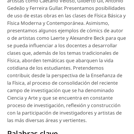
artistas como Caetano Veloso, Gilberto Gil, António
Gedeão y Ferreira Gullar. Presentamos posibilidades
de uso de estas obras en las clases de Física Básica y
Física Moderna y Contemporánea. Asimismo,
presentamos algunos ejemplos de cómics de autor
o de artistas como Laerte y Alexandre Beck para que
se pueda influenciar a los docentes a desarrollar
clases que, además de los temas tradicionales de
Física, aborden temáticas que abarquen la vida
cotidiana de los estudiantes. Pretendemos
contribuir, desde la perspectiva de la Enseñanza de
la Física, al proceso de consolidación del reciente
campo de investigación que se ha denominado
Ciencia y Arte y que se encuentra en constante
proceso de investigación, reflexión y construcción
con la participación de investigadores y artistas de
las más diversas áreas y vertientes.
Palabras clave