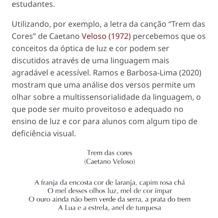
estudantes.
Utilizando, por exemplo, a letra da canção “Trem das
Cores” de Caetano
Veloso (1972)
percebemos que os
conceitos da óptica de luz e cor podem ser
discutidos através de uma linguagem mais
agradável e acessível. Ramos e Barbosa-Lima (2020)
mostram que uma análise dos versos permite um
olhar sobre a multissensorialidade da linguagem, o
que pode ser muito proveitoso e adequado no
ensino de luz e cor para alunos com algum tipo de
deficiência visual.