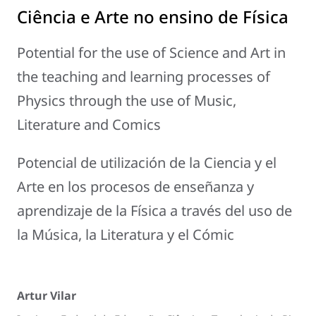
Ciência e Arte no ensino de Física
Potential for the use of Science and Art in
the teaching and learning processes of
Physics through the use of Music,
Literature and Comics
Potencial de utilización de la Ciencia y el
Arte en los procesos de enseñanza y
aprendizaje de la Física a través del uso de
la Música, la Literatura y el Cómic
Artur Vilar