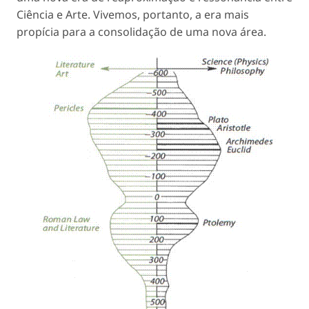
Ciência e Arte. Vivemos, portanto, a era mais
propícia para a consolidação de uma nova área.