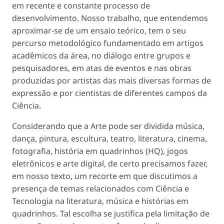
em recente e constante processo de
desenvolvimento. Nosso trabalho, que entendemos
aproximar-se de um ensaio teórico, tem o seu
percurso metodológico fundamentado em artigos
acadêmicos da área, no diálogo entre grupos e
pesquisadores, em atas de eventos e nas obras
produzidas por artistas das mais diversas formas de
expressão e por cientistas de diferentes campos da
Ciência.
Considerando que a Arte pode ser dividida música,
dança, pintura, escultura, teatro, literatura, cinema,
fotografia, história em quadrinhos (HQ), jogos
eletrônicos e arte digital, de certo precisamos fazer,
em nosso texto, um recorte em que discutimos a
presença de temas relacionados com Ciência e
Tecnologia na literatura, música e histórias em
quadrinhos. Tal escolha se justifica pela limitação de