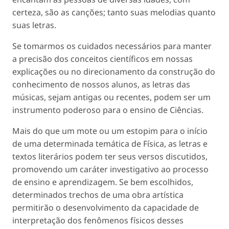
certeza, são as canções; tanto suas melodias quanto
suas letras.
Se tomarmos os cuidados necessários para manter
a precisão dos conceitos científicos em nossas
explicações ou no direcionamento da construção do
conhecimento de nossos alunos, as letras das
músicas, sejam antigas ou recentes, podem ser um
instrumento poderoso para o ensino de Ciências.
Mais do que um mote ou um estopim para o início
de uma determinada temática de Física, as letras e
textos literários podem ter seus versos discutidos,
promovendo um caráter investigativo ao processo
de ensino e aprendizagem. Se bem escolhidos,
determinados trechos de uma obra artística
permitirão o desenvolvimento da capacidade de
interpretação dos fenômenos físicos desses