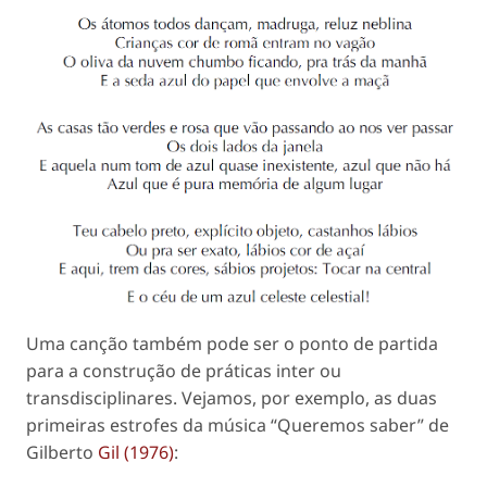
Uma canção também pode ser o ponto de partida
para a construção de práticas inter ou
transdisciplinares. Vejamos, por exemplo, as duas
primeiras estrofes da música “Queremos saber” de
Gilberto
Gil (1976)
: