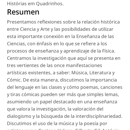
Histórias em Quadrinhos
.
Resumen
Presentamos reflexiones sobre la relación histórica
entre Ciencia y Arte y las posibilidades de utilizar
esta importante conexión en la Enseñanza de las
Ciencias, con énfasis en lo que se refiere a los
procesos de enseñanza y aprendizaje de la Física.
Centramos la investigación que aquí se presenta en
tres vertientes de las once manifestaciones
artísticas existentes, a saber: Música, Literatura y
Cómic. De esta manera, discutimos la importancia
del lenguaje en las clases y cómo poemas, canciones
y tiras cómicas pueden ser más que simples lemas,
asumiendo un papel destacado en una enseñanza
que valora la investigación, la valoración del
dialogismo y la búsqueda de la interdisciplinariedad.
Discutimos el uso de la música y la poesía por