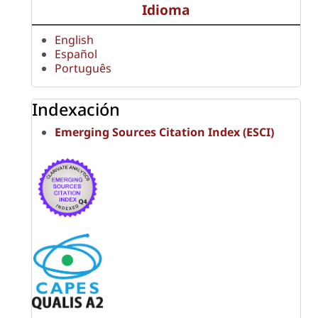
Idioma
English
Español
Português
Indexación
Emerging Sources Citation Index (ESCI)