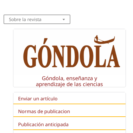
Sobre la revista
Góndola, enseñanza y
aprendizaje de las ciencias
Enviar un artículo
Normas de publicacion
Publicación anticipada