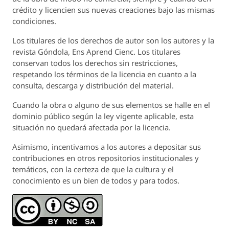
crédito y licencien sus nuevas creaciones bajo las mismas
condiciones.
Los titulares de los derechos de autor son los autores y la
revista
Góndola, Ens Aprend Cienc.
Los titulares
conservan todos los derechos sin restricciones,
respetando los términos de la licencia en cuanto a la
consulta, descarga y distribución del material.
Cuando la obra o alguno de sus elementos se halle en el
dominio público según la ley vigente aplicable, esta
situación no quedará afectada por la licencia.
Asimismo, incentivamos a los autores a depositar sus
contribuciones en otros repositorios institucionales y
temáticos, con la certeza de que la cultura y el
conocimiento es un bien de todos y para todos.