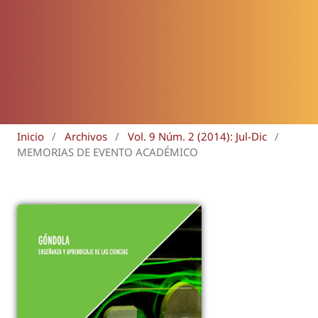
Inicio
/
Archivos
/
Vol. 9 Núm. 2 (2014): Jul-Dic
/
MEMORIAS DE EVENTO ACADÉMICO