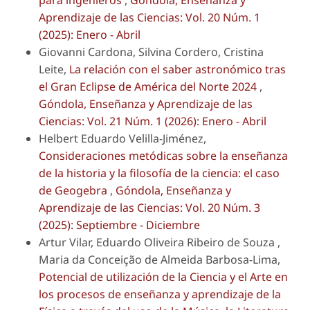
Aprendizaje de las Ciencias: Vol. 20 Núm. 1
(2025): Enero - Abril
Giovanni Cardona, Silvina Cordero, Cristina
Leite,
La relación con el saber astronómico tras
el Gran Eclipse de América del Norte 2024
,
Góndola, Enseñanza y Aprendizaje de las
Ciencias: Vol. 21 Núm. 1 (2026): Enero - Abril
Helbert Eduardo Velilla-Jiménez,
Consideraciones metódicas sobre la enseñanza
de la historia y la filosofía de la ciencia: el caso
de Geogebra
,
Góndola, Enseñanza y
Aprendizaje de las Ciencias: Vol. 20 Núm. 3
(2025): Septiembre - Diciembre
Artur Vilar, Eduardo Oliveira Ribeiro de Souza ,
Maria da Conceição de Almeida Barbosa-Lima,
Potencial de utilización de la Ciencia y el Arte en
los procesos de enseñanza y aprendizaje de la