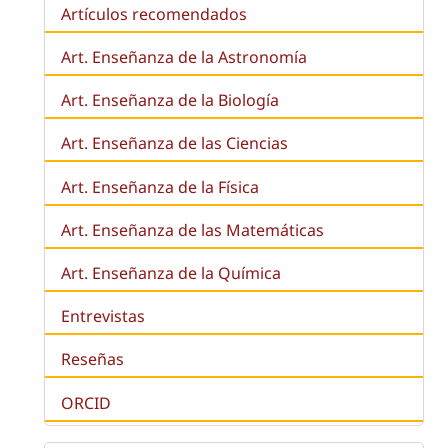
Artículos recomendados
Art. Enseñanza de la Astronomía
Art. Enseñanza de la
Biología
Art. Enseñanza de las Ciencias
Art. Enseñanza de la Física
Art. Enseñanza de las Matemáticas
Art. Enseñanza de la Química
Entrevistas
Reseñas
ORCID