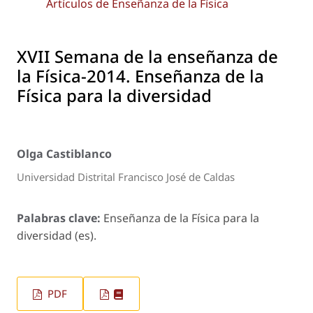
Artículos de Enseñanza de la Física
XVII Semana de la enseñanza de
la Física-2014. Enseñanza de la
Física para la diversidad
Olga Castiblanco
Universidad Distrital Francisco José de Caldas
Palabras clave:
Enseñanza de la Física para la
diversidad (es).
PDF