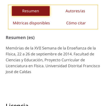
Resumen
Autores/as
Métricas disponibles
Cómo citar
Resumen (es)
Memórias de la XVII Semana de la Enseñanza de la
Física, 22 a 26 de septiembre de 2014. Facultad de
Ciencias y Educación, Proyecto Curricular de
Licenciatura en Física. Universidad Distrital Francisco
José de Caldas
Licencia