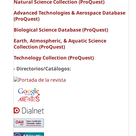
Natural Science Collection (ProQuest)
Advanced Technologies & Aerospace Database
(ProQuest)
Biological Science Database (ProQuest)
Earth, Atmospheric, & Aquatic Science
Collection (ProQuest)
Technology Collection (ProQuest)
- Directorios/Catálogos: