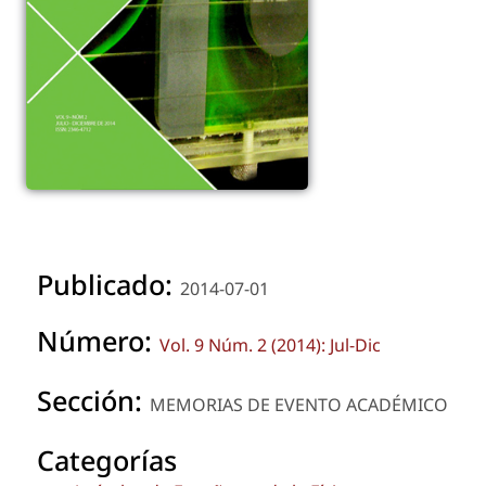
Publicado:
2014-07-01
Número:
Vol. 9 Núm. 2 (2014): Jul-Dic
Sección:
MEMORIAS DE EVENTO ACADÉMICO
Categorías