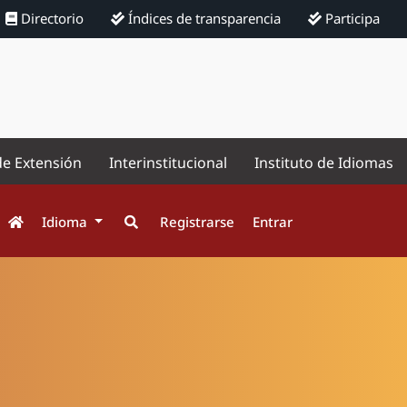
Directorio
Índices de transparencia
Participa
de Extensión
Interinstitucional
Instituto de Idiomas
Idioma
Registrarse
Entrar