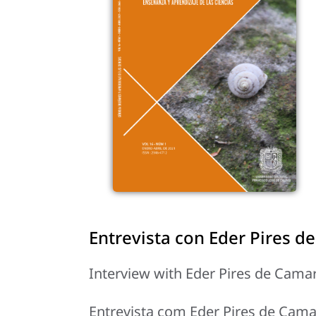
Entrevista con Eder Pires 
Interview with Eder Pires de Cama
Entrevista com Eder Pires de Cam