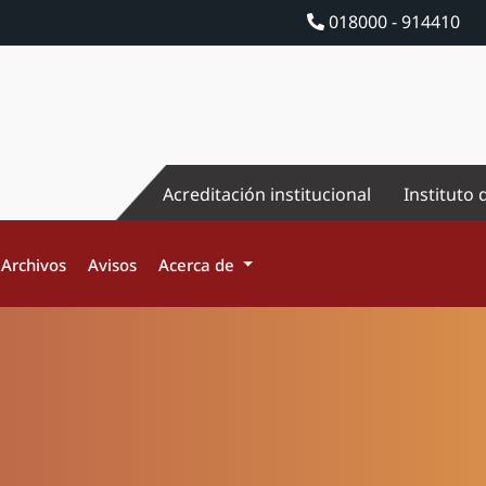
018000 - 914410
Acreditación institucional
Instituto 
Archivos
Avisos
Acerca de