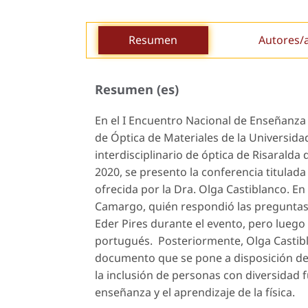
Resumen
Autores/
Resumen (es)
En el
I Encuentro Nacional de Enseñanza d
de Óptica de Materiales de la Universidad 
interdisciplinario de óptica de Risaralda
2020, se presento la conferencia titulada 
ofrecida por la Dra. Olga Castiblanco. En
Camargo, quién respondió las preguntas 
Eder Pires durante el evento, pero luego
portugués. Posteriormente, Olga Castibla
documento que se pone a disposición de
la inclusión de personas con diversidad f
enseñanza y el aprendizaje de la física.