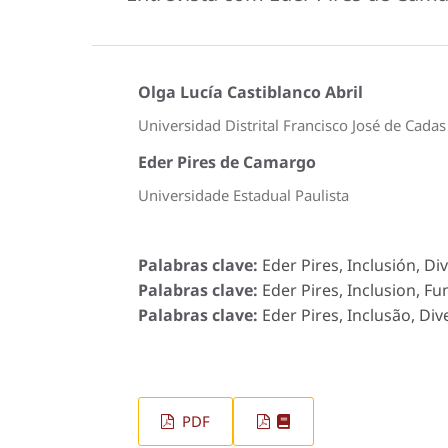
Olga Lucía Castiblanco Abril
Universidad Distrital Francisco José de Cadas
Eder Pires de Camargo
Universidade Estadual Paulista
Palabras clave:
Eder Pires, Inclusión, Div
Palabras clave:
Eder Pires, Inclusion, Fun
Palabras clave:
Eder Pires, Inclusão, Div
PDF