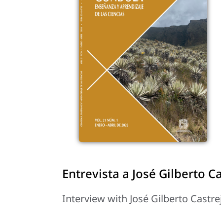
Entrevista a José Gilberto 
Interview with José Gilberto Cast