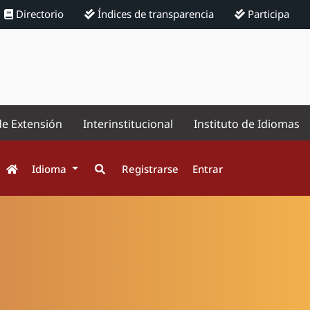
Directorio
Índices de transparencia
Participa
de Extensión
Interinstitucional
Instituto de Idiomas
Idioma
Registrarse
Entrar