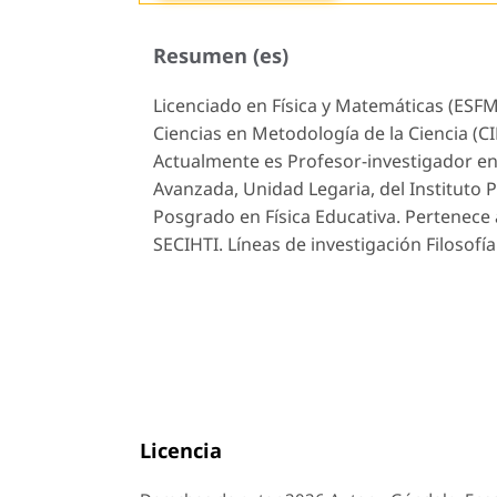
Resumen (es)
Licenciado en Física y Matemáticas (ESFM
Ciencias en Metodología de la Ciencia (CI
Actualmente es Profesor-investigador en 
Avanzada, Unidad Legaria, del Instituto P
Posgrado en Física Educativa. Pertenece 
SECIHTI. Líneas de investigación Filosofía
Licencia