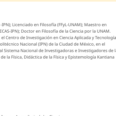
-IPN); Licenciado en Filosofía (FFyL-UNAM); Maestro en
ECAS-IPN); Doctor en Filosofía de la Ciencia por la UNAM.
el Centro de Investigación en Ciencia Aplicada y Tecnologí
olitécnico Nacional (IPN) de la Ciudad de México, en el
al Sistema Nacional de Investigadoras e Investigadores de l
 de la Física, Didáctica de la Física y Epistemología Kantiana