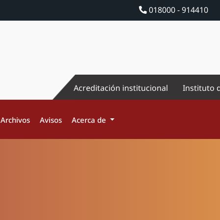
018000 - 914410
Acreditación institucional
Instituto 
Archivos
Avisos
Acerca de