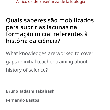
Artículos de Enseñanza de la Biología
Quais saberes são mobilizados
para suprir as lacunas na
formação inicial referentes à
história da ciência?
What knowledges are worked to cover
gaps in initial teacher training about
history of science?
Bruno Tadashi Takahashi
Fernando Bastos