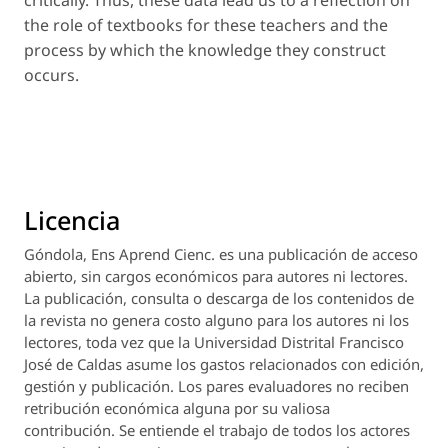
critically. Thus, these data lead us to a reflection on
the role of textbooks for these teachers and the
process by which the knowledge they construct
occurs.
Licencia
Góndola, Ens Aprend Cienc.
es una publicación de acceso
abierto, sin cargos económicos para autores ni lectores.
La publicación, consulta o descarga de los contenidos de
la revista no genera costo alguno para los autores ni los
lectores, toda vez que la Universidad Distrital Francisco
José de Caldas asume los gastos relacionados con edición,
gestión y publicación. Los pares evaluadores no reciben
retribución económica alguna por su valiosa
contribución. Se entiende el trabajo de todos los actores