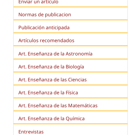
Enviar un artículo
Normas de publicacion
Publicación anticipada
Artículos recomendados
Art. Enseñanza de la Astronomía
Art. Enseñanza de la
Biología
Art. Enseñanza de las Ciencias
Art. Enseñanza de la Física
Art. Enseñanza de las Matemáticas
Art. Enseñanza de la Química
Entrevistas