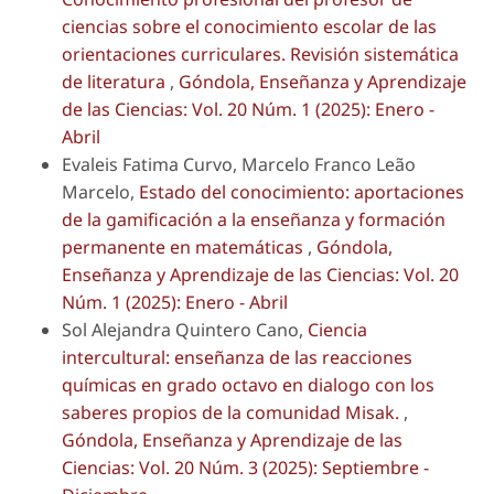
ciencias sobre el conocimiento escolar de las
orientaciones curriculares. Revisión sistemática
de literatura
,
Góndola, Enseñanza y Aprendizaje
de las Ciencias: Vol. 20 Núm. 1 (2025): Enero -
Abril
Evaleis Fatima Curvo, Marcelo Franco Leão
Marcelo,
Estado del conocimiento: aportaciones
de la gamificación a la enseñanza y formación
permanente en matemáticas
,
Góndola,
Enseñanza y Aprendizaje de las Ciencias: Vol. 20
Núm. 1 (2025): Enero - Abril
Sol Alejandra Quintero Cano,
Ciencia
intercultural: enseñanza de las reacciones
químicas en grado octavo en dialogo con los
saberes propios de la comunidad Misak.
,
Góndola, Enseñanza y Aprendizaje de las
Ciencias: Vol. 20 Núm. 3 (2025): Septiembre -