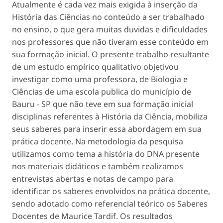
Atualmente é cada vez mais exigida à inserção da
História das Ciências no conteúdo a ser trabalhado
no ensino, o que gera muitas duvidas e dificuldades
nos professores que não tiveram esse conteúdo em
sua formação inicial. O presente trabalho resultante
de um estudo empírico qualitativo objetivou
investigar como uma professora, de Biologia e
Ciências de uma escola publica do município de
Bauru - SP que não teve em sua formação inicial
disciplinas referentes à História da Ciência, mobiliza
seus saberes para inserir essa abordagem em sua
prática docente. Na metodologia da pesquisa
utilizamos como tema a história do DNA presente
nos materiais didáticos e também realizamos
entrevistas abertas e notas de campo para
identificar os saberes envolvidos na prática docente,
sendo adotado como referencial teórico os Saberes
Docentes de Maurice Tardif. Os resultados