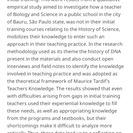
empirical study aimed to investigate how a teacher
of Biology and Science in a public school in the city
of Bauru, São Paulo state, was not in their initial
training courses relating to the History of Science,
mobilizes their knowledge to enter such an
approach in their teaching practice. In the research
methodology used as its theme the history of DNA
present in the materials and also conduct open
interviews and field notes to identify the knowledge
involved in teaching practice and was adopted as
the theoretical framework of Maurice Tardif’s
Teachers Knowledge. The results showed that even
with difficulties arising from gaps in initial training
teachers used their experiential knowledge to fill
these needs, as well as appropriating knowledge
from the programs and textbooks, but their
shortcomings make it difficult to analyze more