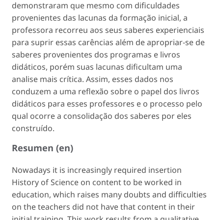
demonstraram que mesmo com dificuldades
provenientes das lacunas da formação inicial, a
professora recorreu aos seus saberes experienciais
para suprir essas carências além de apropriar-se de
saberes provenientes dos programas e livros
didáticos, porém suas lacunas dificultam uma
analise mais crítica. Assim, esses dados nos
conduzem a uma reflexão sobre o papel dos livros
didáticos para esses professores e o processo pelo
qual ocorre a consolidação dos saberes por eles
construído.
Resumen (en)
Nowadays it is increasingly required insertion
History of Science on content to be worked in
education, which raises many doubts and difficulties
on the teachers did not have that content in their
initial training. This work results from a qualitative