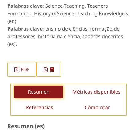
Palabras clave:
Science Teaching, Teachers
Formation, History ofScience, Teaching Knowledge’s.
(en).
Palabras clave:
ensino de ciências, formação de
professores, história da ciência, saberes docentes
(es).
PDF
Resumen
Métricas disponibles
Referencias
Cómo citar
Resumen (es)