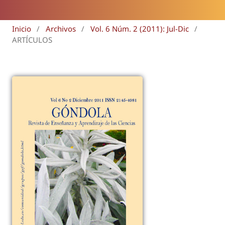
Inicio
/
Archivos
/
Vol. 6 Núm. 2 (2011): Jul-Dic
/
ARTÍCULOS