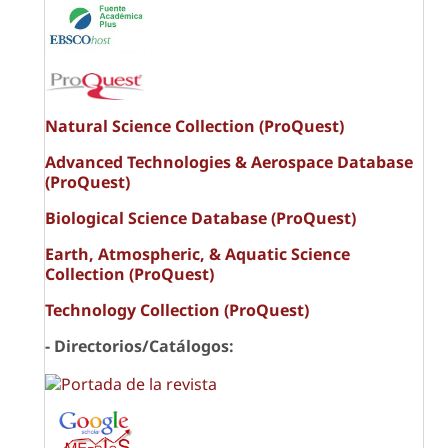
Natural Science Collection (ProQuest)
Advanced Technologies & Aerospace Database
(ProQuest)
Biological Science Database (ProQuest)
Earth, Atmospheric, & Aquatic Science
Collection (ProQuest)
Technology Collection (ProQuest)
- Directorios/Catálogos: