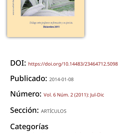
DOI:
https://doi.org/10.14483/23464712.5098
Publicado:
2014-01-08
Número:
Vol. 6 Núm. 2 (2011): Jul-Dic
Sección:
ARTÍCULOS
Categorías