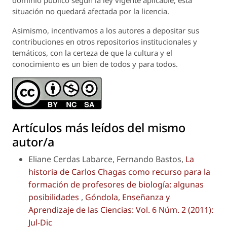
situación no quedará afectada por la licencia.
Asimismo, incentivamos a los autores a depositar sus
contribuciones en otros repositorios institucionales y
temáticos, con la certeza de que la cultura y el
conocimiento es un bien de todos y para todos.
Artículos más leídos del mismo
autor/a
Eliane Cerdas Labarce, Fernando Bastos,
La
historia de Carlos Chagas como recurso para la
formación de profesores de biología: algunas
posibilidades
,
Góndola, Enseñanza y
Aprendizaje de las Ciencias: Vol. 6 Núm. 2 (2011):
Jul-Dic