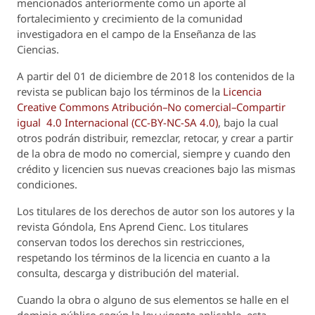
mencionados anteriormente como un aporte al
fortalecimiento y crecimiento de la comunidad
investigadora en el campo de la Enseñanza de las
Ciencias.
A partir del 01 de diciembre de 2018 los contenidos de la
revista se publican bajo los términos de la
Licencia
Creative Commons Atribución–No comercial–Compartir
igual 4.0 Internacional (CC-BY-NC-SA 4.0)
, bajo la cual
otros podrán distribuir, remezclar, retocar, y crear a partir
de la obra de modo no comercial, siempre y cuando den
crédito y licencien sus nuevas creaciones bajo las mismas
condiciones.
Los titulares de los derechos de autor son los autores y la
revista
Góndola, Ens Aprend Cienc.
Los titulares
conservan todos los derechos sin restricciones,
respetando los términos de la licencia en cuanto a la
consulta, descarga y distribución del material.
Cuando la obra o alguno de sus elementos se halle en el
dominio público según la ley vigente aplicable, esta