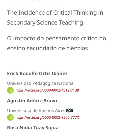
The Incidence of Critical Thinking in
Secondary Science Teaching
O impacto do pensamento crítico no
ensino secundário de ciências
Erick Rodolfo Ortiz Ibáñez
Universidad Pedagógica Nacional
https://orcid.org/0000-0002-4312-7138
Agustín Adúriz-Bravo
Universidad de Buenos Aires
https://orcid.org/0000-0002-8200-777X
Rosa Nidia Tuay Sigua