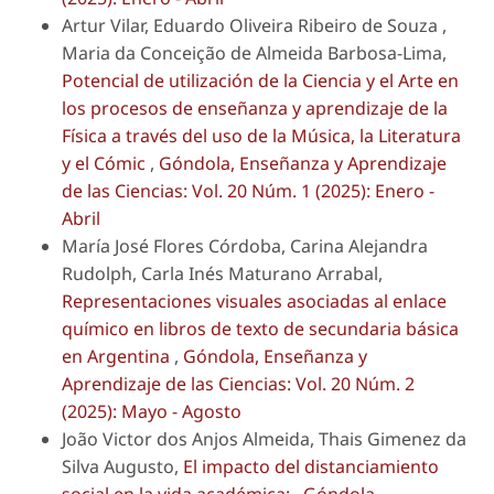
Artur Vilar, Eduardo Oliveira Ribeiro de Souza ,
Maria da Conceição de Almeida Barbosa-Lima,
Potencial de utilización de la Ciencia y el Arte en
los procesos de enseñanza y aprendizaje de la
Física a través del uso de la Música, la Literatura
y el Cómic
,
Góndola, Enseñanza y Aprendizaje
de las Ciencias: Vol. 20 Núm. 1 (2025): Enero -
Abril
María José Flores Córdoba, Carina Alejandra
Rudolph, Carla Inés Maturano Arrabal,
Representaciones visuales asociadas al enlace
químico en libros de texto de secundaria básica
en Argentina
,
Góndola, Enseñanza y
Aprendizaje de las Ciencias: Vol. 20 Núm. 2
(2025): Mayo - Agosto
João Victor dos Anjos Almeida, Thais Gimenez da
Silva Augusto,
El impacto del distanciamiento