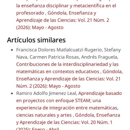
la enseñanza disciplinar y metacientífica en el
profesorado
,
Góndola, Enseñanza y
Aprendizaje de las Ciencias: Vol. 21 Núm. 2
(2026): Mayo - Agosto
Artículos similares
Francisca Dolores Matlalcuatzi Rugerio, Stefany
Nava, Carmen Patricia Rosas, Andrés Fraguela,
Contribuciones de la interdisciplinariedad y las
matemáticas en contextos educativos
,
Góndola,
Enseñanza y Aprendizaje de las Ciencias: Vol. 21
Núm. 2 (2026): Mayo - Agosto
Ramiro Adolfo Jimenez Leal,
Aprendizaje basado
en proyectos con enfoque STEAM; una
experiencia de integración entre matemáticas,
ciencias naturales y artes
,
Góndola, Enseñanza
y Aprendizaje de las Ciencias: Vol. 20 Núm. 1
(2025): Enero - Abril