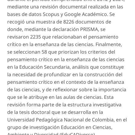
mediante una revisión documental realizada en las
bases de datos Scopus y Google Académico. Se
recogió una muestra de 8226 documentos de
donde, mediante la declaración PRISMA, se
revisaron 2235 que relacionaban el pensamiento
crítico en la enseñanza de las ciencias. Finalmente,
se seleccionan 58 que priorizan los criterios del
pensamiento crítico en la enseñanza de las ciencias
en la Educación Secundaria, análisis que constituye
la necesidad de profundizar en la construcción del
pensamiento crítico en el contexto de la enseñanza
de las ciencias, y de reflexionar sobre la importancia
que se le atribuye en las aulas de ciencias. Esta
revisión forma parte de la estructura investigativa
de la tesis doctoral que se desarrolla en la
Universidad Pedagógica Nacional de Colombia, en el
grupo de investigación Educación en Ciencias,
Ambiente y Diversidad (EduCADiverso).