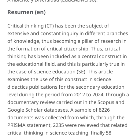
Resumen (en)
Critical thinking (CT) has been the subject of
extensive and constant inquiry in different branches
of knowledge, thus becoming a pillar of research in
the formation of critical citizenship. Thus, critical
thinking has been included as a central construct in
the educational field, and this is particularly true in
the case of science education (SE). This article
examines the use of this construct in science
didactics publications for the secondary education
level during the period from 2012 to 2024, through a
documentary review carried out in the Scopus and
Google Scholar databases. A sample of 8226
documents was collected from which, through the
PRISMA statement, 2235 were reviewed that related
critical thinking in science teaching, finally 58