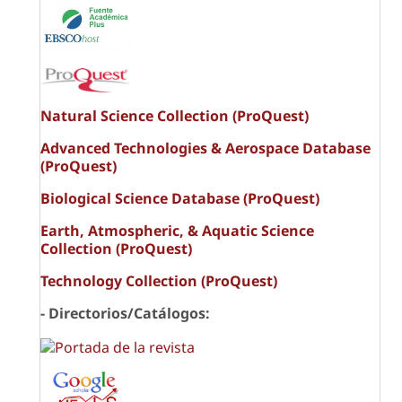
Natural Science Collection (ProQuest)
Advanced Technologies & Aerospace Database
(ProQuest)
Biological Science Database (ProQuest)
Earth, Atmospheric, & Aquatic Science
Collection (ProQuest)
Technology Collection (ProQuest)
- Directorios/Catálogos: