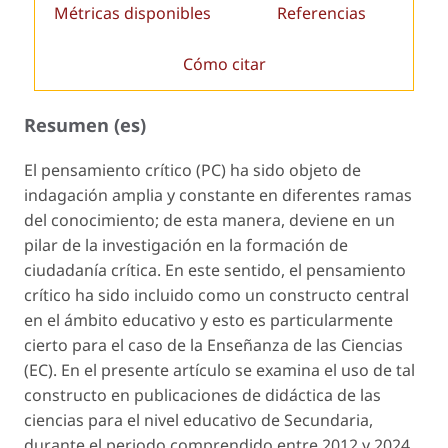
Métricas disponibles
Referencias
Cómo citar
Resumen (es)
El pensamiento crítico (PC) ha sido objeto de
indagación amplia y constante en diferentes ramas
del conocimiento; de esta manera, deviene en un
pilar de la investigación en la formación de
ciudadanía crítica. En este sentido, el pensamiento
crítico ha sido incluido como un constructo central
en el ámbito educativo y esto es particularmente
cierto para el caso de la Enseñanza de las Ciencias
(EC). En el presente artículo se examina el uso de tal
constructo en publicaciones de didáctica de las
ciencias para el nivel educativo de Secundaria,
durante el periodo comprendido entre 2012 y 2024,