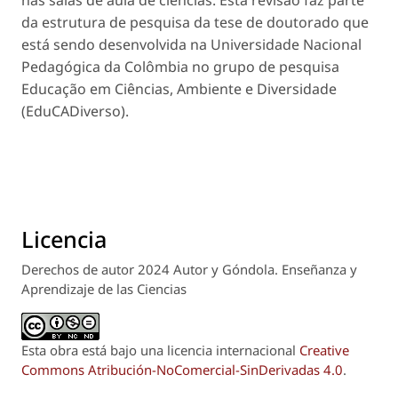
da estrutura de pesquisa da tese de doutorado que
está sendo desenvolvida na Universidade Nacional
Pedagógica da Colômbia no grupo de pesquisa
Educação em Ciências, Ambiente e Diversidade
(EduCADiverso).
Licencia
Derechos de autor 2024 Autor y Góndola. Enseñanza y
Aprendizaje de las Ciencias
Esta obra está bajo una licencia internacional
Creative
Commons Atribución-NoComercial-SinDerivadas 4.0
.