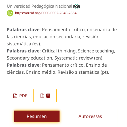
Universidad Pedagógica Nacional
https://orcid.org/0000-0002-2040-2854
Palabras clave:
Pensamiento crítico, enseñanza de
las ciencias, educación secundaria, revisión
sistemática (es).
Palabras clave:
Critical thinking, Science teaching,
Secondary education, Systematic review (en).
Palabras clave:
Pensamento crítico, Ensino de
ciências, Ensino médio, Revisão sistemática (pt).
PDF
Resumen
Autores/as