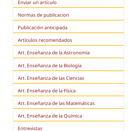
Enviar un artículo
Normas de publicacion
Publicación anticipada
Artículos recomendados
Art. Enseñanza de la Astronomía
Art. Enseñanza de la
Biología
Art. Enseñanza de las Ciencias
Art. Enseñanza de la Física
Art. Enseñanza de las Matemáticas
Art. Enseñanza de la Química
Entrevistas