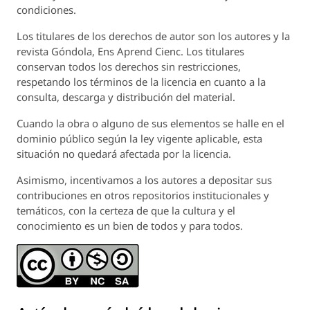
condiciones.
Los titulares de los derechos de autor son los autores y la
revista
Góndola, Ens Aprend Cienc.
Los titulares
conservan todos los derechos sin restricciones,
respetando los términos de la licencia en cuanto a la
consulta, descarga y distribución del material.
Cuando la obra o alguno de sus elementos se halle en el
dominio público según la ley vigente aplicable, esta
situación no quedará afectada por la licencia.
Asimismo, incentivamos a los autores a depositar sus
contribuciones en otros repositorios institucionales y
temáticos, con la certeza de que la cultura y el
conocimiento es un bien de todos y para todos.