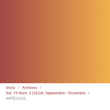
Inicio
/
Archivos
/
Vol. 19 Núm. 3 (2024): Septiembre - Diciembre
/
ARTÍCULOS