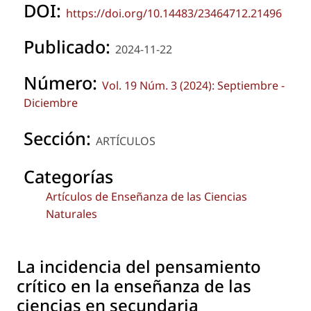
DOI:
https://doi.org/10.14483/23464712.21496
Publicado:
2024-11-22
Número:
Vol. 19 Núm. 3 (2024): Septiembre -
Diciembre
Sección:
ARTÍCULOS
Categorías
Artículos de Enseñanza de las Ciencias
Naturales
La incidencia del pensamiento
crítico en la enseñanza de las
ciencias en secundaria