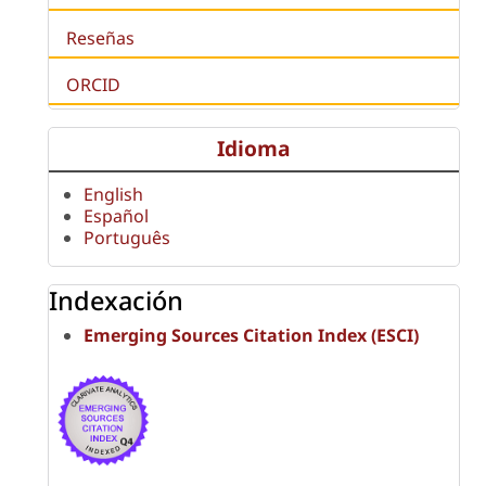
Reseñas
ORCID
Idioma
English
Español
Português
Indexación
Emerging Sources Citation Index (ESCI)