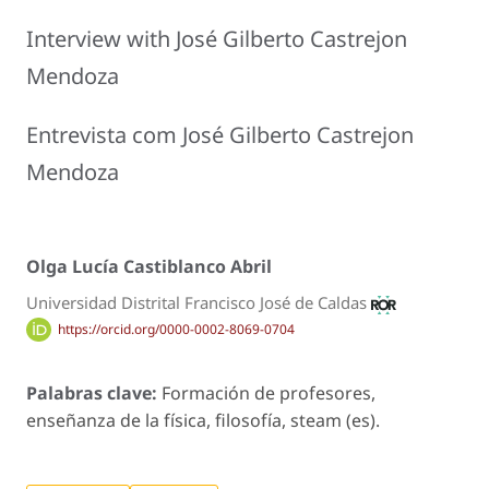
Interview with José Gilberto Castrejon
Mendoza
Entrevista com José Gilberto Castrejon
Mendoza
Olga Lucía Castiblanco Abril
Universidad Distrital Francisco José de Caldas
https://orcid.org/0000-0002-8069-0704
Palabras clave:
Formación de profesores,
enseñanza de la física, filosofía, steam (es).