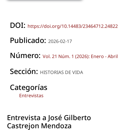
DOI:
https://doi.org/10.14483/23464712.24822
Publicado:
2026-02-17
Número:
Vol. 21 Núm. 1 (2026): Enero - Abril
Sección:
HISTORIAS DE VIDA
Categorías
Entrevistas
Entrevista a José Gilberto
Castrejon Mendoza