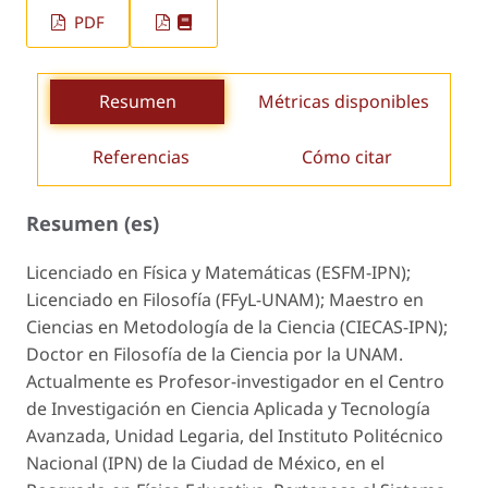
PDF
Resumen
Métricas disponibles
Referencias
Cómo citar
Resumen (es)
Licenciado en Física y Matemáticas (ESFM-IPN);
Licenciado en Filosofía (FFyL-UNAM); Maestro en
Ciencias en Metodología de la Ciencia (CIECAS-IPN);
Doctor en Filosofía de la Ciencia por la UNAM.
Actualmente es Profesor-investigador en el Centro
de Investigación en Ciencia Aplicada y Tecnología
Avanzada, Unidad Legaria, del Instituto Politécnico
Nacional (IPN) de la Ciudad de México, en el