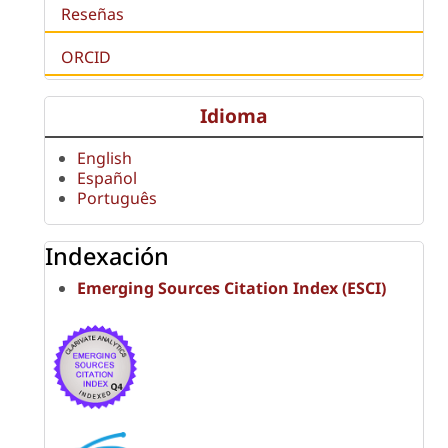
Reseñas
ORCID
Idioma
English
Español
Português
Indexación
Emerging Sources Citation Index (ESCI)