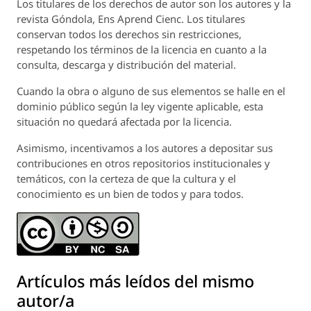
Los titulares de los derechos de autor son los autores y la
revista
Góndola, Ens Aprend Cienc.
Los titulares
conservan todos los derechos sin restricciones,
respetando los términos de la licencia en cuanto a la
consulta, descarga y distribución del material.
Cuando la obra o alguno de sus elementos se halle en el
dominio público según la ley vigente aplicable, esta
situación no quedará afectada por la licencia.
Asimismo, incentivamos a los autores a depositar sus
contribuciones en otros repositorios institucionales y
temáticos, con la certeza de que la cultura y el
conocimiento es un bien de todos y para todos.
Artículos más leídos del mismo
autor/a