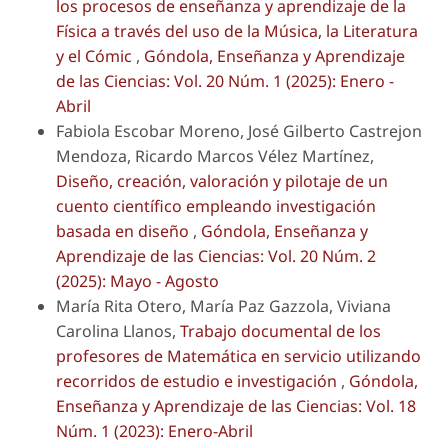
los procesos de enseñanza y aprendizaje de la
Física a través del uso de la Música, la Literatura
y el Cómic
,
Góndola, Enseñanza y Aprendizaje
de las Ciencias: Vol. 20 Núm. 1 (2025): Enero -
Abril
Fabiola Escobar Moreno, José Gilberto Castrejon
Mendoza, Ricardo Marcos Vélez Martínez,
Diseño, creación, valoración y pilotaje de un
cuento científico empleando investigación
basada en diseño
,
Góndola, Enseñanza y
Aprendizaje de las Ciencias: Vol. 20 Núm. 2
(2025): Mayo - Agosto
María Rita Otero, María Paz Gazzola, Viviana
Carolina Llanos,
Trabajo documental de los
profesores de Matemática en servicio utilizando
recorridos de estudio e investigación
,
Góndola,
Enseñanza y Aprendizaje de las Ciencias: Vol. 18
Núm. 1 (2023): Enero-Abril