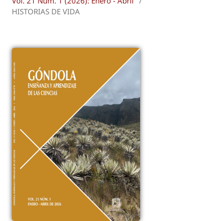
Vol. 21 Núm. 1 (2026): Enero - Abril
/
HISTORIAS DE VIDA