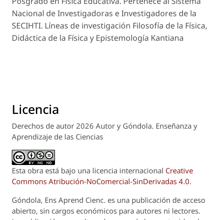
Posgrado en Física Educativa. Pertenece al Sistema
Nacional de Investigadoras e Investigadores de la
SECIHTI. Líneas de investigación Filosofía de la Física,
Didáctica de la Física y Epistemología Kantiana
Licencia
Derechos de autor 2026 Autor y Góndola. Enseñanza y
Aprendizaje de las Ciencias
Esta obra está bajo una licencia internacional
Creative
Commons Atribución-NoComercial-SinDerivadas 4.0
.
Góndola, Ens Aprend Cienc.
es una publicación de acceso
abierto, sin cargos económicos para autores ni lectores.