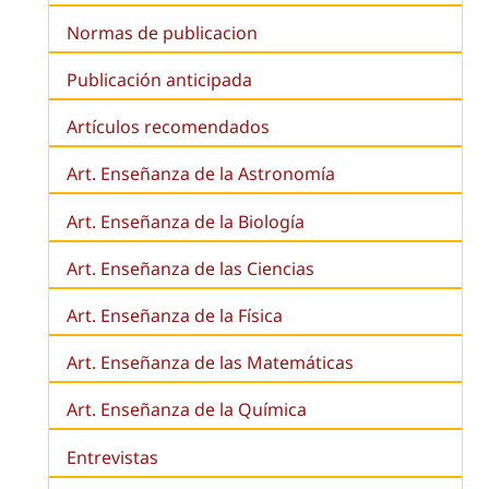
Normas de publicacion
Publicación anticipada
Artículos recomendados
Art. Enseñanza de la Astronomía
Art. Enseñanza de la
Biología
Art. Enseñanza de las Ciencias
Art. Enseñanza de la Física
Art. Enseñanza de las Matemáticas
Art. Enseñanza de la Química
Entrevistas