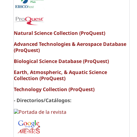
Natural Science Collection (ProQuest)
Advanced Technologies & Aerospace Database
(ProQuest)
Biological Science Database (ProQuest)
Earth, Atmospheric, & Aquatic Science
Collection (ProQuest)
Technology Collection (ProQuest)
- Directorios/Catálogos: