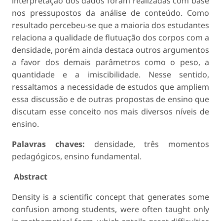
interpretação dos dados foram realizadas com base
nos pressupostos da análise de conteúdo. Como
resultado percebeu-se que a maioria dos estudantes
relaciona a qualidade de flutuação dos corpos com a
densidade, porém ainda destaca outros argumentos
a favor dos demais parâmetros como o peso, a
quantidade e a imiscibilidade. Nesse sentido,
ressaltamos a necessidade de estudos que ampliem
essa discussão e de outras propostas de ensino que
discutam esse conceito nos mais diversos níveis de
ensino.
Palavras chaves:
densidade, três momentos
pedagógicos, ensino fundamental.
Abstract
Density is a scientific concept that generates some
confusion among students, were often taught only