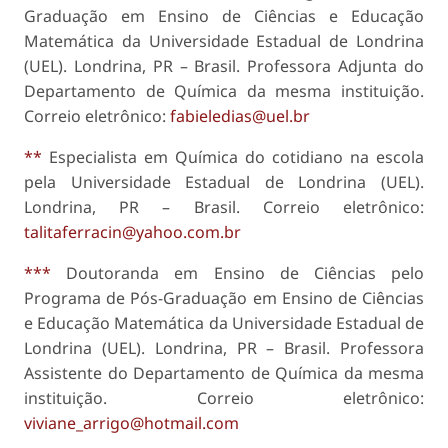
Graduação em Ensino de Ciências e Educação
Matemática da Universidade Estadual de Londrina
(UEL). Londrina, PR – Brasil. Professora Adjunta do
Departamento de Química da mesma instituição.
Correio eletrônico:
fabieledias@uel.br
**
Especialista em Química do cotidiano na escola
pela Universidade Estadual de Londrina (UEL).
Londrina, PR – Brasil. Correio eletrônico:
talitaferracin@yahoo.com.br
***
Doutoranda em Ensino de Ciências pelo
Programa de Pós-Graduação em Ensino de Ciências
e Educação Matemática da Universidade Estadual de
Londrina (UEL). Londrina, PR – Brasil. Professora
Assistente do Departamento de Química da mesma
instituição. Correio eletrônico:
viviane_arrigo@hotmail.com