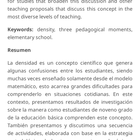
for studies that broaden this discussion and other
teaching proposals that discuss this concept in the
most diverse levels of teaching.
Keywords:
density, three pedagogical moments,
elementary school.
Resumen
La densidad es un concepto científico que genera
algunas confusiones entre los estudiantes, siendo
muchas veces enseñado solamente desde el modelo
matemático, esto acarrea grandes dificultades para
comprenderlo en situaciones cotidianas. En este
contexto, presentamos resultados de investigación
sobre la manera como estudiantes de noveno grado
de la educación básica comprenden este concepto.
También presentamos y discutimos una secuencia
de actividades, elaborada con base en la estrategia