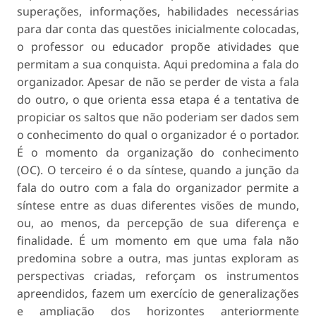
superações, informações, habilidades necessárias
para dar conta das questões inicialmente colocadas,
o professor ou educador propõe atividades que
permitam a sua conquista. Aqui predomina a fala do
organizador. Apesar de não se perder de vista a fala
do outro, o que orienta essa etapa é a tentativa de
propiciar os saltos que não poderiam ser dados sem
o conhecimento do qual o organizador é o portador.
É o momento da organização do conhecimento
(OC). O terceiro é o da síntese, quando a junção da
fala do outro com a fala do organizador permite a
síntese entre as duas diferentes visões de mundo,
ou, ao menos, da percepção de sua diferença e
finalidade. É um momento em que uma fala não
predomina sobre a outra, mas juntas exploram as
perspectivas criadas, reforçam os instrumentos
apreendidos, fazem um exercício de generalizações
e ampliação dos horizontes anteriormente