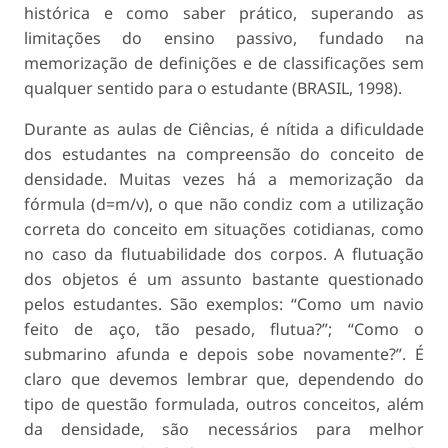
histórica e como saber prático, superando as
limitações do ensino passivo, fundado na
memorização de definições e de classificações sem
qualquer sentido para o estudante (BRASIL, 1998).
Durante as aulas de Ciências, é nítida a dificuldade
dos estudantes na compreensão do conceito de
densidade. Muitas vezes há a memorização da
fórmula (d=m/v), o que não condiz com a utilização
correta do conceito em situações cotidianas, como
no caso da flutuabilidade dos corpos. A flutuação
dos objetos é um assunto bastante questionado
pelos estudantes. São exemplos: “Como um navio
feito de aço, tão pesado, flutua?”; “Como o
submarino afunda e depois sobe novamente?”. É
claro que devemos lembrar que, dependendo do
tipo de questão formulada, outros conceitos, além
da densidade, são necessários para melhor