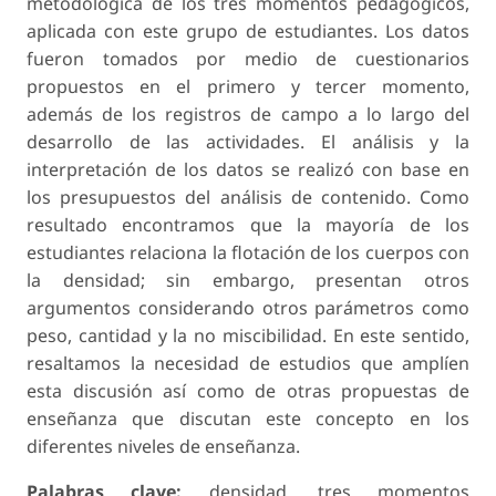
metodológica de los tres momentos pedagógicos,
aplicada con este grupo de estudiantes. Los datos
fueron tomados por medio de cuestionarios
propuestos en el primero y tercer momento,
además de los registros de campo a lo largo del
desarrollo de las actividades. El análisis y la
interpretación de los datos se realizó con base en
los presupuestos del análisis de contenido. Como
resultado encontramos que la mayoría de los
estudiantes relaciona la flotación de los cuerpos con
la densidad; sin embargo, presentan otros
argumentos considerando otros parámetros como
peso, cantidad y la no miscibilidad. En este sentido,
resaltamos la necesidad de estudios que amplíen
esta discusión así como de otras propuestas de
enseñanza que discutan este concepto en los
diferentes niveles de enseñanza.
Palabras clave:
densidad, tres momentos