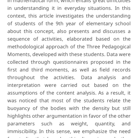
in mathematical form, which entails great difficulties
in understanding it in everyday situations. In this
context, this article investigates the understanding
of students of the 9th year of elementary school
about this concept, also presents and discusses a
sequence of activities, elaborated based on the
methodological approach of the Three Pedagogical
Moments, developed with these students. Data were
collected through questionnaires proposed in the
first and third moments, as well as field records
throughout the activities. Data analysis and
interpretation were carried out based on the
assumptions of the content analysis. As a result, it
was noticed that most of the students relate the
buoyancy of the bodies with the density but still
highlights other argumentation in favor of the other
parameters such as weight, quantity, and
immiscibility. In this sense, we emphasize the need