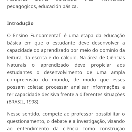
pedagógicos, educación básica.
Introdução
1
O Ensino Fundamental
é uma etapa da educação
básica em que o estudante deve desenvolver a
capacidade do aprendizado por meio do domínio da
leitura, da escrita e do cálculo. Na área de Ciências
Naturais o aprendizado deve propiciar aos
estudantes o desenvolvimento de uma ampla
compreensão do mundo, de modo que esses
possam coletar, processar, analisar informações e
ter capacidade decisiva frente a diferentes situações
(BRASIL, 1998).
Nesse sentido, compete ao professor possibilitar o
questionamento, o debate e a investigação, visando
ao entendimento da ciência como construção