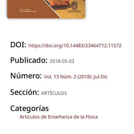
DOI:
https://doi.org/10.14483/23464712.11572
Publicado:
2018-05-03
Número:
Vol. 13 Núm. 2 (2018): Jul-Dic
Sección:
ARTÍCULOS
Categorías
Artículos de Enseñanza de la Física