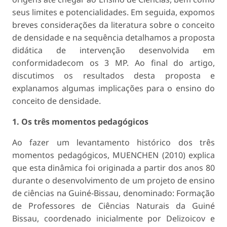
seus limites e potencialidades. Em seguida, expomos
breves considerações da literatura sobre o conceito
de densidade e na sequência detalhamos a proposta
didática de intervenção desenvolvida em
conformidadecom os 3 MP. Ao final do artigo,
discutimos os resultados desta proposta e
explanamos algumas implicações para o ensino do
conceito de densidade.
1. Os três momentos pedagógicos
Ao fazer um levantamento histórico dos três
momentos pedagógicos, MUENCHEN (2010) explica
que esta dinâmica foi originada a partir dos anos 80
durante o desenvolvimento de um projeto de ensino
de ciências na Guiné-Bissau, denominado: Formação
de Professores de Ciências Naturais da Guiné
Bissau, coordenado inicialmente por Delizoicov e