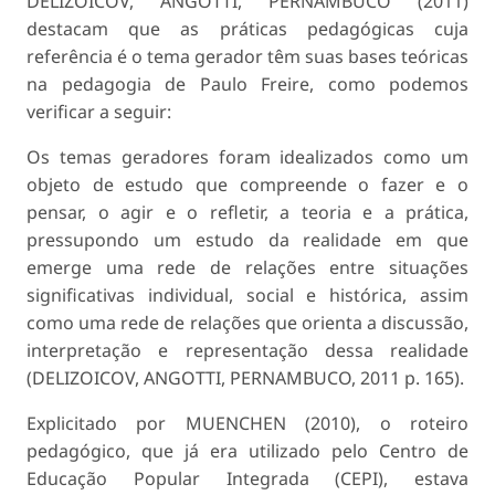
DELIZOICOV, ANGOTTI, PERNAMBUCO (2011)
destacam que as práticas pedagógicas cuja
referência é o tema gerador têm suas bases teóricas
na pedagogia de Paulo Freire, como podemos
verificar a seguir:
Os temas geradores foram idealizados como um
objeto de estudo que compreende o fazer e o
pensar, o agir e o refletir, a teoria e a prática,
pressupondo um estudo da realidade em que
emerge uma rede de relações entre situações
significativas individual, social e histórica, assim
como uma rede de relações que orienta a discussão,
interpretação e representação dessa realidade
(DELIZOICOV, ANGOTTI, PERNAMBUCO, 2011 p. 165).
Explicitado por MUENCHEN (2010), o roteiro
pedagógico, que já era utilizado pelo Centro de
Educação Popular Integrada (CEPI), estava