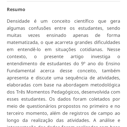
Resumo
Densidade é um conceito científico que gera
algumas confusões entre os estudantes, sendo
muitas vezes ensinado apenas de forma
matematizada, o que acarreta grandes dificuldades
em entendê-lo em situações cotidianas. Nesse
contexto, o presente artigo investiga o
entendimento de estudantes do 9º ano do Ensino
Fundamental acerca desse conceito, também
apresenta e discute uma sequência de atividades,
elaboradas com base na abordagem metodológica
dos Três Momentos Pedagógicos, desenvolvida com
esses estudantes. Os dados foram coletados por
meio de questionários propostos no primeiro e no
terceiro momento, além de registros de campo ao
longo da realização das atividades. A análise e