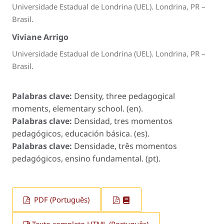
Universidade Estadual de Londrina (UEL). Londrina, PR –
Brasil.
Viviane Arrigo
Universidade Estadual de Londrina (UEL). Londrina, PR –
Brasil.
Palabras clave:
Density, three pedagogical
moments, elementary school. (en).
Palabras clave:
Densidad, tres momentos
pedagógicos, educación básica. (es).
Palabras clave:
Densidade, três momentos
pedagógicos, ensino fundamental. (pt).
PDF (Português)