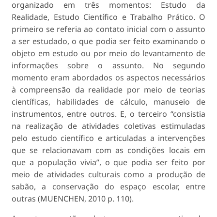
organizado em três momentos: Estudo da
Realidade, Estudo Científico e Trabalho Prático. O
primeiro se referia ao contato inicial com o assunto
a ser estudado, o que podia ser feito examinando o
objeto em estudo ou por meio do levantamento de
informações sobre o assunto. No segundo
momento eram abordados os aspectos necessários
à compreensão da realidade por meio de teorias
científicas, habilidades de cálculo, manuseio de
instrumentos, entre outros. E, o terceiro “consistia
na realização de atividades coletivas estimuladas
pelo estudo científico e articuladas a intervenções
que se relacionavam com as condições locais em
que a população vivia”, o que podia ser feito por
meio de atividades culturais como a produção de
sabão, a conservação do espaço escolar, entre
outras (MUENCHEN, 2010 p. 110).