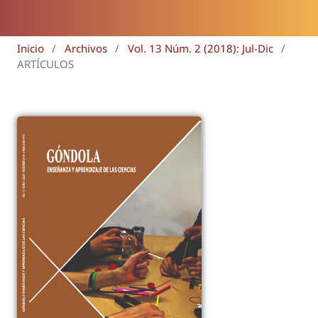
Inicio
/
Archivos
/
Vol. 13 Núm. 2 (2018): Jul-Dic
/
ARTÍCULOS