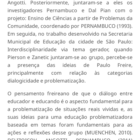
Angotti. Posteriormente, juntaram-se a eles os
investigadores Pernambuco e Dal Pian com o
projeto: Ensino de Ciências a partir de Problemas da
Comunidade, coordenado por PERNAMBUCO (1993).
Em seguida, no trabalho desenvolvido na Secretaria
Municipal de Educação da cidade de São Paulo:
Interdisciplinaridade via tema gerador, quando
Pierson e Zanetic juntaram-se ao grupo, percebe-se
a presença das ideias de Paulo Freire,
principalmente com relação às categorias
dialogicidade e problematização.
O pensamento freireano de que o diálogo entre
educador e educando é o aspecto fundamental para
a problematização de situações reais vividas e, as
suas ideias para uma educação problematizadora
baseada em temas foram fundamentais para as
ações e reflexões desse grupo (MUENCHEN, 2010).