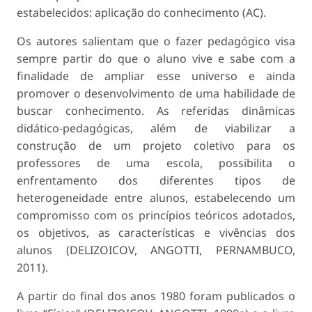
estabelecidos: aplicação do conhecimento (AC).
Os autores salientam que o fazer pedagógico visa
sempre partir do que o aluno vive e sabe com a
finalidade de ampliar esse universo e ainda
promover o desenvolvimento de uma habilidade de
buscar conhecimento. As referidas dinâmicas
didático-pedagógicas, além de viabilizar a
construção de um projeto coletivo para os
professores de uma escola, possibilita o
enfrentamento dos diferentes tipos de
heterogeneidade entre alunos, estabelecendo um
compromisso com os princípios teóricos adotados,
os objetivos, as características e vivências dos
alunos (DELIZOICOV, ANGOTTI, PERNAMBUCO,
2011).
A partir do final dos anos 1980 foram publicados o