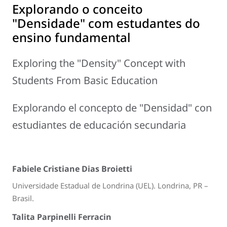
Explorando o conceito
"Densidade" com estudantes do
ensino fundamental
Exploring the "Density" Concept with
Students From Basic Education
Explorando el concepto de "Densidad" con
estudiantes de educación secundaria
Fabiele Cristiane Dias Broietti
Universidade Estadual de Londrina (UEL). Londrina, PR –
Brasil.
Talita Parpinelli Ferracin