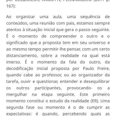
167):
Ao organizar uma aula, uma sequência de
conteúdos, uma reunião com pais, estamos sempre
atentos à situação inicial que gera o passo seguinte.
É o momento de compreender o outro e o
significado que a proposta tem em seu universo e
ao mesmo tempo permitir-lhe pensar, com um certo
distanciamento, sobre a realidade na qual está
imerso. É o momento da fala do outro, da
decodificação inicial proposta por Paulo Freire,
quando cabe ao professor, ou ao organizador da
tarefa, ouvir e questionar, entender e desequilibrar
os outros participantes, provocando- os a
mergulhar na etapa seguinte. Este primeiro
momento constitui o estudo da realidade (ER). Uma
segunda fase ou momento é o de cumprir as
expectativas: é quando, percebendo quais as